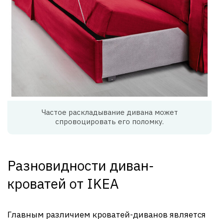
Частое раскладывание дивана может
спровоцировать его поломку.
Разновидности диван-
кроватей от IKEA
Главным различием кроватей-диванов является