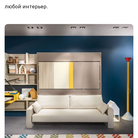
любой интерьер.