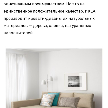
однозначным преимуществом. Но это не
единственное положительное качество. ИКЕА
производит кровати-диваны их натуральных
материалов — дерева, хлопка, натуральных
наполнителей.