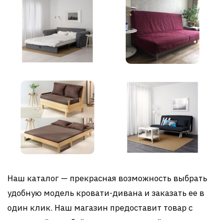
Наш каталог — прекрасная возможность выбрать
удобную модель кровати-дивана и заказать ее в
один клик. Наш магазин предоставит товар с