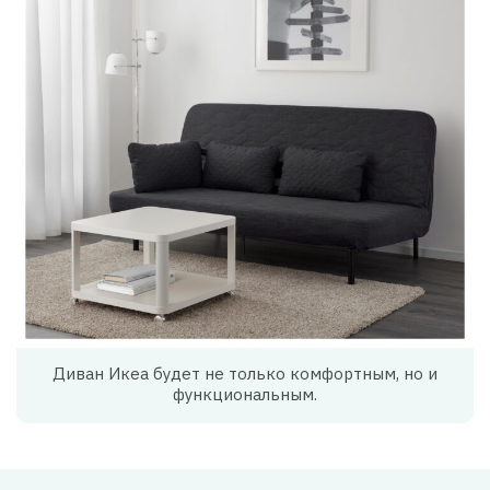
Диван Икеа будет не только комфортным, но и
функциональным.