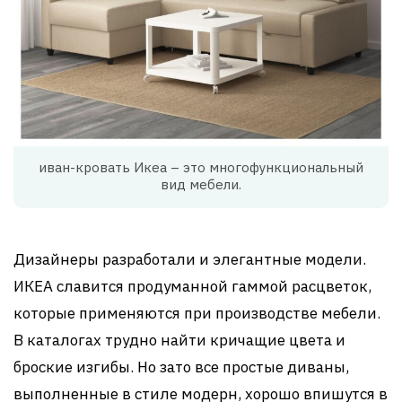
иван-кровать Икеа – это многофункциональный
вид мебели.
Дизайнеры разработали и элегантные модели.
ИКЕА славится продуманной гаммой расцветок,
которые применяются при производстве мебели.
В каталогах трудно найти кричащие цвета и
броские изгибы. Но зато все простые диваны,
выполненные в стиле модерн, хорошо впишутся в