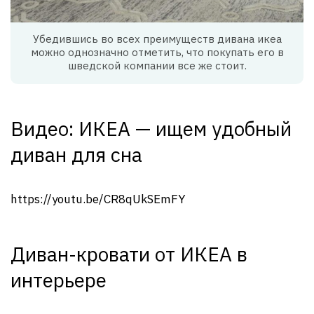
Убедившись во всех преимуществ дивана икеа
можно однозначно отметить, что покупать его в
шведской компании все же стоит.
Видео: ИКЕА — ищем удобный
диван для сна
https://youtu.be/CR8qUkSEmFY
Диван-кровати от ИКЕА в
интерьере