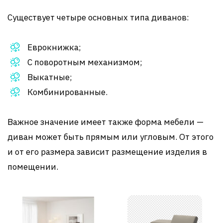
Существует четыре основных типа диванов:
Еврокнижка;
С поворотным механизмом;
Выкатные;
Комбинированные.
Важное значение имеет также форма мебели —
диван может быть прямым или угловым. От этого
и от его размера зависит размещение изделия в
помещении.