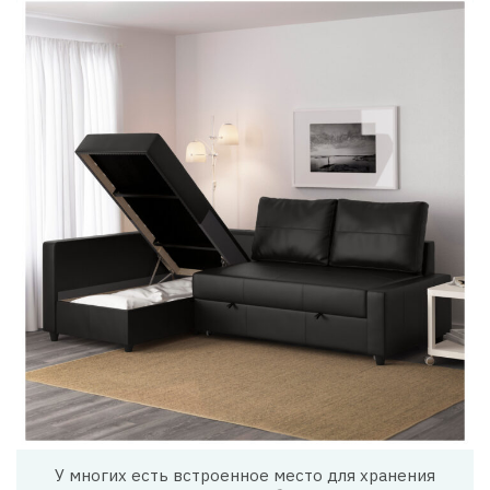
У многих есть встроенное место для хранения