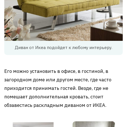
Диван от Икеа подойдет к любому интерьеру.
Его можно установить в офисе, в гостиной, в
загородном доме или другом месте, где часто
приходится принимать гостей. Везде, где не
помешает дополнительная кровать, стоит
обзавестись раскладным диваном от ИКЕА.