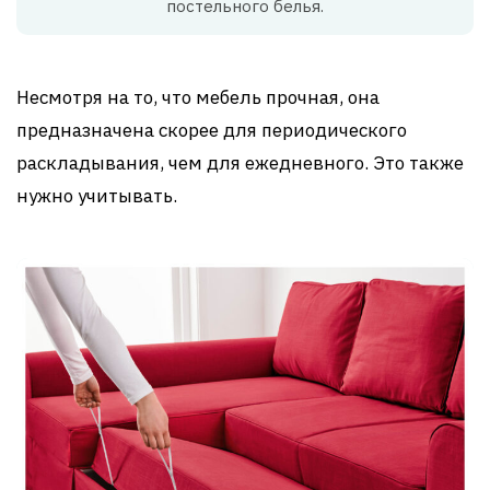
постельного белья.
Несмотря на то, что мебель прочная, она
предназначена скорее для периодического
раскладывания, чем для ежедневного. Это также
нужно учитывать.