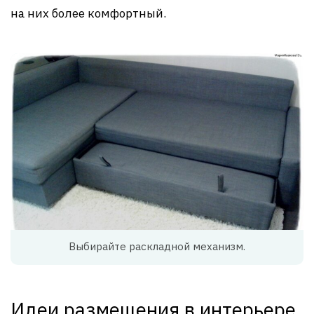
на них более комфортный.
Выбирайте раскладной механизм.
Идеи размещения в интерьере