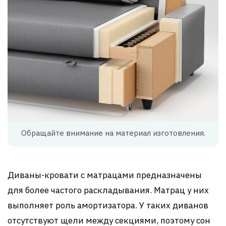
Обращайте внимание на материал изготовления.
Диваны-кровати с матрацами предназначены
для более частого раскладывания. Матрац у них
выполняет роль амортизатора. У таких диванов
отсутствуют щели между секциями, поэтому сон