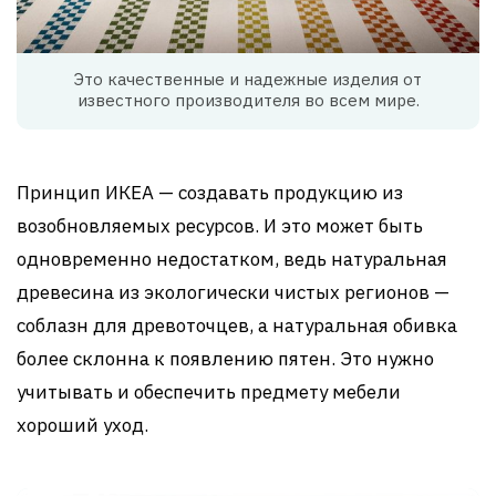
Это качественные и надежные изделия от
известного производителя во всем мире.
Принцип ИКЕА — создавать продукцию из
возобновляемых ресурсов. И это может быть
одновременно недостатком, ведь натуральная
древесина из экологически чистых регионов —
соблазн для древоточцев, а натуральная обивка
более склонна к появлению пятен. Это нужно
учитывать и обеспечить предмету мебели
хороший уход.