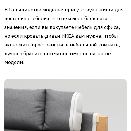
В большинстве моделей присутствуют ниши для
постельного белья. Это не имеет большого
значения, если вы покупаете мебель для офиса,
но если кровать-диван ИКЕА вам нужна, чтобы
экономить пространство в небольшой комнате,
лучше обратить внимание именно на такие
модели.