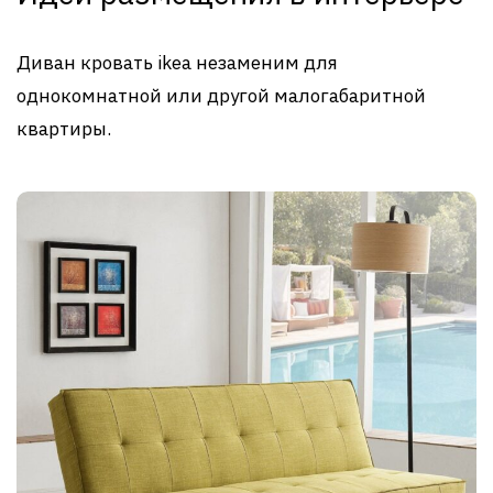
Диван кровать ikea незаменим для
однокомнатной или другой малогабаритной
квартиры.