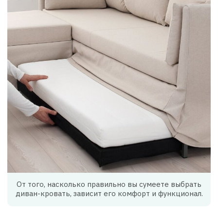
От того, насколько правильно вы сумеете выбрать
диван-кровать, зависит его комфорт и функционал.