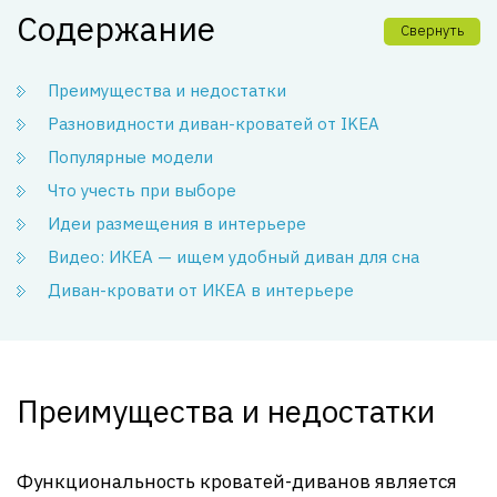
Содержание
Свернуть
Преимущества и недостатки
Разновидности диван-кроватей от IKEA
Популярные модели
Что учесть при выборе
Идеи размещения в интерьере
Видео: ИКЕА — ищем удобный диван для сна
Диван-кровати от ИКЕА в интерьере
Преимущества и недостатки
Функциональность кроватей-диванов является