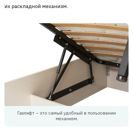
их раскладной механизм.
Газлифт – это самый удобный в пользовании
механизм.