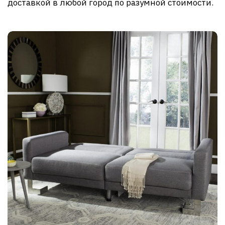
доставкой в любой город по разумной стоимости.