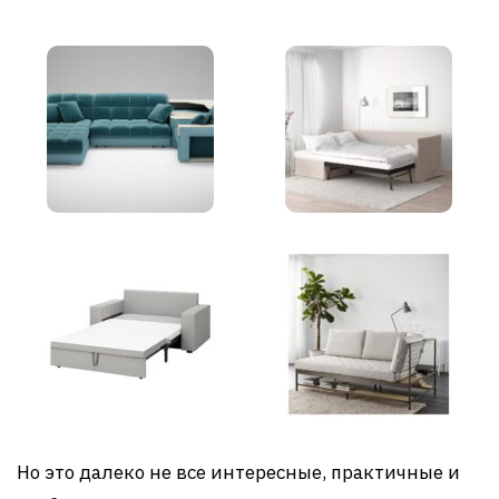
Но это далеко не все интересные, практичные и