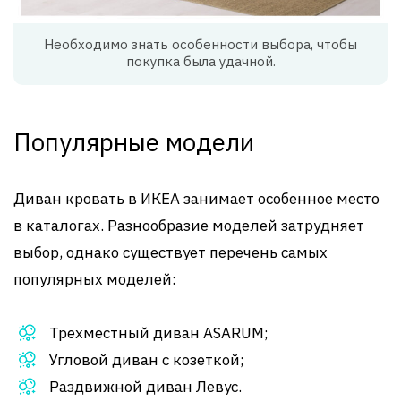
Необходимо знать особенности выбора, чтобы
покупка была удачной.
Популярные модели
Диван кровать в ИКЕА занимает особенное место
в каталогах. Разнообразие моделей затрудняет
выбор, однако существует перечень самых
популярных моделей:
Трехместный диван ASARUM;
Угловой диван с козеткой;
Раздвижной диван Левус.