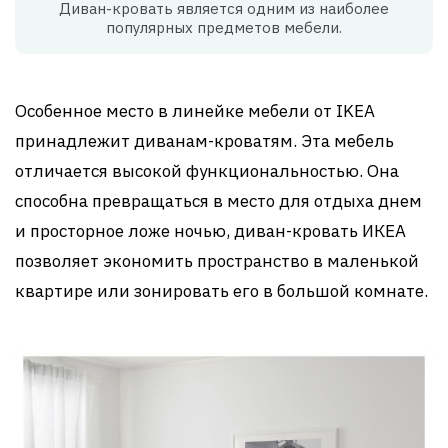
Диван-кровать является одним из наиболее
популярных предметов мебели.
Особенное место в линейке мебели от IKEA
принадлежит диванам-кроватям. Эта мебель
отличается высокой функциональностью. Она
способна превращаться в место для отдыха днем
и просторное ложе ночью, диван-кровать ИКЕА
позволяет экономить пространство в маленькой
квартире или зонировать его в большой комнате.