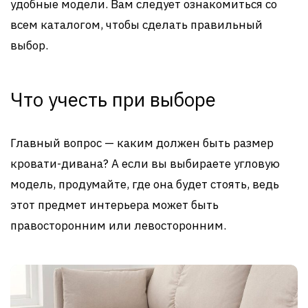
удобные модели. Вам следует ознакомиться со
всем каталогом, чтобы сделать правильный
выбор.
Что учесть при выборе
Главный вопрос — каким должен быть размер
кровати-дивана? А если вы выбираете угловую
модель, продумайте, где она будет стоять, ведь
этот предмет интерьера может быть
правосторонним или левосторонним.