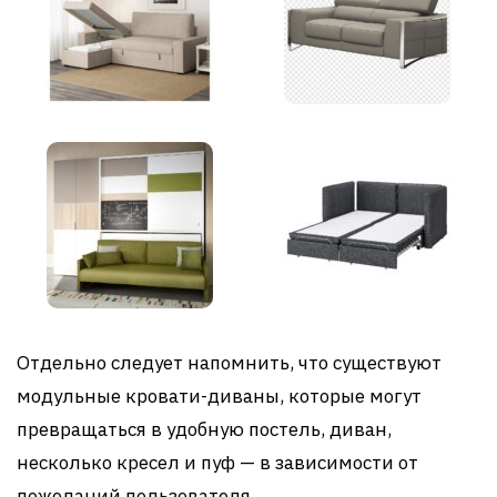
Отдельно следует напомнить, что существуют
модульные кровати-диваны, которые могут
превращаться в удобную постель, диван,
несколько кресел и пуф — в зависимости от
пожеланий пользователя.