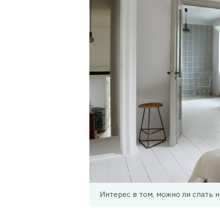
Интерес в том, можно ли спать н