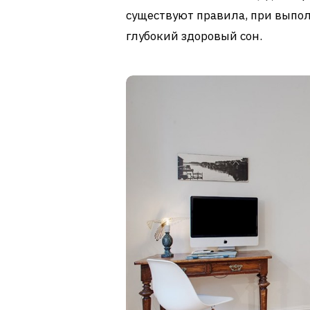
существуют правила, при выпол
глубокий здоровый сон.