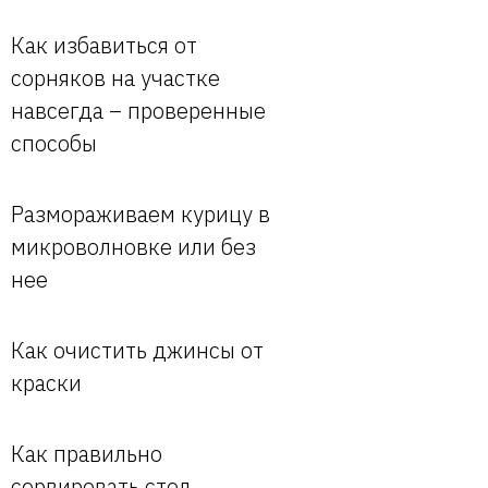
Как избавиться от
сорняков на участке
навсегда – проверенные
способы
Размораживаем курицу в
микроволновке или без
нее
Как очистить джинсы от
краски
Как правильно
сервировать стол