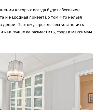
нении которых всегда будет обеспечен
та и народная примета о том, что нельзя
в двери. Поэтому, прежде чем установить
е и как лучше ее разместить, создав максимум