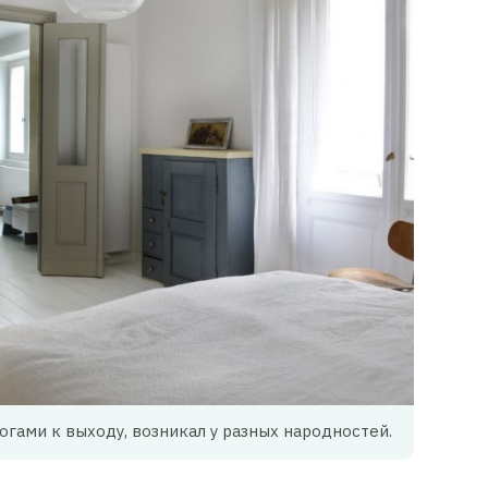
огами к выходу, возникал у разных народностей.