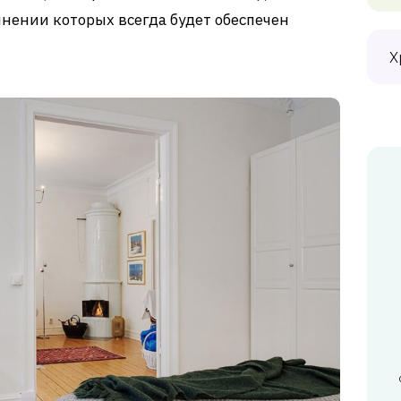
нении которых всегда будет обеспечен
Х