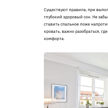
Существуют правила, при выпол
глубокий здоровый сон. Не забы
ставить спальное ложе напроти
кровать, важно разобраться, гд
комфорта.