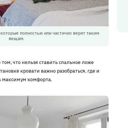
которые полностью или частично верят таким
вещам.
 том, что нельзя ставить спальное ложе
тановке кровати важно разобраться, где и
ав максимум комфорта.