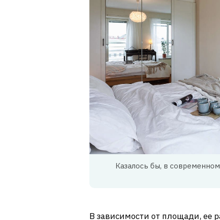
Казалось бы, в современном
В зависимости от площади, ее 