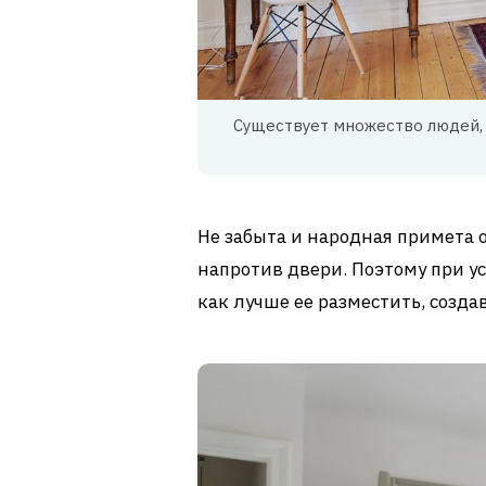
Существует множество людей, 
Не забыта и народная примета о
напротив двери. Поэтому при ус
как лучше ее разместить, созд