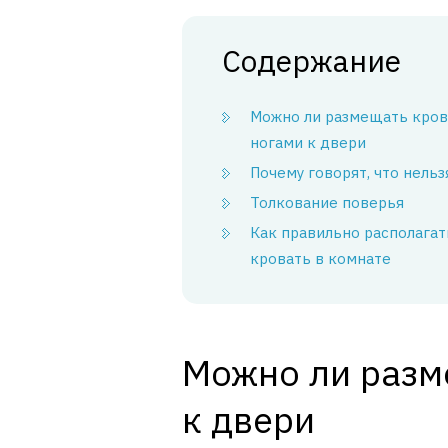
Содержание
Можно ли размещать кров
ногами к двери
Почему говорят, что нельз
Толкование поверья
Как правильно располагат
кровать в комнате
Можно ли разм
к двери