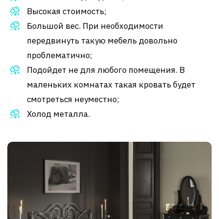
Высокая стоимость;
Большой вес. При необходимости
передвинуть такую мебель довольно
проблематично;
Подойдет не для любого помещения. В
маленьких комнатах такая кровать будет
смотреться неуместно;
Холод металла.