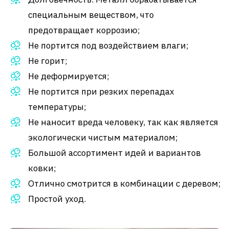
специальным веществом, что
предотвращает коррозию;
Не портится под воздействием влаги;
Не горит;
Не деформируется;
Не портится при резких перепадах
температуры;
Не наносит вреда человеку, так как является
экологически чистым материалом;
Большой ассортимент идей и вариантов
ковки;
Отлично смотрится в комбинации с деревом;
Простой уход.