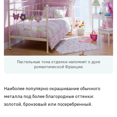
Пастельные тона отделки напомнят о духе
романтической Франции.
Наиболее популярно окрашивание обычного
металла под более благородные оттенки:
золотой, бронзовый или посеребренный.