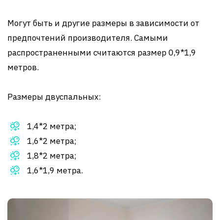
Могут быть и другие размеры в зависимости от
предпочтений производителя. Самыми
распространенными считаются размер 0,9*1,9
метров.
Размеры двуспальных:
1,4*2 метра;
1,6*2 метра;
1,8*2 метра;
1,6*1,9 метра.