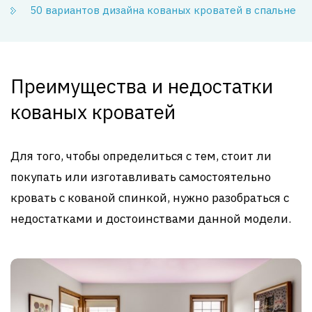
50 вариантов дизайна кованых кроватей в спальне
Преимущества и недостатки
кованых кроватей
Для того, чтобы определиться с тем, стоит ли
покупать или изготавливать самостоятельно
кровать с кованой спинкой, нужно разобраться с
недостатками и достоинствами данной модели.