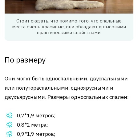
Стоит сказать, что помимо того, что спальные
места очень красивые, они обладают и высокими
практическими свойствами.
По размеру
Они могут быть односпальными, двуспальными
или полутораспальными, одноярусными и
двухъярусными. Размеры односпальных спален:
0,7*1,9 метров;
0,8*2 метра;
0,9*1,9 метров;