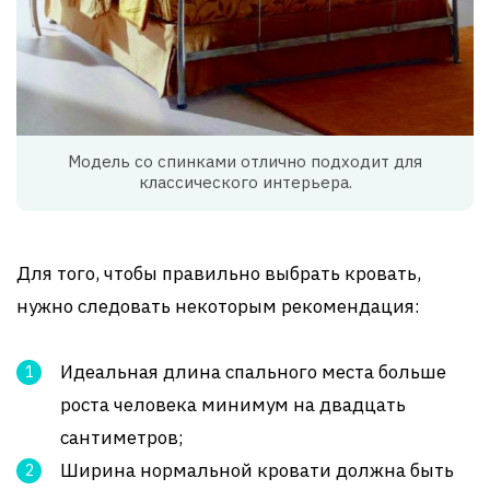
Модель со спинками отлично подходит для
классического интерьера.
Для того, чтобы правильно выбрать кровать,
нужно следовать некоторым рекомендация:
Идеальная длина спального места больше
роста человека минимум на двадцать
сантиметров;
Ширина нормальной кровати должна быть