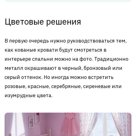
Цветовые решения
В первую очередь нужно руководствоваться тем,
как кованые кровати будут смотреться в
интерьере спальни можно на фото. Традиционно
металл окрашивают в черный, бронзовый или
серый оттенок. Но иногда можно встретить
розовые, красные, серебряные, сиреневые или
изумрудные цвета.