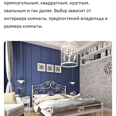
прямоугольным, квадратным, круглым,
овальным и так далее. Выбор зависит от
интерьера комнаты, предпочтений владельца и
размера комнаты.