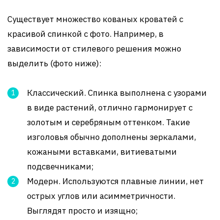
Существует множество кованых кроватей с
красивой спинкой с фото. Например, в
зависимости от стилевого решения можно
выделить (фото ниже):
Классический. Спинка выполнена с узорами
в виде растений, отлично гармонирует с
золотым и серебряным оттенком. Такие
изголовья обычно дополнены зеркалами,
кожаными вставками, витиеватыми
подсвечниками;
Модерн. Используются плавные линии, нет
острых углов или асимметричности.
Выглядят просто и изящно;