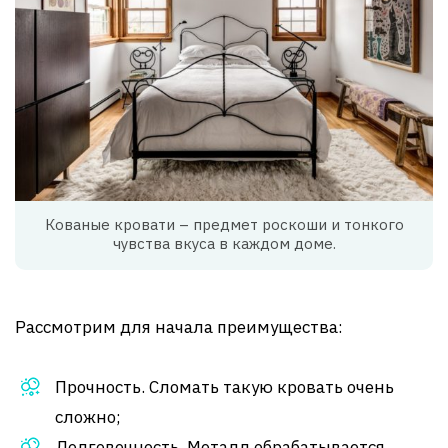
Кованые кровати – предмет роскоши и тонкого
чувства вкуса в каждом доме.
Рассмотрим для начала преимущества:
Прочность. Сломать такую кровать очень
сложно;
Долговечность. Металл обрабатывается