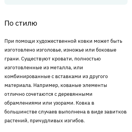
По стилю
При помощи художественной ковки может быть
изготовлено изголовье, изножье или боковые
грани. Существуют кровати, полностью
изготовленные из металла, или
комбинированные с вставками из другого
материала. Например, кованые элементы
отлично сочетаются с деревянными
обрамлениями или узорами. Ковка в
большинстве случаев выполнена в виде завитков
растений, причудливых изгибов.