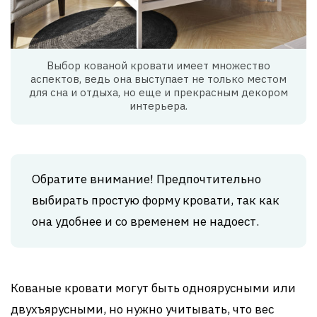
Выбор кованой кровати имеет множество
аспектов, ведь она выступает не только местом
для сна и отдыха, но еще и прекрасным декором
интерьера.
Обратите внимание! Предпочтительно
выбирать простую форму кровати, так как
она удобнее и со временем не надоест.
Кованые кровати могут быть одноярусными или
двухъярусными, но нужно учитывать, что вес