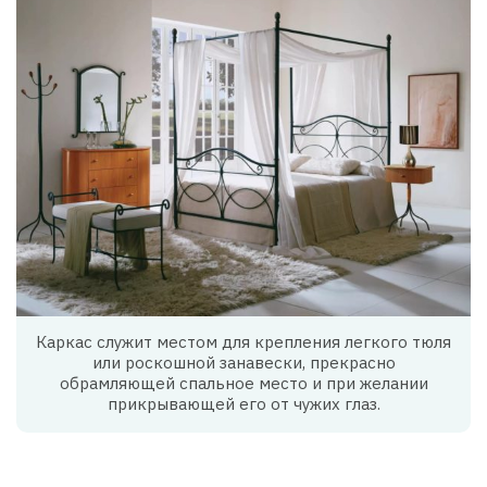
Каркас служит местом для крепления легкого тюля
или роскошной занавески, прекрасно
обрамляющей спальное место и при желании
прикрывающей его от чужих глаз.