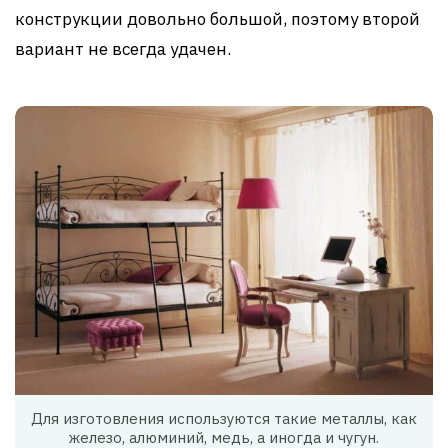
конструкции довольно большой, поэтому второй
вариант не всегда удачен.
Для изготовления используются такие металлы, как
железо, алюминий, медь, а иногда и чугун.