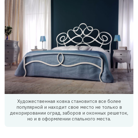
Художественная ковка становится все более
популярной и находит свое место не только в
декорировании оград, заборов и оконных решеток,
но и в оформлении спального места.