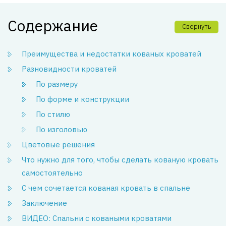
Содержание
Свернуть
Преимущества и недостатки кованых кроватей
Разновидности кроватей
По размеру
По форме и конструкции
По стилю
По изголовью
Цветовые решения
Что нужно для того, чтобы сделать кованую кровать
самостоятельно
С чем сочетается кованая кровать в спальне
Заключение
ВИДЕО: Спальни с коваными кроватями