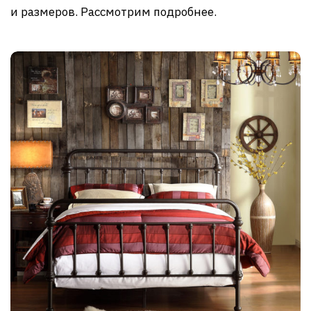
и размеров. Рассмотрим подробнее.