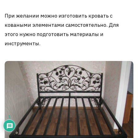
При желании можно изготовить кровать с
коваными элементами самостоятельно. Для
этого нужно подготовить материалы и
инструменты.
1