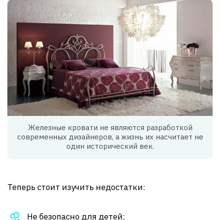
Железные кровати не являются разработкой
современных дизайнеров, а жизнь их насчитает не
один исторический век.
Теперь стоит изучить недостатки:
Не безопасно для детей;