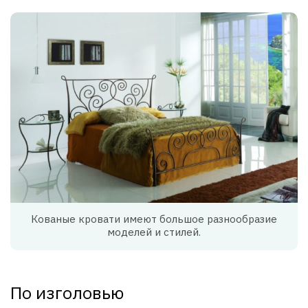
Кованые кровати имеют большое разнообразие
моделей и стилей.
По изголовью