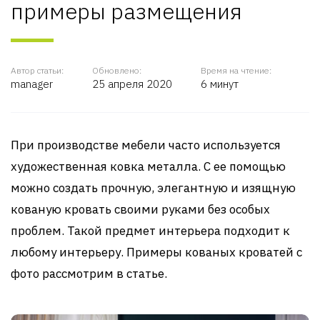
примеры размещения
Автор статьи:
Обновлено:
Время на чтение:
manager
25 апреля 2020
6 минут
При производстве мебели часто используется
художественная ковка металла. С ее помощью
можно создать прочную, элегантную и изящную
кованую кровать своими руками без особых
проблем. Такой предмет интерьера подходит к
любому интерьеру. Примеры кованых кроватей с
фото рассмотрим в статье.