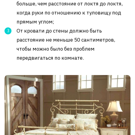
больше, чем расстояние от локтя до локтя,
когда руки по отношению к туловищу под
прямым углом;
От кровати до стены должно быть
расстояние не меньше 50 сантиметров,
чтобы можно было без проблем
передвигаться по комнате.