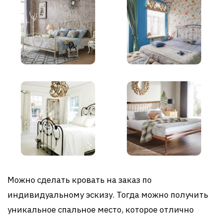
Можно сделать кровать на заказ по
индивидуальному эскизу. Тогда можно получить
уникальное спальное место, которое отлично