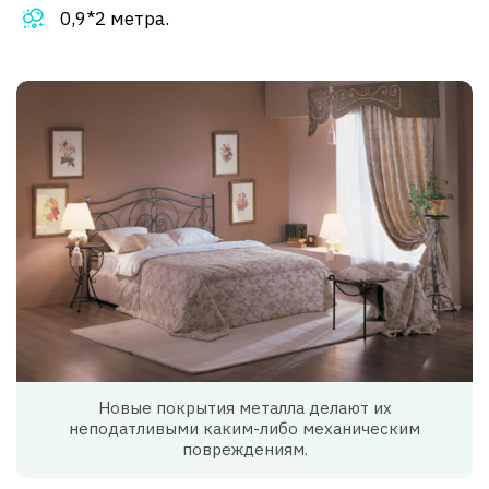
0,9*2 метра.
Новые покрытия металла делают их
неподатливыми каким-либо механическим
повреждениям.