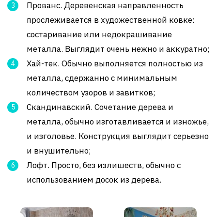
Прованс. Деревенская направленность
прослеживается в художественной ковке:
состаривание или недокрашивание
металла. Выглядит очень нежно и аккуратно;
Хай-тек. Обычно выполняется полностью из
металла, сдержанно с минимальным
количеством узоров и завитков;
Скандинавский. Сочетание дерева и
металла, обычно изготавливается и изножье,
и изголовье. Конструкция выглядит серьезно
и внушительно;
Лофт. Просто, без излишеств, обычно с
использованием досок из дерева.