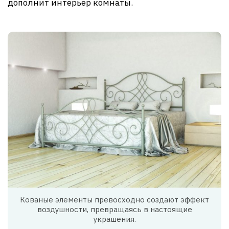
дополнит интерьер комнаты.
Кованые элементы превосходно создают эффект
воздушности, превращаясь в настоящие
украшения.