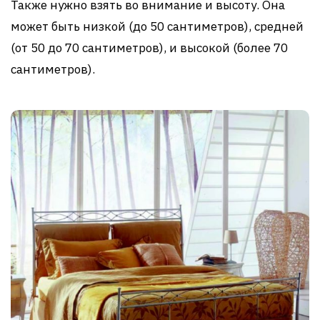
Также нужно взять во внимание и высоту. Она
может быть низкой (до 50 сантиметров), средней
(от 50 до 70 сантиметров), и высокой (более 70
сантиметров).