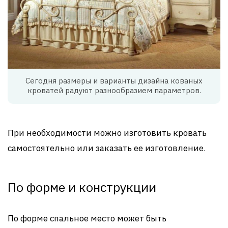
Сегодня размеры и варианты дизайна кованых
кроватей радуют разнообразием параметров.
При необходимости можно изготовить кровать
самостоятельно или заказать ее изготовление.
По форме и конструкции
По форме спальное место может быть