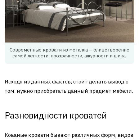
Современные кровати из металла – олицетворение
самой легкости, прозрачности, ажурности и шика.
Исходя из данных фактов, стоит делать вывод о
том, нужно приобретать данный предмет мебели.
Разновидности кроватей
Кованые кровати бывают различных форм, видов