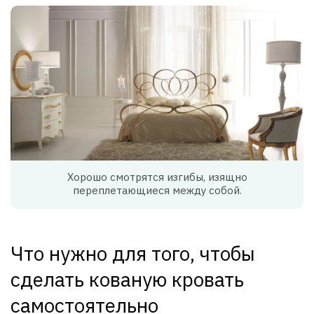
Хорошо смотрятся изгибы, изящно
переплетающиеся между собой.
Что нужно для того, чтобы
сделать кованую кровать
самостоятельно