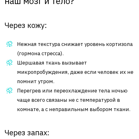
наш мозг и тело?
Через кожу:
Нежная текстура снижает уровень кортизола
(гормона стресса).
Шершавая ткань вызывает
микропробуждения, даже если человек их не
помнит утром.
Перегрев или переохлаждение тела ночью
чаще всего связаны не с температурой в
комнате, а с неправильным выбором ткани.
Через запах: