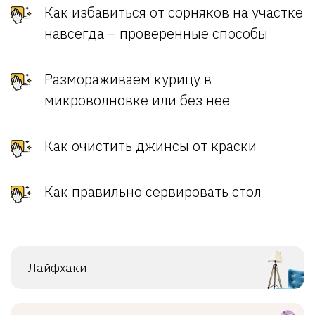
Как избавиться от сорняков на участке
навсегда – проверенные способы
Размораживаем курицу в
микроволновке или без нее
Как очистить джинсы от краски
Как правильно сервировать стол
Лайфхаки