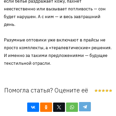
если белье раздражает кожу, пахнет
неестественно или вызывает потливость — сон
будет нарушен. А с ним — и весь завтрашний
день.
Разумные оптовики уже включают в прайсы не
просто комплекты, а «терапевтические» решения.
И именно за такими предложениями — будущее
текстильной отрасли.
Помогла статья? Оцените её