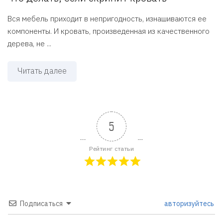
Вся мебель приходит в непригодность, изнашиваются ее
компоненты. И кровать, произведенная из качественного
дерева, не ...
Читать далее
5
Рейтинг статьи
Подписаться
авторизуйтесь