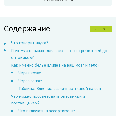
Содержание
Свернуть
Что говорит наука?
Почему это важно для всех — от потребителей до
оптовиков?
Как именно белье влияет на наш мозг и тело?
Через кожу:
Через запах:
Таблица: Влияние различных тканей на сон
Что можно посоветовать оптовикам и
поставщикам?
Что включать в ассортимент: