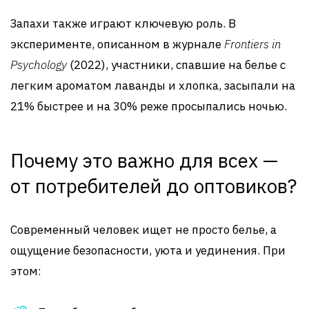
Запахи также играют ключевую роль. В
эксперименте, описанном в журнале
Frontiers in
Psychology
(2022), участники, спавшие на белье с
легким ароматом лаванды и хлопка, засыпали на
21% быстрее и на 30% реже просыпались ночью.
Почему это важно для всех —
от потребителей до оптовиков?
Современный человек ищет не просто белье, а
ощущение безопасности, уюта и уединения. При
этом: