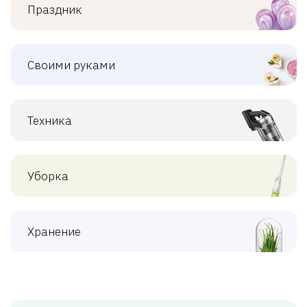
Праздник
Своими руками
Техника
Уборка
Хранение