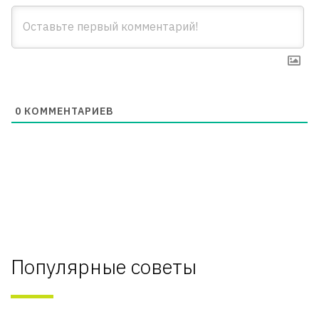
0
КОММЕНТАРИЕВ
Популярные советы