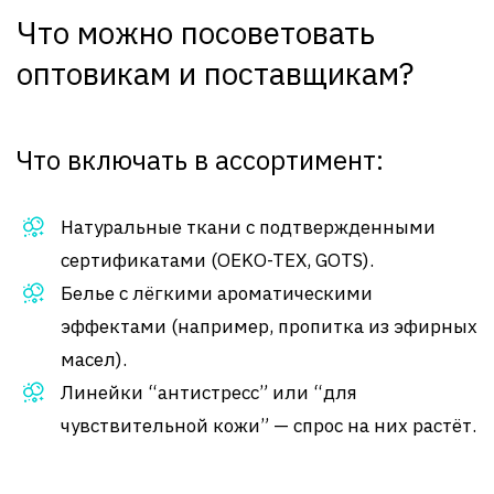
Что можно посоветовать
оптовикам и поставщикам?
Что включать в ассортимент:
Натуральные ткани с подтвержденными
сертификатами (OEKO-TEX, GOTS).
Белье с лёгкими ароматическими
эффектами (например, пропитка из эфирных
масел).
Линейки “антистресс” или “для
чувствительной кожи” — спрос на них растёт.