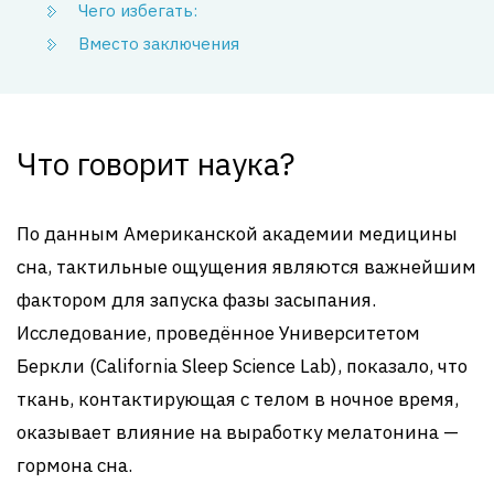
Чего избегать:
Вместо заключения
Что говорит наука?
По данным Американской академии медицины
сна, тактильные ощущения являются важнейшим
фактором для запуска фазы засыпания.
Исследование, проведённое Университетом
Беркли (California Sleep Science Lab), показало, что
ткань, контактирующая с телом в ночное время,
оказывает влияние на выработку мелатонина —
гормона сна.