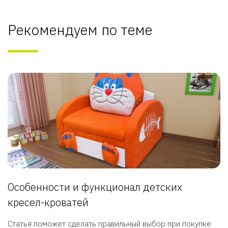
Рекомендуем по теме
Особенности и функционал детских
кресел-кроватей
Статья поможет сделать правильный выбор при покупке