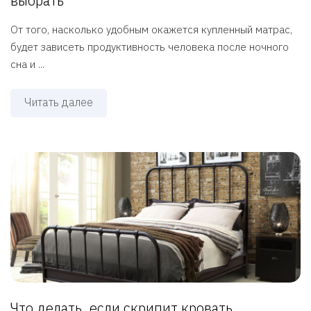
выбрать
От того, насколько удобным окажется купленный матрас,
будет зависеть продуктивность человека после ночного
сна и ...
Читать далее
Что делать, если скрипит кровать