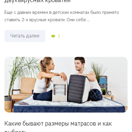
Еще с давних времен в детских комнатах было принято
ставить 2-х ярусные кровати. Они себя ...
Читать далее
2
Какие бывают размеры матрасов и как