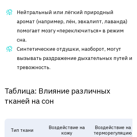
Нейтральный или лёгкий природный
аромат (например, лён, эвкалипт, лаванда)
помогает мозгу «переключиться» в режим
сна.
Синтетические отдушки, наоборот, могут
вызывать раздражение дыхательных путей и
тревожность.
Таблица: Влияние различных
тканей на сон
Воздействие на
Воздействие на
Тип ткани
кожу
терморегуляцию