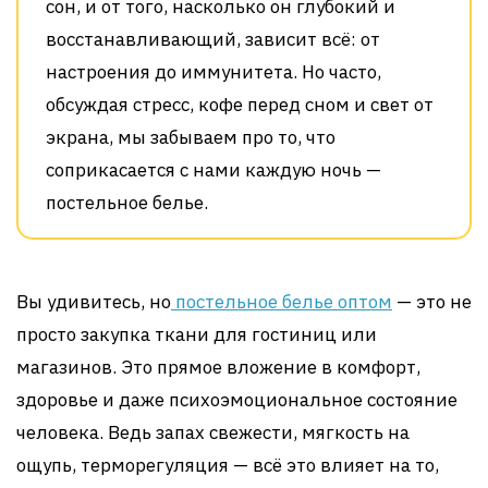
сон, и от того, насколько он глубокий и
восстанавливающий, зависит всё: от
настроения до иммунитета. Но часто,
обсуждая стресс, кофе перед сном и свет от
экрана, мы забываем про то, что
соприкасается с нами каждую ночь —
постельное белье.
Вы удивитесь, но
постельное белье оптом
— это не
просто закупка ткани для гостиниц или
магазинов. Это прямое вложение в комфорт,
здоровье и даже психоэмоциональное состояние
человека. Ведь запах свежести, мягкость на
ощупь, терморегуляция — всё это влияет на то,