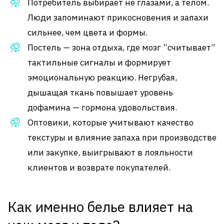
Потребитель выбирает не глазами, а телом.
Люди запоминают прикосновения и запахи
сильнее, чем цвета и формы.
Постель — зона отдыха, где мозг “считывает”
тактильные сигналы и формирует
эмоциональную реакцию. Негрубая,
дышащая ткань повышает уровень
дофамина — гормона удовольствия.
Оптовики, которые учитывают качество
текстуры и влияние запаха при производстве
или закупке, выигрывают в лояльности
клиентов и возврате покупателей.
Как именно белье влияет на