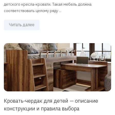
детского кресла-кровати. Такая мебель должна
соответствовать целому ряду ...
Читать далее
Кровать-чердак для детей — описание
конструкции и правила выбора