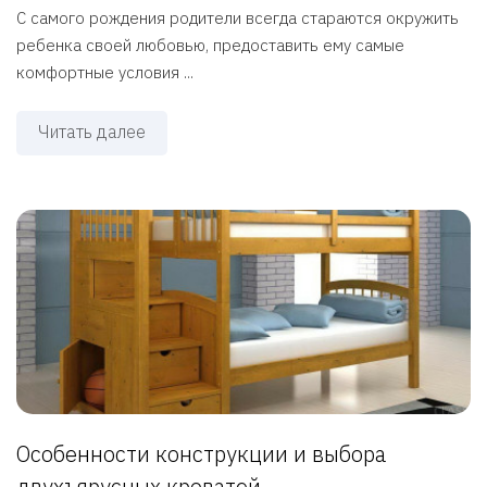
С самого рождения родители всегда стараются окружить
ребенка своей любовью, предоставить ему самые
комфортные условия ...
Читать далее
Особенности конструкции и выбора
двухъярусных кроватей