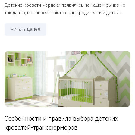
Детские кровати-чердаки появились на нашем рынке не
так давно, но завоевывают сердца родителей и детей ...
Читать далее
Особенности и правила выбора детских
кроватей-трансформеров