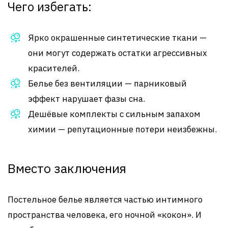
Чего избегать:
Ярко окрашенные синтетические ткани —
они могут содержать остатки агрессивных
красителей.
Белье без вентиляции — парниковый
эффект нарушает фазы сна.
Дешёвые комплекты с сильным запахом
химии — репутационные потери неизбежны.
Вместо заключения
Постельное белье является частью интимного
пространства человека, его ночной «кокон». И