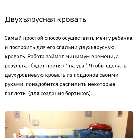
Двухъярусная кровать
Самый простой способ осуществить мечту ребенка
и построить для его спальни двухъярусную
кровать. Работа займет минимум времени, а
результат будет принят “на ура”. Чтобы сделать
двухуровневую кровать из поддонов своими
руками, понадобится распилить некоторые
паллеты (для создания бортиков).