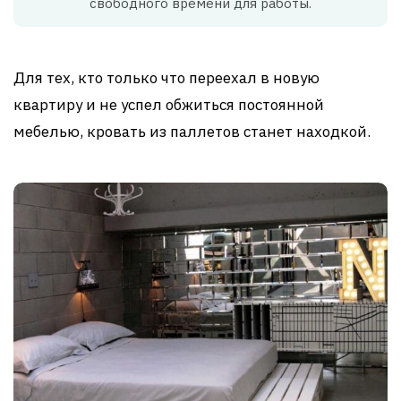
свободного времени для работы.
Для тех, кто только что переехал в новую
квартиру и не успел обжиться постоянной
мебелью, кровать из паллетов станет находкой.