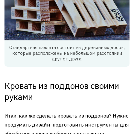
Стандартная паллета состоит из деревянных досок,
которые расположены на небольшом расстоянии
друг от друга.
Кровать из поддонов своими
руками
Итак, как же сделать кровать из поддонов? Нужно
продумать дизайн, подготовить инструменты для
обработки дерева и сборки конструкции,