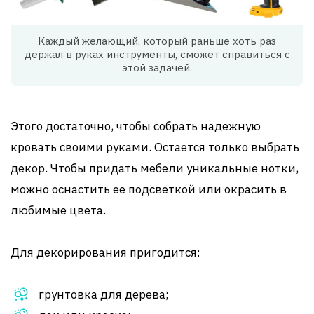
Каждый желающий, который раньше хоть раз
держал в руках инструменты, сможет справиться с
этой задачей.
Этого достаточно, чтобы собрать надежную
кровать своими руками. Остается только выбрать
декор. Чтобы придать мебели уникальные нотки,
можно оснастить ее подсветкой или окрасить в
любимые цвета.
Для декорирования пригодится:
грунтовка для дерева;