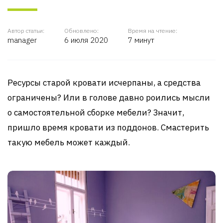
Автор статьи:
Обновлено:
Время на чтение:
manager
6 июля 2020
7 минут
Ресурсы старой кровати исчерпаны, а средства
ограничены? Или в голове давно роились мысли
о самостоятельной сборке мебели? Значит,
пришло время кровати из поддонов. Смастерить
такую мебель может каждый.