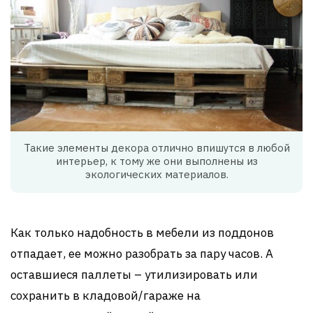
Такие элементы декора отлично впишутся в любой
интерьер, к тому же они выполнены из
экологических материалов.
Как только надобность в мебели из поддонов
отпадает, ее можно разобрать за пару часов. А
оставшиеся паллеты – утилизировать или
сохранить в кладовой/гараже на