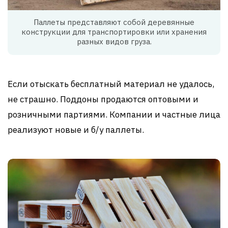
Паллеты представляют собой деревянные
конструкции для транспортировки или хранения
разных видов груза.
Если отыскать бесплатный материал не удалось,
не страшно. Поддоны продаются оптовыми и
розничными партиями. Компании и частные лица
реализуют новые и б/у паллеты.