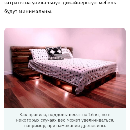
затраты на уникальную дизайнерскую мебель
будут минимальны.
Как правило, поддоны весят по 16 кг, но в
некоторых случаях вес может увеличиваться,
например, при намокании древесины.