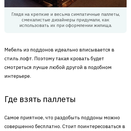
Глядя на крепкие и весьма симпатичные паллеты,
смекалистые дизайнеры придумали, как
использовать их при оформлении жилища.
Мебель из поддонов идеально вписывается в
стиль лофт. Поэтому такая кровать будет
смотреться лучше любой другой в подобном
интерьере.
Где взять паллеты
Самое приятное, что раздобыть поддоны можно
совершенно бесплатно. Стоит поинтересоваться в