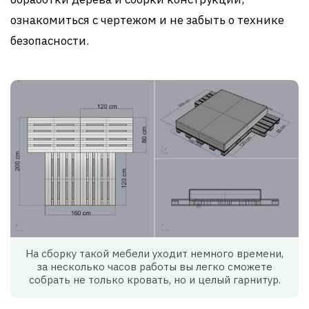
ознакомиться с чертежом и не забыть о технике
безопасности.
На сборку такой мебели уходит немного времени,
за несколько часов работы вы легко сможете
собрать не только кровать, но и целый гарнитур.