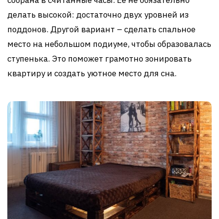
делать высокой: достаточно двух уровней из
поддонов. Другой вариант – сделать спальное
место на небольшом подиуме, чтобы образовалась
ступенька. Это поможет грамотно зонировать
квартиру и создать уютное место для сна.