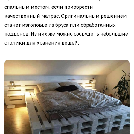
спальным местом, если приобрести
качественный матрас. Оригинальным решением
станет изголовье из бруса или обработанных
поддонов. Из них же можно соорудить небольшие
столики для хранения вещей.