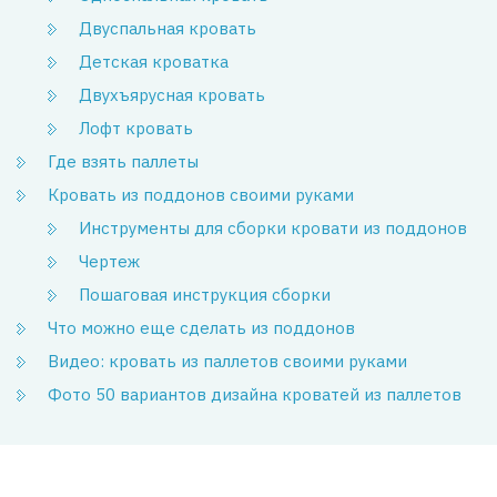
Двуспальная кровать
Детская кроватка
Двухъярусная кровать
Лофт кровать
Где взять паллеты
Кровать из поддонов своими руками
Инструменты для сборки кровати из поддонов
Чертеж
Пошаговая инструкция сборки
Что можно еще сделать из поддонов
Видео: кровать из паллетов своими руками
Фото 50 вариантов дизайна кроватей из паллетов