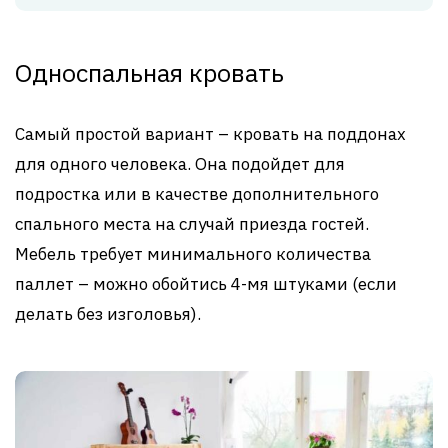
Односпальная кровать
Самый простой вариант – кровать на поддонах
для одного человека. Она подойдет для
подростка или в качестве дополнительного
спального места на случай приезда гостей.
Мебель требует минимального количества
паллет – можно обойтись 4-мя штуками (если
делать без изголовья).