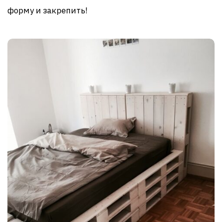
форму и закрепить!