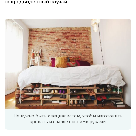
непредвиденный случай.
Не нужно быть специалистом, чтобы изготовить
кровать из паллет своими руками.