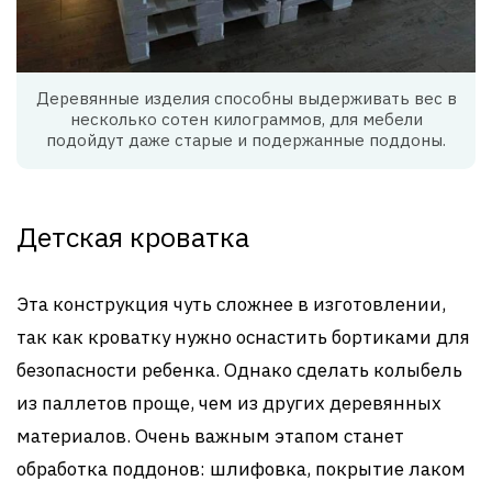
Деревянные изделия способны выдерживать вес в
несколько сотен килограммов, для мебели
подойдут даже старые и подержанные поддоны.
Детская кроватка
Эта конструкция чуть сложнее в изготовлении,
так как кроватку нужно оснастить бортиками для
безопасности ребенка. Однако сделать колыбель
из паллетов проще, чем из других деревянных
материалов. Очень важным этапом станет
обработка поддонов: шлифовка, покрытие лаком