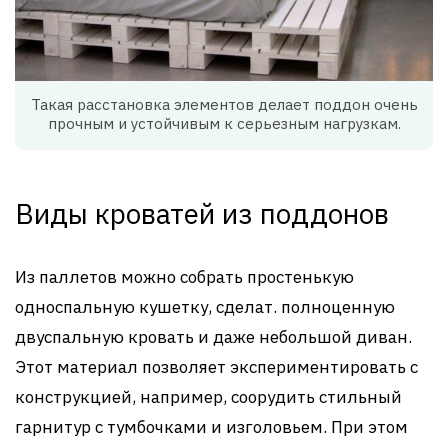
Такая расстановка элементов делает поддон очень
прочным и устойчивым к серьезным нагрузкам.
Виды кроватей из поддонов
Из паллетов можно собрать простенькую
односпальную кушетку, сделат. полноценную
двуспальную кровать и даже небольшой диван.
Этот материал позволяет экспериментировать с
конструкцией, например, соорудить стильный
гарнитур с тумбочками и изголовьем. При этом