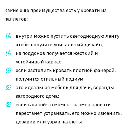
Какие еще преимущества есть у кровати из
паллетов:
внутри можно пустить светодиодную ленту,
чтобы получить уникальный дизайн;
из поддонов получается жесткий и
устойчивый каркас;
если застелить кровать плотной фанерой,
получится стильный подиум;
это идеальная мебель для дачи, веранды
загородного дома;
если в какой-то момент размер кровати
перестанет устраивать, его можно изменить,
добавив или убрав паллеты.