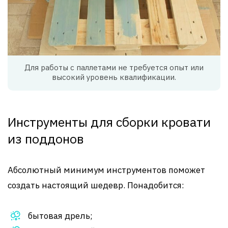
Для работы с паллетами не требуется опыт или
высокий уровень квалификации.
Инструменты для сборки кровати
из поддонов
Абсолютный минимум инструментов поможет
создать настоящий шедевр. Понадобится:
бытовая дрель;