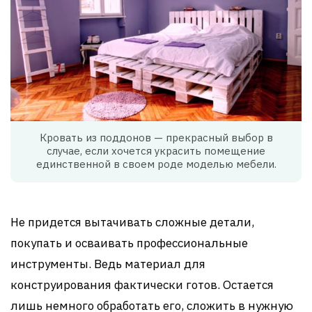
Кровать из поддонов — прекрасный выбор в
случае, если хочется украсить помещение
единственной в своем роде моделью мебели.
Не придется вытачивать сложные детали,
покупать и осваивать профессиональные
инструменты. Ведь материал для
конструирования фактически готов. Остается
лишь немного обработать его, сложить в нужную