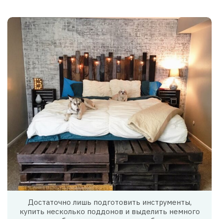
Достаточно лишь подготовить инструменты,
купить несколько поддонов и выделить немного