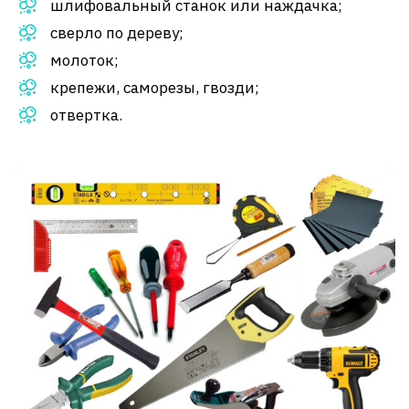
шлифовальный станок или наждачка;
сверло по дереву;
молоток;
крепежи, саморезы, гвозди;
отвертка.