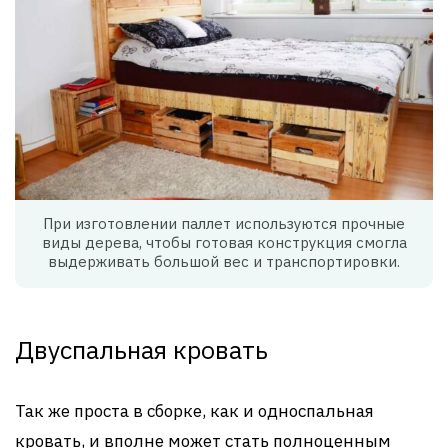
При изготовлении паллет используются прочные
виды дерева, чтобы готовая конструкция смогла
выдерживать большой вес и транспортировки.
Двуспальная кровать
Так же проста в сборке, как и односпальная
кровать, и вполне может стать полноценным