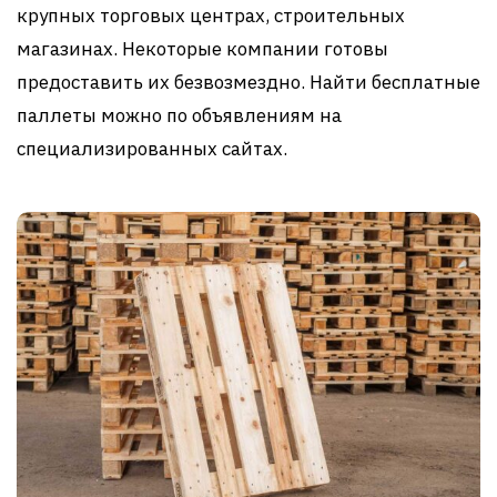
крупных торговых центрах, строительных
магазинах. Некоторые компании готовы
предоставить их безвозмездно. Найти бесплатные
паллеты можно по объявлениям на
специализированных сайтах.