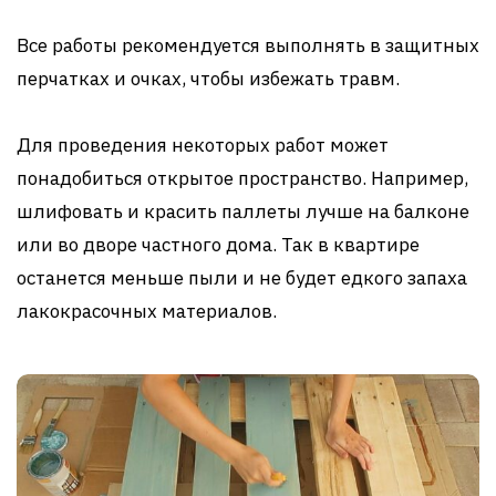
Все работы рекомендуется выполнять в защитных
перчатках и очках, чтобы избежать травм.
Для проведения некоторых работ может
понадобиться открытое пространство. Например,
шлифовать и красить паллеты лучше на балконе
или во дворе частного дома. Так в квартире
останется меньше пыли и не будет едкого запаха
лакокрасочных материалов.