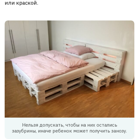
или краской.
Нельзя допускать, чтобы на них остались
зазубрины, иначе ребенок может получить занозу.