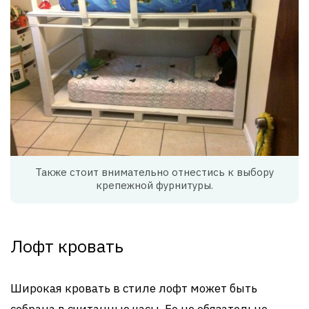
Также стоит внимательно отнестись к выбору
крепежной фурнитуры.
Лофт кровать
Широкая кровать в стиле лофт может быть
собрана в считанные часы. Ее не обязательно