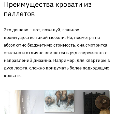
Преимущества кровати из
паллетов
Это дешево – вот, пожалуй, главное
преимущество такой мебели. Но, несмотря на
абсолютно бюджетную стоимость, она смотрится
стильно и отлично впишется в ряд современных
направлений дизайна. Например, для квартиры в
духе лофта, сложно придумать более подходящую
кровать.