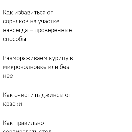
Как избавиться от
сорняков на участке
навсегда – проверенные
способы
Размораживаем курицу в
микроволновке или без
нее
Как очистить джинсы от
краски
Как правильно
сервировать стол