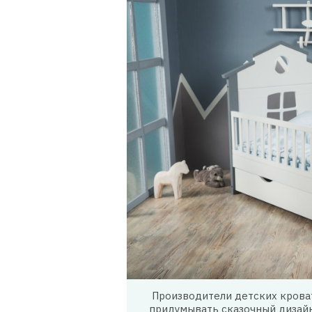
Производители детских крова
придумывать сказочный дизайн