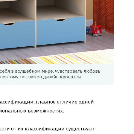
себя в волшебном мире, чувствовать любовь
поэтому так важен дизайн кроватки.
лассификации, главное отличие одной
циональных возможностях.
ости от их классификации существуют