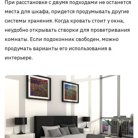
При расстановке с двумя подходами не останется
места для шкафа, придется продумывать другие
системы хранения. Когда кровать стоит у окна,
неудобно открывать створки для проветривания
комнаты. Если подоконник свободен, можно
продумать варианты его использования в
интерьере.