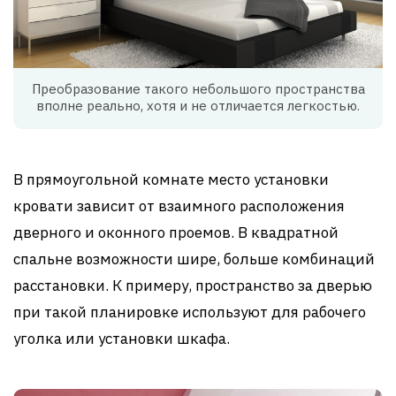
Преобразование такого небольшого пространства
вполне реально, хотя и не отличается легкостью.
В прямоугольной комнате место установки
кровати зависит от взаимного расположения
дверного и оконного проемов. В квадратной
спальне возможности шире, больше комбинаций
расстановки. К примеру, пространство за дверью
при такой планировке используют для рабочего
уголка или установки шкафа.