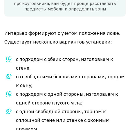
прямоугольника, вам будет проще расставлять
предметы мебели и определить зоны
Интерьер формируют с учетом положения ложе.
Существует несколько вариантов установки:
с подходом с обеих сторон, изголовьем к
стене;
со свободными боковыми сторонами, торцом
к окну;
с подходом с одной стороны, изголовьем к
одной стороне глухого угла;
с одной свободной стороны, торцом к
сплошной стене или стенке с оконным
проемом.