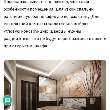
Шкафы заказывают под размер, учитывая
особенности помещения. Для узкой спальни-
вагончика удобен шкаф-купе во всю стену. Для
квадратной комнаты желательно выбрать
угловую конструкцию. Дверцы нужны
раздвижные, они не будут перегораживать проход
при открытии шкафа.