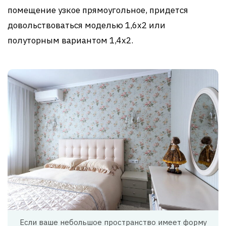
помещение узкое прямоугольное, придется
довольствоваться моделью 1,6х2 или
полуторным вариантом 1,4х2.
Если ваше небольшое пространство имеет форму