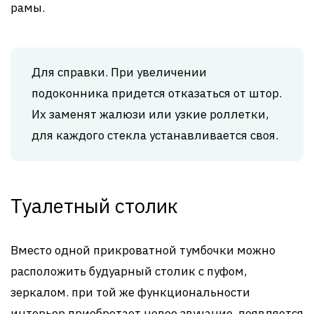
рамы.
Для справки. При увеличении
подоконника придется отказаться от штор.
Их заменят жалюзи или узкие роллетки,
для каждого стекла устанавливается своя.
Туалетный столик
Вместо одной прикроватной тумбочки можно
расположить будуарный столик с пуфом,
зеркалом. при той же функциональности
интерьер приобретает новое звучание, появляется