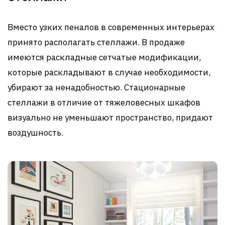
Вместо узких пеналов в современных интерьерах
принято располагать стеллажи. В продаже
имеются раскладные сетчатые модификации,
которые раскладывают в случае необходимости,
убирают за ненадобностью. Стационарные
стеллажи в отличие от тяжеловесных шкафов
визуально не уменьшают пространство, придают
воздушность.