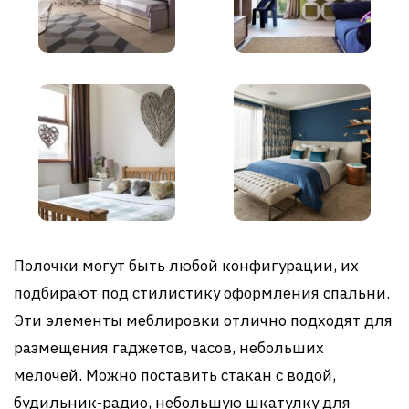
Полочки могут быть любой конфигурации, их
подбирают под стилистику оформления спальни.
Эти элементы меблировки отлично подходят для
размещения гаджетов, часов, небольших
мелочей. Можно поставить стакан с водой,
будильник-радио, небольшую шкатулку для