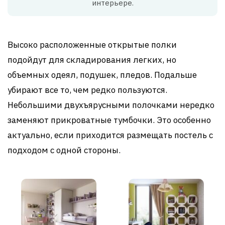
интерьере.
Высоко расположенные открытые полки
подойдут для складирования легких, но
объемных одеял, подушек, пледов. Подальше
убирают все то, чем редко пользуются.
Небольшими двухъярусными полочками нередко
заменяют прикроватные тумбочки. Это особенно
актуально, если приходится размещать постель с
подходом с одной стороны.