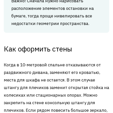
Важно! Сначала нужно нарисовать
расположение элементов остановки на
бумаге, тогда проще нивелировать все
недостатки геометрии пространства.
Как оформить стены
Когда в 10-метровой спальне отказываются от
раздвижного дивана, заменяют его кроватью,
места для шкафа не остается. В этом случае
штангу для плечиков заменит открытая стойка на
колесиках или стационарных опорах. Можно
закрепить на стене консольную штангу для
плечиков. Если рядом повесить большое зеркало,