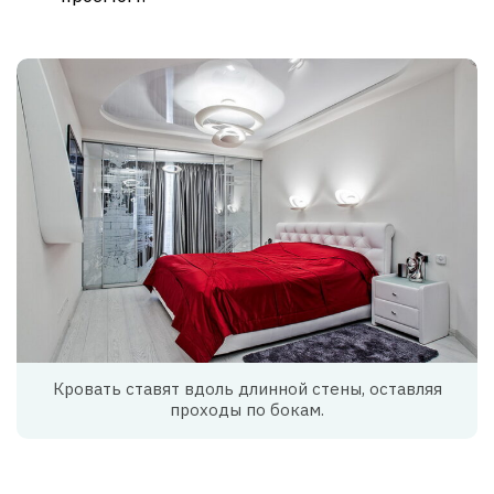
Кровать ставят вдоль длинной стены, оставляя
проходы по бокам.