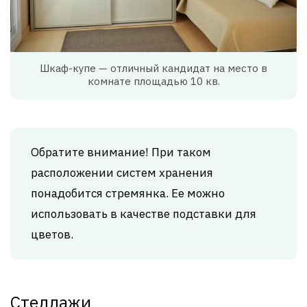
Шкаф-купе — отличный кандидат на место в
комнате площадью 10 кв.
Обратите внимание! При таком
расположении систем хранения
понадобится стремянка. Ее можно
использовать в качестве подставки для
цветов.
Стеллажи