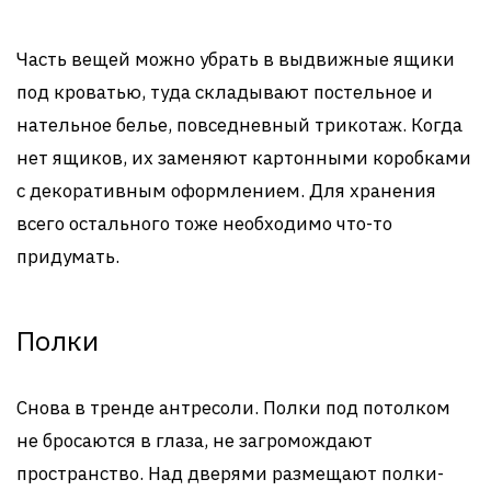
Часть вещей можно убрать в выдвижные ящики
под кроватью, туда складывают постельное и
нательное белье, повседневный трикотаж. Когда
нет ящиков, их заменяют картонными коробками
с декоративным оформлением. Для хранения
всего остального тоже необходимо что-то
придумать.
Полки
Снова в тренде антресоли. Полки под потолком
не бросаются в глаза, не загромождают
пространство. Над дверями размещают полки-