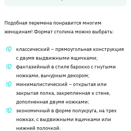
Подобная перемена понравится многим
женщинам! Формат столика можно выбрать:
классический – прямоугольная конструкция
с двумя выдвижными ящичками;
фантазийный в стиле барокко с гнутыми
ножками, вычурным декором;
минималистический – открытая или
закрытая полка, закрепленная к стене,
дополненная двумя ножками;
экономичный в форме полукруга, на трех
ножках, с выдвижными ящичками или
нижней полочкой.