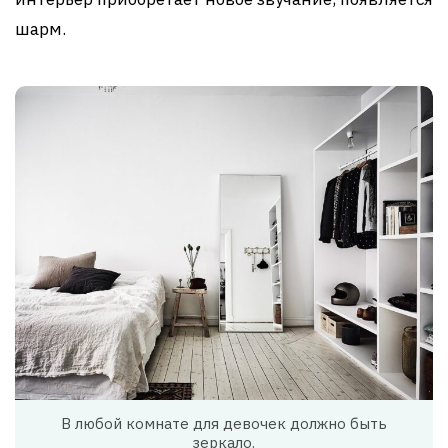
шарм.
В любой комнате для девочек должно быть
зеркало.