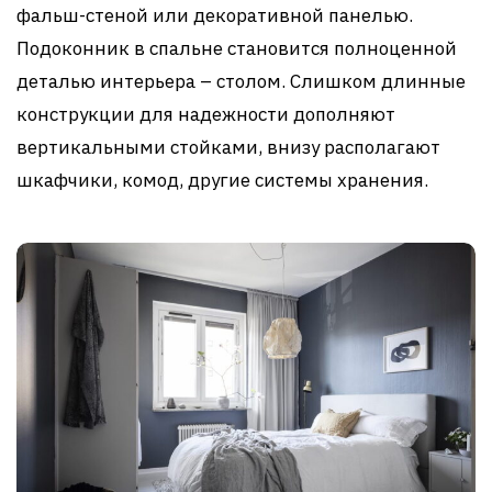
фальш-стеной или декоративной панелью.
Подоконник в спальне становится полноценной
деталью интерьера – столом. Слишком длинные
конструкции для надежности дополняют
вертикальными стойками, внизу располагают
шкафчики, комод, другие системы хранения.