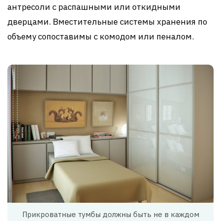
антресоли с распашными или откидными
дверцами. Вместительные системы хранения по
объему сопоставимы с комодом или пеналом.
Прикроватные тумбы должны быть не в каждом