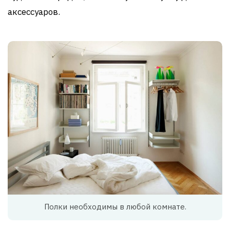
аксессуаров.
Полки необходимы в любой комнате.