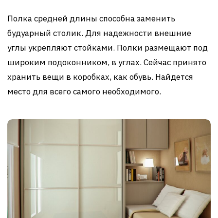
Полка средней длины способна заменить
будуарный столик. Для надежности внешние
углы укрепляют стойками. Полки размещают под
широким подоконником, в углах. Сейчас принято
хранить вещи в коробках, как обувь. Найдется
место для всего самого необходимого.