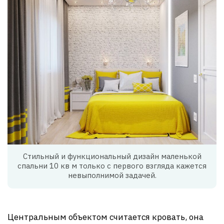
Стильный и функциональный дизайн маленькой
спальни 10 кв м только с первого взгляда кажется
невыполнимой задачей.
Центральным объектом считается кровать, она