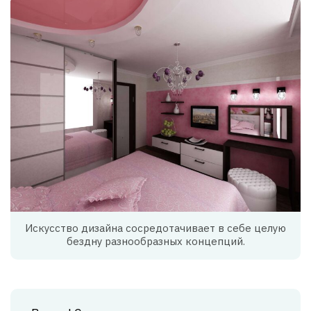
Искусство дизайна сосредотачивает в себе целую
бездну разнообразных концепций.