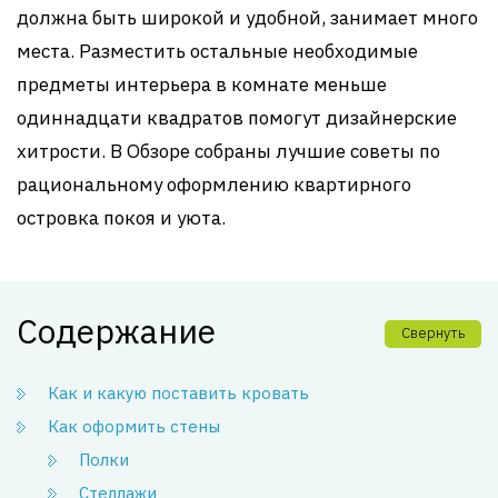
должна быть широкой и удобной, занимает много
места. Разместить остальные необходимые
предметы интерьера в комнате меньше
одиннадцати квадратов помогут дизайнерские
хитрости. В Обзоре собраны лучшие советы по
рациональному оформлению квартирного
островка покоя и уюта.
Содержание
Свернуть
Как и какую поставить кровать
Как оформить стены
Полки
Стеллажи