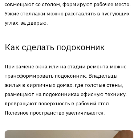
совмещают со столом, формируют рабочее место.
Узкие стеллажи можно расставлять в пустующих
углах, за дверью.
Как сделать подоконник
При замене окна или на стадии ремонта можно
трансформировать подоконник. Владельцы
жилья в кирпичных домах, где толстые стены,
размещают на подоконниках офисную технику,
превращают поверхность в рабочий стол.
Полезное пространство увеличивается.