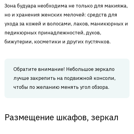
Зона будуара необходима не только для макияжа,
но и хранения женских мелочей: средств для
ухода за кожей и волосами, лаков, маникюрных и
педикюрных принадлежностей, духов,
бижутерии, косметики и других пустячков.
Обратите внимание! Небольшое зеркало
лучше закрепить на подвижной консоли,
чтобы по желанию менять угол обзора.
Размещение шкафов, зеркал