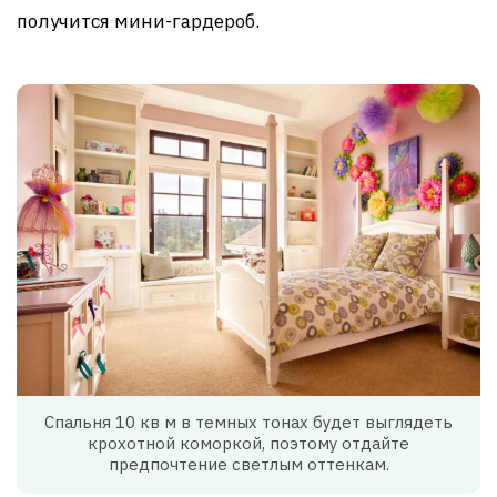
получится мини-гардероб.
Спальня 10 кв м в темных тонах будет выглядеть
крохотной коморкой, поэтому отдайте
предпочтение светлым оттенкам.