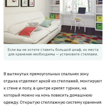
Если вы не хотите ставить большой шкаф, но места
для хранения необходимы — установите стеллажи.
В вытянутых прямоугольных спальнях зону
отдыха отделяют аркой из стеллажей, монтируют
к стене и полу, в центре крепят турник, на
который можно на ночь повесить домашнюю
одежду. Открытую стеллажную систему хранения