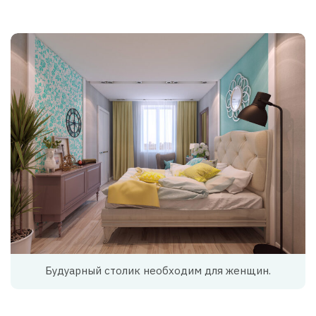
Будуарный столик необходим для женщин.