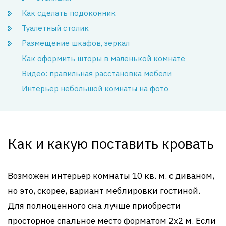
Как сделать подоконник
Туалетный столик
Размещение шкафов, зеркал
Как оформить шторы в маленькой комнате
Видео: правильная расстановка мебели
Интерьер небольшой комнаты на фото
Как и какую поставить кровать
Возможен интерьер комнаты 10 кв. м. с диваном,
но это, скорее, вариант меблировки гостиной.
Для полноценного сна лучше приобрести
просторное спальное место форматом 2х2 м. Если