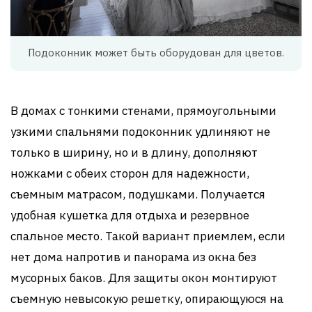
Подоконник может быть оборудован для цветов.
В домах с тонкими стенами, прямоугольными
узкими спальнями подоконник удлиняют не
только в ширину, но и в длину, дополняют
ножками с обеих сторон для надежности,
съемным матрасом, подушками. Получается
удобная кушетка для отдыха и резервное
спальное место. Такой вариант приемлем, если
нет дома напротив и панорама из окна без
мусорных баков. Для защиты окон монтируют
съемную невысокую решетку, опирающуюся на