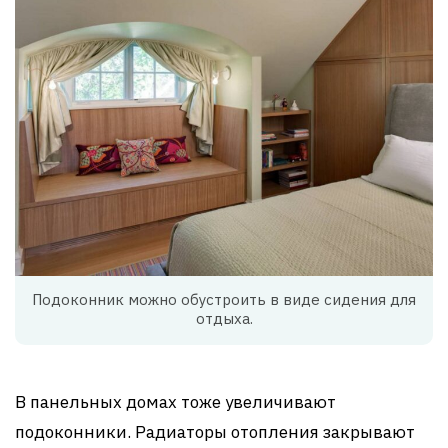
Подоконник можно обустроить в виде сидения для
отдыха.
В панельных домах тоже увеличивают
подоконники. Радиаторы отопления закрывают