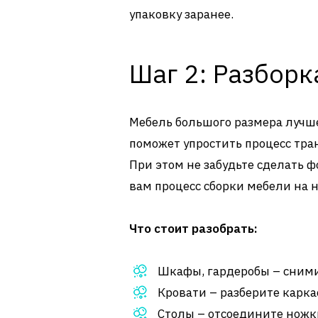
упаковку заранее.
Шаг 2: Разборк
Мебель большого размера лучше
поможет упростить процесс тра
При этом не забудьте сделать ф
вам процесс сборки мебели на 
Что стоит разобрать:
Шкафы, гардеробы – сними
Кровати – разберите карка
Столы – отсоедините ножк