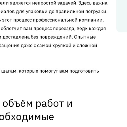
ели является непростой задачей. Здесь важна
риалов для упаковки до правильной погрузки.
 этот процесс профессиональной компании.
облегчит вам процесс переезда, ведь каждая
и доставлена без повреждений. Опытные
ращения даже с самой хрупкой и сложной
 шагам, которые помогут вам подготовить
 объём работ и
еобходимые