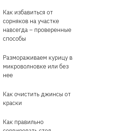
Как избавиться от
сорняков на участке
навсегда – проверенные
способы
Размораживаем курицу в
микроволновке или без
нее
Как очистить джинсы от
краски
Как правильно
сервировать стол