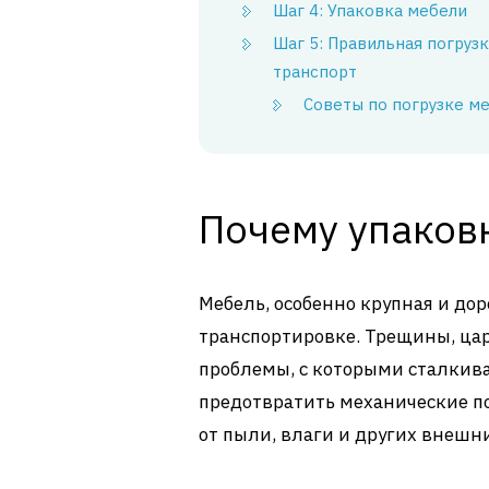
Шаг 4: Упаковка мебели
Шаг 5: Правильная погрузк
транспорт
Советы по погрузке ме
Почему упаков
Мебель, особенно крупная и дор
транспортировке. Трещины, цар
проблемы, с которыми сталкива
предотвратить механические п
от пыли, влаги и других внешн