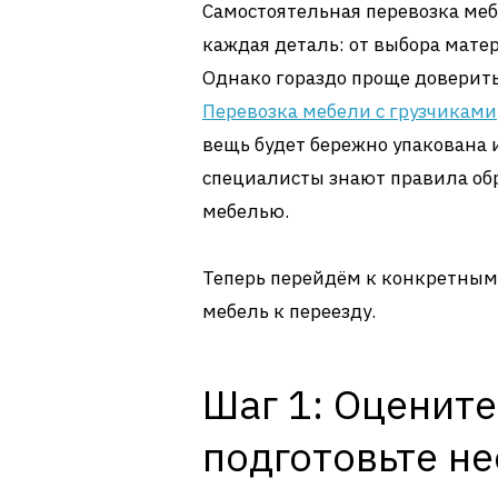
Самостоятельная перевозка меб
каждая деталь: от выбора мате
Однако гораздо проще доверить
Перевозка мебели с грузчиками
вещь будет бережно упакована 
специалисты знают правила об
мебелью.
Теперь перейдём к конкретным
мебель к переезду.
Шаг 1: Оцените
подготовьте н