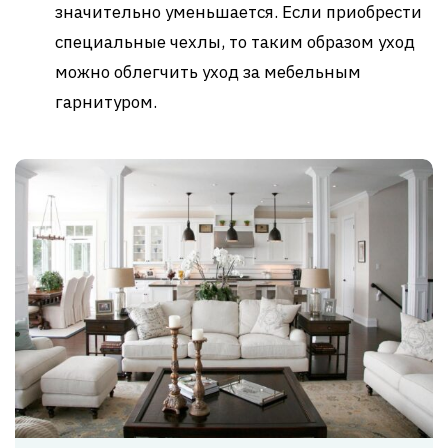
значительно уменьшается. Если приобрести
специальные чехлы, то таким образом уход
можно облегчить уход за мебельным
гарнитуром.