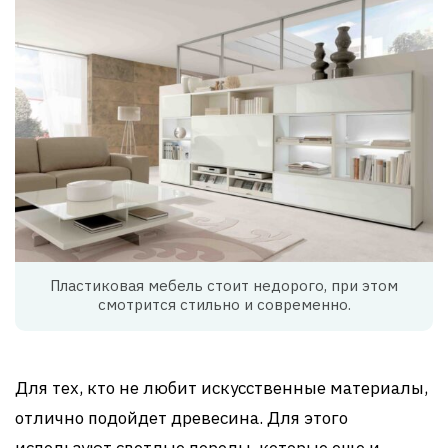
Пластиковая мебель стоит недорого, при этом
смотрится стильно и современно.
Для тех, кто не любит искусственные материалы,
отлично подойдет древесина. Для этого
используют светлые породы, которые еще и