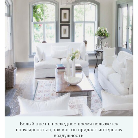
Белый цвет в последнее время пользуется
популярностью, так как он придает интерьеру
воздушность.