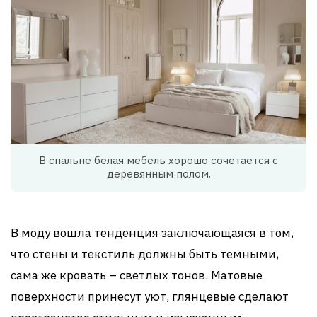
В спальне белая мебель хорошо сочетается с
деревянным полом.
В моду вошла тенденция заключающаяся в том,
что стены и текстиль должны быть темными,
сама же кровать – светлых тонов. Матовые
поверхности принесут уют, глянцевые сделают