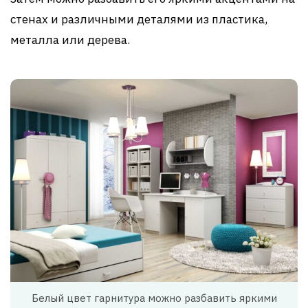
стенах и различными деталями из пластика,
металла или дерева.
Белый цвет гарнитура можно разбавить яркими