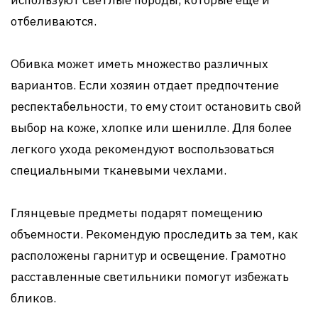
отбеливаются.
Обивка может иметь множество различных
вариантов. Если хозяин отдает предпочтение
респектабельности, то ему стоит остановить свой
выбор на коже, хлопке или шенилле. Для более
легкого ухода рекомендуют воспользоваться
специальными тканевыми чехлами.
Глянцевые предметы подарят помещению
объемности. Рекомендую проследить за тем, как
расположены гарнитур и освещение. Грамотно
расставленные светильники помогут избежать
бликов.