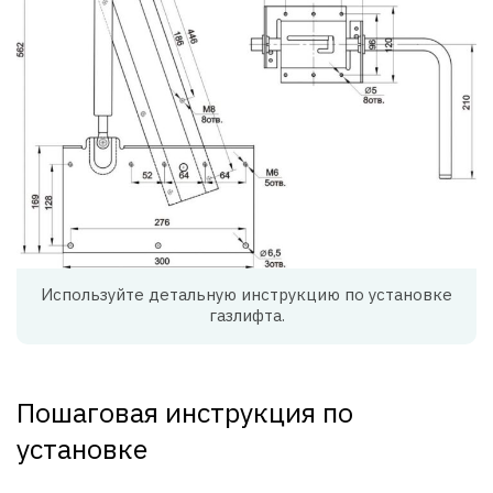
Используйте детальную инструкцию по установке
газлифта.
Пошаговая инструкция по
установке