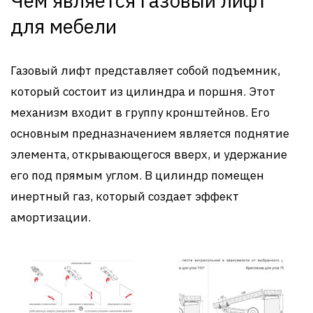
Чем является газовый лифт
для мебели
Газовый лифт представляет собой подъемник,
который состоит из цилиндра и поршня. Этот
механизм входит в группу кронштейнов. Его
основным предназначением является поднятие
элемента, открывающегося вверх, и удержание
его под прямым углом. В цилиндр помещен
инертный газ, который создает эффект
амортизации.