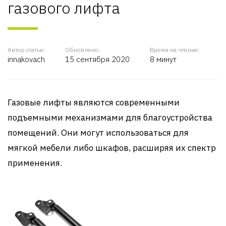
газового лифта
Автор статьи:
Обновлено:
Время на чтение:
innakovach
15 сентября 2020
8 минут
Газовые лифты являются современными
подъемными механизмами для благоустройства
помещений. Они могут использоваться для
мягкой мебели либо шкафов, расширяя их спектр
применения.