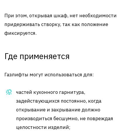
При этом, открывая шкаф, нет необходимости
придерживать створку, так как положение
фиксируется.
Где применяется
Газлифты могут использоваться для:
частей кухонного гарнитура,
задействующихся постоянно, когда
открывание и закрывание должно
производиться бесшумно, не повреждая
целостности изделий;