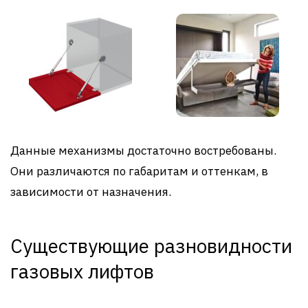
Данные механизмы достаточно востребованы.
Они различаются по габаритам и оттенкам, в
зависимости от назначения.
Существующие разновидности
газовых лифтов