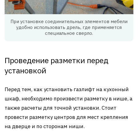
При установке соединительных элементов мебели
удобно использовать дрель, где применяется
специальное сверло.
Проведение разметки перед
установкой
Перед тем, как установить газлифт на кухонный
шкаф, необходимо произвести разметку в нише, а
также расчеты для точной установки. Стоит
провести разметку центров для мест крепления
на дверце и по сторонам ниши.