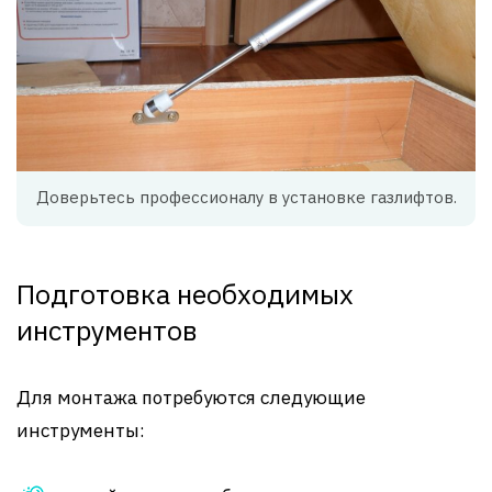
Доверьтесь профессионалу в установке газлифтов.
Подготовка необходимых
инструментов
Для монтажа потребуются следующие
инструменты: