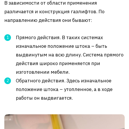
В зависимости от области применения
различается и конструкция газлифтов. По
направлению действия они бывают:
Прямого действия. В таких системах
изначальное положение штока – быть
выдвинутым на всю длину. Система прямого
действия широко применяется при
изготовлении мебели.
Обратного действия. Здесь изначальное
положение штока – утопленное, а в ходе
работы он выдвигается.