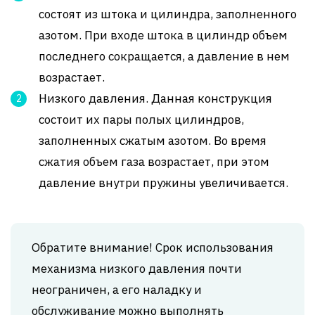
состоят из штока и цилиндра, заполненного
азотом. При входе штока в цилиндр объем
последнего сокращается, а давление в нем
возрастает.
Низкого давления. Данная конструкция
состоит их пары полых цилиндров,
заполненных сжатым азотом. Во время
сжатия объем газа возрастает, при этом
давление внутри пружины увеличивается.
Обратите внимание! Срок использования
механизма низкого давления почти
неограничен, а его наладку и
обслуживание можно выполнять