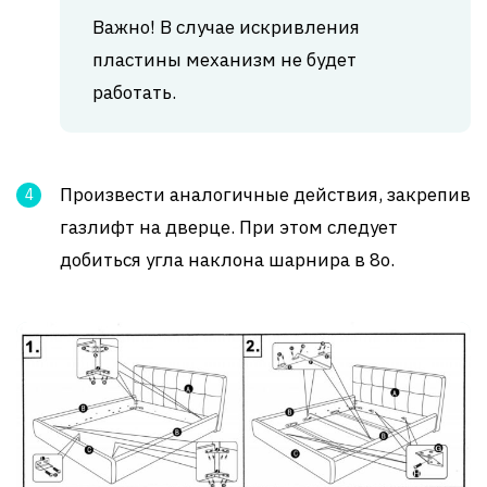
Важно! В случае искривления
пластины механизм не будет
работать.
Произвести аналогичные действия, закрепив
газлифт на дверце. При этом следует
добиться угла наклона шарнира в 8о.