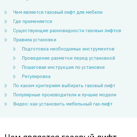
Чем является газовый лифт для мебели
Где применяется
Существующие разновидности газовых лифтов
Правила установки
Подготовка необходимых инструментов
Проведение разметки перед установкой
Пошаговая инструкция по установке
Регулировка
По каким критериям выбирать газовый лифт
Популярные производители и лучшие модели
Видео: как установить мебельный газ-лифт