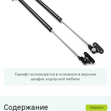
Газлифт используется в основном в верхних
шкафах корпусной мебели.
Содержание
Свернуть