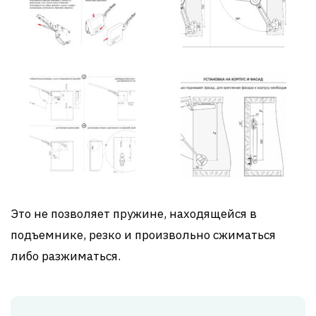
Это не позволяет пружине, находящейся в
подъемнике, резко и произвольно сжиматься
либо разжиматься.