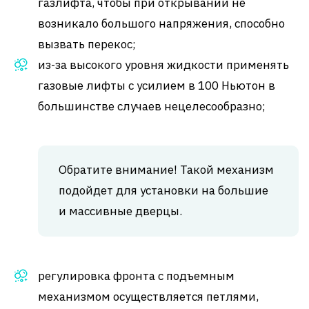
газлифта, чтобы при открывании не
возникало большого напряжения, способно
вызвать перекос;
из-за высокого уровня жидкости применять
газовые лифты с усилием в 100 Ньютон в
большинстве случаев нецелесообразно;
Обратите внимание! Такой механизм
подойдет для установки на большие
и массивные дверцы.
регулировка фронта с подъемным
механизмом осуществляется петлями,