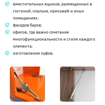
вместительных ящиков, размещенных в
гостиной, спальне, прихожей и иных
помещениях;
фасадов баров;
офисов, где важно сочетание
многофункциональности и стиля каждого
элемента;
изготовления пуфов.