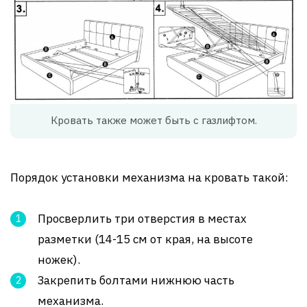
Кровать также может быть с газлифтом.
Порядок установки механизма на кровать такой:
Просверлить три отверстия в местах
разметки (14-15 см от края, на высоте
ножек).
Закрепить болтами нижнюю часть
механизма.