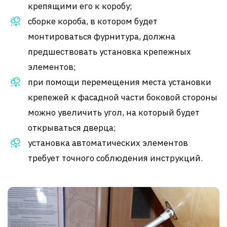
крепящими его к коробу;
сборке короба, в котором будет
монтироваться фурнитура, должна
предшествовать установка крепежных
элементов;
при помощи перемещения места установки
крепежей к фасадной части боковой стороны
можно увеличить угол, на который будет
открываться дверца;
установка автоматических элементов
требует точного соблюдения инструкций.