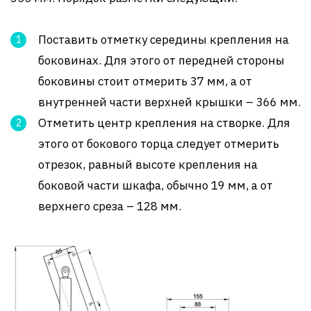
Поставить отметку середины крепления на
боковинах. Для этого от передней стороны
боковины стоит отмерить 37 мм, а от
внутренней части верхней крышки – 366 мм.
Отметить центр крепления на створке. Для
этого от бокового торца следует отмерить
отрезок, равный высоте крепления на
боковой части шкафа, обычно 19 мм, а от
верхнего среза – 128 мм.