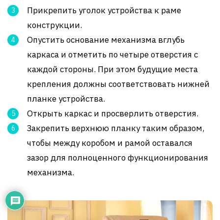
Прикрепить уголок устройства к раме
конструкции.
Опустить основание механизма вглубь
каркаса и отметить по четыре отверстия с
каждой стороны. При этом будущие места
крепления должны соответствовать нижней
планке устройства.
Открыть каркас и просверлить отверстия.
Закрепить верхнюю планку таким образом,
чтобы между коробом и рамой оставался
зазор для полноценного функционирования
механизма.