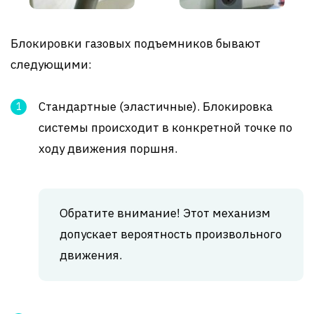
Блокировки газовых подъемников бывают
следующими:
Стандартные (эластичные). Блокировка
системы происходит в конкретной точке по
ходу движения поршня.
Обратите внимание! Этот механизм
допускает вероятность произвольного
движения.