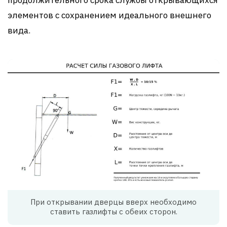
элементов с сохранением идеального внешнего
вида.
При открывании дверцы вверх необходимо
ставить газлифты с обеих сторон.