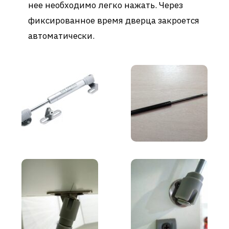
нее необходимо легко нажать. Через
фиксированное время дверца закроется
автоматически.