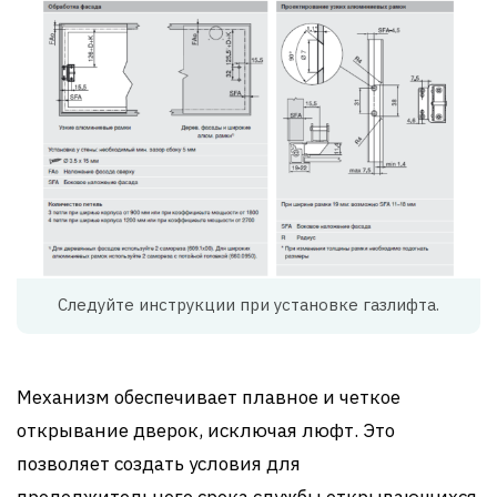
Следуйте инструкции при установке газлифта.
Механизм обеспечивает плавное и четкое
открывание дверок, исключая люфт. Это
позволяет создать условия для
продолжительного срока службы открывающихся