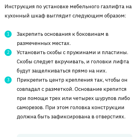
Инструкция по установке мебельного газлифта на
кухонный шкаф выглядит следующим образом:
Закрепить основания к боковинам в
размеченных местах.
Установить скобы с пружинами и пластины.
Скобы следует вкручивать, и головки лифта
будут защелкиваться прямо на них.
Прикрепить центр крепления так, чтобы он
совпадал с разметкой. Основание крепится
при помощи трех или четырех шурупов либо
саморезов. При этом головка конструкции
должна быть зафиксирована в отверстиях.