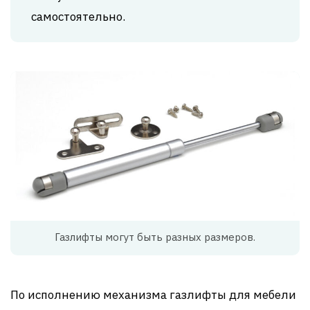
самостоятельно.
Газлифты могут быть разных размеров.
По исполнению механизма газлифты для мебели