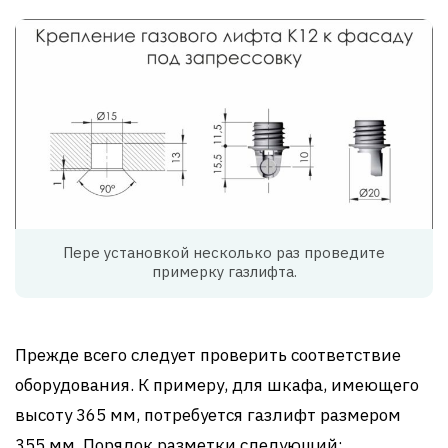
Пере установкой несколько раз проведите
примерку газлифта.
Прежде всего следует проверить соответствие
оборудования. К примеру, для шкафа, имеющего
высоту 365 мм, потребуется газлифт размером
355 мм. Порядок разметки следующий: