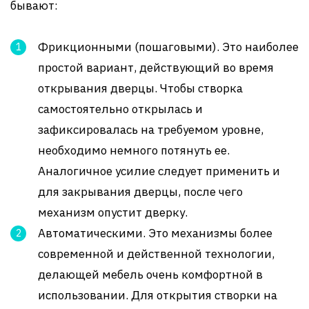
бывают:
Фрикционными (пошаговыми). Это наиболее
простой вариант, действующий во время
открывания дверцы. Чтобы створка
самостоятельно открылась и
зафиксировалась на требуемом уровне,
необходимо немного потянуть ее.
Аналогичное усилие следует применить и
для закрывания дверцы, после чего
механизм опустит дверку.
Автоматическими. Это механизмы более
современной и действенной технологии,
делающей мебель очень комфортной в
использовании. Для открытия створки на