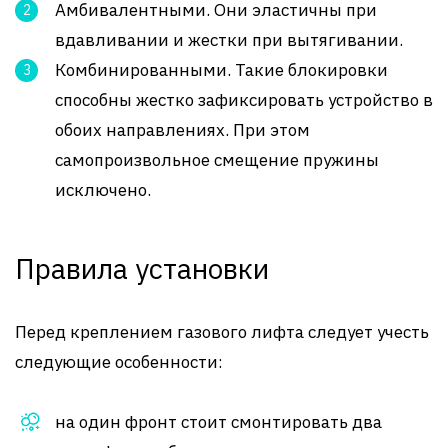
Амбивалентными. Они эластичны при
вдавливании и жестки при вытягивании.
Комбинированными. Такие блокировки
способны жестко зафиксировать устройство в
обоих направлениях. При этом
самопроизвольное смещение пружины
исключено.
Правила установки
Перед креплением газового лифта следует учесть
следующие особенности:
на один фронт стоит смонтировать два