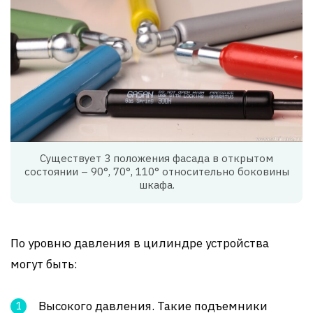
Существует 3 положения фасада в открытом
состоянии – 90°, 70°, 110° относительно боковины
шкафа.
По уровню давления в цилиндре устройства
могут быть:
Высокого давления. Такие подъемники