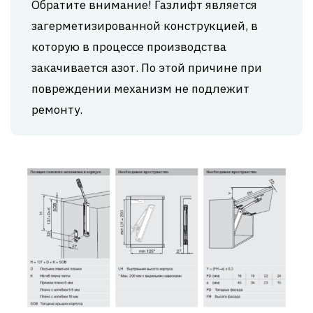
Обратите внимание! Газлифт является
загерметизированной конструкцией, в
которую в процессе производства
закачивается азот. По этой причине при
повреждении механизм не подлежит
ремонту.