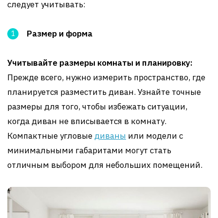
следует учитывать:
Размер и форма
Учитывайте размеры комнаты и планировку:
Прежде всего, нужно измерить пространство, где
планируется разместить диван. Узнайте точные
размеры для того, чтобы избежать ситуации,
когда диван не вписывается в комнату.
Компактные угловые
диваны
или модели с
минимальными габаритами могут стать
отличным выбором для небольших помещений.