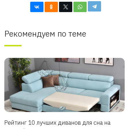
Рекомендуем по теме
Рейтинг 10 лучших диванов для сна на