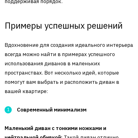
поддерживая порядок.
Примеры успешных решений
Вдохновение для создания идеального интерьера
всегда можно найти в примерах успешного
использования диванов в маленьких
пространствах. Вот несколько идей, которые
помогут вам выбрать и расположить диван в
вашей квартире:
Современный минимализм
Маленький диван с тонкими ножками и
нейтральной обивкой:
Такой диван отлично