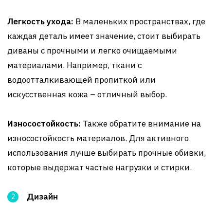
Легкость ухода:
В маленьких пространствах, где
каждая деталь имеет значение, стоит выбирать
диваны с прочными и легко очищаемыми
материалами. Например, ткани с
водоотталкивающей пропиткой или
искусственная кожа – отличный выбор.
Износостойкость:
Также обратите внимание на
износостойкость материалов. Для активного
использования лучше выбирать прочные обивки,
которые выдержат частые нагрузки и стирки.
Дизайн