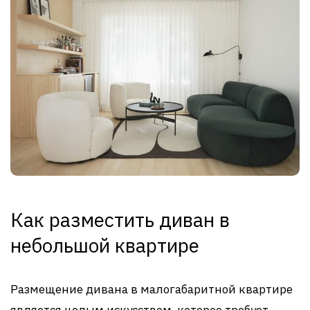
Как разместить диван в
небольшой квартире
Размещение дивана в малогабаритной квартире