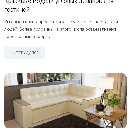
Красивые модели угловых диванов для
гостиной
Угловые диваны просматриваются ежедневно сотнями
людей. Более половины из этого числа останавливают
собственный выбор на ...
Читать далее