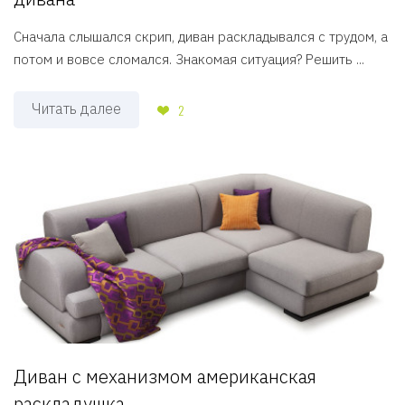
Сначала слышался скрип, диван раскладывался с трудом, а
потом и вовсе сломался. Знакомая ситуация? Решить ...
Читать далее
2
Диван с механизмом американская
раскладушка