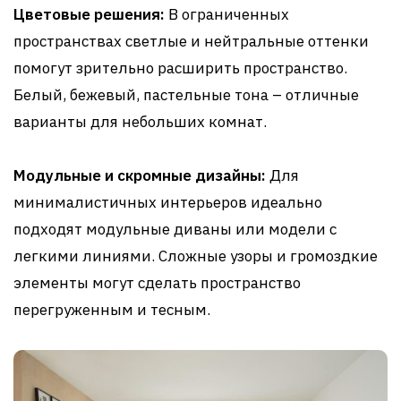
Цветовые решения:
В ограниченных
пространствах светлые и нейтральные оттенки
помогут зрительно расширить пространство.
Белый, бежевый, пастельные тона – отличные
варианты для небольших комнат.
Модульные и скромные дизайны:
Для
минималистичных интерьеров идеально
подходят модульные диваны или модели с
легкими линиями. Сложные узоры и громоздкие
элементы могут сделать пространство
перегруженным и тесным.