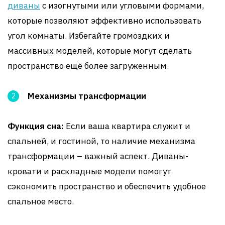
диваны
с изогнутыми или угловыми формами,
которые позволяют эффективно использовать
угол комнаты. Избегайте громоздких и
массивных моделей, которые могут сделать
пространство ещё более загруженным.
Механизмы трансформации
Функция сна:
Если ваша квартира служит и
спальней, и гостиной, то наличие механизма
трансформации – важный аспект. Диваны-
кровати и раскладные модели помогут
сэкономить пространство и обеспечить удобное
спальное место.