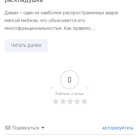
Диван – один из наиболее распространенных видов
мягкой мебели, что объясняется его
многофункциональностью. Как правило, ...
Читать далее
0
Рейтинг статьи
Подписаться
авторизуйтесь