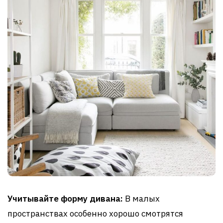
Учитывайте форму дивана:
В малых
пространствах особенно хорошо смотрятся