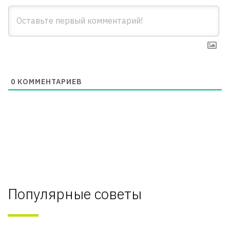
0
КОММЕНТАРИЕВ
Популярные советы