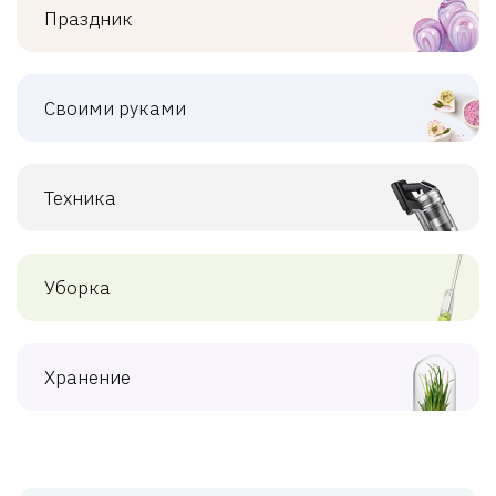
Праздник
Своими руками
Техника
Уборка
Хранение