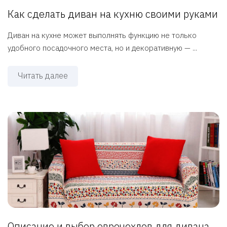
Как сделать диван на кухню своими руками
Диван на кухне может выполнять функцию не только
удобного посадочного места, но и декоративную — ...
Читать далее
Описание и выбор еврочехлов для дивана