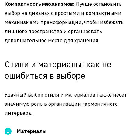
Компактность механизмов:
Лучше остановить
выбор на диванах с простыми и компактными
механизмами трансформации, чтобы избежать
лишнего пространства и организовать
дополнительное место для хранения.
Стили и материалы: как не
ошибиться в выборе
Удачный выбор стиля и материалов также несет
значимую роль в организации гармоничного
интерьера.
Материалы