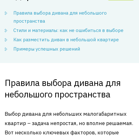
Правила выбора дивана для небольшого
пространства
Стили и материалы: как не ошибиться в выборе
Как разместить диван в небольшой квартире
Примеры успешных решений
Правила выбора дивана для
небольшого пространства
Выбор дивана для небольших малогабаритных
квартир – задача непростая, но вполне решаемая.
Вот несколько ключевых факторов, которые