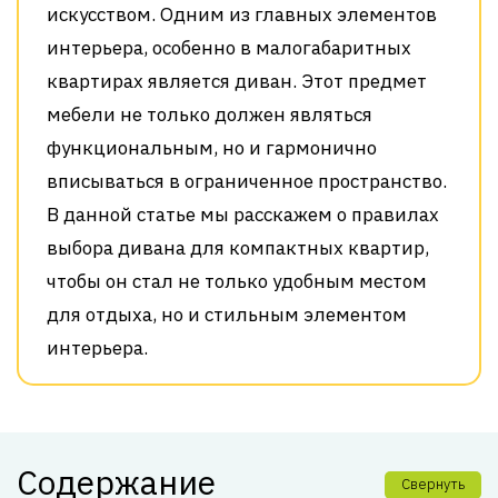
искусством. Одним из главных элементов
интерьера, особенно в малогабаритных
квартирах является диван. Этот предмет
мебели не только должен являться
функциональным, но и гармонично
вписываться в ограниченное пространство.
В данной статье мы расскажем о правилах
выбора дивана для компактных квартир,
чтобы он стал не только удобным местом
для отдыха, но и стильным элементом
интерьера.
Содержание
Свернуть