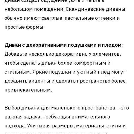
диван создаст ощущение уюта и тепла в
небольшом помещении. Скандинавские диваны
обычно имеют светлые, пастельные оттенки и
простые формы.
Диван с декоративными подушками и пледом:
Добавьте несколько декоративных элементов,
чтобы сделать диван более комфортным и
стильным. Яркие подушки и уютный плед могут
добавить акценты и сделать пространство более
привлекательным.
Выбор дивана для маленького пространства – это
важная задача, требующая внимательного
подхода. Учитывая размеры, материалы, стили и