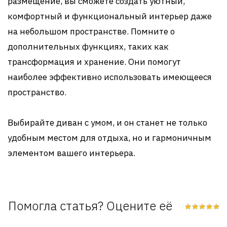
размещение, вы сможете создать уютный,
комфортный и функциональный интерьер даже
на небольшом пространстве. Помните о
дополнительных функциях, таких как
трансформация и хранение. Они помогут
наиболее эффективно использовать имеющееся
пространство.
Выбирайте диван с умом, и он станет не только
удобным местом для отдыха, но и гармоничным
элементом вашего интерьера.
Помогла статья? Оцените её