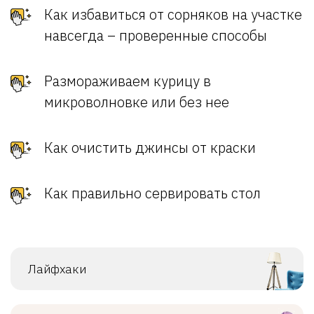
Как избавиться от сорняков на участке
навсегда – проверенные способы
Размораживаем курицу в
микроволновке или без нее
Как очистить джинсы от краски
Как правильно сервировать стол
Лайфхаки