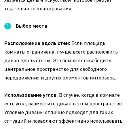
является целым искусством, которое требует
тщательного планирования.
Выбор места
Расположение вдоль стен:
Если площадь
комнаты ограничена, лучше всего расположить
диван вдоль стены. Это поможет освободить
центральное пространство для свободного
передвижения и других элементов интерьера.
Использование углов:
В случае, когда в комнате
есть угол, разместите диван в этом пространстве.
Угловые диваны отлично подходят для таких
ситуаций и позволяют эффективно использовать