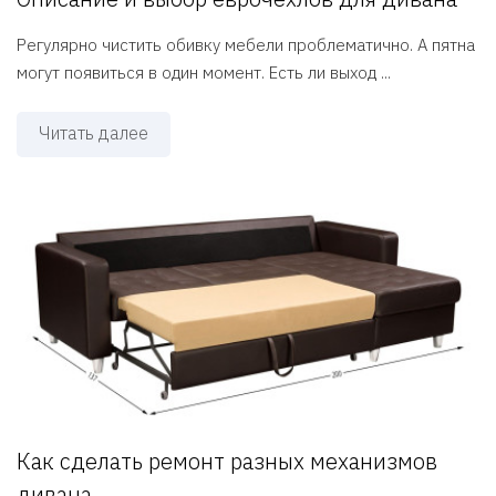
Регулярно чистить обивку мебели проблематично. А пятна
могут появиться в один момент. Есть ли выход ...
Читать далее
Как‌ ‌сделать‌ ‌ремонт‌ ‌разных‌ ‌механизмов‌
‌дивана‌