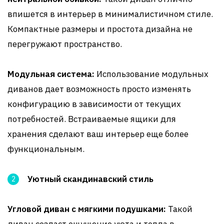
впишется в интерьер в минималистичном стиле.
Компактные размеры и простота дизайна не
перегружают пространство.
Модульная система:
Использование модульных
диванов дает возможность просто изменять
конфигурацию в зависимости от текущих
потребностей. Встраиваемые ящики для
хранения сделают ваш интерьер еще более
функциональным.
Уютный скандинавский стиль
Угловой диван с мягкими подушками:
Такой