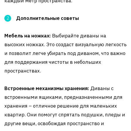
каждый метр пространства.
Дополнительные советы
Мебель на ножках:
Выбирайте диваны на
высоких ножках. Это создаст визуальную легкость
и позволит легче убирать под диваном, что важно
для поддержания чистоты в небольших
пространствах.
Встроенные механизмы хранения:
Диваны с
встроенными ящиками, предназначенными для
хранения – отличное решение для маленьких
квартир. Они помогут спрятать подушки, пледы и
другие вещи, освобождая пространство и