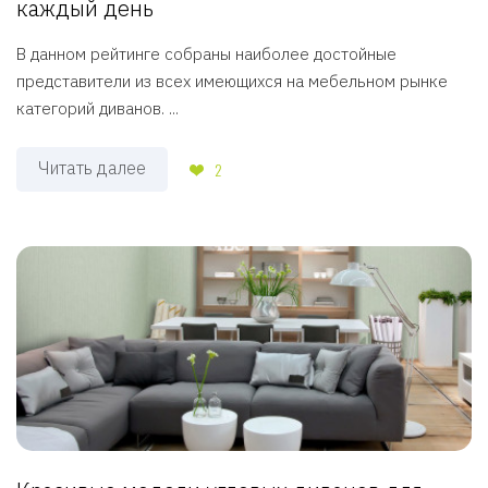
каждый день
В данном рейтинге собраны наиболее достойные
представители из всех имеющихся на мебельном рынке
категорий диванов. ...
Читать далее
2