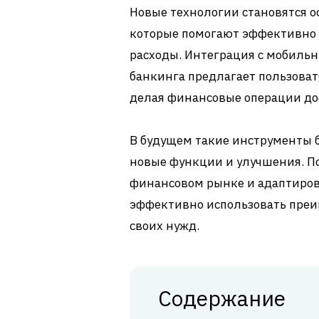
Новые технологии становятся 
которые помогают эффективно 
расходы. Интеграция с мобиль
банкинга предлагает пользоват
делая финансовые операции до
В будущем такие инструменты б
новые функции и улучшения. П
финансовом рынке и адаптиров
эффективно использовать преи
своих нужд.
Содержание