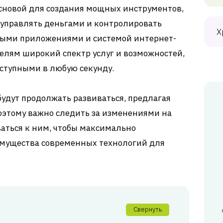
основой для создания мощных инструментов,
управлять деньгами и контролировать
Х
ными приложениями и системой интернет-
елям широкий спектр услуг и возможностей,
ступными в любую секунду.
удут продолжать развиваться, предлагая
оэтому важно следить за изменениями на
аться к ним, чтобы максимально
мущества современных технологий для
Свернуть