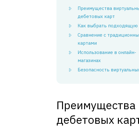
Преимущества виртуальн
дебетовых карт
Как выбрать подходящую 
Сравнение с традиционн
картами
Использование в онлайн-
магазинах
Безопасность виртуальны
Преимущества 
дебетовых кар