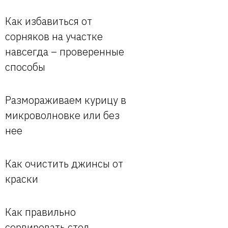
Как избавиться от
сорняков на участке
навсегда – проверенные
способы
Размораживаем курицу в
микроволновке или без
нее
Как очистить джинсы от
краски
Как правильно
сервировать стол