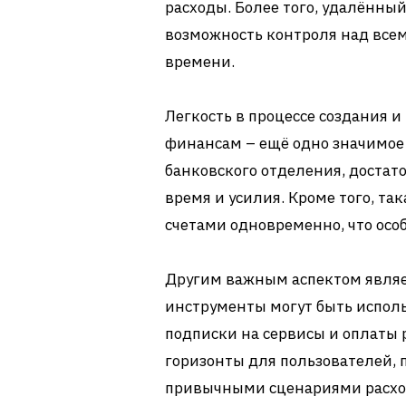
расходы. Более того, удалённый
возможность контроля над все
времени.
Легкость в процессе создания 
финансам – ещё одно значимое
банковского отделения, достат
время и усилия. Кроме того, та
счетами одновременно, что осо
Другим важным аспектом являет
инструменты могут быть исполь
подписки на сервисы и оплаты 
горизонты для пользователей, 
привычными сценариями расхо