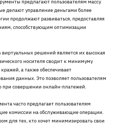
рументы предлагают пользователям массу
ые делают управление деньгами более
огии продолжают развиваться, предоставляя
ниям, способствующим оптимизации
 виртуальных решений является их высокая
зического носителя сводит к минимуму
 кражей, а также обеспечивает
ания данных. Это позволяет пользователям
но при совершении онлайн-платежей.
ента часто предлагает пользователям
щие комиссии на обслуживающие операции.
ом для тех, кто хочет минимизировать свои