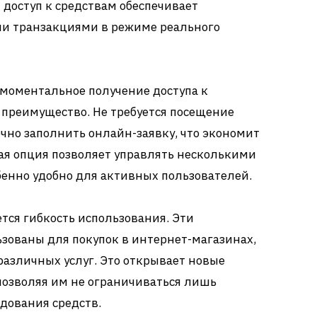
 доступ к средствам обеспечивает
ми транзакциями в режиме реального
и моментальное получение доступа к
 преимущество. Не требуется посещение
очно заполнить онлайн-заявку, что экономит
кая опция позволяет управлять несколькими
бенно удобно для активных пользователей.
ся гибкость использования. Эти
зованы для покупок в интернет-магазинах,
различных услуг. Это открывает новые
позволяя им не ограничиваться лишь
дования средств.