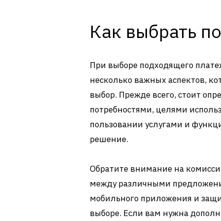
Как выбрать п
При выборе подходящего плате
несколько важных аспектов, ко
выбор. Прежде всего, стоит о
потребностями, целями использ
пользовании услугами и функц
решение.
Обратите внимание на комиссии
между различными предложения
мобильного приложения и защи
выборе. Если вам нужна допол