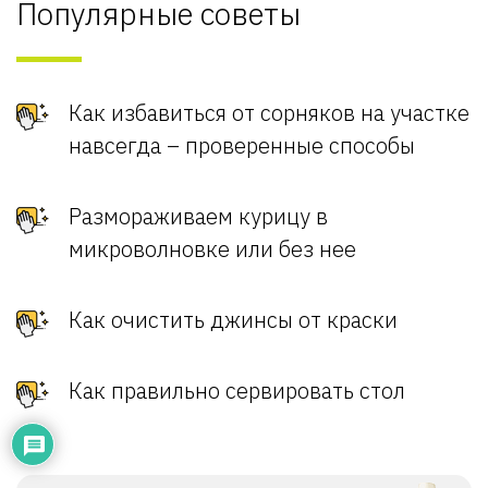
Популярные советы
Как избавиться от сорняков на участке
навсегда – проверенные способы
Размораживаем курицу в
микроволновке или без нее
Как очистить джинсы от краски
Как правильно сервировать стол