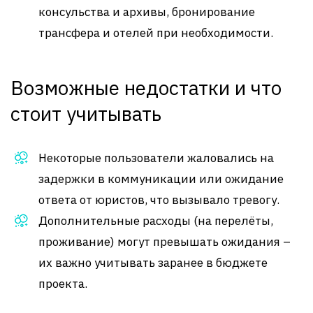
консульства и архивы, бронирование
трансфера и отелей при необходимости
.
Возможные недостатки и что
стоит учитывать
Некоторые пользователи жаловались на
задержки в коммуникации или ожидание
ответа от юристов, что вызывало тревогу
.
Дополнительные расходы (на перелёты,
проживание) могут превышать ожидания –
их важно учитывать заранее в бюджете
проекта
.