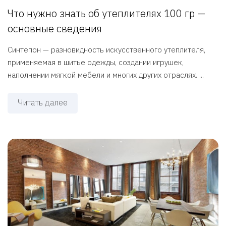
Что нужно знать об утеплителях 100 гр —
основные сведения
Синтепон — разновидность искусственного утеплителя,
применяемая в шитье одежды, создании игрушек,
наполнении мягкой мебели и многих других отраслях. ...
Читать далее