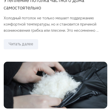
Утепление потолка частного дома
самостоятельно
Холодный потолок не только мешает поддержанию
комфортной температуры, но и становится причиной
возникновения грибка или плесени. Это несомненно ...
Читать далее