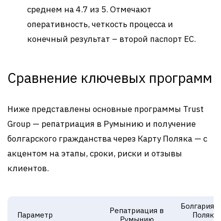
среднем на 4.7 из 5. Отмечают
оперативность, четкость процесса и
конечный результат – второй паспорт ЕС
.
Сравнение ключевых программ
Ниже представлены основные программы Trust
Group — репатриация в Румынию и получение
болгарского гражданства через Карту Поляка — с
акцентом на этапы, сроки, риски и отзывы
клиентов.
Болгария: 
Репатриация в
Параметр
Поляка
Румынию