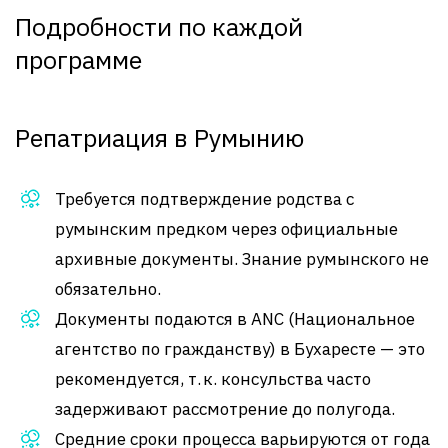
Подробности по каждой
программе
Репатриация в Румынию
Требуется подтверждение родства с
румынским предком через официальные
архивные документы. Знание румынского не
обязательно.
Документы подаются в ANC (Национальное
агентство по гражданству) в Бухаресте — это
рекомендуется, т. к. консульства часто
задерживают рассмотрение до полугода
.
Средние сроки процесса варьируются от года