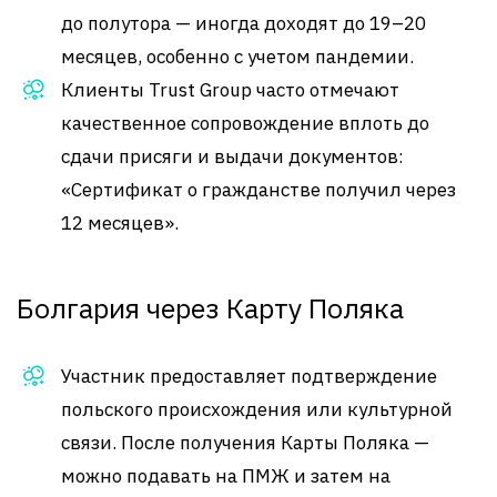
до полутора — иногда доходят до 19–20
месяцев, особенно с учетом пандемии
.
Клиенты Trust Group часто отмечают
качественное сопровождение вплоть до
сдачи присяги и выдачи документов:
«Сертификат о гражданстве получил через
12 месяцев»
.
Болгария через Карту Поляка
Участник предоставляет подтверждение
польского происхождения или культурной
связи. После получения Карты Поляка —
можно подавать на ПМЖ и затем на