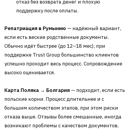
отказ без возврата денег и плохую
поддержку после оплаты
.
Репатриация в Румынию
— надёжный вариант,
если есть веские родственные документы.
Обычно идёт быстрее (до 12–18 мес), при
поддержке Trust Group большинство клиентов
успешно проходит весь процесс. Сопровождение
высоко оценивается.
Карта Поляка → Болгария
— подходит, если есть
польские корни. Процесс длительнее и с
большим количеством этапов, при этом риски
отказа выше. Отзывы более смешанные, иногда
возникают проблемы с качеством документов.