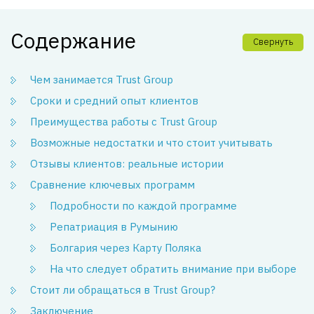
Содержание
Свернуть
Чем занимается Trust Group
Сроки и средний опыт клиентов
Преимущества работы с Trust Group
Возможные недостатки и что стоит учитывать
Отзывы клиентов: реальные истории
Сравнение ключевых программ
Подробности по каждой программе
Репатриация в Румынию
Болгария через Карту Поляка
На что следует обратить внимание при выборе
Стоит ли обращаться в Trust Group?
Заключение