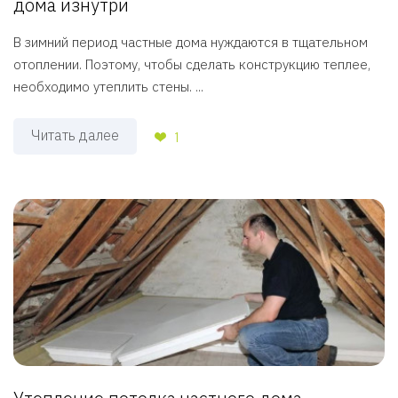
дома изнутри
В зимний период частные дома нуждаются в тщательном
отоплении. Поэтому, чтобы сделать конструкцию теплее,
необходимо утеплить стены. ...
Читать далее
1