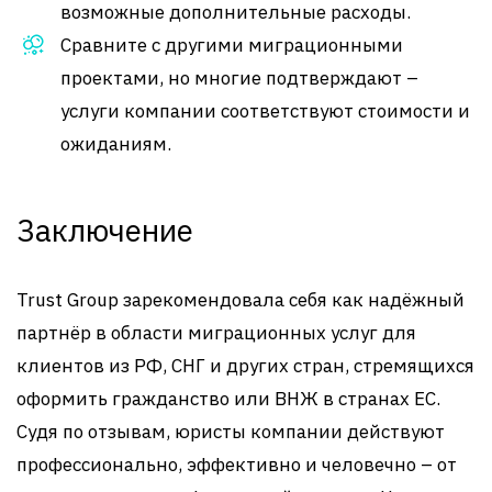
возможные дополнительные расходы.
Сравните с другими миграционными
проектами, но многие подтверждают –
услуги компании соответствуют стоимости и
ожиданиям.
Заключение
Trust Group зарекомендовала себя как надёжный
партнёр в области миграционных услуг для
клиентов из РФ, СНГ и других стран, стремящихся
оформить гражданство или ВНЖ в странах ЕС.
Судя по отзывам, юристы компании действуют
профессионально, эффективно и человечно – от