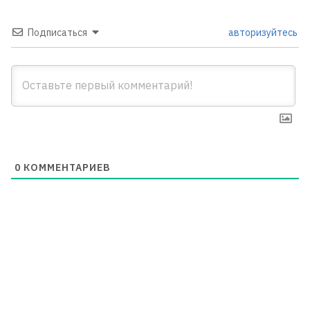
Подписаться
авторизуйтесь
0
КОММЕНТАРИЕВ