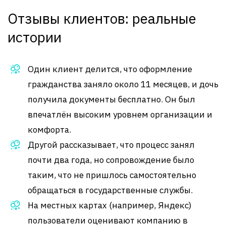
Отзывы клиентов: реальные
истории
Один клиент делится, что оформление
гражданства заняло около 11 месяцев, и дочь
получила документы бесплатно. Он был
впечатлён высоким уровнем организации и
комфорта
.
Другой рассказывает, что процесс занял
почти два года, но сопровождение было
таким, что не пришлось самостоятельно
обращаться в государственные службы
.
На местных картах (например, Яндекс)
пользователи оценивают компанию в