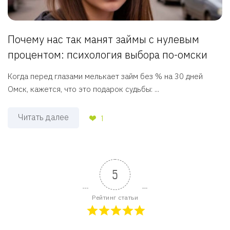
Почему нас так манят займы с нулевым
процентом: психология выбора по-омски
Когда перед глазами мелькает займ без % на 30 дней
Омск, кажется, что это подарок судьбы: ...
Читать далее
1
5
Рейтинг статьи