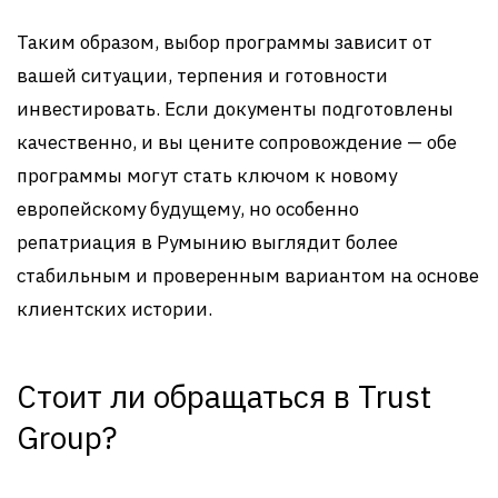
Таким образом, выбор программы зависит от
вашей ситуации, терпения и готовности
инвестировать. Если документы подготовлены
качественно, и вы цените сопровождение — обе
программы могут стать ключом к новому
европейскому будущему, но особенно
репатриация в Румынию выглядит более
стабильным и проверенным вариантом на основе
клиентских истории.
Стоит ли обращаться в Trust
Group?