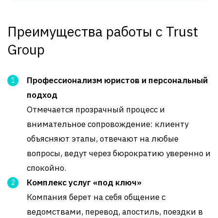
Преимущества работы с Trust
Group
Профессионализм юристов и персональный
подход
Отмечается прозрачный процесс и
внимательное сопровождение: клиенту
объясняют этапы, отвечают на любые
вопросы, ведут через бюрократию уверенно и
спокойно
.
Комплекс услуг «под ключ»
Компания берет на себя общение с
ведомствами, перевод, апостиль, поездки в