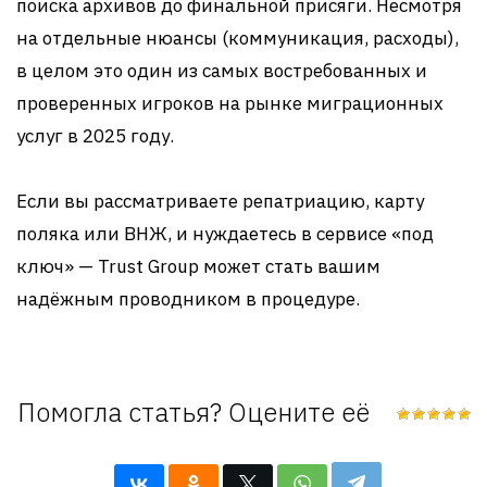
поиска архивов до финальной присяги. Несмотря
на отдельные нюансы (коммуникация, расходы),
в целом это один из самых востребованных и
проверенных игроков на рынке миграционных
услуг в 2025 году
.
Если вы рассматриваете репатриацию, карту
поляка или ВНЖ, и нуждаетесь в сервисе «под
ключ» — Trust Group может стать вашим
надёжным проводником в процедуре.
Помогла статья? Оцените её