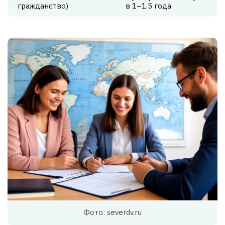
гражданство)
в 1–1.5 года
Фото: severdv.ru