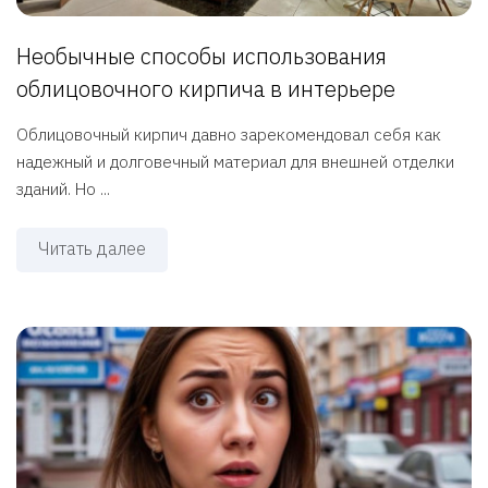
Необычные способы использования
облицовочного кирпича в интерьере
Облицовочный кирпич давно зарекомендовал себя как
надежный и долговечный материал для внешней отделки
зданий. Но ...
Читать далее