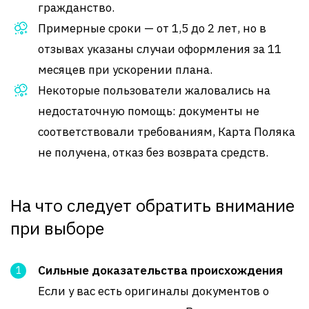
гражданство.
Примерные сроки — от 1,5 до 2 лет, но в
отзывах указаны случаи оформления за 11
месяцев при ускорении плана
.
Некоторые пользователи жаловались на
недостаточную помощь: документы не
соответствовали требованиям, Карта Поляка
не получена, отказ без возврата средств
.
На что следует обратить внимание
при выборе
Сильные доказательства происхождения
Если у вас есть оригиналы документов о