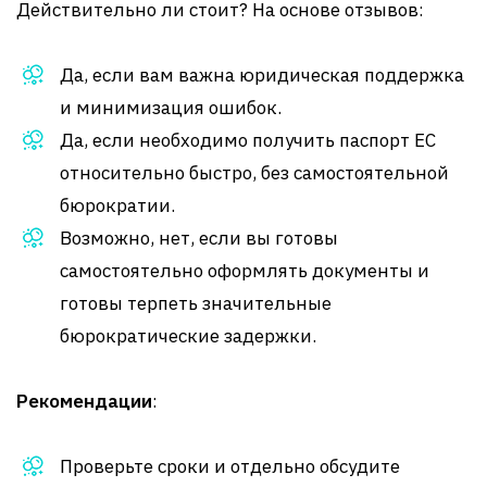
Действительно ли стоит? На основе отзывов:
Да, если вам важна юридическая поддержка
и минимизация ошибок.
Да, если необходимо получить паспорт ЕС
относительно быстро, без самостоятельной
бюрократии.
Возможно, нет, если вы готовы
самостоятельно оформлять документы и
готовы терпеть значительные
бюрократические задержки.
Рекомендации
:
Проверьте сроки и отдельно обсудите