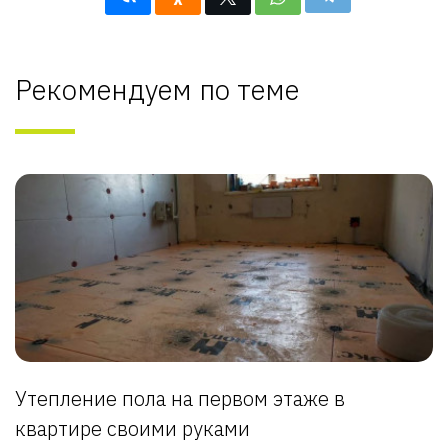
Рекомендуем по теме
Утепление пола на первом этаже в
квартире своими руками