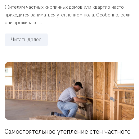
Жителям частных кирпичных домов или квартир часто
приходится заниматься утеплением пола. Особенно, если
они проживают ...
Читать далее
Самостоятельное утепление стен частного