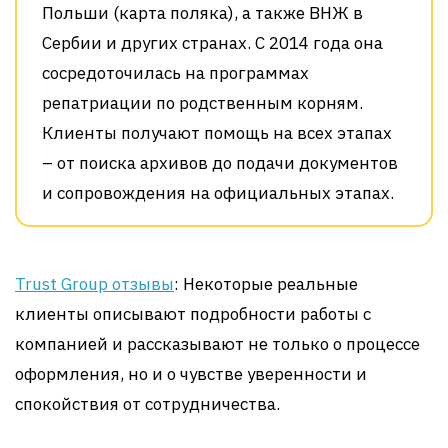
Польши (карта поляка), а также ВНЖ в
Сербии и других странах. С 2014 года она
сосредоточилась на программах
репатриации по родственным корням
.
Клиенты получают помощь на всех этапах
– от поиска архивов до подачи документов
и сопровождения на официальных этапах.
Trust Group отзывы
:
Некоторые реальные
клиенты описывают подробности работы с
компанией и рассказывают не только о процессе
оформления, но и о чувстве уверенности и
спокойствия от сотрудничества
.