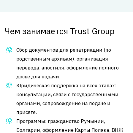
Чем занимается Trust Group
Сбор документов для репатриации (по
родственным архивам), организация
перевода, апостиля, оформление полного
досье для подачи
.
Юридическая поддержка на всех этапах:
консультации, связи с государственными
органами, сопровождение на подаче и
присяге
.
Программы: гражданство Румынии,
Болгарии, оформление Карты Поляка, ВНЖ