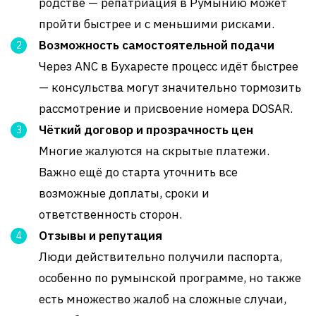
родстве — репатриация в Румынию может
пройти быстрее и с меньшими рисками.
Возможность самостоятельной подачи
Через ANC в Бухаресте процесс идёт быстрее
— консульства могут значительно тормозить
рассмотрение и присвоение номера DOSAR
.
Чёткий договор и прозрачность цен
Многие жалуются на скрытые платежи.
Важно ещё до старта уточнить все
возможные доплаты, сроки и
ответственность сторон.
Отзывы и репутация
Люди действительно получили паспорта,
особенно по румынской программе, но также
есть множество жалоб на сложные случаи,