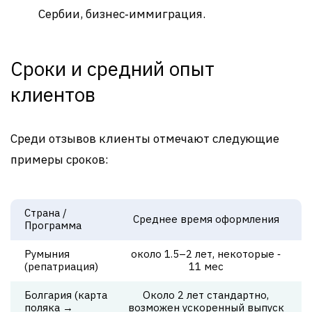
Сербии, бизнес‑иммиграция
.
Сроки и средний опыт
клиентов
Среди отзывов клиенты отмечают следующие
примеры сроков:
Страна /
Среднее время оформления
Программа
Румыния
около 1.5–2 лет, некоторые ‑
(репатриация)
11 мес
Болгария (карта
Около 2 лет стандартно,
поляка →
возможен ускоренный выпуск