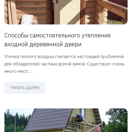
Способы самостоятельного утепления
входной деревянной двери
Утечка теплого воздуха считается настоящей проблемой
для обладателей частных домой зимой. Существует очень
много мест, ...
Читать далее