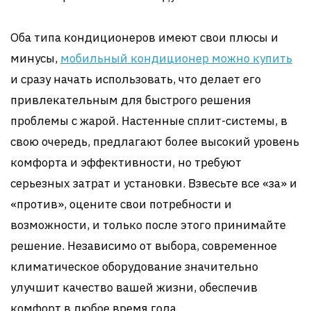
Оба типа кондиционеров имеют свои плюсы и
минусы,
мобильный кондиционер можно купить
и сразу начать использовать, что делает его
привлекательным для быстрого решения
проблемы с жарой. Настенные сплит-системы, в
свою очередь, предлагают более высокий уровень
комфорта и эффективности, но требуют
серьезных затрат и установки. Взвесьте все «за» и
«против», оцените свои потребности и
возможности, и только после этого принимайте
решение. Независимо от выбора, современное
климатическое оборудование значительно
улучшит качество вашей жизни, обеспечив
комфорт в любое время года.