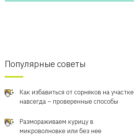
Популярные советы
Как избавиться от сорняков на участке
навсегда – проверенные способы
Размораживаем курицу в
микроволновке или без нее