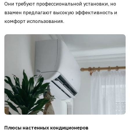
Они требуют профессиональной установки, но
взамен предлагают высокую эффективность и
комфорт использования.
Плюсы настенных кондиционеров