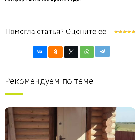
Помогла статья? Оцените её
Рекомендуем по теме