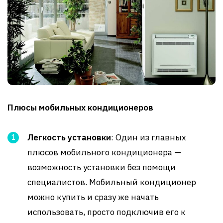
Плюсы мобильных кондиционеров
Легкость установки
: Один из главных
плюсов мобильного кондиционера —
возможность установки без помощи
специалистов. Мобильный кондиционер
можно купить и сразу же начать
использовать, просто подключив его к