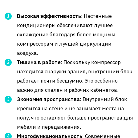
Высокая эффективность
: Настенные
кондиционеры обеспечивают лучшее
охлаждение благодаря более мощным
компрессорам и лучшей циркуляции
воздуха.
Тишина в работе
: Поскольку компрессор
находится снаружи здания, внутренний блок
работает почти бесшумно. Это особенно
важно для спален и рабочих кабинетов.
Экономия пространства
: Внутренний блок
крепится на стене и не занимает места на
полу, что оставляет больше пространства для
мебели и передвижения.
Многофункциональность
: Современные