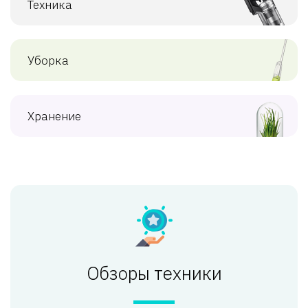
Техника
Уборка
Хранение
Обзоры техники