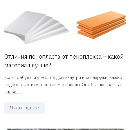
Отличия пенопласта от пеноплекса —какой
материал лучше?
Если требуется утеплить дом изнутри или снаружи, важно
подобрать качественные материалы. Они бывают разных
видов, ...
Читать далее