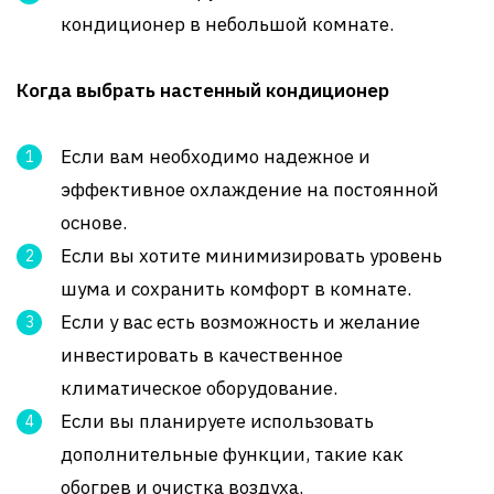
кондиционер в небольшой комнате.
Когда выбрать настенный кондиционер
Если вам необходимо надежное и
эффективное охлаждение на постоянной
основе.
Если вы хотите минимизировать уровень
шума и сохранить комфорт в комнате.
Если у вас есть возможность и желание
инвестировать в качественное
климатическое оборудование.
Если вы планируете использовать
дополнительные функции, такие как
обогрев и очистка воздуха.