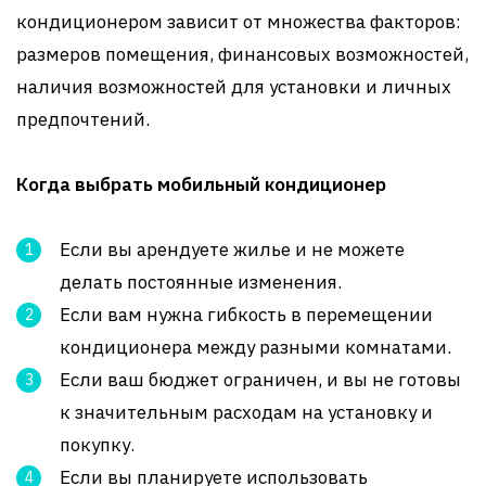
кондиционером зависит от множества факторов:
размеров помещения, финансовых возможностей,
наличия возможностей для установки и личных
предпочтений.
Когда выбрать мобильный кондиционер
Если вы арендуете жилье и не можете
делать постоянные изменения.
Если вам нужна гибкость в перемещении
кондиционера между разными комнатами.
Если ваш бюджет ограничен, и вы не готовы
к значительным расходам на установку и
покупку.
Если вы планируете использовать