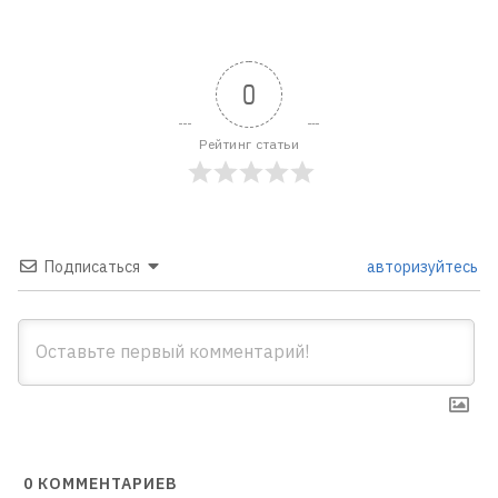
0
Рейтинг статьи
Подписаться
авторизуйтесь
0
КОММЕНТАРИЕВ