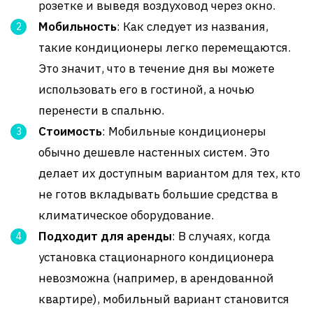
розетке и выведя воздуховод через окно.
Мобильность
: Как следует из названия,
такие кондиционеры легко перемещаются.
Это значит, что в течение дня вы можете
использовать его в гостиной, а ночью
перенести в спальню.
Стоимость
: Мобильные кондиционеры
обычно дешевле настенных систем. Это
делает их доступным вариантом для тех, кто
не готов вкладывать большие средства в
климатическое оборудование.
Подходит для аренды
: В случаях, когда
установка стационарного кондиционера
невозможна (например, в арендованной
квартире), мобильный вариант становится