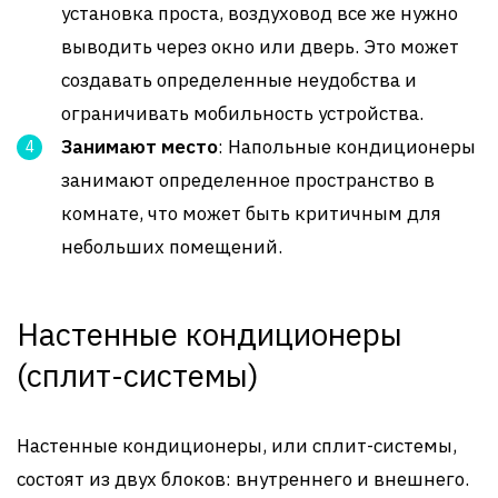
установка проста, воздуховод все же нужно
выводить через окно или дверь. Это может
создавать определенные неудобства и
ограничивать мобильность устройства.
Занимают место
: Напольные кондиционеры
занимают определенное пространство в
комнате, что может быть критичным для
небольших помещений.
Настенные кондиционеры
(сплит-системы)
Настенные кондиционеры, или сплит-системы,
состоят из двух блоков: внутреннего и внешнего.