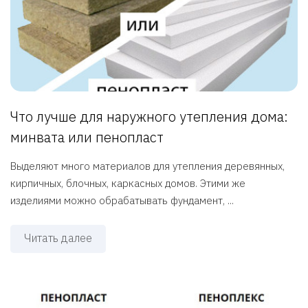
Что лучше для наружного утепления дома:
минвата или пенопласт
Выделяют много материалов для утепления деревянных,
кирпичных, блочных, каркасных домов. Этими же
изделиями можно обрабатывать фундамент, ...
Читать далее