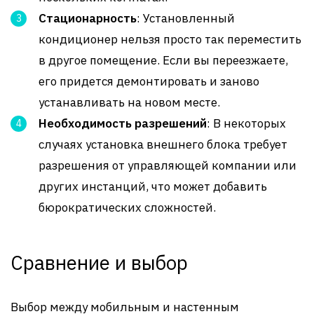
Стационарность
: Установленный
кондиционер нельзя просто так переместить
в другое помещение. Если вы переезжаете,
его придется демонтировать и заново
устанавливать на новом месте.
Необходимость разрешений
: В некоторых
случаях установка внешнего блока требует
разрешения от управляющей компании или
других инстанций, что может добавить
бюрократических сложностей.
Сравнение и выбор
Выбор между мобильным и настенным