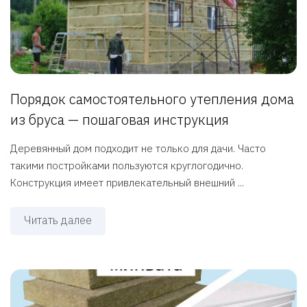
Порядок самостоятельного утепления дома
из бруса — пошаговая инструкция
Деревянный дом подходит не только для дачи. Часто
такими постройками пользуются круглогодично.
Конструкция имеет привлекательный внешний ...
Читать далее