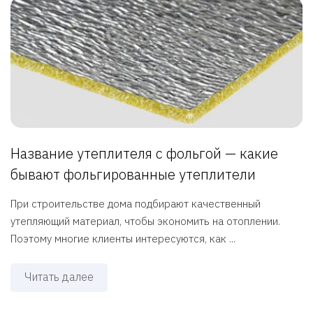
Название утеплителя с фольгой — какие
бывают фольгированные утеплители
При строительстве дома подбирают качественный
утепляющий материал, чтобы экономить на отоплении.
Поэтому многие клиенты интересуются, как ...
Читать далее