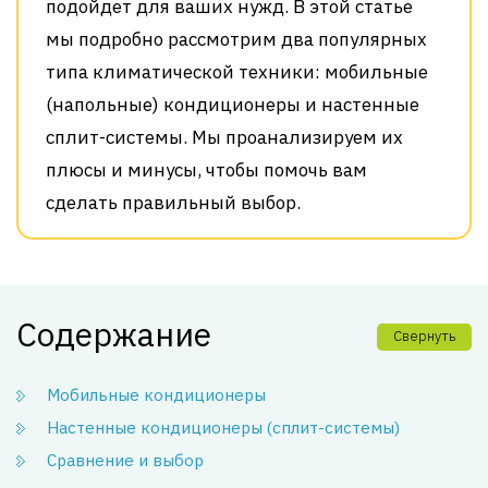
подойдет для ваших нужд. В этой статье
мы подробно рассмотрим два популярных
типа климатической техники: мобильные
(напольные) кондиционеры и настенные
сплит-системы. Мы проанализируем их
плюсы и минусы, чтобы помочь вам
сделать правильный выбор.
Содержание
Свернуть
Мобильные кондиционеры
Настенные кондиционеры (сплит-системы)
Сравнение и выбор