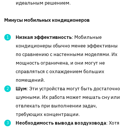
идеальным решением.
Минусы мобильных кондиционеров
Низкая эффективность
: Мобильные
кондиционеры обычно менее эффективны
по сравнению с настенными моделями. Их
мощность ограничена, и они могут не
справляться с охлаждением больших
помещений.
Шум
: Эти устройства могут быть достаточно
шумными. Их работа может мешать сну или
отвлекать при выполнении задач,
требующих концентрации.
Необходимость вывода воздуховода
: Хотя