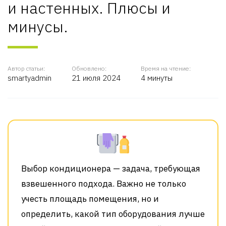
и настенных. Плюсы и
минусы.
Автор статьи:
Обновлено:
Время на чтение:
smartyadmin
21 июля 2024
4 минуты
Выбор кондиционера — задача, требующая
взвешенного подхода. Важно не только
учесть площадь помещения, но и
определить, какой тип оборудования лучше