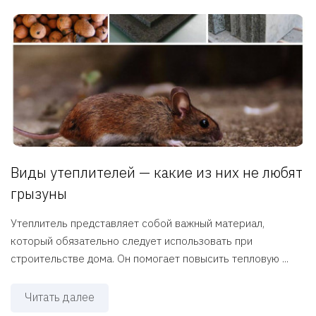
Виды утеплителей — какие из них не любят
грызуны
Утеплитель представляет собой важный материал,
который обязательно следует использовать при
строительстве дома. Он помогает повысить тепловую ...
Читать далее