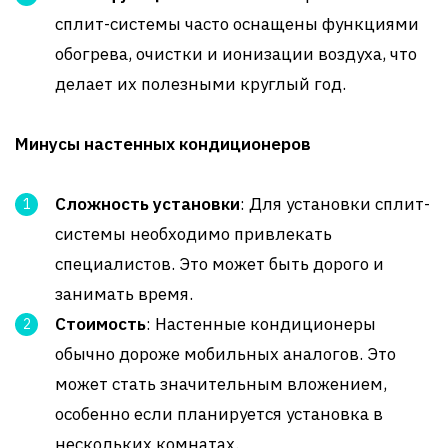
сплит-системы часто оснащены функциями
обогрева, очистки и ионизации воздуха, что
делает их полезными круглый год.
Минусы настенных кондиционеров
Сложность установки
: Для установки сплит-
системы необходимо привлекать
специалистов. Это может быть дорого и
занимать время.
Стоимость
: Настенные кондиционеры
обычно дороже мобильных аналогов. Это
может стать значительным вложением,
особенно если планируется установка в
нескольких комнатах.