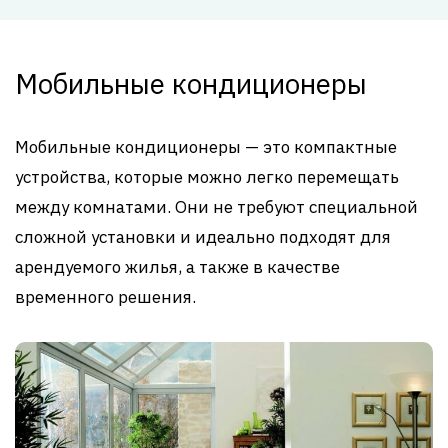
Мобильные кондиционеры
Мобильные кондиционеры — это компактные
устройства, которые можно легко перемещать
между комнатами. Они не требуют специальной
сложной установки и идеально подходят для
арендуемого жилья, а также в качестве
временного решения.