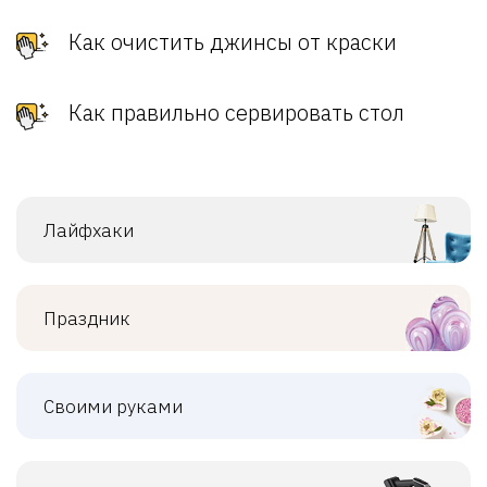
Как очистить джинсы от краски
Как правильно сервировать стол
Лайфхаки
Праздник
Своими руками