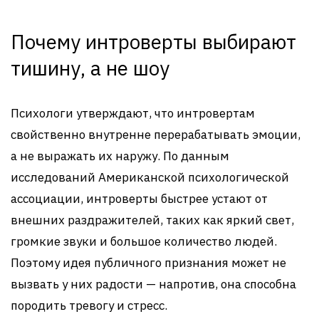
Почему интроверты выбирают
тишину, а не шоу
Психологи утверждают, что интровертам
свойственно внутренне перерабатывать эмоции,
а не выражать их наружу. По данным
исследований Американской психологической
ассоциации, интроверты быстрее устают от
внешних раздражителей, таких как яркий свет,
громкие звуки и большое количество людей.
Поэтому идея публичного признания может не
вызвать у них радости — напротив, она способна
породить тревогу и стресс.