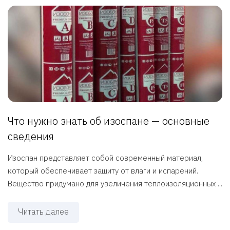
Что нужно знать об изоспане — основные
сведения
Изоспан представляет собой современный материал,
который обеспечивает защиту от влаги и испарений.
Вещество придумано для увеличения теплоизоляционных ...
Читать далее