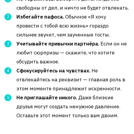
свободны от дел, и ничто не будет отвлекать.
Избегайте пафоса.
Обычное «Я хочу
провести с тобой всю жизнь» гораздо
сильнее звучит, чем заученные тосты.
Учитывайте привычки партнёра.
Если он не
любит сюрпризы — скажите, что хотите
обсудить важное.
Сфокусируйтесь на чувствах.
Не
отвлекайтесь на реквизит — главная роль в
этом моменте принадлежит искренности.
Не приглашайте никого.
Даже близкие
друзья могут создать ненужное давление.
Оставьте этот момент только вам двоим.