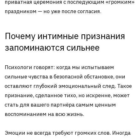
приватная церемония с последующим «громким»
праздником — но уже после согласия.
Почему интимные признания
запоминаются сильнее
Психологи говорят: когда мы испытываем
сильные чувства в безопасной обстановке, они
оставляют глубокий эмоциональный след. Такое
признание, сделанное тихо, но искренне, может
стать для вашего партнёра самым ценным
воспоминанием на всю жизнь.
Эмоции не всегда требуют громких слов. Иногда