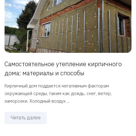
Самостоятельное утепление кирпичного
дома: материалы и способы
Кирпичный дом поддается негативным факторам
окружающей среды, таким как дождь, снег, ветер,
заморозки. Холодный воздух ...
Читать далее