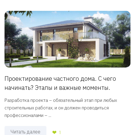
Проектирование частного дома. С чего
начинать? Этапы и важные моменты.
Разработка проекта – обязательный этап при любых
строительных работах, и он должен проводиться
профессионалами – ...
Читать далее
1