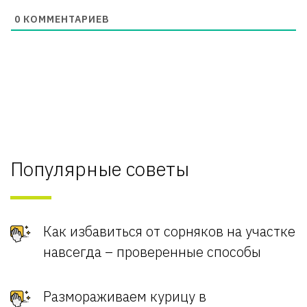
0
КОММЕНТАРИЕВ
Популярные советы
Как избавиться от сорняков на участке
навсегда – проверенные способы
Размораживаем курицу в