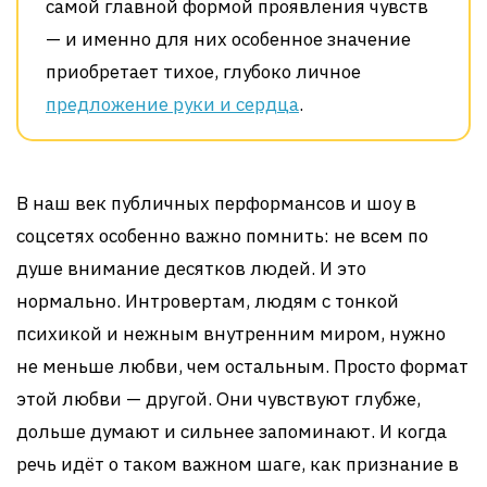
самой главной формой проявления чувств
— и именно для них особенное значение
приобретает тихое, глубоко личное
предложение руки и сердца
.
В наш век публичных перформансов и шоу в
соцсетях особенно важно помнить: не всем по
душе внимание десятков людей. И это
нормально. Интровертам, людям с тонкой
психикой и нежным внутренним миром, нужно
не меньше любви, чем остальным. Просто формат
этой любви — другой. Они чувствуют глубже,
дольше думают и сильнее запоминают. И когда
речь идёт о таком важном шаге, как признание в