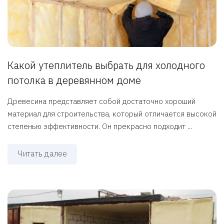
Какой утеплитель выбрать для холодного
потолка в деревянном доме
Древесина представляет собой достаточно хороший
материал для строительства, который отличается высокой
степенью эффективности. Он прекрасно подходит ...
Читать далее