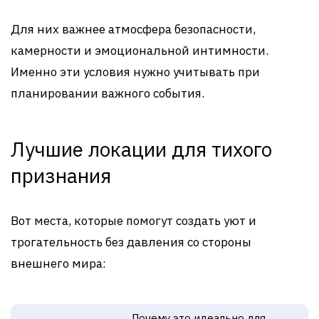
Для них важнее атмосфера безопасности,
камерности и эмоциональной интимности.
Именно эти условия нужно учитывать при
планировании важного события.
Лучшие локации для тихого
признания
Вот места, которые помогут создать уют и
трогательность без давления со стороны
внешнего мира:
Почему это идеально для