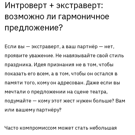
Интроверт + экстраверт:
возможно ли гармоничное
предложение?
Если вы — экстраверт, а ваш партнёр — нет,
проявите уважение. Не навязывайте свой стиль
праздника. Идея признания не в том, чтобы
показать его всем, а в том, чтобы он остался в
памяти того, кому он адресован. Даже если вы
мечтали о предложении на сцене театра,
подумайте — кому этот жест нужен больше? Вам
или вашему партнёру?
Часто компромиссом может стать небольшая