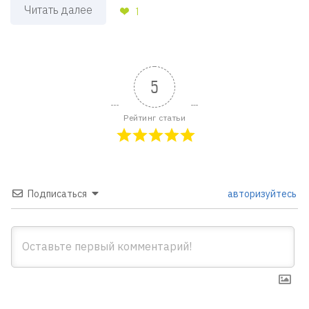
Читать далее
1
5
Рейтинг статьи
Подписаться
авторизуйтесь