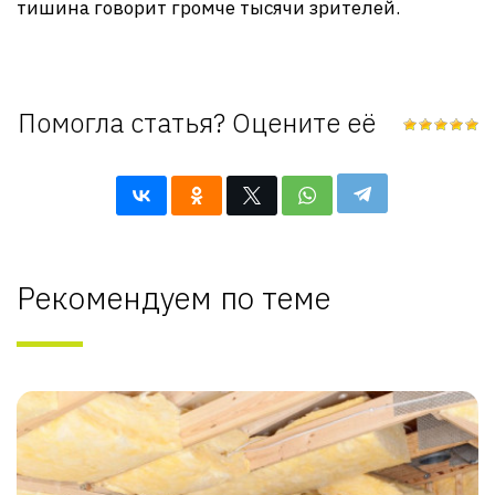
тишина говорит громче тысячи зрителей.
Помогла статья? Оцените её
Рекомендуем по теме