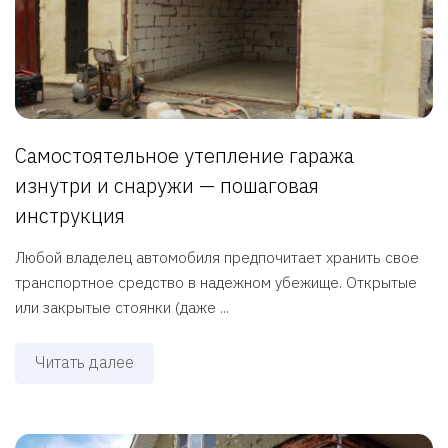
Самостоятельное утепление гаража
изнутри и снаружи — пошаговая
инструкция
Любой владелец автомобиля предпочитает хранить свое
транспортное средство в надежном убежище. Открытые
или закрытые стоянки (даже ...
Читать далее