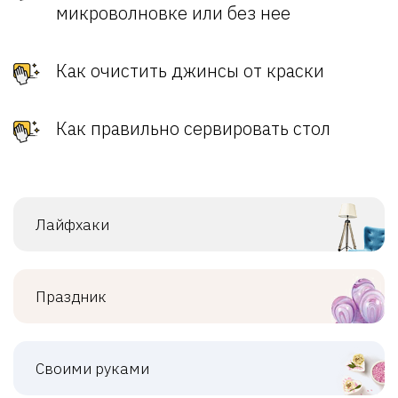
микроволновке или без нее
Как очистить джинсы от краски
Как правильно сервировать стол
Лайфхаки
Праздник
Своими руками