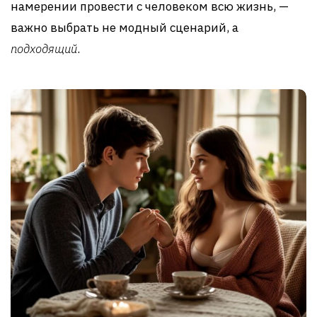
намерении провести с человеком всю жизнь, —
важно выбрать не модный сценарий, а
подходящий
.