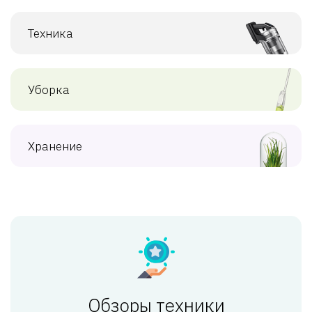
Техника
Уборка
Хранение
Обзоры техники