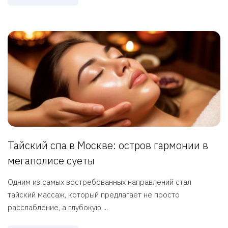
Тайский спа в Москве: остров гармонии в
мегаполисе суеты
Одним из самых востребованных направлений стал
тайский массаж, который предлагает не просто
расслабление, а глубокую ...