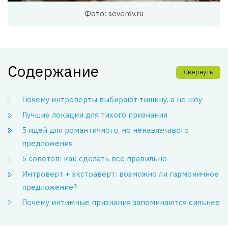
Фото: severdv.ru
Содержание
Свернуть
Почему интроверты выбирают тишину, а не шоу
Лучшие локации для тихого признания
5 идей для романтичного, но ненавязчивого
предложения
5 советов: как сделать всё правильно
Интроверт + экстраверт: возможно ли гармоничное
предложение?
Почему интимные признания запоминаются сильнее