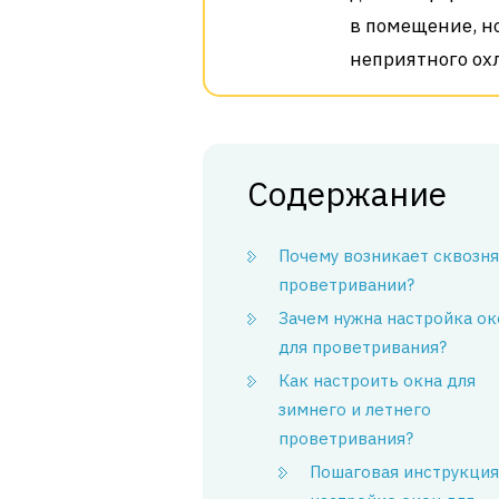
в помещение, н
неприятного ох
Содержание
Почему возникает сквозня
проветривании?
Зачем нужна настройка ок
для проветривания?
Как настроить окна для
зимнего и летнего
проветривания?
Пошаговая инструкция