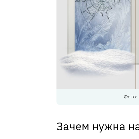
Фото: 
Зачем нужна н