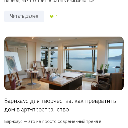
Первое, на что стоит обратить внимание при ...
Читать далее
1
Барнхаус для творчества: как превратить
дом в арт-пространство
Барнхаус — это не просто современный тренд в