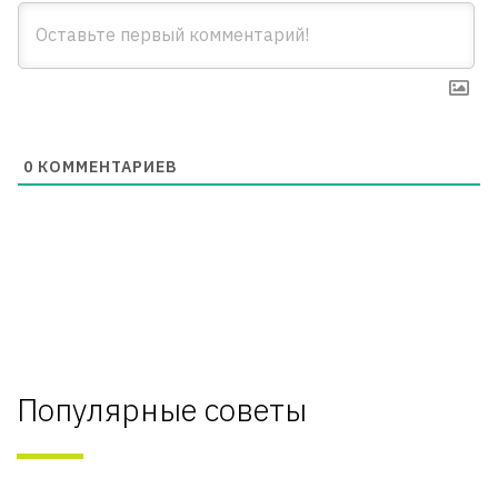
0
КОММЕНТАРИЕВ
Популярные советы