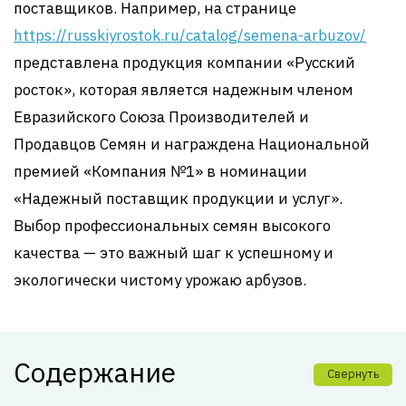
поставщиков. Например, на странице
https://russkiyrostok.ru/catalog/semena-arbuzov/
представлена продукция компании «Русский
росток», которая является надежным членом
Евразийского Союза Производителей и
Продавцов Семян и награждена Национальной
премией «Компания №1» в номинации
«Надежный поставщик продукции и услуг».
Выбор профессиональных семян высокого
качества — это важный шаг к успешному и
экологически чистому урожаю арбузов.
Содержание
Свернуть