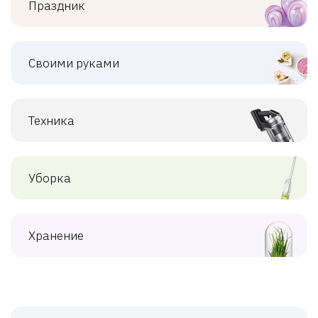
Праздник
Своими руками
Техника
Уборка
Хранение