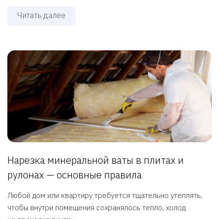
Читать далее
Нарезка минеральной ваты в плитах и
рулонах — основные правила
Любой дом или квартиру требуется тщательно утеплять,
чтобы внутри помещения сохранялось тепло, холод