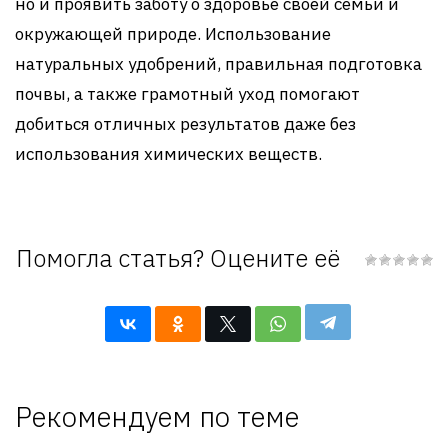
но и проявить заботу о здоровье своей семьи и
окружающей природе. Использование
натуральных удобрений, правильная подготовка
почвы, а также грамотный уход помогают
добиться отличных результатов даже без
использования химических веществ.
Помогла статья? Оцените её
Рекомендуем по теме