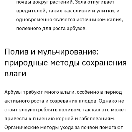
почвы вокруг растений. Зола отпугивает
вредителей, таких как слизни и улитки, и
одновременно является источником калия,
полезного для роста арбузов.
Полив и мульчирование:
природные методы сохранения
влаги
Арбузы требуют много влаги, особенно в период
активного роста и созревания плодов. Однако не
стоит злоупотреблять поливом, так как это может
привести к гниению корней и заболеваниям.
Органические методы ухода за почвой помогают