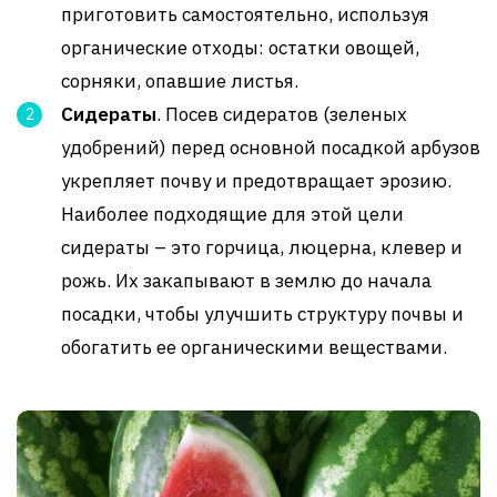
приготовить самостоятельно, используя
органические отходы: остатки овощей,
сорняки, опавшие листья.
Сидераты
. Посев сидератов (зеленых
удобрений) перед основной посадкой арбузов
укрепляет почву и предотвращает эрозию.
Наиболее подходящие для этой цели
сидераты – это горчица, люцерна, клевер и
рожь. Их закапывают в землю до начала
посадки, чтобы улучшить структуру почвы и
обогатить ее органическими веществами.