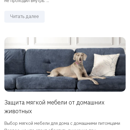
не проходил внутрь. ...
Читать далее
Защита мягкой мебели от домашних
животных
Выбор мягкой мебели для дома с домашними питомцами