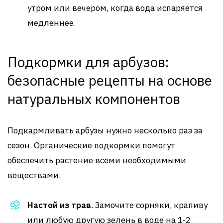
утром или вечером, когда вода испаряется
медленнее.
Подкормки для арбузов:
безопасные рецепты на основе
натуральных компонентов
Подкармливать арбузы нужно несколько раз за
сезон. Органические подкормки помогут
обеспечить растение всеми необходимыми
веществами.
Настой из трав
. Замочите сорняки, крапиву
или любую другую зелень в воде на 1-2