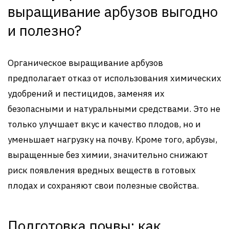
выращивание арбузов выгодно
и полезно?
Органическое выращивание арбузов
предполагает отказ от использования химических
удобрений и пестицидов, заменяя их
безопасными и натуральными средствами. Это не
только улучшает вкус и качество плодов, но и
уменьшает нагрузку на почву. Кроме того, арбузы,
выращенные без химии, значительно снижают
риск появления вредных веществ в готовых
плодах и сохраняют свои полезные свойства.
Подготовка почвы: как