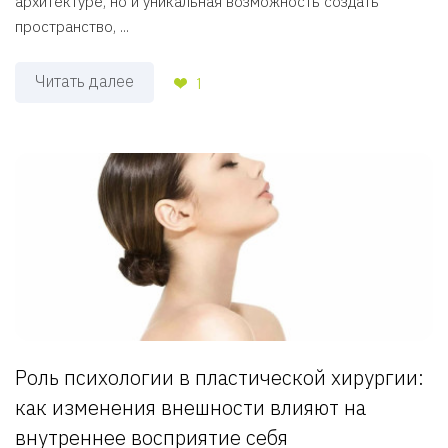
архитектуре, но и уникальная возможность создать
пространство, ...
Читать далее
1
Роль психологии в пластической хирургии:
как изменения внешности влияют на
внутреннее восприятие себя