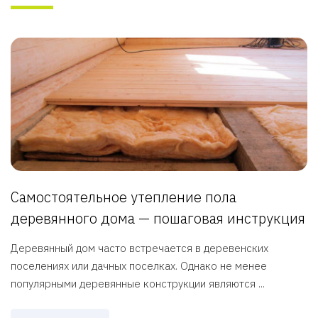
Самостоятельное утепление пола
деревянного дома — пошаговая инструкция
Деревянный дом часто встречается в деревенских
поселениях или дачных поселках. Однако не менее
популярными деревянные конструкции являются ...