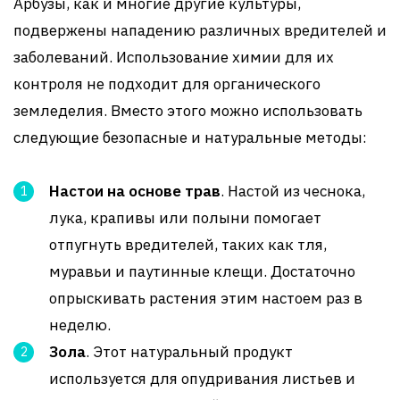
Арбузы, как и многие другие культуры,
подвержены нападению различных вредителей и
заболеваний. Использование химии для их
контроля не подходит для органического
земледелия. Вместо этого можно использовать
следующие безопасные и натуральные методы:
Настои на основе трав
. Настой из чеснока,
лука, крапивы или полыни помогает
отпугнуть вредителей, таких как тля,
муравьи и паутинные клещи. Достаточно
опрыскивать растения этим настоем раз в
неделю.
Зола
. Этот натуральный продукт
используется для опудривания листьев и