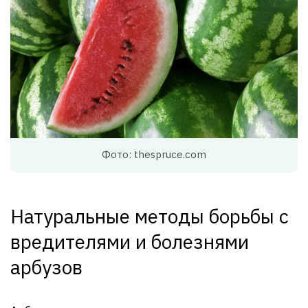
Фото: thespruce.com
Натуральные методы борьбы с
вредителями и болезнями
арбузов