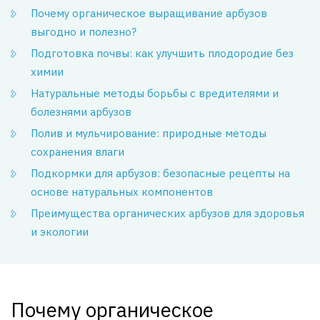
Почему органическое выращивание арбузов
выгодно и полезно?
Подготовка почвы: как улучшить плодородие без
химии
Натуральные методы борьбы с вредителями и
болезнями арбузов
Полив и мульчирование: природные методы
сохранения влаги
Подкормки для арбузов: безопасные рецепты на
основе натуральных компонентов
Преимущества органических арбузов для здоровья
и экологии
Почему органическое