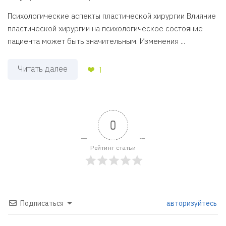
Психологические аспекты пластической хирургии Влияние
пластической хирургии на психологическое состояние
пациента может быть значительным. Изменения ...
Читать далее
1
0
Рейтинг статьи
Подписаться
авторизуйтесь