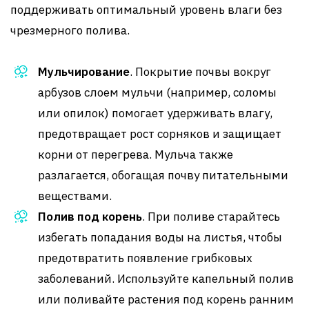
поддерживать оптимальный уровень влаги без
чрезмерного полива.
Мульчирование
. Покрытие почвы вокруг
арбузов слоем мульчи (например, соломы
или опилок) помогает удерживать влагу,
предотвращает рост сорняков и защищает
корни от перегрева. Мульча также
разлагается, обогащая почву питательными
веществами.
Полив под корень
. При поливе старайтесь
избегать попадания воды на листья, чтобы
предотвратить появление грибковых
заболеваний. Используйте капельный полив
или поливайте растения под корень ранним