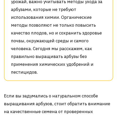
урожай, важно учитывать методы ухода за
арбузами, которые не требуют
использования химии. Органические
методы позволяют не только повысить
качество плодов, но и сохранить здоровье
почвы, окружающей среды и самого
человека. Сегодня мы расскажем, как
правильно выращивать арбузы без
применения химических удобрений и
пестицидов.
Если вы задумались о натуральном способе
выращивания арбузов, стоит обратить внимание
на качественные семена от проверенных