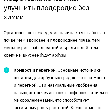
улучшить плодородие без
химии
Органическое земледелие начинается с заботы о
почве. Чем здоровее и плодороднее почва, тем
меньше риск заболеваний и вредителей, тем
крепче и вкуснее будут арбузы.
Компост и перегной
. Основные источники
питания для арбузных грядок — это компост
и перегной. Эти натуральные удобрения
насыщают почву азотом, фосфором, калием и
микроэлементами, что способствует
активному росту растений. Компост можно