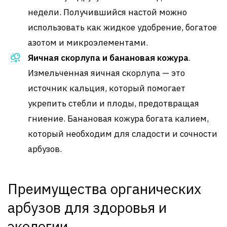
недели. Получившийся настой можно
использовать как жидкое удобрение, богатое
азотом и микроэлементами.
Яичная скорлупа и банановая кожура
.
Измельченная яичная скорлупа — это
источник кальция, который помогает
укрепить стебли и плоды, предотвращая
гниение. Банановая кожура богата калием,
который необходим для сладости и сочности
арбузов.
Преимущества органических
арбузов для здоровья и
экологии