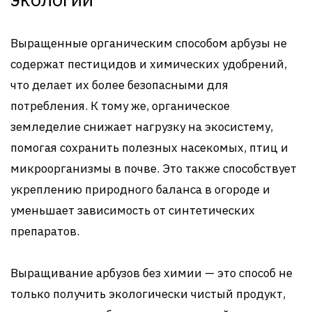
Выращенные органическим способом арбузы не
содержат пестицидов и химических удобрений,
что делает их более безопасными для
потребления. К тому же, органическое
земледелие снижает нагрузку на экосистему,
помогая сохранить полезных насекомых, птиц и
микроорганизмы в почве. Это также способствует
укреплению природного баланса в огороде и
уменьшает зависимость от синтетических
препаратов.
Выращивание арбузов без химии — это способ не
только получить экологически чистый продукт,