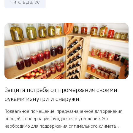
Читать далее
Защита погреба от промерзания своими
руками изнутри и снаружи
Подвальное помещение, предназначенное для хранения
овощей, консервации, нуждается в утепление. Это
необходимо для поддержания оптимального климата, ...