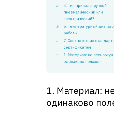
4. Тип привода: ручной,
пневматический или
электрический?
5. Температурный диапазо
работы
7. Соответствие стандарт
сертификатам
1. Материал: не весь чугун
одинаково полезен
1. Материал: не
одинаково пол