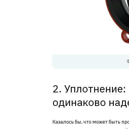
2. Уплотнение:
одинаково на
Казалось бы, что может быть пр