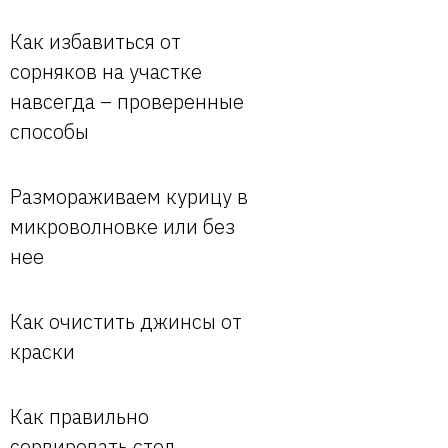
Как избавиться от
сорняков на участке
навсегда – проверенные
способы
Размораживаем курицу в
микроволновке или без
нее
Как очистить джинсы от
краски
Как правильно
сервировать стол