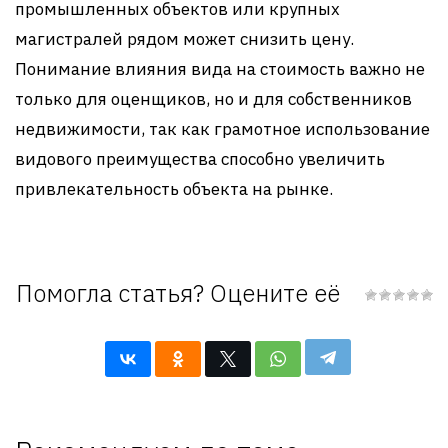
промышленных объектов или крупных
магистралей рядом может снизить цену.
Понимание влияния вида на стоимость важно не
только для оценщиков, но и для собственников
недвижимости, так как грамотное использование
видового преимущества способно увеличить
привлекательность объекта на рынке.
Помогла статья? Оцените её