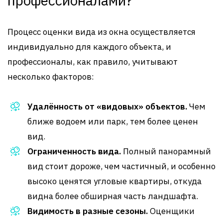
профессионалами?
Процесс оценки вида из окна осуществляется
индивидуально для каждого объекта, и
профессионалы, как правило, учитывают
несколько факторов:
Удалённость от «видовых» объектов.
Чем
ближе водоем или парк, тем более ценен
вид.
Ограниченность вида.
Полный панорамный
вид стоит дороже, чем частичный, и особенно
высоко ценятся угловые квартиры, откуда
видна более обширная часть ландшафта.
Видимость в разные сезоны.
Оценщики