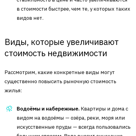
в стоимости быстрее, чем те, у которых таких
видов нет.
Виды, которые увеличивают
стоимость недвижимости
Рассмотрим, какие конкретные виды могут
существенно повысить рыночную стоимость
жилья:
Водоёмы и набережные.
Квартиры и дома с
видом на водоёмы — озёра, реки, моря или
искусственные пруды — всегда пользовались
большим спросом. Вода вносит ощущение