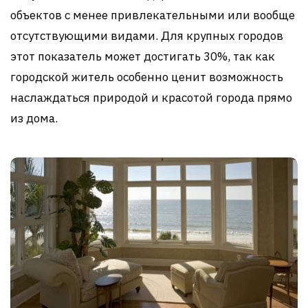
объектов с менее привлекательными или вообще
отсутствующими видами. Для крупных городов
этот показатель может достигать 30%, так как
городской житель особенно ценит возможность
наслаждаться природой и красотой города прямо
из дома.