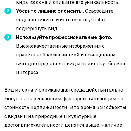
вида из окна и опишите его уникальность.
Уберите лишние элементы.
Освободите
подоконники и очистите окна, чтобы
подчеркнуть вид.
Используйте профессиональные фото.
Высококачественные изображения с
правильной композицией и освещением
выгодно представят вид и привлекут больше
интереса.
Вид из окна и окружающая среда действительно
могут стать решающим фактором, влияющим на
стоимость недвижимости. В то время как объекты
с видами на природные и культурные
достопримечательности ценятся выше, наличие