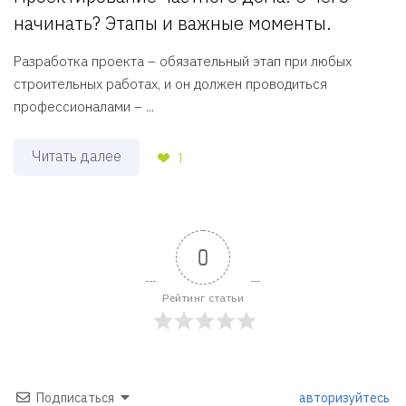
начинать? Этапы и важные моменты.
Разработка проекта – обязательный этап при любых
строительных работах, и он должен проводиться
профессионалами – ...
Читать далее
1
0
Рейтинг статьи
Подписаться
авторизуйтесь