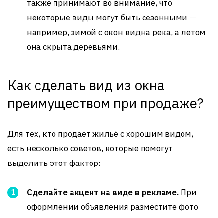
также принимают во внимание, что
некоторые виды могут быть сезонными —
например, зимой с окон видна река, а летом
она скрыта деревьями.
Как сделать вид из окна
преимуществом при продаже?
Для тех, кто продает жильё с хорошим видом,
есть несколько советов, которые помогут
выделить этот фактор:
Сделайте акцент на виде в рекламе.
При
оформлении объявления разместите фото