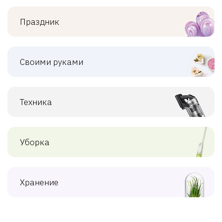
Праздник
Своими руками
Техника
Уборка
Хранение