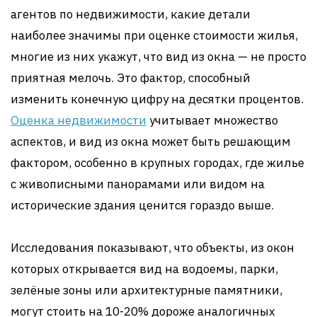
агентов по недвижимости, какие детали
наиболее значимы при оценке стоимости жилья,
многие из них укажут, что вид из окна — не просто
приятная мелочь. Это фактор, способный
изменить конечную цифру на десятки процентов.
Оценка недвижимости
учитывает множество
аспектов, и вид из окна может быть решающим
фактором, особенно в крупных городах, где жилье
с живописными панорамами или видом на
исторические здания ценится гораздо выше.
Исследования показывают, что объекты, из окон
которых открывается вид на водоемы, парки,
зелёные зоны или архитектурные памятники,
могут стоить на 10-20% дороже аналогичных