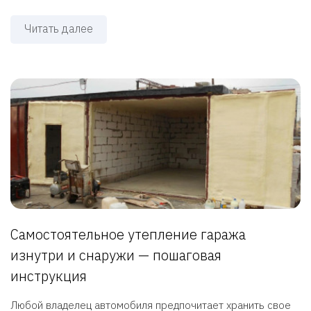
Читать далее
Самостоятельное утепление гаража
изнутри и снаружи — пошаговая
инструкция
Любой владелец автомобиля предпочитает хранить свое