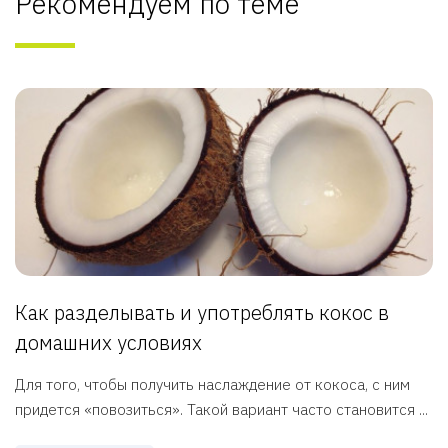
Рекомендуем по теме
Как разделывать и употреблять кокос в
домашних условиях
Для того, чтобы получить наслаждение от кокоса, с ним
придется «повозиться». Такой вариант часто становится ...