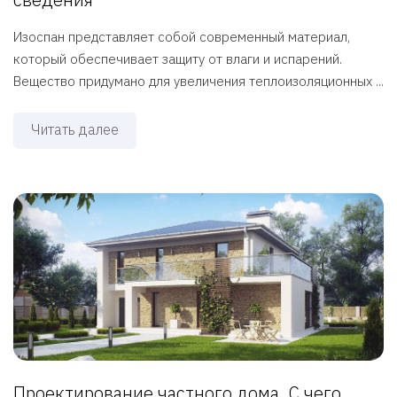
Изоспан представляет собой современный материал,
который обеспечивает защиту от влаги и испарений.
Вещество придумано для увеличения теплоизоляционных ...
Читать далее
Проектирование частного дома. С чего