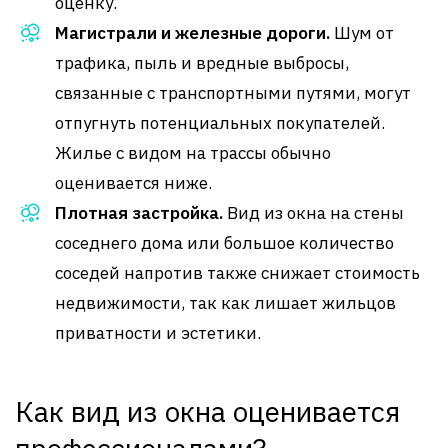
оценку.
Магистрали и железные дороги.
Шум от
трафика, пыль и вредные выбросы,
связанные с транспортными путями, могут
отпугнуть потенциальных покупателей.
Жилье с видом на трассы обычно
оценивается ниже.
Плотная застройка.
Вид из окна на стены
соседнего дома или большое количество
соседей напротив также снижает стоимость
недвижимости, так как лишает жильцов
приватности и эстетики.
Как вид из окна оценивается