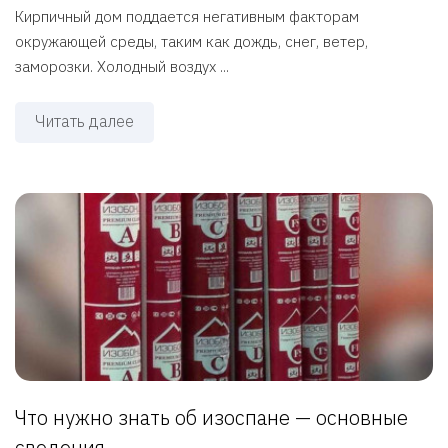
Кирпичный дом поддается негативным факторам
окружающей среды, таким как дождь, снег, ветер,
заморозки. Холодный воздух ...
Читать далее
Что нужно знать об изоспане — основные
сведения