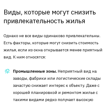
Виды, которые могут снизить
привлекательность жилья
Однако не все виды одинаково привлекательны.
Есть факторы, которые могут снизить стоимость
жилья, если из окна открывается менее приятный
вид. К ним относятся:
Промышленные зоны.
Неприятный вид на
заводы, фабрики или логистические склады
зачастую снижает интерес к объекту. Даже с
хорошей планировкой и ремонтом жилье с
такими видами редко получает высокую