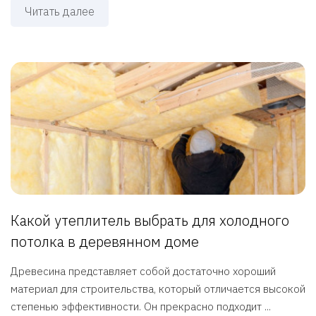
Читать далее
Какой утеплитель выбрать для холодного
потолка в деревянном доме
Древесина представляет собой достаточно хороший
материал для строительства, который отличается высокой
степенью эффективности. Он прекрасно подходит ...