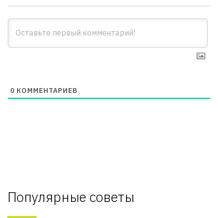
0
КОММЕНТАРИЕВ
Популярные советы