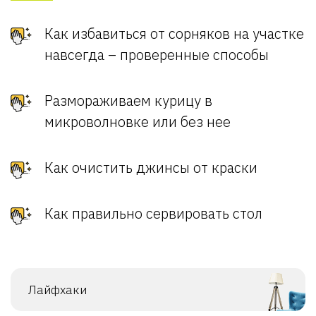
Как избавиться от сорняков на участке
навсегда – проверенные способы
Размораживаем курицу в
микроволновке или без нее
Как очистить джинсы от краски
Как правильно сервировать стол
Лайфхаки