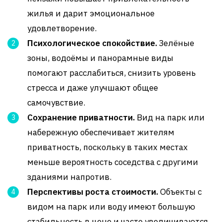
жилья и дарит эмоциональное
удовлетворение.
Психологическое спокойствие.
Зелёные
зоны, водоёмы и панорамные виды
помогают расслабиться, снизить уровень
стресса и даже улучшают общее
самочувствие.
Сохранение приватности.
Вид на парк или
набережную обеспечивает жителям
приватность, поскольку в таких местах
меньше вероятность соседства с другими
зданиями напротив.
Перспективы роста стоимости.
Объекты с
видом на парк или воду имеют большую
стабильность в цене и часто увеличиваются