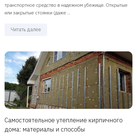
транспортное средство в надежном убежище. Открытые
или закрытые стоянки (даже ...
Читать далее
Самостоятельное утепление кирпичного
дома: материалы и способы