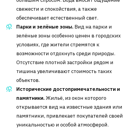
свежести и спокойствия, а также
обеспечивает естественный свет.
Парки и зелёные зоны.
Вид на парки и
зелёные зоны особенно ценен в городских
условиях, где жители стремятся к
возможности отдохнуть среди природы.
Отсутствие плотной застройки рядом и
тишина увеличивают стоимость таких
объектов.
Исторические достопримечательности и
памятники.
Жильё, из окон которого
открывается вид на известные здания или
памятники, привлекает покупателей своей
уникальностью и особой атмосферой.