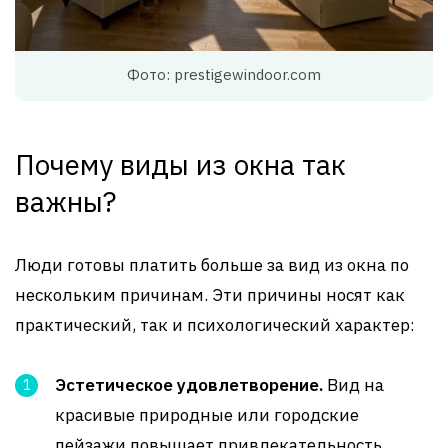
Фото: prestigewindoor.com
Почему виды из окна так
важны?
Люди готовы платить больше за вид из окна по
нескольким причинам. Эти причины носят как
практический, так и психологический характер:
Эстетическое удовлетворение.
Вид на
красивые природные или городские
пейзажи повышает привлекательность