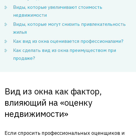
Виды, которые увеличивают стоимость
недвижимости
Виды, которые могут снизить привлекательность
жилья
Как вид из окна оценивается профессионалами?
Как сделать вид из окна преимуществом при
продаже?
Вид из окна как фактор,
влияющий на «оценку
недвижимости»
Если спросить профессиональных оценщиков и