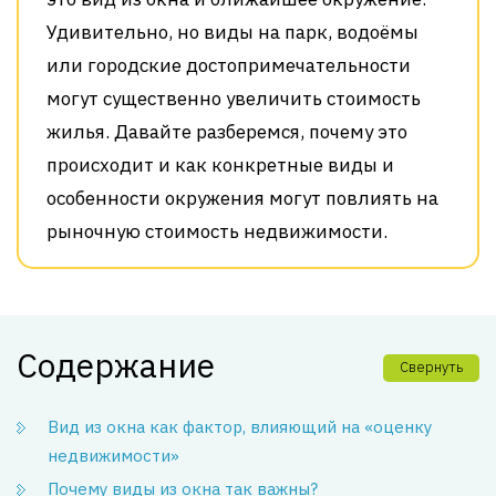
Удивительно, но виды на парк, водоёмы
или городские достопримечательности
могут существенно увеличить стоимость
жилья. Давайте разберемся, почему это
происходит и как конкретные виды и
особенности окружения могут повлиять на
рыночную стоимость недвижимости.
Содержание
Свернуть
Вид из окна как фактор, влияющий на «оценку
недвижимости»
Почему виды из окна так важны?