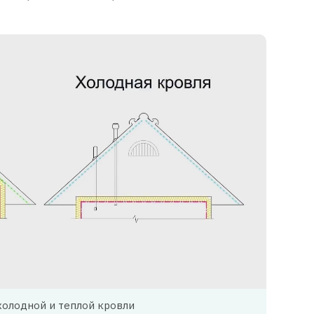
холодной и теплой кровли