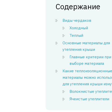
Содержание
Виды чердаков
Холодный
Теплый
Основные материалы для
утепления крыши
Главные критерии при
выборе материала
Какие теплоизоляционны
материалы можно использ
для утепления крыши изну
Волокнистые утеплите
Ячеистые утеплители