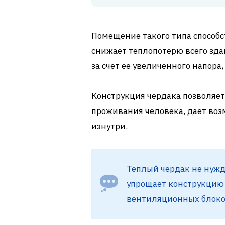
Помещение такого типа способ
снижает теплопотерю всего зд
за счет ее увеличенного напора
Конструкция чердака позволяет
проживания человека, дает во
изнутри.
Теплый чердак не нужд
упрощает конструкцию 
вентиляционных блоко