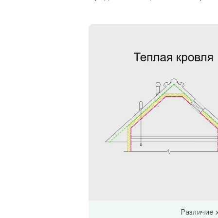
Различие 