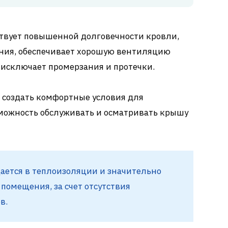
ствует повышенной долговечности кровли,
ания, обеспечивает хорошую вентиляцию
, исключает промерзания и протечки.
 создать комфортные условия для
зможность обслуживать и осматривать крышу
ается в теплоизоляции и значительно
помещения, за счет отсутствия
в.