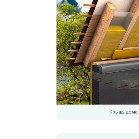
Крышу дома 