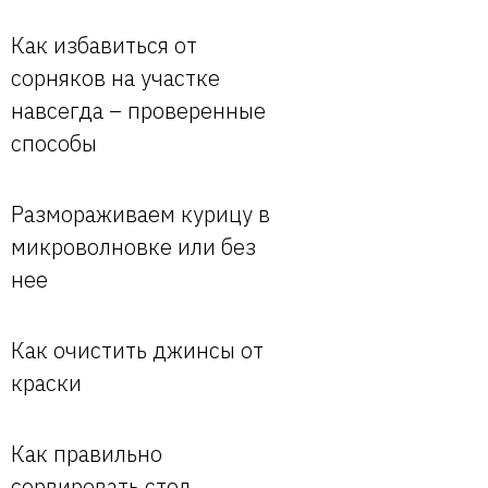
Как избавиться от
сорняков на участке
навсегда – проверенные
способы
Размораживаем курицу в
микроволновке или без
нее
Как очистить джинсы от
краски
Как правильно
сервировать стол