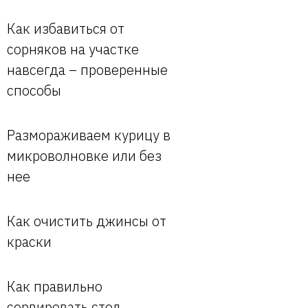
Как избавиться от
сорняков на участке
навсегда – проверенные
способы
Размораживаем курицу в
микроволновке или без
нее
Как очистить джинсы от
краски
Как правильно
сервировать стол