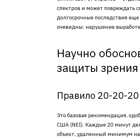
спектров и может повреждать с
долгосрочные последствия еще
очевидны: нарушение выработк
Научно обосно
защиты зрения
Правило 20-20-20
Это базовая рекомендация, од
США (NEI). Каждые 20 минут де
объект, удаленный минимум на 