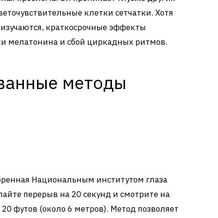
веточувствительные клетки сетчатки. Хотя
 изучаются, краткосрочные эффекты
и мелатонина и сбой циркадных ритмов.
ванные методы
обренная Национальным институтом глаза
лайте перерыв на 20 секунд и смотрите на
20 футов (около 6 метров). Метод позволяет