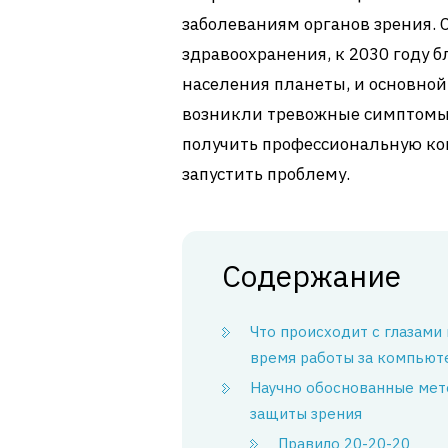
заболеваниям органов зрения.
здравоохранения, к 2030 году 
населения планеты, и основной
возникли тревожные симптомы,
получить профессиональную ко
запустить проблему.
Содержание
Что происходит с глазами
время работы за компьют
Научно обоснованные ме
защиты зрения
Правило 20-20-20