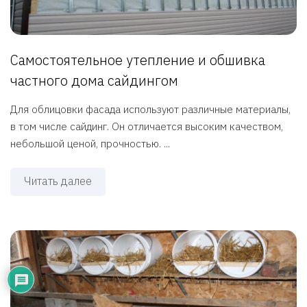
Самостоятельное утепление и обшивка
частного дома сайдингом
Для облицовки фасада используют различные материалы,
в том числе сайдинг. Он отличается высоким качеством,
небольшой ценой, прочностью. ...
Читать далее