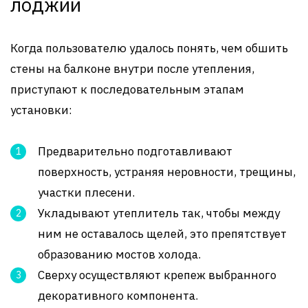
лоджии
Когда пользователю удалось понять, чем обшить
стены на балконе внутри после утепления,
приступают к последовательным этапам
установки:
Предварительно подготавливают
поверхность, устраняя неровности, трещины,
участки плесени.
Укладывают утеплитель так, чтобы между
ним не оставалось щелей, это препятствует
образованию мостов холода.
Сверху осуществляют крепеж выбранного
декоративного компонента.