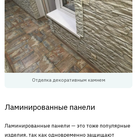
Отделка декоративным камнем
Ламинированные панели
Ламинированные панели — это тоже популярные
изделия, так как одновременно защищают