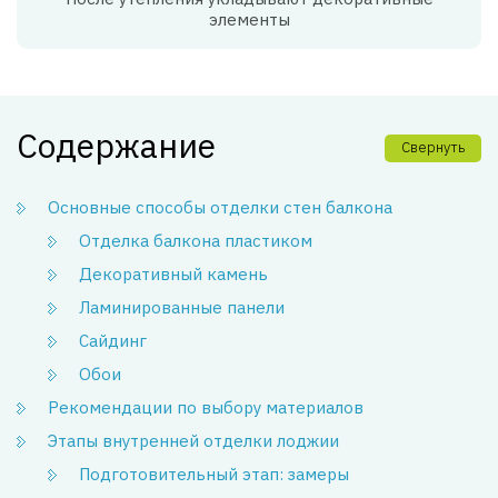
элементы
Содержание
Свернуть
Основные способы отделки стен балкона
Отделка балкона пластиком
Декоративный камень
Ламинированные панели
Сайдинг
Обои
Рекомендации по выбору материалов
Этапы внутренней отделки лоджии
Подготовительный этап: замеры