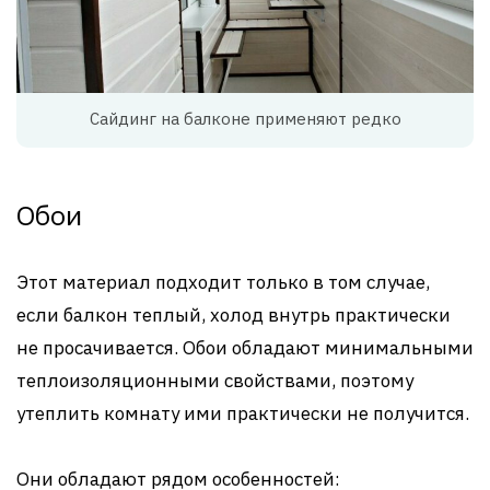
Сайдинг на балконе применяют редко
Обои
Этот материал подходит только в том случае,
если балкон теплый, холод внутрь практически
не просачивается. Обои обладают минимальными
теплоизоляционными свойствами, поэтому
утеплить комнату ими практически не получится.
Они обладают рядом особенностей: