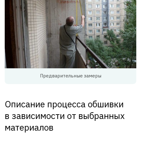
Предварительные замеры
Описание процесса обшивки
в зависимости от выбранных
материалов