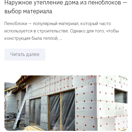
Наружное утепление дома из пеноблоков —
выбор материала
Пеноблоки — популярный материал, который часто
используется в строительстве. Однако для того, чтобы
конструкция была теплой, ...
Читать далее