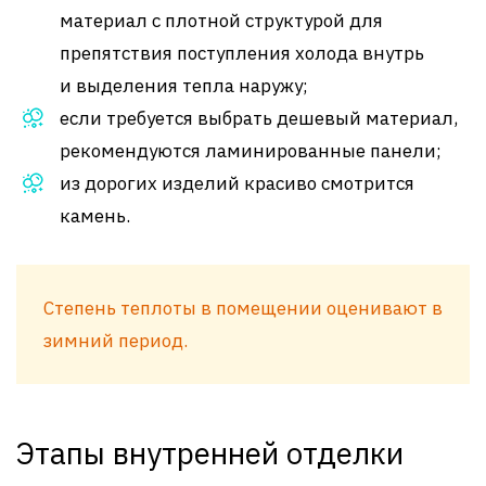
материал с плотной структурой для
препятствия поступления холода внутрь
и выделения тепла наружу;
если требуется выбрать дешевый материал,
рекомендуются ламинированные панели;
из дорогих изделий красиво смотрится
камень.
Степень теплоты в помещении оценивают в
зимний период.
Этапы внутренней отделки