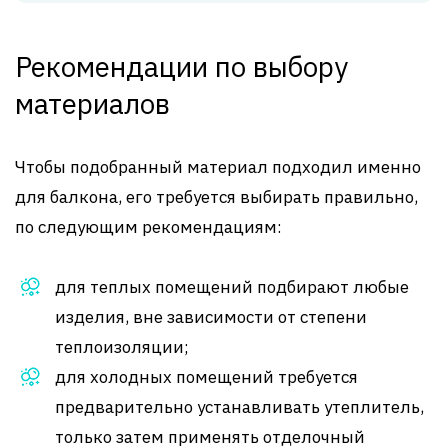
Рекомендации по выбору
материалов
Чтобы подобранный материал подходил именно
для балкона, его требуется выбирать правильно,
по следующим рекомендациям:
для теплых помещений подбирают любые
изделия, вне зависимости от степени
теплоизоляции;
для холодных помещений требуется
предварительно устанавливать утеплитель,
только затем применять отделочный