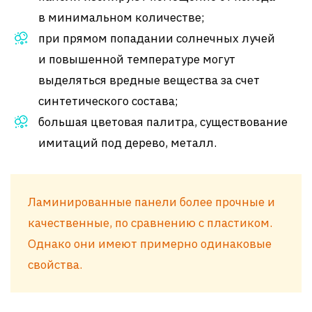
в минимальном количестве;
при прямом попадании солнечных лучей
и повышенной температуре могут
выделяться вредные вещества за счет
синтетического состава;
большая цветовая палитра, существование
имитаций под дерево, металл.
Ламинированные панели более прочные и
качественные, по сравнению с пластиком.
Однако они имеют примерно одинаковые
свойства.