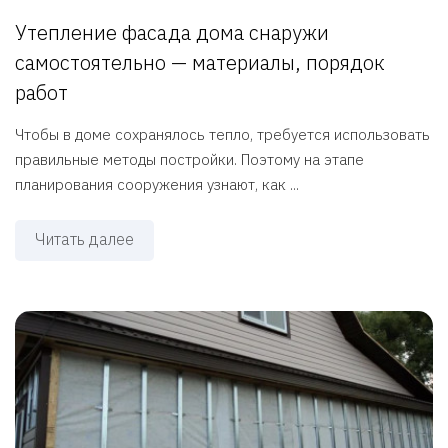
Утепление фасада дома снаружи
самостоятельно — материалы, порядок
работ
Чтобы в доме сохранялось тепло, требуется использовать
правильные методы постройки. Поэтому на этапе
планирования сооружения узнают, как ...
Читать далее