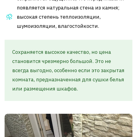
появляется натуральная стена из камня;
высокая степень теплоизоляции,
шумоизоляции, влагостойкости.
Сохраняется высокое качество, но цена
становится чрезмерно большой. Это не
всегда выгодно, особенно если это закрытая
комната, предназначенная для сушки белья
или размещения шкафов.