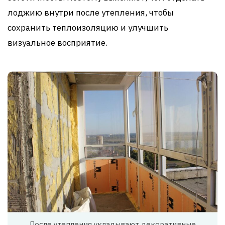
лоджию внутри после утепления, чтобы
сохранить теплоизоляцию и улучшить
визуальное восприятие.
После утепления укладывают декоративные