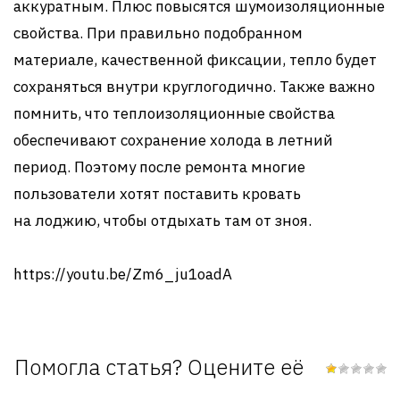
аккуратным. Плюс повысятся шумоизоляционные
свойства. При правильно подобранном
материале, качественной фиксации, тепло будет
сохраняться внутри круглогодично. Также важно
помнить, что теплоизоляционные свойства
обеспечивают сохранение холода в летний
период. Поэтому после ремонта многие
пользователи хотят поставить кровать
на лоджию, чтобы отдыхать там от зноя.
https://youtu.be/Zm6_ju1oadA
Помогла статья? Оцените её