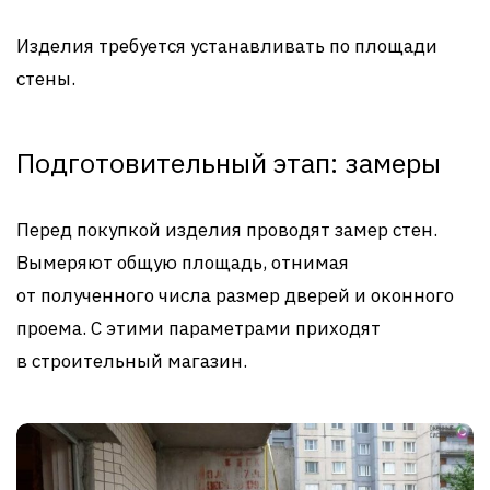
Изделия требуется устанавливать по площади
стены.
Подготовительный этап: замеры
Перед покупкой изделия проводят замер стен.
Вымеряют общую площадь, отнимая
от полученного числа размер дверей и оконного
проема. С этими параметрами приходят
в строительный магазин.