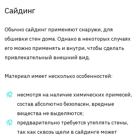
Сайдинг
Обычно сайдинг применяют снаружи, для
обшивки стен дома. Однако в некоторых случаях
его можно применять и внутри, чтобы сделать
привлекательный внешний вид.
Материал имеет несколько особенностей:
несмотря на наличие химических примесей,
состав абсолютно безопасен, вредные
вещества не выделяются;
предварительно требуется утеплять стены,
так как сквозь щели в сайдинге может