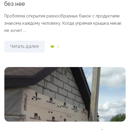
без нее
Проблема открытия разнообразных банок с продуктами
знакома каждому человеку. Когда упрямая крышка никак
не хочет ...
Читать далее
1