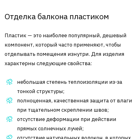
Отделка балкона пластиком
Пластик — это наиболее популярный, дешевый
компонент, который часто применяют, чтобы
отделывать помещения изнутри. Для изделия
характерны следующие свойства:
небольшая степень теплоизоляции из-за
тонкой структуры;
полноценная, качественная защита от влаги
при тщательном скреплении швов;
отсутствие деформации при действии
прямых солнечных лучей;
отсутствие натуральных волокон, в которых