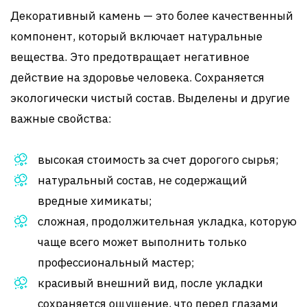
Декоративный камень — это более качественный
компонент, который включает натуральные
вещества. Это предотвращает негативное
действие на здоровье человека. Сохраняется
экологически чистый состав. Выделены и другие
важные свойства:
высокая стоимость за счет дорогого сырья;
натуральный состав, не содержащий
вредные химикаты;
сложная, продолжительная укладка, которую
чаще всего может выполнить только
профессиональный мастер;
красивый внешний вид, после укладки
сохраняется ощущение, что перед глазами