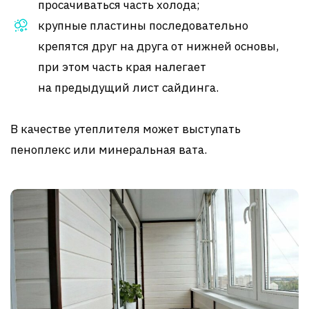
просачиваться часть холода;
крупные пластины последовательно
крепятся друг на друга от нижней основы,
при этом часть края налегает
на предыдущий лист сайдинга.
В качестве утеплителя может выступать
пеноплекс или минеральная вата.