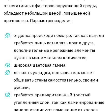
от негативных факторов окружающей среды,
обладают небольшой ценой, повышенной
прочностью. Параметры изделия:
отделка происходит быстро, так как панели
требуется лишь вставлять друг в друга,
дополнительные крепежные элементы
нужны в минимальном количестве;
широкая цветовая гамма;
легкость укладки, пользователь может
обшивать стены самостоятельно, своими
руками;
требуется предварительный толстый
утепленный слой, так как ламинированные
панели изолируют помещение от холода