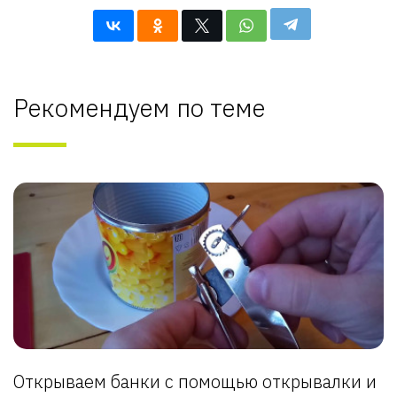
Рекомендуем по теме
Открываем банки с помощью открывалки и