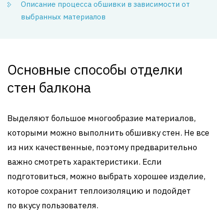
Описание процесса обшивки в зависимости от
выбранных материалов
Основные способы отделки
стен балкона
Выделяют большое многообразие материалов,
которыми можно выполнить обшивку стен. Не все
из них качественные, поэтому предварительно
важно смотреть характеристики. Если
подготовиться, можно выбрать хорошее изделие,
которое сохранит теплоизоляцию и подойдет
по вкусу пользователя.