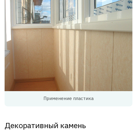
Применение пластика
Декоративный камень