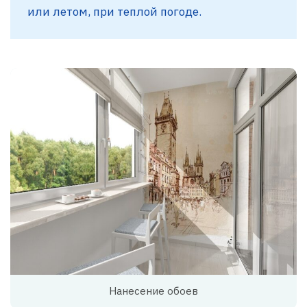
или летом, при теплой погоде.
Нанесение обоев