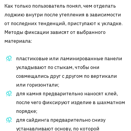
Как только пользователь понял, чем отделать
лоджию внутри после утепления в зависимости
от последних тенденций, приступают к укладке.
Методы фиксации зависят от выбранного
материала:
пластиковые или ламинированные панели
укладывают по стыкам, чтобы они
совмещались друг с другом по вертикали
или горизонтали;
для камня предварительно наносят клей,
после чего фиксируют изделие в шахматном
порядке;
для сайдинга предварительно снизу
устанавливают основу, по которой