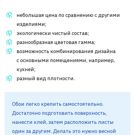
небольшая цена по сравнению с другими
изделиями;
экологически чистый состав;
разнообразная цветовая гамма;
возможность комбинирования дизайна
с основными помещениями, например,
кухней;
разный вид плотности.
Обои легко крепить самостоятельно.
Достаточно подготовить поверхность,
нанести клей, затем расположить листы
один за другим. Делать это нужно весной