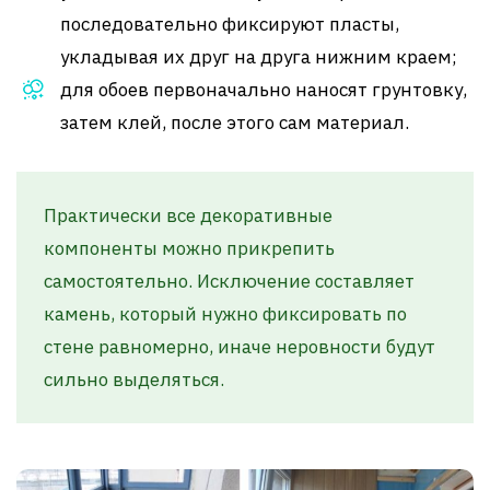
последовательно фиксируют пласты,
укладывая их друг на друга нижним краем;
для обоев первоначально наносят грунтовку,
затем клей, после этого сам материал.
Практически все декоративные
компоненты можно прикрепить
самостоятельно. Исключение составляет
камень, который нужно фиксировать по
стене равномерно, иначе неровности будут
сильно выделяться.