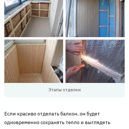
Этапы отделки
Если красиво отделать балкон, он будет
одновременно сохранять тепло и выглядеть