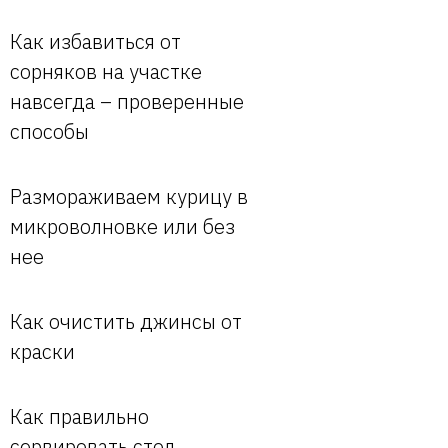
Как избавиться от
сорняков на участке
навсегда – проверенные
способы
Размораживаем курицу в
микроволновке или без
нее
Как очистить джинсы от
краски
Как правильно
сервировать стол