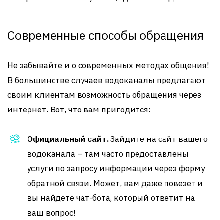
Современные способы обращения
Не забывайте и о современных методах общения!
В большинстве случаев водоканалы предлагают
своим клиентам возможность обращения через
интернет. Вот, что вам пригодится:
Официальный сайт.
Зайдите на сайт вашего
водоканала – там часто предоставлены
услуги по запросу информации через форму
обратной связи. Может, вам даже повезет и
вы найдете чат-бота, который ответит на
ваш вопрос!