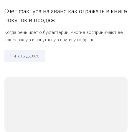
Счет фактура на аванс как отражать в книге
покупок и продаж
Когда речь идет о бухгалтерии, многие воспринимают её
как сложную и запутанную паутину цифр, но ...
Читать далее