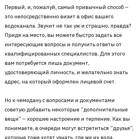
Первый, и, пожалуй, самый привычный способ –
это непосредственно визит в офис вашего
водоканала. Звучит не так уж и страшно, правда?
Придя на место, вы можете быстро задать все
интересующие вопросы и получить ответы от
квалифицированных специалистов. Для этого
вам потребуется лишь документ,
удостоверяющий личность, и желательно знать
адрес, на который оформлен лицевой счет.
Но к чемодану с вопросами и документами
советую добавить некоторые “дополнительные
вещи” – хорошее настроение и терпение. Как вы
понимаете, в очереди могут встретиться “друзья”,
которые тоже хотят узнать, где же их вода.