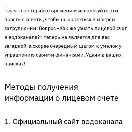
Так что не теряйте времени и используйте эти
простые советы, чтобы не оказаться в мокром
затруднении! Вопрос «Как же узнать лицевой счет
в водоканале?» теперь не является для вас
загадкой, а скорее очередным шагом к умелому
управлению своими финансами. Удачи в ваших
поисках!
Методы получения
информации о лицевом счете
1. Официальный сайт водоканала