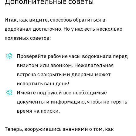
Дополнительные советы
Итак, как видите, способов обратиться в
водоканал достаточно. Но у нас есть несколько
полезных советов:
Проверяйте рабочие часы водоканала перед
визитом или звонком. Нежелательная
встреча с закрытыми дверями может
испортить ваш день!
Имейте под рукой все необходимые
документы и информацию, чтобы не терять
время на поиски.
Теперь, вооружившись знаниями о том, как