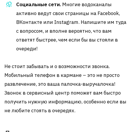
Социальные сети.
Многие водоканалы
активно ведут свои страницы на Facebook,
ВКонтакте или Instagram. Напишите им туда
с вопросом, и вполне вероятно, что вам
ответят быстрее, чем если бы вы стояли в
очереди!
Не стоит забывать и о возможности звонка.
Мобильный телефон в кармане – это не просто
развлечение, это ваша палочка-выручалочка!
Звонок в сервисный центр поможет вам быстро
получить нужную информацию, особенно если вы
не любите стоять в очередях.