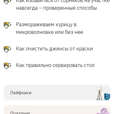
Как избавиться от сорняков на участке
навсегда – проверенные способы
Размораживаем курицу в
микроволновке или без нее
Как очистить джинсы от краски
Как правильно сервировать стол
Лайфхаки
Праздник