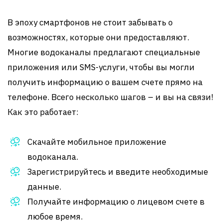
В эпоху смартфонов не стоит забывать о
возможностях, которые они предоставляют.
Многие водоканалы предлагают специальные
приложения или SMS-услуги, чтобы вы могли
получить информацию о вашем счете прямо на
телефоне. Всего несколько шагов – и вы на связи!
Как это работает:
Скачайте мобильное приложение
водоканала.
Зарегистрируйтесь и введите необходимые
данные.
Получайте информацию о лицевом счете в
любое время.