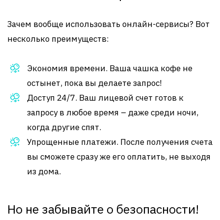
Зачем вообще использовать онлайн-сервисы? Вот
несколько преимуществ:
Экономия времени. Ваша чашка кофе не
остынет, пока вы делаете запрос!
Доступ 24/7. Ваш лицевой счет готов к
запросу в любое время – даже среди ночи,
когда другие спят.
Упрощенные платежи. После получения счета
вы сможете сразу же его оплатить, не выходя
из дома.
Но не забывайте о безопасности!