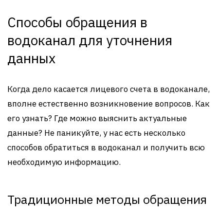
Способы обращения в
водоканал для уточнения
данных
Когда дело касается лицевого счета в водоканале,
вполне естественно возникновение вопросов. Как
его узнать? Где можно выяснить актуальные
данные? Не паникуйте, у нас есть несколько
способов обратиться в водоканал и получить всю
необходимую информацию.
Традиционные методы обращения