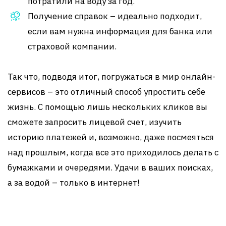
потратили на воду за год.
Получение справок – идеально подходит,
если вам нужна информация для банка или
страховой компании.
Так что, подводя итог, погружаться в мир онлайн-
сервисов – это отличный способ упростить себе
жизнь. С помощью лишь нескольких кликов вы
сможете запросить лицевой счет, изучить
историю платежей и, возможно, даже посмеяться
над прошлым, когда все это приходилось делать с
бумажками и очередями. Удачи в ваших поисках,
а за водой – только в интернет!