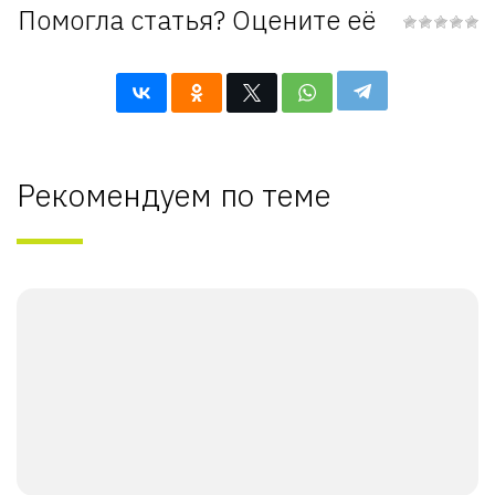
Помогла статья? Оцените её
Рекомендуем по теме