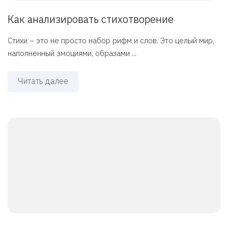
Как анализировать стихотворение
Стихи – это не просто набор рифм и слов. Это целый мир,
наполненный эмоциями, образами ...
Читать далее