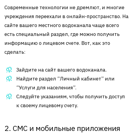
Современные технологии не дремлют, и многие
учреждения переехали в онлайн-пространство. На
сайте вашего местного водоканала чаще всего
есть специальный раздел, где можно получить
информацию о лицевом счете. Вот, как это
сделать:
Зайдите на сайт вашего водоканала.
Найдите раздел “Личный кабинет” или
“Услуги для населения”.
Следуйте указаниям, чтобы получить доступ
к своему лицевому счету.
2. СМС и мобильные приложения