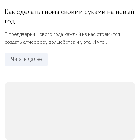
Как сделать гнома своими руками на новый
год
В преддверии Нового года каждый из нас стремится
создать атмосферу волшебства и уюта. И что ...
Читать далее