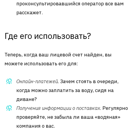
проконсультировавшийся оператор все вам
расскажет.
Где его использовать?
Теперь, когда ваш лицевой счет найден, вы
можете использовать его для:
Онлайн-платежей.
Зачем стоять в очереди,
когда можно заплатить за воду, сидя на
диване?
Получения информации о поставках.
Регулярно
проверяйте, не забыла ли ваша «водяная»
компания о вас.