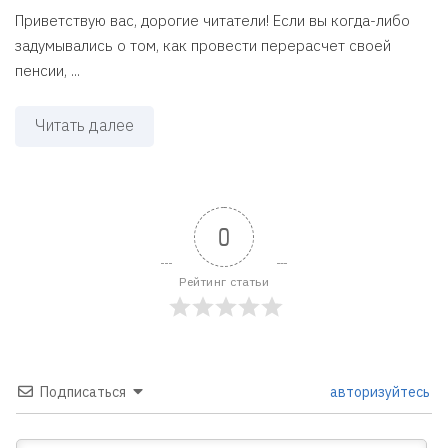
Приветствую вас, дорогие читатели! Если вы когда-либо
задумывались о том, как провести перерасчет своей
пенсии, ...
Читать далее
0
Рейтинг статьи
Подписаться
авторизуйтесь