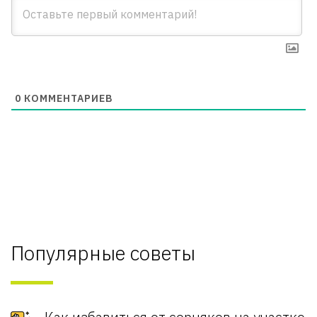
0
КОММЕНТАРИЕВ
Популярные советы