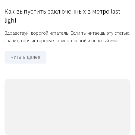
Как выпустить заключенных в метро last
light
Здравствуй, дорогой читатель! Если ты читаешь эту статью,
значит, тебя интересует таинственный и опасный мир ...
Читать далее