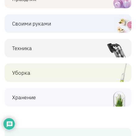
Своими руками
Техника
Уборка
Хранение