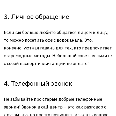
3. Личное обращение
Если вы больше любите общаться лицом к лицу,
то можно посетить офис водоканала. Это,
конечно, уютная гавань для тех, кто предпочитает
старомодные методы. Небольшой совет: возьмите
с собой паспорт и квитанции по оплате!
4. Телефонный звонок
Не забывайте про старые добрые телефонные
звонки! Звонок в call-центр – это как разговор с
другом: нужно просто позвонить и задать вопрос.