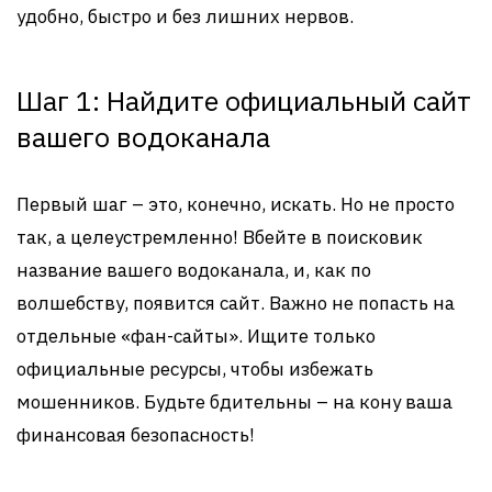
удобно, быстро и без лишних нервов.
Шаг 1: Найдите официальный сайт
вашего водоканала
Первый шаг – это, конечно, искать. Но не просто
так, а целеустремленно! Вбейте в поисковик
название вашего водоканала, и, как по
волшебству, появится сайт. Важно не попасть на
отдельные «фан-сайты». Ищите только
официальные ресурсы, чтобы избежать
мошенников. Будьте бдительны – на кону ваша
финансовая безопасность!