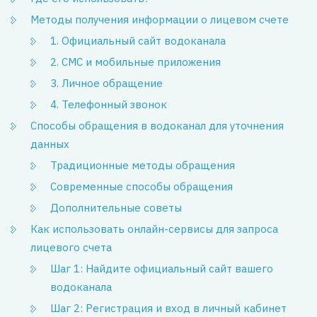
Методы получения информации о лицевом счете
1. Официальный сайт водоканала
2. СМС и мобильные приложения
3. Личное обращение
4. Телефонный звонок
Способы обращения в водоканал для уточнения
данных
Традиционные методы обращения
Современные способы обращения
Дополнительные советы
Как использовать онлайн-сервисы для запроса
лицевого счета
Шаг 1: Найдите официальный сайт вашего
водоканала
Шаг 2: Регистрация и вход в личный кабинет