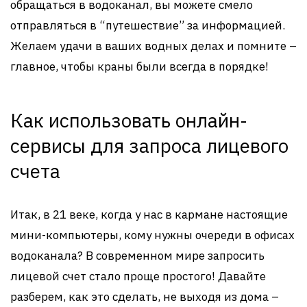
обращаться в водоканал, вы можете смело
отправляться в “путешествие” за информацией.
Желаем удачи в ваших водных делах и помните –
главное, чтобы краны были всегда в порядке!
Как использовать онлайн-
сервисы для запроса лицевого
счета
Итак, в 21 веке, когда у нас в кармане настоящие
мини-компьютеры, кому нужны очереди в офисах
водоканала? В современном мире запросить
лицевой счет стало проще простого! Давайте
разберем, как это сделать, не выходя из дома –