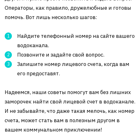
Операторы, как правило, дружелюбные и готовы
помочь. Вот лишь несколько шагов:
Найдите телефонный номер на сайте вашего
водоканала.
Позвоните и задайте свой вопрос.
Запишите номер лицевого счета, когда вам
его предоставят.
Надеемся, наши советы помогут вам без лишних
заморочек найти свой лицевой счет в водоканале.
И не забывайте, что даже такая мелочь, как номер
счета, может стать вам в полезным другом в
вашем коммунальном приключении!