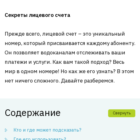
Секреты лицевого счета
Прежде всего, лицевой счет – это уникальный
номер, который присваивается каждому абоненту.
Он позволяет водоканалам отслеживать ваши
платежи и услуги. Как вам такой подход? Весь
мир в одном номере! Но как же его узнать? В этом
нет ничего сложного. Давайте разберемся.
Содержание
Свернуть
Кто и где может подсказать?
Где его использовать?