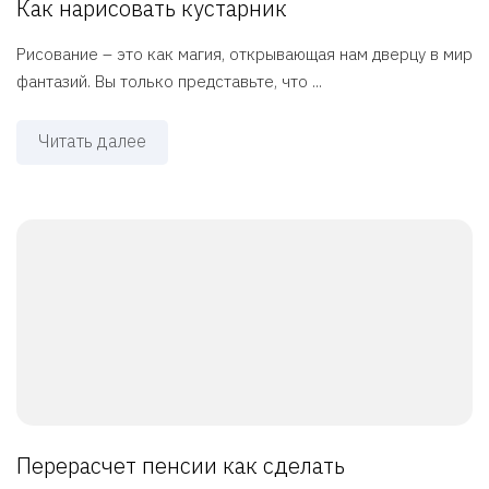
Как нарисовать кустарник
Рисование – это как магия, открывающая нам дверцу в мир
фантазий. Вы только представьте, что ...
Читать далее
Перерасчет пенсии как сделать