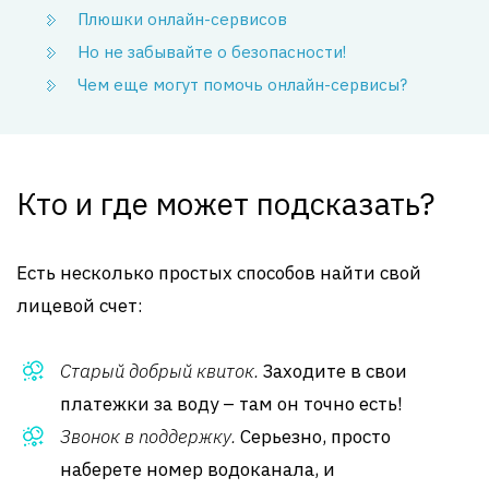
Плюшки онлайн-сервисов
Но не забывайте о безопасности!
Чем еще могут помочь онлайн-сервисы?
Кто и где может подсказать?
Есть несколько простых способов найти свой
лицевой счет:
Старый добрый квиток.
Заходите в свои
платежки за воду – там он точно есть!
Звонок в поддержку.
Серьезно, просто
наберете номер водоканала, и