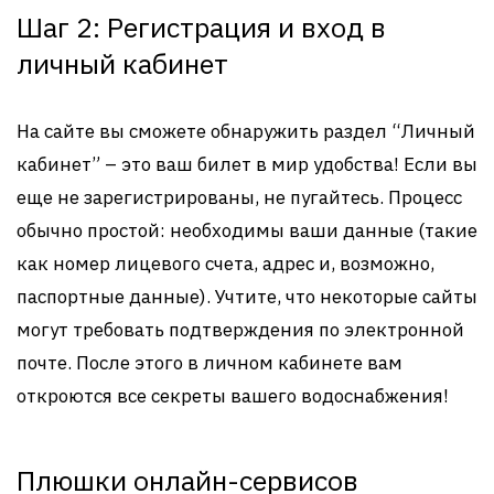
Шаг 2: Регистрация и вход в
личный кабинет
На сайте вы сможете обнаружить раздел “Личный
кабинет” – это ваш билет в мир удобства! Если вы
еще не зарегистрированы, не пугайтесь. Процесс
обычно простой: необходимы ваши данные (такие
как номер лицевого счета, адрес и, возможно,
паспортные данные). Учтите, что некоторые сайты
могут требовать подтверждения по электронной
почте. После этого в личном кабинете вам
откроются все секреты вашего водоснабжения!
Плюшки онлайн-сервисов