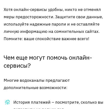
Хотя онлайн-сервисы удобны, никто не отменял
меры предосторожности. Защитите свои данные,
используйте надежные пароли и не оставляйте
личную информацию на сомнительных сайтах.
Помните: ваше спокойствие важнее всего!
Чем еще могут помочь онлайн-
сервисы?
Многие водоканалы предлагают
дополнительные возможности:
История платежей – посмотрите, сколько вы