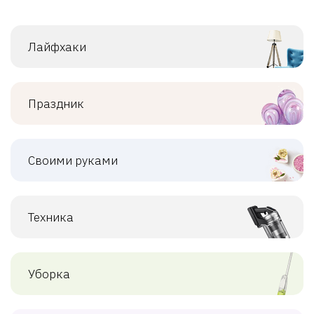
Лайфхаки
Праздник
Своими руками
Техника
Уборка