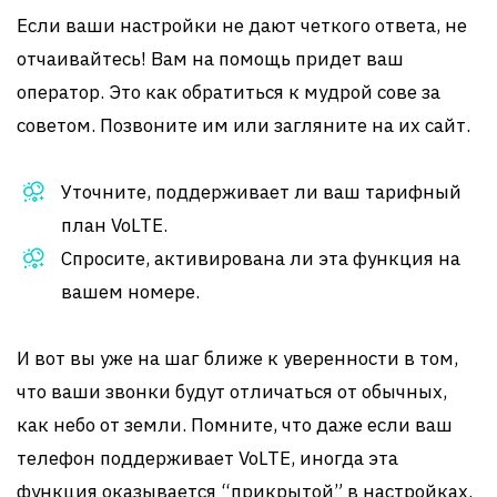
Если ваши настройки не дают четкого ответа, не
отчаивайтесь! Вам на помощь придет ваш
оператор. Это как обратиться к мудрой сове за
советом. Позвоните им или загляните на их сайт.
Уточните, поддерживает ли ваш тарифный
план VoLTE.
Спросите, активирована ли эта функция на
вашем номере.
И вот вы уже на шаг ближе к уверенности в том,
что ваши звонки будут отличаться от обычных,
как небо от земли. Помните, что даже если ваш
телефон поддерживает VoLTE, иногда эта
функция оказывается “прикрытой” в настройках.