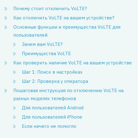
Почему стоит отключить VoLTE?
Как отключить VoLTE на вашем устройстве?
Основные функции и преимущества VoLTE для
пользователей
Зачем вам VoLTE?
Преимущества VoLTE
Как проверить наличие VoLTE на вашем устройстве
Шаг 1: Поиск в настройках
Шаг 2: Проверка у оператора
Пошаговая инструкция по отключению VoLTE на
разных моделях телефонов
Для пользователей Android
Для пользователей iPhone
Если ничего не помогло