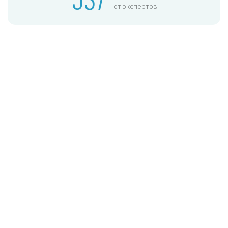
от экспертов