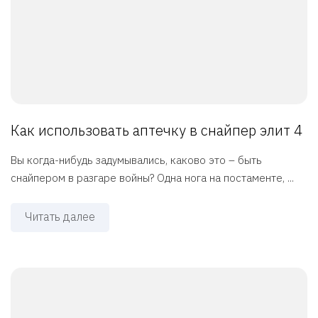
Как использовать аптечку в снайпер элит 4
Вы когда-нибудь задумывались, каково это – быть
снайпером в разгаре войны? Одна нога на постаменте, ...
Читать далее