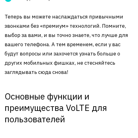
Теперь вы можете наслаждаться привычными
звонками без «премиум» технологий. Помните,
выбор за вами, и вы точно знаете, что лучше для
вашего телефона. А тем временем, если у вас
будут вопросы или захочется узнать больше о
других мобильных фишках, не стесняйтесь
заглядывать сюда снова!
Основные функции и
преимущества VoLTE для
пользователей