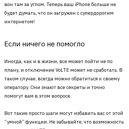
вон там за углом. Теперь ваш iPhone больше не
будет думать, что он загружен с супердорогим
интернетом!
Если ничего не помогло
Иногда, как и в жизни, все может пойти не по
плану, и отключение VoLTE может не сработать. В
таком случае, всегда можно обратиться к своему
оператору. Они знают все секреты и точно
помогут вам в этом вопросе.
Вот такие просто шаги могут избавить вас от этой
“умной” функции. Не забывайте, что возможность