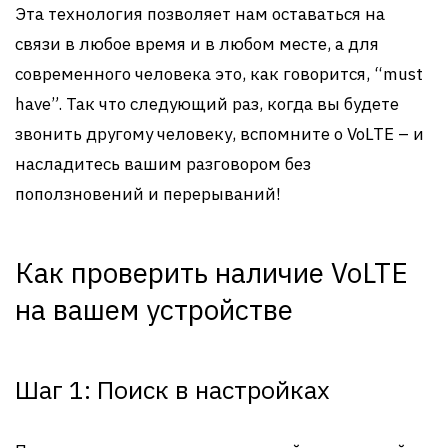
Эта технология позволяет нам оставаться на
связи в любое время и в любом месте, а для
современного человека это, как говорится, “must
have”. Так что следующий раз, когда вы будете
звонить другому человеку, вспомните о VoLTE – и
насладитесь вашим разговором без
поползновений и перерываний!
Как проверить наличие VoLTE
на вашем устройстве
Шаг 1: Поиск в настройках