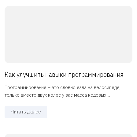
Как улучшить навыки программирования
Программирование – это словно езда на велосипеде,
только вместо двух колес у вас масса кодовых ...
Читать далее