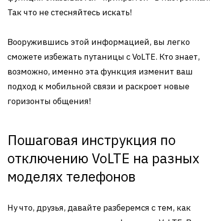
Так что не стесняйтесь искать!
Вооружившись этой информацией, вы легко
сможете избежать путаницы с VoLTE. Кто знает,
возможно, именно эта функция изменит ваш
подход к мобильной связи и раскроет новые
горизонты общения!
Пошаговая инструкция по
отключению VoLTE на разных
моделях телефонов
Ну что, друзья, давайте разберемся с тем, как