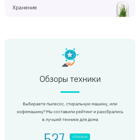
Хранение
Обзоры техники
Выбираете пылесос, стиральную машину, или
кофемашину? Мы составили рейтинг и разобрались
в лучшей технике для дома
537
обзоров