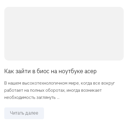
Как зайти в биос на ноутбуке асер
В нашем высокотехнологичном мире, когда все вокруг
работает на полных оборотах, иногда возникает
необходимость заглянуть ...
Читать далее