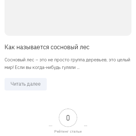
Как называется сосновый лес
Сосновый лес – это не просто группа деревьев, это целый
мир! Если вы когда-нибудь гуляли ...
Читать далее
0
Рейтинг статьи