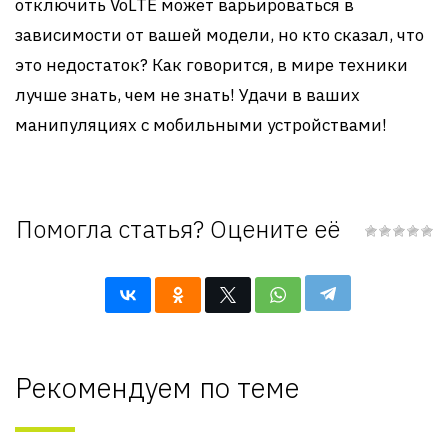
отключить VoLTE может варьироваться в
зависимости от вашей модели, но кто сказал, что
это недостаток? Как говорится, в мире техники
лучше знать, чем не знать! Удачи в ваших
манипуляциях с мобильными устройствами!
Помогла статья? Оцените её
Рекомендуем по теме