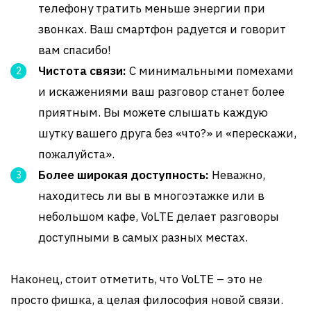
телефону тратить меньше энергии при
звонках. Ваш смартфон радуется и говорит
вам спасибо!
Чистота связи:
С минимальными помехами
и искажениями ваш разговор станет более
приятным. Вы можете слышать каждую
шутку вашего друга без «что?» и «перескажи,
пожалуйста».
Более широкая доступность:
Неважно,
находитесь ли вы в многоэтажке или в
небольшом кафе, VoLTE делает разговоры
доступными в самых разных местах.
Наконец, стоит отметить, что VoLTE – это не
просто фишка, а целая философия новой связи.