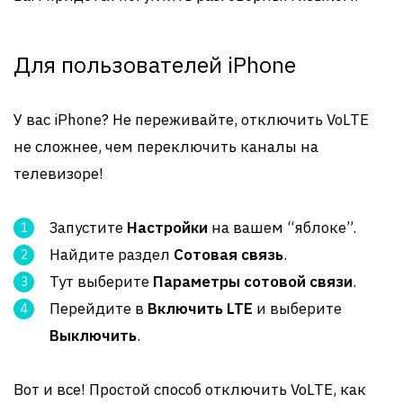
Для пользователей iPhone
У вас iPhone? Не переживайте, отключить VoLTE
не сложнее, чем переключить каналы на
телевизоре!
Запустите
Настройки
на вашем “яблоке”.
Найдите раздел
Сотовая связь
.
Тут выберите
Параметры сотовой связи
.
Перейдите в
Включить LTE
и выберите
Выключить
.
Вот и все! Простой способ отключить VoLTE, как