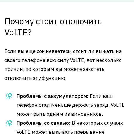
Почему стоит отключить
VoLTE?
Если вы еще сомневаетесь, стоит ли выжать из
своего телефона всю силу VoLTE, вот несколько
причин, по которым вы можете захотеть
отключить эту функцию:
Проблемы с аккумулятором:
Если ваш
телефон стал меньше держать заряд, VoLTE
может быть одним из виновников.
Проблемы со связью:
В некоторых случаях
VoLTE может вызывать прерывание