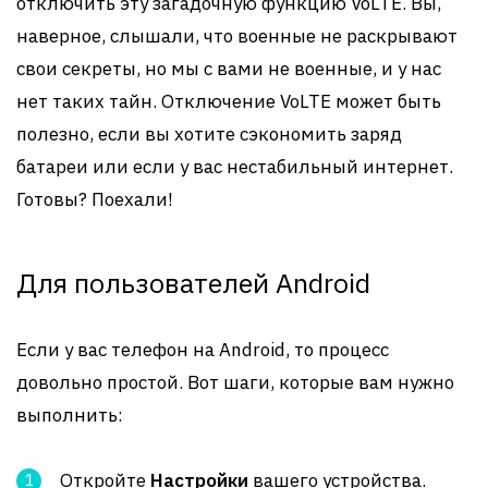
отключить эту загадочную функцию VoLTE. Вы,
наверное, слышали, что военные не раскрывают
свои секреты, но мы с вами не военные, и у нас
нет таких тайн. Отключение VoLTE может быть
полезно, если вы хотите сэкономить заряд
батареи или если у вас нестабильный интернет.
Готовы? Поехали!
Для пользователей Android
Если у вас телефон на Android, то процесс
довольно простой. Вот шаги, которые вам нужно
выполнить:
Откройте
Настройки
вашего устройства.