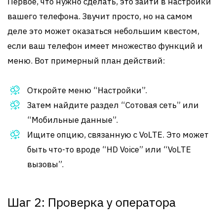
Первое, что нужно сделать, это зайти в настройки
вашего телефона. Звучит просто, но на самом
деле это может оказаться небольшим квестом,
если ваш телефон имеет множество функций и
меню. Вот примерный план действий:
Откройте меню “Настройки”.
Затем найдите раздел “Сотовая сеть” или
“Мобильные данные”.
Ищите опцию, связанную с VoLTE. Это может
быть что-то вроде “HD Voice” или “VoLTE
вызовы”.
Шаг 2: Проверка у оператора