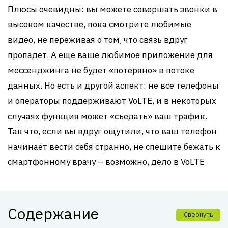
Плюсы очевидны: вы можете совершать звонки в
высоком качестве, пока смотрите любимые
видео, не переживая о том, что связь вдруг
пропадет. А еще ваше любимое приложение для
мессенджинга не будет «потеряно» в потоке
данных. Но есть и другой аспект: не все телефоны
и операторы поддерживают VoLTE, и в некоторых
случаях функция может «съедать» ваш трафик.
Так что, если вы вдруг ощутили, что ваш телефон
начинает вести себя странно, не спешите бежать к
смартфонному врачу – возможно, дело в VoLTE.
Содержание
Свернуть