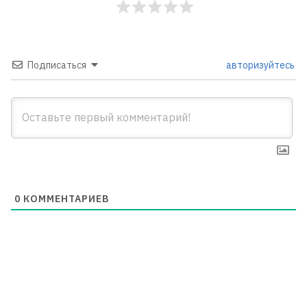
Подписаться
авторизуйтесь
0
КОММЕНТАРИЕВ