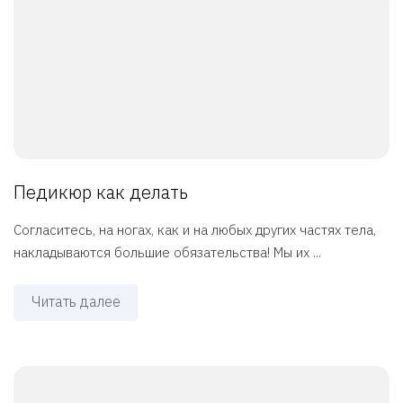
Педикюр как делать
Согласитесь, на ногах, как и на любых других частях тела,
накладываются большие обязательства! Мы их ...
Читать далее