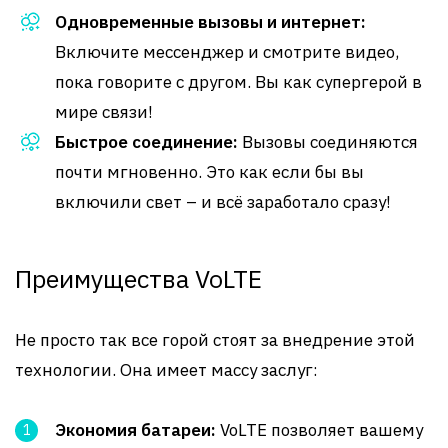
Одновременные вызовы и интернет:
Включите мессенджер и смотрите видео,
пока говорите с другом. Вы как супергерой в
мире связи!
Быстрое соединение:
Вызовы соединяются
почти мгновенно. Это как если бы вы
включили свет – и всё заработало сразу!
Преимущества VoLTE
Не просто так все горой стоят за внедрение этой
технологии. Она имеет массу заслуг:
Экономия батареи:
VoLTE позволяет вашему