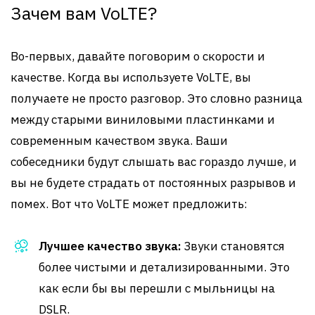
Зачем вам VoLTE?
Во-первых, давайте поговорим о скорости и
качестве. Когда вы используете VoLTE, вы
получаете не просто разговор. Это словно разница
между старыми виниловыми пластинками и
современным качеством звука. Ваши
собеседники будут слышать вас гораздо лучше, и
вы не будете страдать от постоянных разрывов и
помех. Вот что VoLTE может предложить:
Лучшее качество звука:
Звуки становятся
более чистыми и детализированными. Это
как если бы вы перешли с мыльницы на
DSLR.