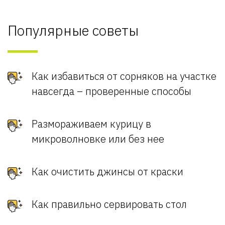
Популярные советы
Как избавиться от сорняков на участке
навсегда – проверенные способы
Размораживаем курицу в
микроволновке или без нее
Как очистить джинсы от краски
Как правильно сервировать стол