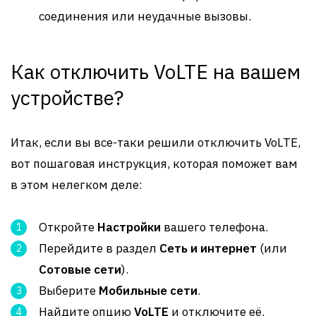
соединения или неудачные вызовы.
Как отключить VoLTE на вашем
устройстве?
Итак, если вы все-таки решили отключить VoLTE,
вот пошаговая инструкция, которая поможет вам
в этом нелегком деле:
Откройте
Настройки
вашего телефона.
Перейдите в раздел
Сеть и интернет
(или
Сотовые сети
).
Выберите
Мобильные сети
.
Найдите опцию
VoLTE
и отключите её.