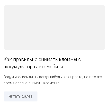
Как правильно снимать клеммы с
аккумулятора автомобиля
Задумывались ли вы когда-нибудь, как просто, но в то же
время опасно снимать клеммы с ...
Читать далее