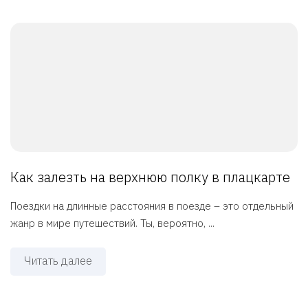
Как залезть на верхнюю полку в плацкарте
Поездки на длинные расстояния в поезде – это отдельный
жанр в мире путешествий. Ты, вероятно, ...
Читать далее