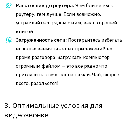
Расстояние до роутера:
Чем ближе вы к
роутеру, тем лучше. Если возможно,
устраивайтесь рядом с ним, как с хорошей
книгой.
Загруженность сети:
Постарайтесь избегать
использования тяжелых приложений во
время разговора. Загружать компьютер
огромным файлом – это всё равно что
пригласить к себе слона на чай. Чай, скорее
всего, разольется!
3. Оптимальные условия для
видеозвонка