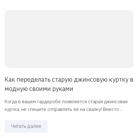
Как переделать старую джинсовую куртку в
модную своими руками
Когда в вашем гардеробе появляется старая джинсовая
куртка, не спешите отправлять её на свалку! Вместо ...
Читать далее