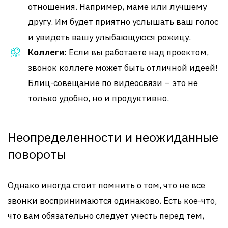
отношения. Например, маме или лучшему
другу. Им будет приятно услышать ваш голос
и увидеть вашу улыбающуюся рожицу.
Коллеги:
Если вы работаете над проектом,
звонок коллеге может быть отличной идеей!
Блиц-совещание по видеосвязи – это не
только удобно, но и продуктивно.
Неопределенности и неожиданные
повороты
Однако иногда стоит помнить о том, что не все
звонки воспринимаются одинаково. Есть кое-что,
что вам обязательно следует учесть перед тем,