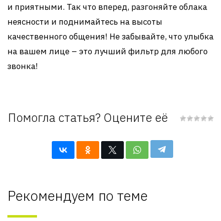
и приятными. Так что вперед, разгоняйте облака
неясности и поднимайтесь на высоты
качественного общения! Не забывайте, что улыбка
на вашем лице – это лучший фильтр для любого
звонка!
Помогла статья? Оцените её
Рекомендуем по теме