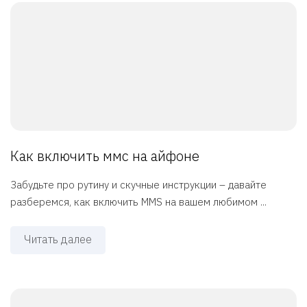
Как включить ммс на айфоне
Забудьте про рутину и скучные инструкции – давайте
разберемся, как включить MMS на вашем любимом ...
Читать далее