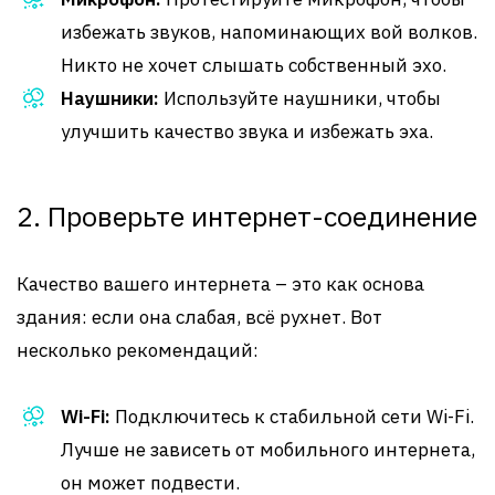
избежать звуков, напоминающих вой волков.
Никто не хочет слышать собственный эхо.
Наушники:
Используйте наушники, чтобы
улучшить качество звука и избежать эха.
2. Проверьте интернет-соединение
Качество вашего интернета – это как основа
здания: если она слабая, всё рухнет. Вот
несколько рекомендаций:
Wi-Fi:
Подключитесь к стабильной сети Wi-Fi.
Лучше не зависеть от мобильного интернета,
он может подвести.