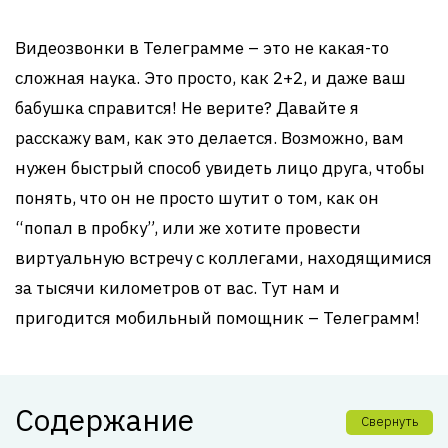
Видеозвонки в Телеграмме – это не какая-то
сложная наука. Это просто, как 2+2, и даже ваш
бабушка справится! Не верите? Давайте я
расскажу вам, как это делается. Возможно, вам
нужен быстрый способ увидеть лицо друга, чтобы
понять, что он не просто шутит о том, как он
“попал в пробку”, или же хотите провести
виртуальную встречу с коллегами, находящимися
за тысячи километров от вас. Тут нам и
пригодится мобильный помощник – Телеграмм!
Содержание
Свернуть