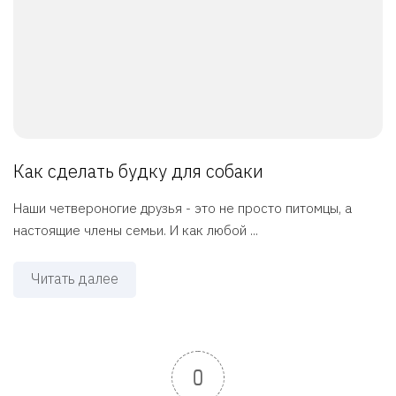
Как сделать будку для собаки
Наши четвероногие друзья - это не просто питомцы, а
настоящие члены семьи. И как любой ...
Читать далее
0