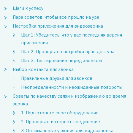
Шаги к успеху
Пара советов, чтобы все прошло на ура
Настройка приложения для видеозвонка
Шаг 1: Убедитесь, что у вас последняя версия
приложения
Шаг 2: Проверьте настройки прав доступа
Шаг 3: Тестирование перед звонком
Выбор контакта для звонка
Правильные друзья для звонков
Неопределенности и неожиданные повороты
Советы по качеству связи и изображению во время
звонка
1. Подготовьте свое оборудование
2. Проверьте интернет-соединение
3. Оптимальные условия для видеозвонка