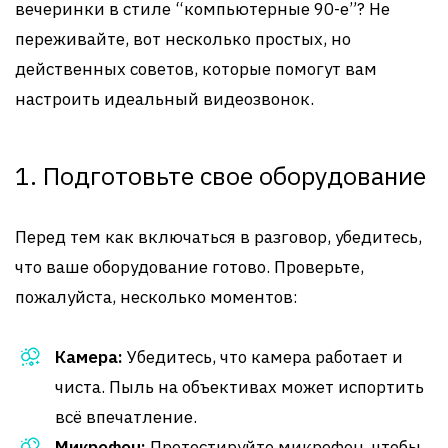
вечеринки в стиле “компьютерные 90-е”? Не
переживайте, вот несколько простых, но
действенных советов, которые помогут вам
настроить идеальный видеозвонок.
1. Подготовьте свое оборудование
Перед тем как включаться в разговор, убедитесь,
что ваше оборудование готово. Проверьте,
пожалуйста, несколько моментов:
Камера:
Убедитесь, что камера работает и
чиста. Пыль на объективах может испортить
всё впечатление.
Микрофон:
Протестируйте микрофон, чтобы