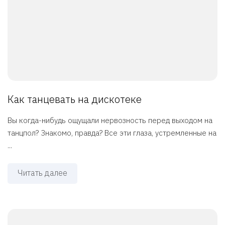
Как танцевать на дискотеке
Вы когда-нибудь ощущали нервозность перед выходом на
танцпол? Знакомо, правда? Все эти глаза, устремленные на
...
Читать далее