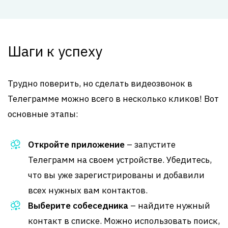
Шаги к успеху
Трудно поверить, но сделать видеозвонок в
Телеграмме можно всего в несколько кликов! Вот
основные этапы:
Откройте приложение
– запустите
Телеграмм на своем устройстве. Убедитесь,
что вы уже зарегистрированы и добавили
всех нужных вам контактов.
Выберите собеседника
– найдите нужный
контакт в списке. Можно использовать поиск,