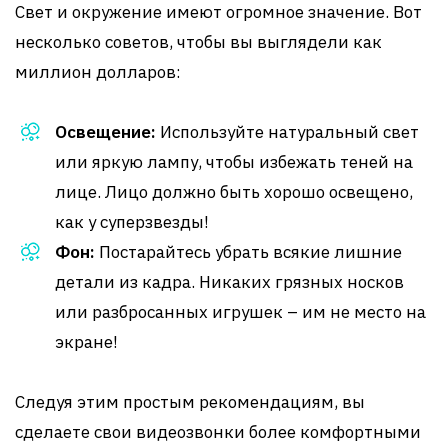
Свет и окружение имеют огромное значение. Вот
несколько советов, чтобы вы выглядели как
миллион долларов:
Освещение:
Используйте натуральный свет
или яркую лампу, чтобы избежать теней на
лице. Лицо должно быть хорошо освещено,
как у суперзвезды!
Фон:
Постарайтесь убрать всякие лишние
детали из кадра. Никаких грязных носков
или разбросанных игрушек – им не место на
экране!
Следуя этим простым рекомендациям, вы
сделаете свои видеозвонки более комфортными