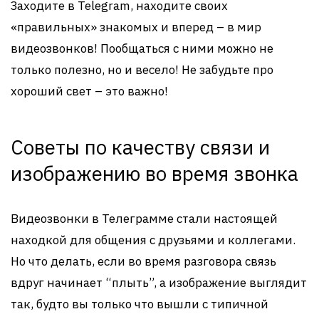
Заходите в Telegram, находите своих
«правильных» знакомых и вперед – в мир
видеозвонков! Пообщаться с ними можно не
только полезно, но и весело! Не забудьте про
хороший свет – это важно!
Советы по качеству связи и
изображению во время звонка
Видеозвонки в Телеграмме стали настоящей
находкой для общения с друзьями и коллегами.
Но что делать, если во время разговора связь
вдруг начинает “плыть”, а изображение выглядит
так, будто вы только что вышли с типичной