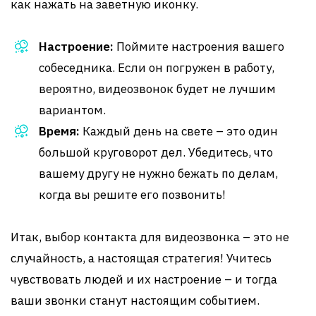
как нажать на заветную иконку.
Настроение:
Поймите настроения вашего
собеседника. Если он погружен в работу,
вероятно, видеозвонок будет не лучшим
вариантом.
Время:
Каждый день на свете – это один
большой круговорот дел. Убедитесь, что
вашему другу не нужно бежать по делам,
когда вы решите его позвонить!
Итак, выбор контакта для видеозвонка – это не
случайность, а настоящая стратегия! Учитесь
чувствовать людей и их настроение – и тогда
ваши звонки станут настоящим событием.