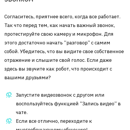
Согласитесь, приятнее всего, когда все работает.
Так что перед тем, как начать важный звонок,
протестируйте свою камеру и микрофон. Для
этого достаточно начать “разговор” с самим
собой. Убедитесь, что вы видите свое собственное
отражение и слышите свой голос. Если даже
здесь вы звучите как робот, что происходит с
вашими друзьями?
Запустите видеозвонок с другом или
воспользуйтесь функцией “Запись видео” в
чате.
Если все отлично, переходите к
многообещающему общению!