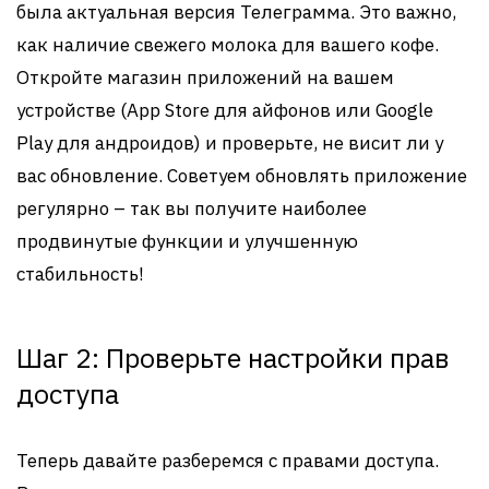
была актуальная версия Телеграмма. Это важно,
как наличие свежего молока для вашего кофе.
Откройте магазин приложений на вашем
устройстве (App Store для айфонов или Google
Play для андроидов) и проверьте, не висит ли у
вас обновление. Советуем обновлять приложение
регулярно – так вы получите наиболее
продвинутые функции и улучшенную
стабильность!
Шаг 2: Проверьте настройки прав
доступа
Теперь давайте разберемся с правами доступа.