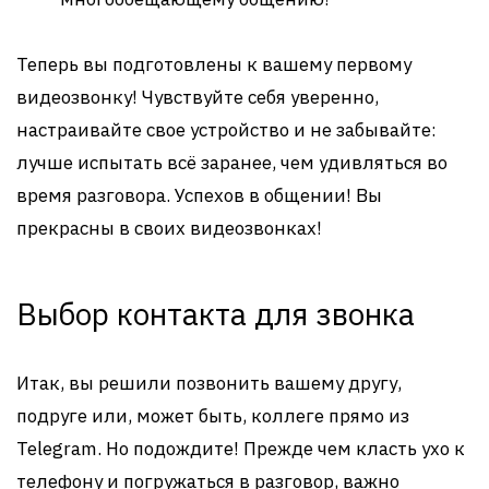
Теперь вы подготовлены к вашему первому
видеозвонку! Чувствуйте себя уверенно,
настраивайте свое устройство и не забывайте:
лучше испытать всё заранее, чем удивляться во
время разговора. Успехов в общении! Вы
прекрасны в своих видеозвонках!
Выбор контакта для звонка
Итак, вы решили позвонить вашему другу,
подруге или, может быть, коллеге прямо из
Telegram. Но подождите! Прежде чем класть ухо к
телефону и погружаться в разговор, важно