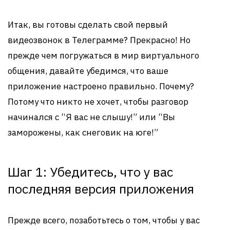
Итак, вы готовы сделать свой первый
видеозвонок в Телеграмме? Прекрасно! Но
прежде чем погружаться в мир виртуального
общения, давайте убедимся, что ваше
приложение настроено правильно. Почему?
Потому что никто не хочет, чтобы разговор
начинался с “Я вас не слышу!” или “Вы
заморожены, как снеговик на юге!”
Шаг 1: Убедитесь, что у вас
последняя версия приложения
Прежде всего, позаботьтесь о том, чтобы у вас