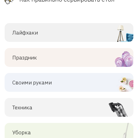
Лайфхаки
Праздник
Своими руками
Техника
Уборка