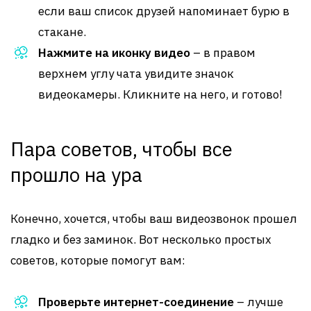
если ваш список друзей напоминает бурю в
стакане.
Нажмите на иконку видео
– в правом
верхнем углу чата увидите значок
видеокамеры. Кликните на него, и готово!
Пара советов, чтобы все
прошло на ура
Конечно, хочется, чтобы ваш видеозвонок прошел
гладко и без заминок. Вот несколько простых
советов, которые помогут вам:
Проверьте интернет-соединение
– лучше