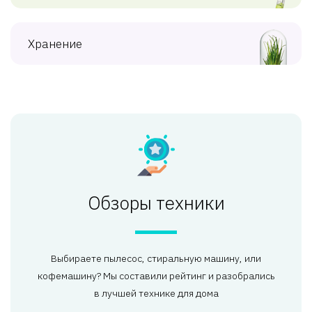
Хранение
Обзоры техники
Выбираете пылесос, стиральную машину, или
кофемашину? Мы составили рейтинг и разобрались
в лучшей технике для дома