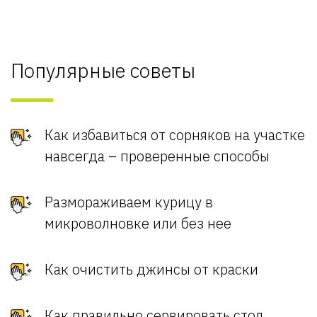
Популярные советы
Как избавиться от сорняков на участке
навсегда – проверенные способы
Размораживаем курицу в
микроволновке или без нее
Как очистить джинсы от краски
Как правильно сервировать стол