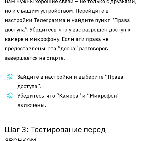
Вам нужны хорошие связи – не только с друзьями,
но и с вашим устройством. Перейдите в
настройки Телеграмма и найдите пункт “Права
доступа”. Убедитесь, что у вас разрешён доступ к
камере и микрофону. Если эти права не
предоставлены, эта “доска” разговоров
завершается на старте.
Зайдите в настройки и выберите “Права
доступа”.
Убедитесь, что “Камера” и “Микрофон”
включены.
Шаг 3: Тестирование перед
звонком