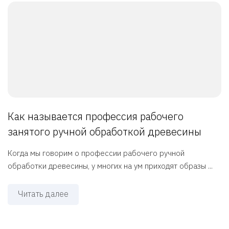
Как называется профессия рабочего
занятого ручной обработкой древесины
Когда мы говорим о профессии рабочего ручной
обработки древесины, у многих на ум приходят образы ...
Читать далее