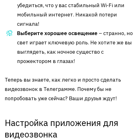
убедиться, что у вас стабильный Wi-Fi или
мобильный интернет. Никакой потери
сигнала!
Выберите хорошее освещение
– странно, но
свет играет ключевую роль. Не хотите же вы
выглядеть, как ночное существо с
прожектором в глазах!
Теперь вы знаете, как легко и просто сделать
видеозвонок в Телеграмме. Почему бы не
попробовать уже сейчас? Ваши друзья ждут!
Настройка приложения для
видеозвонка