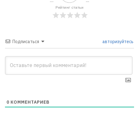
Рейтинг статьи
Подписаться
авторизуйтесь
0
КОММЕНТАРИЕВ