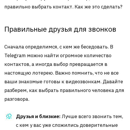
правильно выбрать контакт. Как же это сделать?
Правильные друзья для звонков
Сначала определимся, с кем же беседовать. В
Telegram можно найти огромное количество
контактов, а иногда выбор превращается в
настоящую лотерею. Важно помнить, что не все
ваши знакомые готовы к видеозвонкам. Давайте
разберем, как выбрать правильного человека для
разговора.
Друзья и близкие:
Лучше всего звонить тем,
с кем у вас уже сложились доверительные