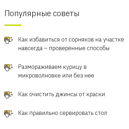
Популярные советы
Как избавиться от сорняков на участке
навсегда – проверенные способы
Размораживаем курицу в
микроволновке или без нее
Как очистить джинсы от краски
Как правильно сервировать стол