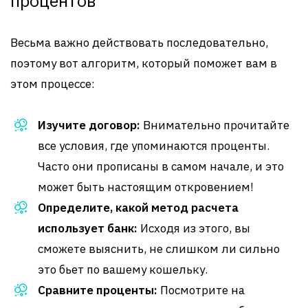
процентов
Весьма важно действовать последовательно,
поэтому вот алгоритм, который поможет вам в
этом процессе:
Изучите договор:
Внимательно прочитайте
все условия, где упоминаются проценты.
Часто они прописаны в самом начале, и это
может быть настоящим откровением!
Определите, какой метод расчета
использует банк:
Исходя из этого, вы
сможете выяснить, не слишком ли сильно
это бьет по вашему кошельку.
Сравните проценты:
Посмотрите на