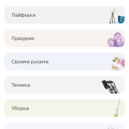
Лайфхаки
Праздник
Своими руками
Техника
Уборка