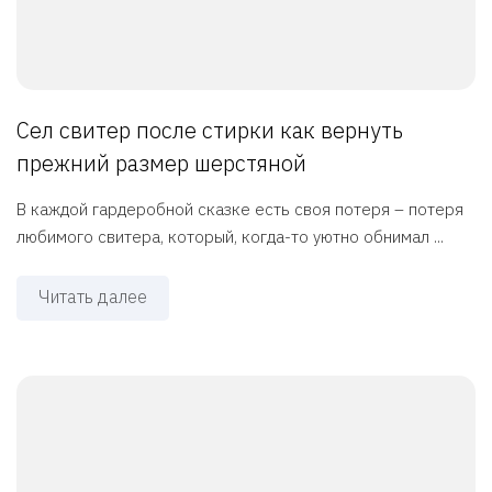
Сел свитер после стирки как вернуть
прежний размер шерстяной
В каждой гардеробной сказке есть своя потеря – потеря
любимого свитера, который, когда-то уютно обнимал ...
Читать далее