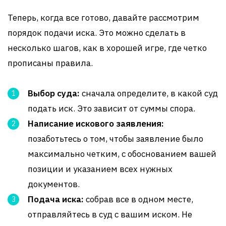
Теперь, когда все готово, давайте рассмотрим
порядок подачи иска. Это можно сделать в
несколько шагов, как в хорошей игре, где четко
прописаны правила.
Выбор суда:
сначала определите, в какой суд
подать иск. Это зависит от суммы спора.
Написание искового заявления:
позаботьтесь о том, чтобы заявление было
максимально четким, с обоснованием вашей
позиции и указанием всех нужных
документов.
Подача иска:
собрав все в одном месте,
отправляйтесь в суд с вашим иском. Не