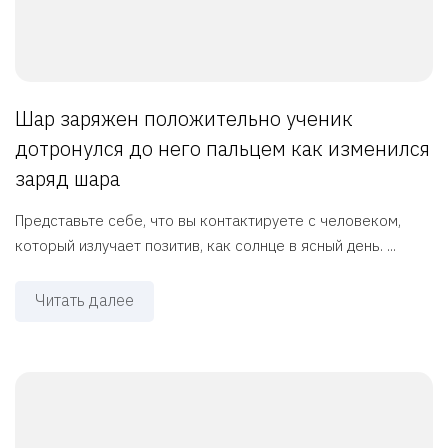
Шар заряжен положительно ученик
дотронулся до него пальцем как изменился
заряд шара
Представьте себе, что вы контактируете с человеком,
который излучает позитив, как солнце в ясный день. ...
Читать далее