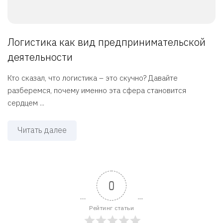
Логистика как вид предпринимательской
деятельности
Кто сказал, что логистика – это скучно? Давайте
разберемся, почему именно эта сфера становится
сердцем ...
Читать далее
0
Рейтинг статьи