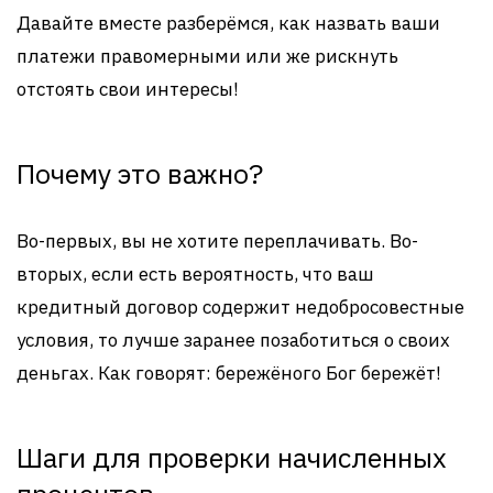
Давайте вместе разберёмся, как назвать ваши
платежи правомерными или же рискнуть
отстоять свои интересы!
Почему это важно?
Во-первых, вы не хотите переплачивать. Во-
вторых, если есть вероятность, что ваш
кредитный договор содержит недобросовестные
условия, то лучше заранее позаботиться о своих
деньгах. Как говорят: бережёного Бог бережёт!
Шаги для проверки начисленных