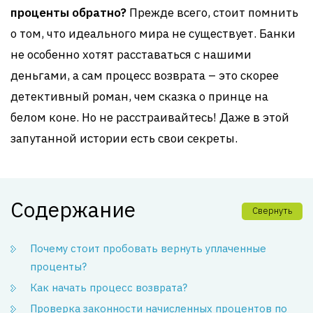
проценты обратно?
Прежде всего, стоит помнить
о том, что идеального мира не существует. Банки
не особенно хотят расставаться с нашими
деньгами, а сам процесс возврата – это скорее
детективный роман, чем сказка о принце на
белом коне. Но не расстраивайтесь! Даже в этой
запутанной истории есть свои секреты.
Содержание
Свернуть
Почему стоит пробовать вернуть уплаченные
проценты?
Как начать процесс возврата?
Проверка законности начисленных процентов по