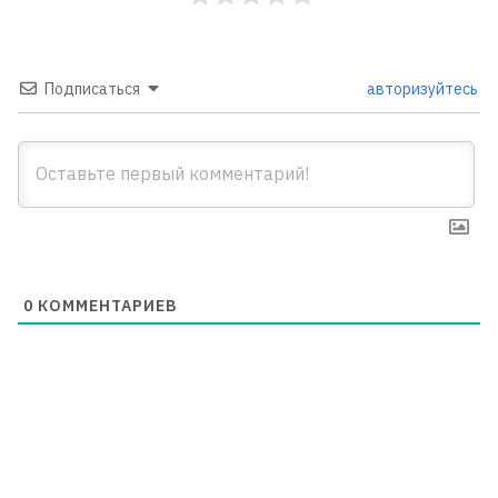
Подписаться
авторизуйтесь
0
КОММЕНТАРИЕВ