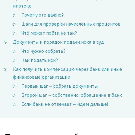
ипотеке
Почему это важно?
Шаги для проверки начисленных процентов
Что может пойти не так?
Документы и порядок подачи иска в суд
Что нужно собрать?
Как подать иск?
Как получить компенсацию через банк или иные
финансовые организации
Первый шаг – собрать документы
Второй шаг – собственно, обращение в банк
Если банк не отвечает – идем дальше!