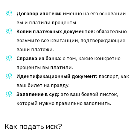
Договор ипотеки:
именно на его основании
вы и платили проценты.
Копии платежных документов:
обязательно
возьмите все квитанции, подтверждающие
ваши платежи.
Справка из банка:
о том, какие конкретно
проценты вы платили.
Идентификационный документ:
паспорт, как
ваш билет на правду.
Заявление в суд:
это ваш боевой листок,
который нужно правильно заполнить.
Как подать иск?