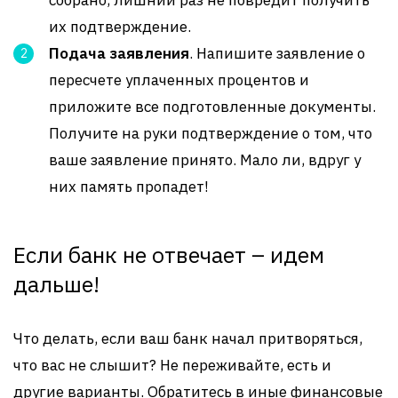
собрано, лишний раз не повредит получить
их подтверждение.
Подача заявления
. Напишите заявление о
пересчете уплаченных процентов и
приложите все подготовленные документы.
Получите на руки подтверждение о том, что
ваше заявление принято. Мало ли, вдруг у
них память пропадет!
Если банк не отвечает – идем
дальше!
Что делать, если ваш банк начал притворяться,
что вас не слышит? Не переживайте, есть и
другие варианты. Обратитесь в иные финансовые