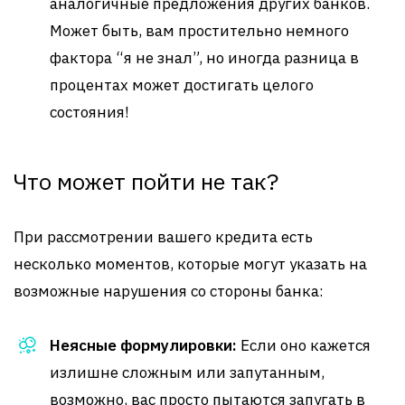
аналогичные предложения других банков.
Может быть, вам простительно немного
фактора “я не знал”, но иногда разница в
процентах может достигать целого
состояния!
Что может пойти не так?
При рассмотрении вашего кредита есть
несколько моментов, которые могут указать на
возможные нарушения со стороны банка:
Неясные формулировки:
Если оно кажется
излишне сложным или запутанным,
возможно, вас просто пытаются запугать в