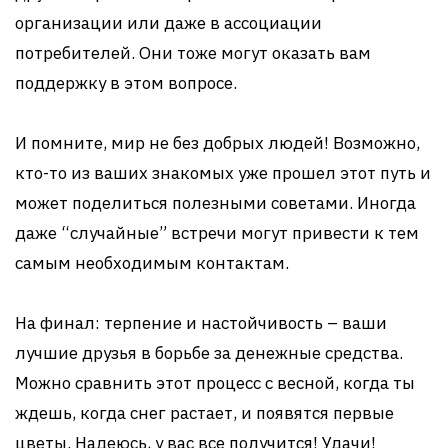
организации или даже в ассоциации
потребителей. Они тоже могут оказать вам
поддержку в этом вопросе.
И помните, мир не без добрых людей! Возможно,
кто-то из ваших знакомых уже прошел этот путь и
может поделиться полезными советами. Иногда
даже “случайные” встречи могут привести к тем
самым необходимым контактам.
На финал: терпение и настойчивость – ваши
лучшие друзья в борьбе за денежные средства.
Можно сравнить этот процесс с весной, когда ты
ждешь, когда снег растает, и появятся первые
цветы. Надеюсь, у вас все получится! Удачи!