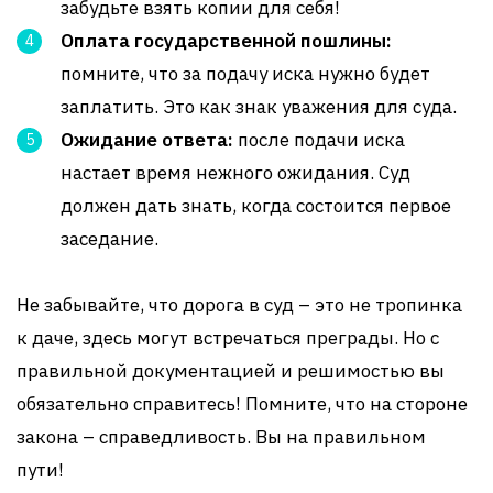
забудьте взять копии для себя!
Оплата государственной пошлины:
помните, что за подачу иска нужно будет
заплатить. Это как знак уважения для суда.
Ожидание ответа:
после подачи иска
настает время нежного ожидания. Суд
должен дать знать, когда состоится первое
заседание.
Не забывайте, что дорога в суд – это не тропинка
к даче, здесь могут встречаться преграды. Но с
правильной документацией и решимостью вы
обязательно справитесь! Помните, что на стороне
закона – справедливость. Вы на правильном
пути!