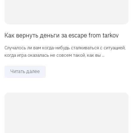
Как вернуть деньги за escape from tarkov
Случалось ли вам когда-нибудь сталкиваться с ситуацией,
когда игра оказалась не совсем такой, как вы ...
Читать далее