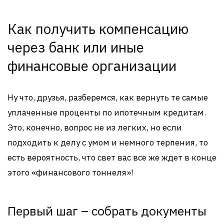
Как получить компенсацию
через банк или иные
финансовые организации
Ну что, друзья, разберемся, как вернуть те самые
уплаченные проценты по ипотечным кредитам.
Это, конечно, вопрос не из легких, но если
подходить к делу с умом и немного терпения, то
есть вероятность, что свет вас все же ждет в конце
этого «финансового тоннеля»!
Первый шаг – собрать документы