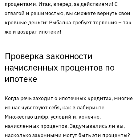
процентами. Итак, вперед, за действиями! С
отвагой и решимостью, вы сможете вернуть свои
кровные деньги! Рыбалка требует терпения – так
же и возврат ипотеки!
Проверка законности
начисленных процентов по
ипотеке
Когда речь заходит о ипотечных кредитах, многие
из нас чувствуют себя, как в лабиринте.
Множество цифр, условий и, конечно,
начисленных процентов. Задумывались ли вы,
насколько законными могут быть эти проценты?