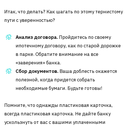
Итак, что делать? Как шагать по этому тернистому
пути с уверенностью?
Анализ договора.
Пройдитесь по своему
ипотечному договору, как по старой дорожке
в парке. Обратите внимание на все
«заверения» банка.
Сбор документов.
Ваша доблесть окажется
полезной, когда придется собрать
необходимые бумаги. Будьте готовы!
Помните, что однажды пластиковая карточка,
всегда пластиковая карточка. Не дайте банку
ускользнуть от вас с вашими уплаченными