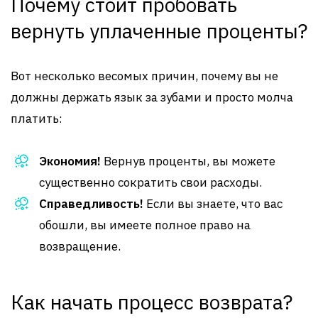
Почему стоит пробовать
вернуть уплаченные проценты?
Вот несколько весомых причин, почему вы не
должны держать язык за зубами и просто молча
платить:
Экономия!
Вернув проценты, вы можете
существенно сократить свои расходы.
Справедливость!
Если вы знаете, что вас
обошли, вы имеете полное право на
возвращение.
Как начать процесс возврата?