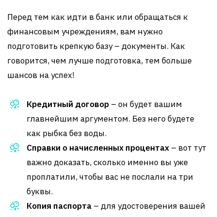
Перед тем как идти в банк или обращаться к
финансовым учреждениям, вам нужно
подготовить крепкую базу – документы. Как
говорится, чем лучше подготовка, тем больше
шансов на успех!
Кредитный договор
– он будет вашим
главнейшим аргументом. Без него будете
как рыбка без воды.
Справки о начисленных процентах
– вот тут
важно доказать, сколько именно вы уже
проплатили, чтобы вас не послали на три
буквы.
Копия паспорта
– для удостоверения вашей