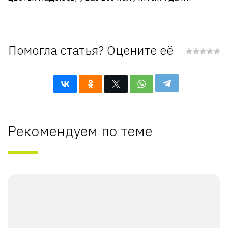
Помогла статья? Оцените её
Рекомендуем по теме