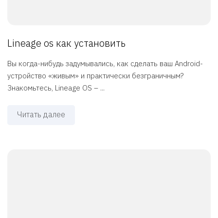
Lineage os как установить
Вы когда-нибудь задумывались, как сделать ваш Android-
устройство «живым» и практически безграничным?
Знакомьтесь, Lineage OS – ...
Читать далее