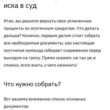
иска в суд
Итак, вы решили вернуть свои уплаченные
проценты по ипотечным кредитам. Что делать
дальше? Конечно, первым делом стоит собрать
все необходимые документы, как настоящая
охотничья команда собирает снаряжение перед
выходом на тропу. Прямо скажем, не так уж и
сложно, если знать, с чего начинать!
Что нужно собрать?
Вот вашему вниманию список основных
документов: