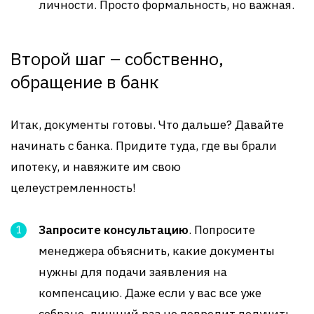
личности. Просто формальность, но важная.
Второй шаг – собственно,
обращение в банк
Итак, документы готовы. Что дальше? Давайте
начинать с банка. Придите туда, где вы брали
ипотеку, и навяжите им свою
целеустремленность!
Запросите консультацию
. Попросите
менеджера объяснить, какие документы
нужны для подачи заявления на
компенсацию. Даже если у вас все уже