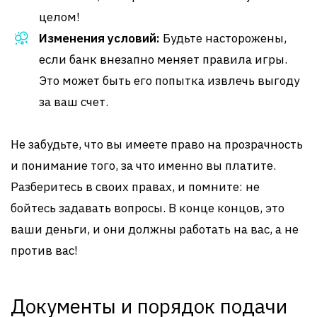
целом!
Изменения условий:
Будьте насторожены,
если банк внезапно меняет правила игры.
Это может быть его попытка извлечь выгоду
за ваш счет.
Не забудьте, что вы имеете право на прозрачность
и понимание того, за что именно вы платите.
Разберитесь в своих правах, и помните: не
бойтесь задавать вопросы. В конце концов, это
ваши деньги, и они должны работать на вас, а не
против вас!
Документы и порядок подачи