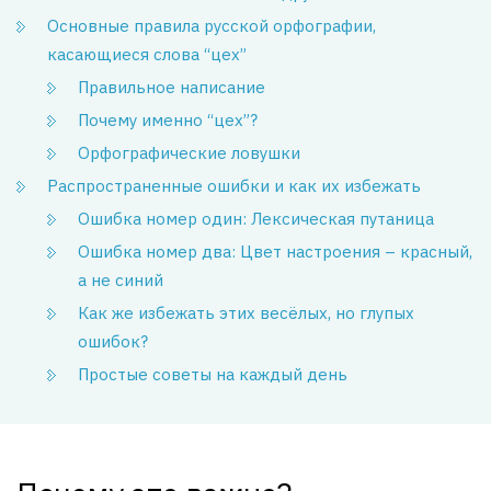
Основные правила русской орфографии,
касающиеся слова “цех”
Правильное написание
Почему именно “цех”?
Орфографические ловушки
Распространенные ошибки и как их избежать
Ошибка номер один: Лексическая путаница
Ошибка номер два: Цвет настроения – красный,
а не синий
Как же избежать этих весёлых, но глупых
ошибок?
Простые советы на каждый день