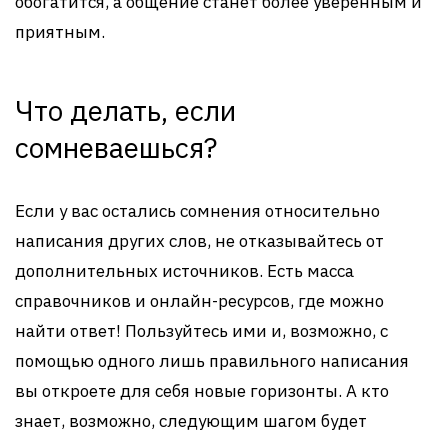
обогатится, а общение станет более уверенным и
приятным.
Что делать, если
сомневаешься?
Если у вас остались сомнения относительно
написания других слов, не отказывайтесь от
дополнительных источников. Есть масса
справочников и онлайн-ресурсов, где можно
найти ответ! Пользуйтесь ими и, возможно, с
помощью одного лишь правильного написания
вы откроете для себя новые горизонты. А кто
знает, возможно, следующим шагом будет