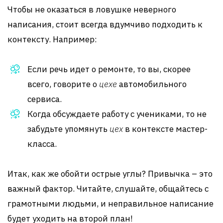
Чтобы не оказаться в ловушке неверного
написания, стоит всегда вдумчиво подходить к
контексту. Например:
Если речь идет о ремонте, то вы, скорее
всего, говорите о
цехе
автомобильного
сервиса.
Когда обсуждаете работу с учениками, то не
забудьте упомянуть
цех
в контексте мастер-
класса.
Итак, как же обойти острые углы? Привычка – это
важный фактор. Читайте, слушайте, общайтесь с
грамотными людьми, и неправильное написание
будет уходить на второй план!