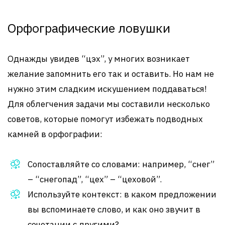
Орфографические ловушки
Однажды увидев “цэх”, у многих возникает
желание запомнить его так и оставить. Но нам не
нужно этим сладким искушением поддаваться!
Для облегчения задачи мы составили несколько
советов, которые помогут избежать подводных
камней в орфографии:
Сопоставляйте со словами: например, “снег”
– “снегопад”, “цех” – “цеховой”.
Используйте контекст: в каком предложении
вы вспоминаете слово, и как оно звучит в
сочетании с другими?