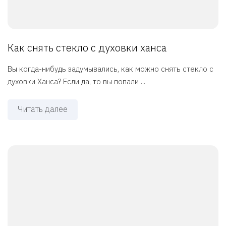
Как снять стекло с духовки ханса
Вы когда-нибудь задумывались, как можно снять стекло с
духовки Ханса? Если да, то вы попали ...
Читать далее