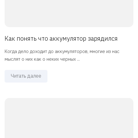
Как понять что аккумулятор зарядился
Когда дело доходит до аккумуляторов, многие из нас
мыслят о них как о неких черных ...
Читать далее