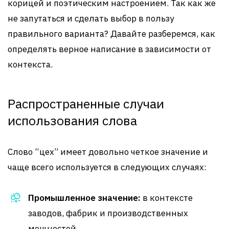
корицей и поэтическим настроением. Так как же
не запутаться и сделать выбор в пользу
правильного варианта? Давайте разберемся, как
определять верное написание в зависимости от
контекста.
Распространенные случаи
использования слова
Слово “цех” имеет довольно четкое значение и
чаще всего используется в следующих случаях:
Промышленное значение:
в контексте
заводов, фабрик и производственных
мощностей.