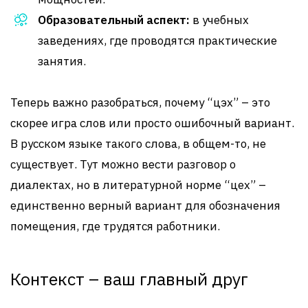
Образовательный аспект:
в учебных
заведениях, где проводятся практические
занятия.
Теперь важно разобраться, почему “цэх” – это
скорее игра слов или просто ошибочный вариант.
В русском языке такого слова, в общем-то, не
существует. Тут можно вести разговор о
диалектах, но в литературной норме “цех” –
единственно верный вариант для обозначения
помещения, где трудятся работники.
Контекст – ваш главный друг