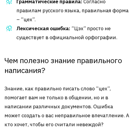
Грамматические правила:
Согласно
правилам русского языка, правильная форма
– “цех”.
Лексическая ошибка:
“Цэх” просто не
существует в официальной орфографии.
Чем полезно знание правильного
написания?
Знание, как правильно писать слово “цех”,
помогает вам не только в общении, но и в
написании различных документов. Ошибка
может создать о вас неправильное впечатление. А
кто хочет, чтобы его считали невеждой?