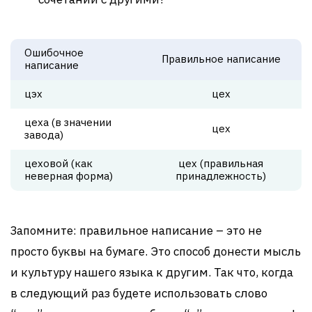
Ошибочное
Правильное написание
написание
цэх
цех
цеха (в значении
цех
завода)
цеховой (как
цех (правильная
неверная форма)
принадлежность)
Запомните: правильное написание – это не
просто буквы на бумаге. Это способ донести мысль
и культуру нашего языка к другим. Так что, когда
в следующий раз будете использовать слово