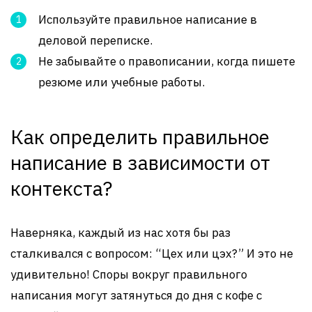
Используйте правильное написание в
деловой переписке.
Не забывайте о правописании, когда пишете
резюме или учебные работы.
Как определить правильное
написание в зависимости от
контекста?
Наверняка, каждый из нас хотя бы раз
сталкивался с вопросом: “Цех или цэх?” И это не
удивительно! Споры вокруг правильного
написания могут затянуться до дня с кофе с