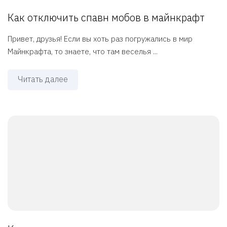
Как отключить спавн мобов в майнкрафт
Привет, друзья! Если вы хоть раз погружались в мир
Майнкрафта, то знаете, что там веселья ...
Читать далее