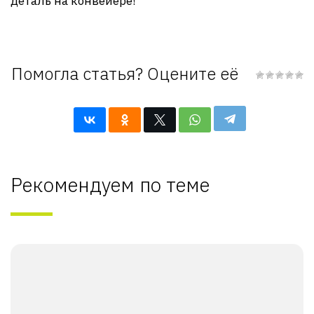
деталь на конвейере!
Помогла статья? Оцените её
Рекомендуем по теме