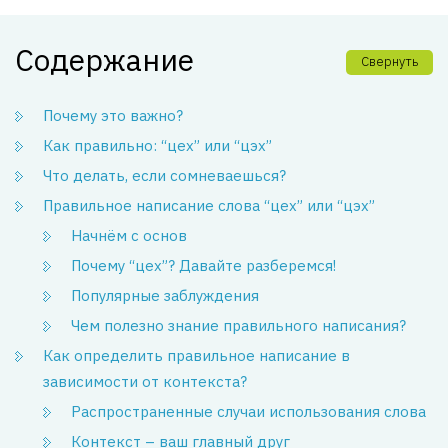
Содержание
Свернуть
Почему это важно?
Как правильно: “цех” или “цэх”
Что делать, если сомневаешься?
Правильное написание слова “цех” или “цэх”
Начнём с основ
Почему “цех”? Давайте разберемся!
Популярные заблуждения
Чем полезно знание правильного написания?
Как определить правильное написание в
зависимости от контекста?
Распространенные случаи использования слова
Контекст – ваш главный друг