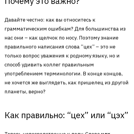
Почему это важно?
Давайте честно: как вы относитесь к
грамматическим ошибкам? Для большинства из
нас они – как щелчок по носу. Поэтому знание
правильного написания слова “цех” – это не
только вопрос уважения к родному языку, но и
способ удивить коллег правильным
употреблением терминологии. В конце концов,
не хочется же выглядеть, как пришелец из другой
планеты, верно?
Как правильно: “цех” или “цэх”