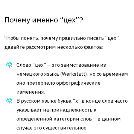
Почему именно “цех”?
Чтобы понять, почему правильно писать “цех”,
давайте рассмотрим несколько фактов:
Слово “цех” – это заимствование из
немецкого языка (Werkstatt), но со временем
оно претерпело орфографические
изменения.
В русском языке буква “х” в конце слов часто
указывает на принадлежность к
определенной категории слов – в данном
случае это существительное.