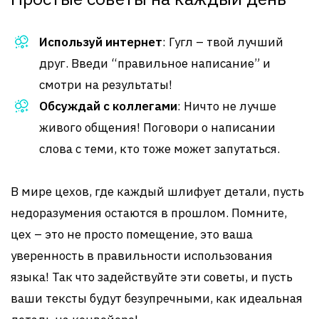
Используй интернет
: Гугл – твой лучший
друг. Введи “правильное написание” и
смотри на результаты!
Обсуждай с коллегами
: Ничто не лучше
живого общения! Поговори о написании
слова с теми, кто тоже может запутаться.
В мире цехов, где каждый шлифует детали, пусть
недоразумения остаются в прошлом. Помните,
цех – это не просто помещение, это ваша
уверенность в правильности использования
языка! Так что задействуйте эти советы, и пусть
ваши тексты будут безупречными, как идеальная