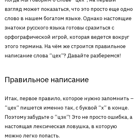
взгляд может показаться, что это просто еще одно
слово в нашем богатом языке. Однако настоящие
знатоки русского языка готовы сразиться с
орфографической игрой, которая ведется вокруг
этого термина. На чём же строится правильное
написание слова “цех”? Давайте разберемся!
Правильное написание
Итак, первое правило, которое нужно запомнить –
“цех” пишется именно так, с буквой “х” в конце.
Поэтому забудьте о “цэх”! Это не просто ошибка, а
настоящая лексическая ловушка, в которую
можно легко попасть.