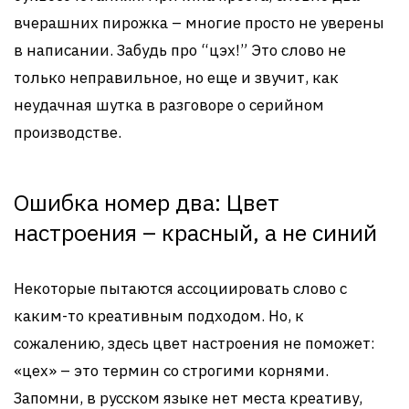
вчерашних пирожка – многие просто не уверены
в написании. Забудь про “цэх!” Это слово не
только неправильное, но еще и звучит, как
неудачная шутка в разговоре о серийном
производстве.
Ошибка номер два: Цвет
настроения – красный, а не синий
Некоторые пытаются ассоциировать слово с
каким-то креативным подходом. Но, к
сожалению, здесь цвет настроения не поможет:
«цех» – это термин со строгими корнями.
Запомни, в русском языке нет места креативу,