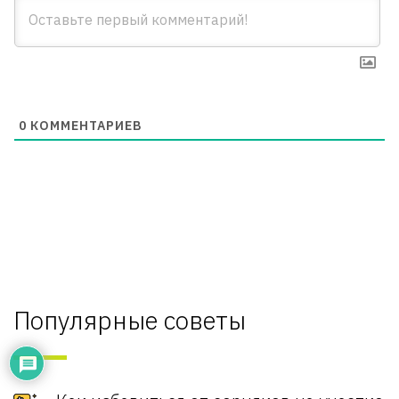
0
КОММЕНТАРИЕВ
Популярные советы