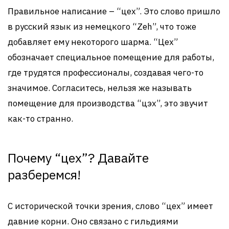
Правильное написание – “цех”. Это слово пришло
в русский язык из немецкого “Zeh”, что тоже
добавляет ему некоторого шарма. “Цех”
обозначает специальное помещение для работы,
где трудятся профессионалы, создавая чего-то
значимое. Согласитесь, нельзя же называть
помещение для производства “цэх”, это звучит
как-то странно.
Почему “цех”? Давайте
разберемся!
С исторической точки зрения, слово “цех” имеет
давние корни. Оно связано с гильдиями