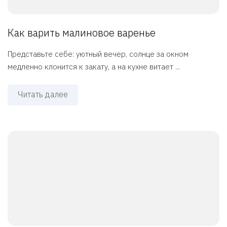
Как варить малиновое варенье
Представьте себе: уютный вечер, солнце за окном
медленно клонится к закату, а на кухне витает ...
Читать далее