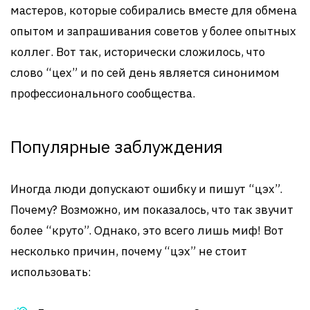
мастеров, которые собирались вместе для обмена
опытом и запрашивания советов у более опытных
коллег. Вот так, исторически сложилось, что
слово “цех” и по сей день является синонимом
профессионального сообщества.
Популярные заблуждения
Иногда люди допускают ошибку и пишут “цэх”.
Почему? Возможно, им показалось, что так звучит
более “круто”. Однако, это всего лишь миф! Вот
несколько причин, почему “цэх” не стоит
использовать: