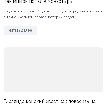
Как мцыри попал в монастырь
Когда мы говорим о Мцыри, в первую очередь вспоминаем
о том уникальном образе, который создан ...
Читать далее
Гирлянда конский хвост как повесить на