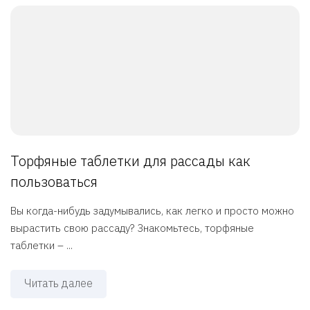
Торфяные таблетки для рассады как
пользоваться
Вы когда-нибудь задумывались, как легко и просто можно
вырастить свою рассаду? Знакомьтесь, торфяные
таблетки – ...
Читать далее