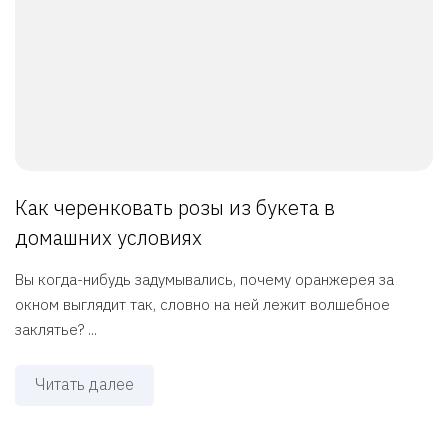
Как черенковать розы из букета в
домашних условиях
Вы когда-нибудь задумывались, почему оранжерея за
окном выглядит так, словно на ней лежит волшебное
заклятье? ...
Читать далее