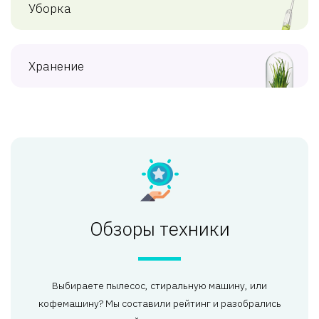
Уборка
Хранение
Обзоры техники
Выбираете пылесос, стиральную машину, или
кофемашину? Мы составили рейтинг и разобрались