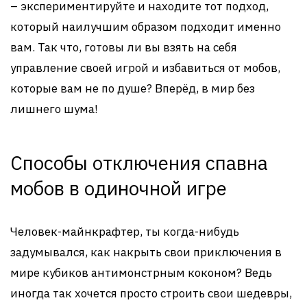
– экспериментируйте и находите тот подход,
который наилучшим образом подходит именно
вам. Так что, готовы ли вы взять на себя
управление своей игрой и избавиться от мобов,
которые вам не по душе? Вперёд, в мир без
лишнего шума!
Способы отключения спавна
мобов в одиночной игре
Человек-майнкрафтер, ты когда-нибудь
задумывался, как накрыть свои приключения в
мире кубиков антимонстрным коконом? Ведь
иногда так хочется просто строить свои шедевры,