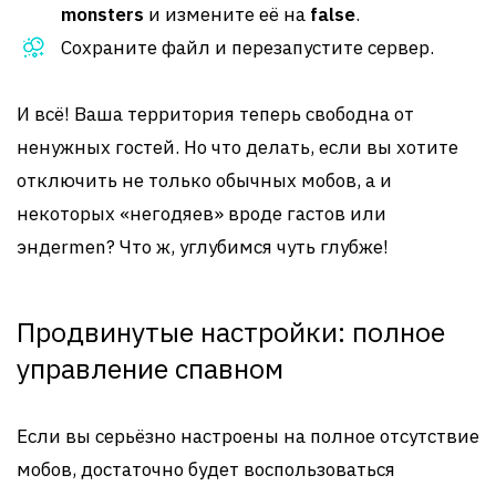
monsters
и измените её на
false
.
Сохраните файл и перезапустите сервер.
И всё! Ваша территория теперь свободна от
ненужных гостей. Но что делать, если вы хотите
отключить не только обычных мобов, а и
некоторых «негодяев» вроде гастов или
эндermen? Что ж, углубимся чуть глубже!
Продвинутые настройки: полное
управление спавном
Если вы серьёзно настроены на полное отсутствие
мобов, достаточно будет воспользоваться