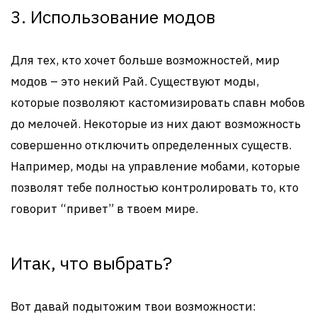
3. Использование модов
Для тех, кто хочет больше возможностей, мир
модов – это некий Рай. Существуют моды,
которые позволяют кастомизировать спавн мобов
до мелочей. Некоторые из них дают возможность
совершенно отключить определенных существ.
Например, моды на управление мобами, которые
позволят тебе полностью контролировать то, кто
говорит “привет” в твоем мире.
Итак, что выбрать?
Вот давай подытожим твои возможности: