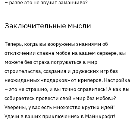
– разве это не звучит заманчиво?
Заключительные мысли
Теперь, когда вы вооружены знаниями об
отключении спавна мобов на вашем сервере, вы
можете без страха погружаться в мир
строительства, создания и дружеских игр без
неожиданных «подарков» от криперов. Настройка
– это не страшно, и вы точно справитесь! А как вы
собираетесь провести свой «мир без мобов»?
Уверены, у вас есть множество крутых идей!
Удачи в ваших приключениях в Майнкрафт!