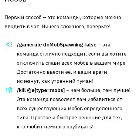
Первый способ – это команды, которые можно
вводить в чат. Ничего сложного, поверьте!
/gamerule doMobSpawning false
– эта
команда отлично подходит, если вы хотите
отключить спавн всех мобов в вашем мире.
Достаточно ввести её, и ваши враги
исчезнут, как утренний туман!
/kill @e[type=mobs]
– чем больше, тем лучше!
Эта команда позволяет вам избавиться от
всех существующих мобов определенного
типа. Простое и быстрое решение для тех,
кто любит немного поубивать!