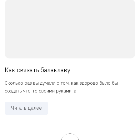
Как связать балаклаву
Сколько раз вы думали о том, как здорово было бы
создать что-то своими руками, а ...
Читать далее