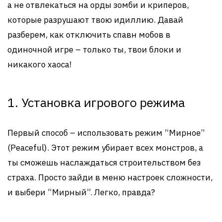
а не отвлекаться на орды зомби и криперов,
которые разрушают твою идиллию. Давай
разберем, как отключить спавн мобов в
одиночной игре – только ты, твои блоки и
никакого хаоса!
1. Установка игрового режима
Первый способ – использовать режим “Мирное”
(Peaceful). Этот режим убирает всех монстров, а
ты сможешь наслаждаться строительством без
страха. Просто зайди в меню настроек сложности,
и выбери “Мирный”. Легко, правда?