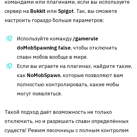
командами или плагинами, если вы используете
сервер на
Bukkit
или
Spigot
. Так, вы сможете
настроить гораздо больше параметров:
Используйте команду
/gamerule
doMobSpawning false
, чтобы отключить
спавн мобов вообще в мире.
Если вы играете на плагинах, найдите такие,
как
NoMobSpawn
, которые позволяют вам
полностью контролировать, какие мобы
могут появляться.
Такой подход даёт возможность не только
отключить, но и разрешить спавн определённых
существ! Режим песочницы с полным контролем