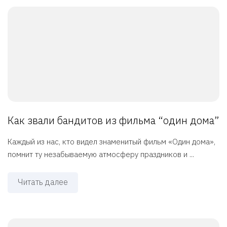
Как звали бандитов из фильма “один дома”
Каждый из нас, кто видел знаменитый фильм «Один дома»,
помнит ту незабываемую атмосферу праздников и ...
Читать далее