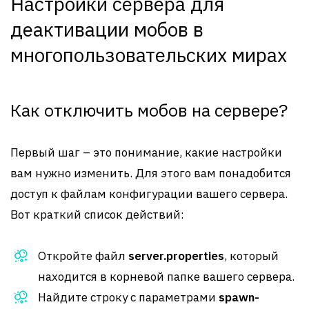
Настройки сервера для
деактивации мобов в
многопользовательских мирах
Как отключить мобов на сервере?
Первый шаг – это понимание, какие настройки
вам нужно изменить. Для этого вам понадобится
доступ к файлам конфигурации вашего сервера.
Вот краткий список действий:
Откройте файл
server.properties
, который
находится в корневой папке вашего сервера.
Найдите строку с параметрами
spawn-