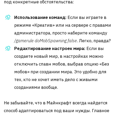
под конкретные обстоятельства:
Использование команд:
Если вы играете в
режиме «Креатив» или на сервере с правами
администратора, просто наберите команду
/gamerule doMobSpawning false
. Легко, правда?
Редактирование настроек мира:
Если вы
создаете новый мир, в настройках можно
отключить спавн мобов, выбрав опцию «Без
мобов» при создании мира. Это удобно для
тех, кто не хочет иметь дело с живыми
созданиями вообще.
Не забывайте, что в Майнкрафт всегда найдется
способ адаптироваться под ваши нужды. Главное