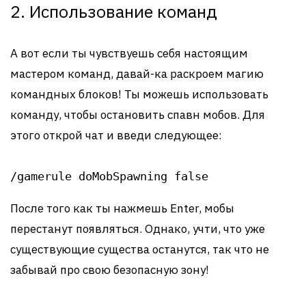
2. Использование команд
А вот если ты чувствуешь себя настоящим
мастером команд, давай-ка раскроем магию
командных блоков! Ты можешь использовать
команду, чтобы остановить спавн мобов. Для
этого открой чат и введи следующее:
/gamerule doMobSpawning false
После того как ты нажмешь Enter, мобы
перестанут появляться. Однако, учти, что уже
существующие существа останутся, так что не
забывай про свою безопасную зону!