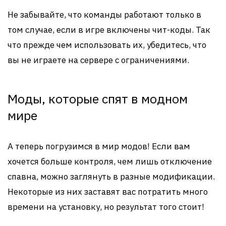
Не забывайте, что команды работают только в
том случае, если в игре включены чит-коды. Так
что прежде чем использовать их, убедитесь, что
вы не играете на сервере с ограничениями.
Моды, которые спят в модном
мире
А теперь погрузимся в мир модов! Если вам
хочется больше контроля, чем лишь отключение
спавна, можно заглянуть в разные модификации.
Некоторые из них заставят вас потратить много
времени на установку, но результат того стоит!