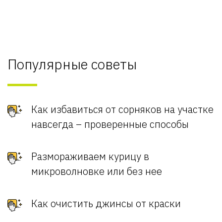
Популярные советы
Как избавиться от сорняков на участке
навсегда – проверенные способы
Размораживаем курицу в
микроволновке или без нее
Как очистить джинсы от краски