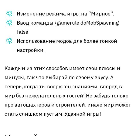
Изменение режима игры на “Мирное”.
Ввод команды /gamerule doMobSpawning
false.
Использование модов для более тонкой
настройки.
Каждый из этих способов имеет свои плюсы и
минусы, так что выбирай по своему вкусу. А
теперь, когда ты вооружён знаниями, вперед в
мир без нежелательных гостей! Не забудь только
про автошахтеров и строителей, иначе мир может
стать слишком пустым. Удачной игры!