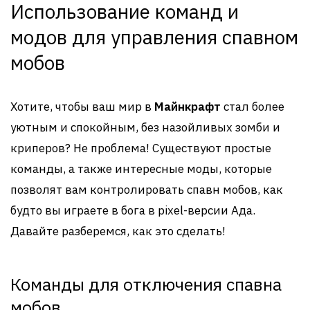
Использование команд и
модов для управления спавном
мобов
Хотите, чтобы ваш мир в
Майнкрафт
стал более
уютным и спокойным, без назойливых зомби и
криперов? Не проблема! Существуют простые
команды, а также интересные моды, которые
позволят вам контролировать спавн мобов, как
будто вы играете в бога в pixel-версии Ада.
Давайте разберемся, как это сделать!
Команды для отключения спавна
мобов