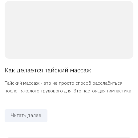
Как делается тайский массаж
Тайский массаж - это не просто способ расслабиться
после тяжёлого трудового дня. Это настоящая гимнастика
...
Читать далее