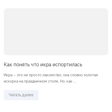
Как понять что икра испортилась
Икра – это не просто лакомство; она словно золотая
искорка на праздничном столе. Но, как ...
Читать далее