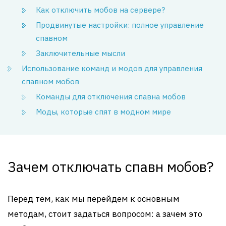
Как отключить мобов на сервере?
Продвинутые настройки: полное управление
спавном
Заключительные мысли
Использование команд и модов для управления
спавном мобов
Команды для отключения спавна мобов
Моды, которые спят в модном мире
Зачем отключать спавн мобов?
Перед тем, как мы перейдем к основным
методам, стоит задаться вопросом: а зачем это