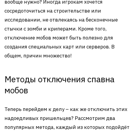
вообще нужно? Иногда игрокам хочется
сосредоточиться на строительстве или
исследовании, не отвлекаясь на бесконечные
стычки с зомби и криперами. Кроме того,
отключение мобов может быть полезно для
создания специальных карт или серверов. В
общем, причин множество!
Методы отключения спавна
мобов
Теперь перейдем к делу – как же отключить этих
надоедливых пришельцев? Рассмотрим два
популярных метода, каждый из которых подойдёт