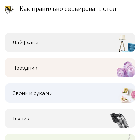
Как правильно сервировать стол
Лайфхаки
Праздник
Своими руками
Техника