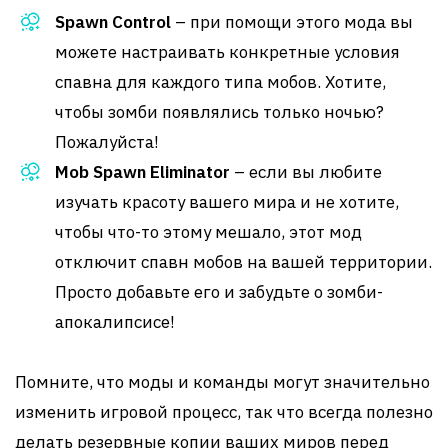
Spawn Control
– при помощи этого мода вы
можете настраивать конкретные условия
спавна для каждого типа мобов. Хотите,
чтобы зомби появлялись только ночью?
Пожалуйста!
Mob Spawn Eliminator
– если вы любите
изучать красоту вашего мира и не хотите,
чтобы что-то этому мешало, этот мод
отключит спавн мобов на вашей территории.
Просто добавьте его и забудьте о зомби-
апокалипсисе!
Помните, что моды и команды могут значительно
изменить игровой процесс, так что всегда полезно
делать резервные копии ваших миров перед