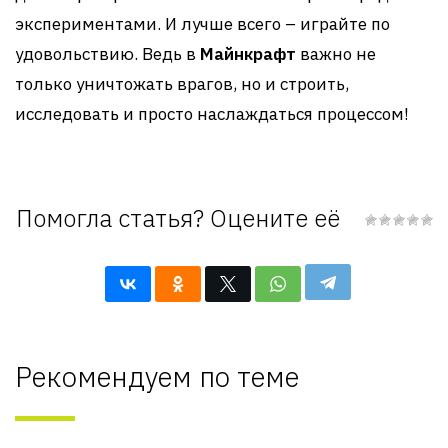
экспериментами. И лучше всего – играйте по
удовольствию. Ведь в
Майнкрафт
важно не
только уничтожать врагов, но и строить,
исследовать и просто наслаждаться процессом!
Помогла статья? Оцените её
Рекомендуем по теме