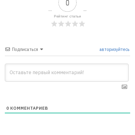
0
Рейтинг статьи
Подписаться
авторизуйтесь
0
КОММЕНТАРИЕВ