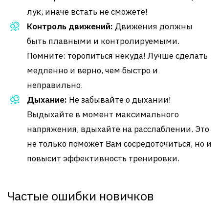
лук, иначе встать не сможете!
Контроль движений:
Движения должны
быть плавными и контролируемыми.
Помните: торопиться некуда! Лучше сделать
медленно и верно, чем быстро и
неправильно.
Дыхание:
Не забывайте о дыхании!
Выдыхайте в момент максимального
напряжения, вдыхайте на расслаблении. Это
не только поможет Вам сосредоточиться, но и
повысит эффективность тренировки.
Частые ошибки новичков