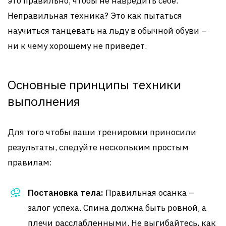
это правильно, чтобы не навредить себе.
Неправильная техника? Это как пытаться
научиться танцевать на льду в обычной обуви –
ни к чему хорошему не приведет.
Основные принципы техники
выполнения
Для того чтобы ваши тренировки приносили
результаты, следуйте нескольким простым
правилам:
Постановка тела:
Правильная осанка –
залог успеха. Спина должна быть ровной, а
плечи расслабленными. Не выгибайтесь, как