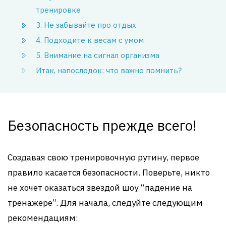
тренировке
3. Не забывайте про отдых
4. Подходите к весам с умом
5. Внимание на сигнал организма
Итак, напоследок: что важно помнить?
Безопасность прежде всего!
Создавая свою тренировочную рутину, первое
правило касается безопасности. Поверьте, никто
не хочет оказаться звездой шоу “падение на
тренажере”. Для начала, следуйте следующим
рекомендациям: