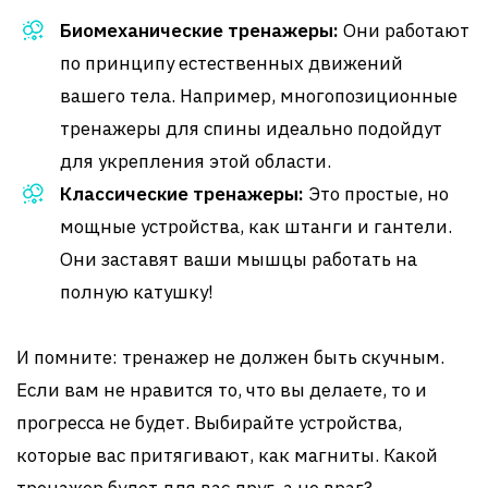
Биомеханические тренажеры:
Они работают
по принципу естественных движений
вашего тела. Например, многопозиционные
тренажеры для спины идеально подойдут
для укрепления этой области.
Классические тренажеры:
Это простые, но
мощные устройства, как штанги и гантели.
Они заставят ваши мышцы работать на
полную катушку!
И помните: тренажер не должен быть скучным.
Если вам не нравится то, что вы делаете, то и
прогресса не будет. Выбирайте устройства,
которые вас притягивают, как магниты. Какой