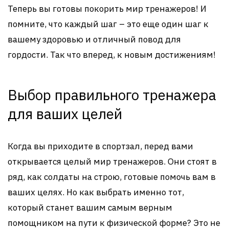
Теперь вы готовы покорить мир тренажеров! И
помните, что каждый шаг – это еще один шаг к
вашему здоровью и отличный повод для
гордости. Так что вперед, к новым достижениям!
Выбор правильного тренажера
для ваших целей
Когда вы приходите в спортзал, перед вами
открывается целый мир тренажеров. Они стоят в
ряд, как солдаты на строю, готовые помочь вам в
ваших целях. Но как выбрать именно тот,
который станет вашим самым верным
помощником на пути к физической форме? Это не