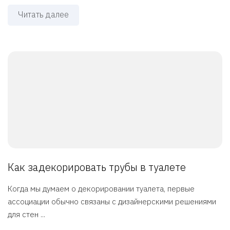
Читать далее
Как задекорировать трубы в туалете
Когда мы думаем о декорировании туалета, первые
ассоциации обычно связаны с дизайнерскими решениями
для стен ...