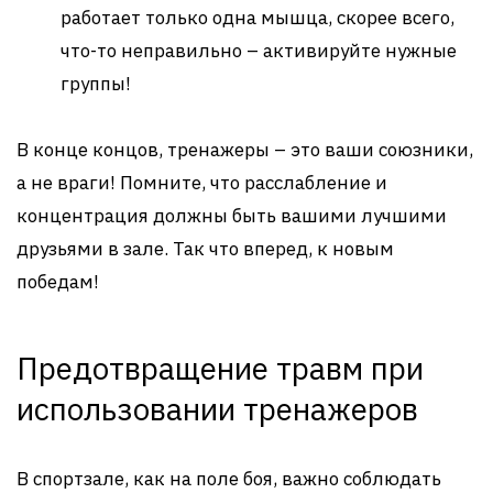
работает только одна мышца, скорее всего,
что-то неправильно – активируйте нужные
группы!
В конце концов, тренажеры – это ваши союзники,
а не враги! Помните, что расслабление и
концентрация должны быть вашими лучшими
друзьями в зале. Так что вперед, к новым
победам!
Предотвращение травм при
использовании тренажеров
В спортзале, как на поле боя, важно соблюдать