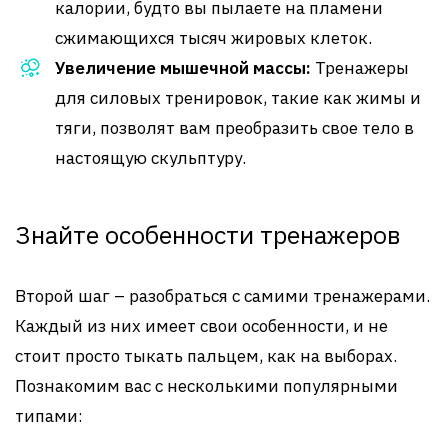
калории, будто вы пылаете на пламени
сжимающихся тысяч жировых клеток.
Увеличение мышечной массы:
Тренажеры
для силовых тренировок, такие как жимы и
тяги, позволят вам преобразить свое тело в
настоящую скульптуру.
Знайте особенности тренажеров
Второй шаг – разобраться с самими тренажерами.
Каждый из них имеет свои особенности, и не
стоит просто тыкать пальцем, как на выборах.
Познакомим вас с несколькими популярными
типами: