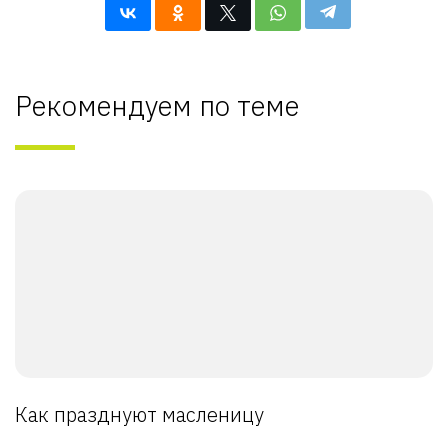
Рекомендуем по теме
Как празднуют масленицу