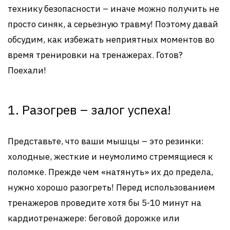
технику безопасности – иначе можно получить не
просто синяк, а серьезную травму! Поэтому давай
обсудим, как избежать неприятных моментов во
время тренировки на тренажерах. Готов?
Поехали!
1. Разогрев – залог успеха!
Представьте, что ваши мышцы – это резинки:
холодные, жесткие и неумолимо стремящиеся к
поломке. Прежде чем «натянуть» их до предела,
нужно хорошо разогреть! Перед использованием
тренажеров проведите хотя бы 5-10 минут на
кардиотренажере: беговой дорожке или