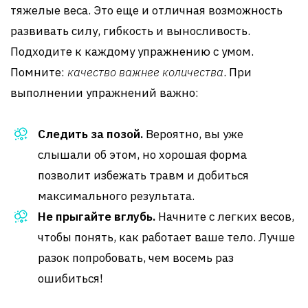
тяжелые веса. Это еще и отличная возможность
развивать силу, гибкость и выносливость.
Подходите к каждому упражнению с умом.
Помните:
качество важнее количества
. При
выполнении упражнений важно:
Следить за позой.
Вероятно, вы уже
слышали об этом, но хорошая форма
позволит избежать травм и добиться
максимального результата.
Не прыгайте вглубь.
Начните с легких весов,
чтобы понять, как работает ваше тело. Лучше
разок попробовать, чем восемь раз
ошибиться!