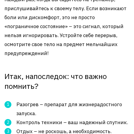
прислушивайтесь к своему телу. Если возникают
боли или дискомфорт, это не просто
«пограничное состояние» – это сигнал, который
нельзя игнорировать. Устройте себе перерыв,
осмотрите свое тело на предмет мельчайших
предупреждений!
Итак, напоследок: что важно
помнить?
Разогрев – препарат для жизнерадостного
запуска.
Контроль техники – ваш надежный спутник.
Отдых – не роскошь, а необходимость.