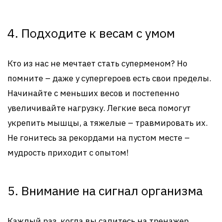
4. Подходите к весам с умом
Кто из нас не мечтает стать суперменом? Но
помните – даже у супергероев есть свои пределы.
Начинайте с меньших весов и постепенно
увеличивайте нагрузку. Легкие веса помогут
укрепить мышцы, а тяжелые – травмировать их.
Не гонитесь за рекордами на пустом месте –
мудрость приходит с опытом!
5. Внимание на сигнал организма
Каждый раз, когда вы садитесь на тренажер,