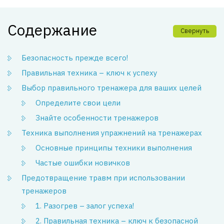
Содержание
Свернуть
Безопасность прежде всего!
Правильная техника – ключ к успеху
Выбор правильного тренажера для ваших целей
Определите свои цели
Знайте особенности тренажеров
Техника выполнения упражнений на тренажерах
Основные принципы техники выполнения
Частые ошибки новичков
Предотвращение травм при использовании
тренажеров
1. Разогрев – залог успеха!
2. Правильная техника – ключ к безопасной