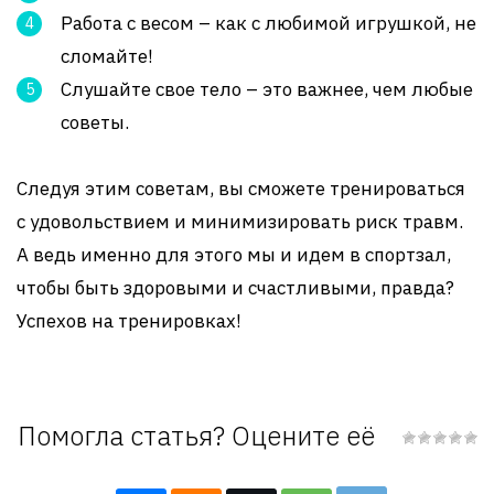
Работа с весом – как с любимой игрушкой, не
сломайте!
Слушайте свое тело – это важнее, чем любые
советы.
Следуя этим советам, вы сможете тренироваться
с удовольствием и минимизировать риск травм.
А ведь именно для этого мы и идем в спортзал,
чтобы быть здоровыми и счастливыми, правда?
Успехов на тренировках!
Помогла статья? Оцените её