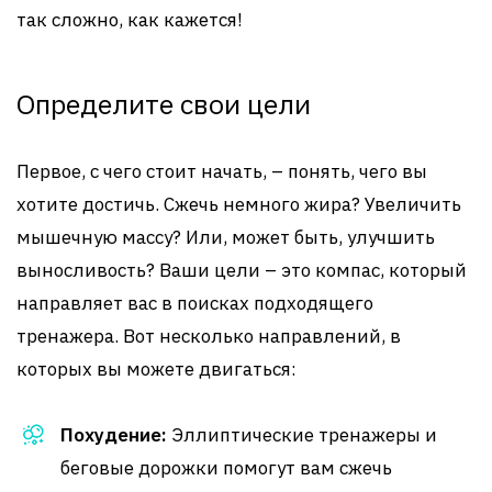
так сложно, как кажется!
Определите свои цели
Первое, с чего стоит начать, – понять, чего вы
хотите достичь. Сжечь немного жира? Увеличить
мышечную массу? Или, может быть, улучшить
выносливость? Ваши цели – это компас, который
направляет вас в поисках подходящего
тренажера. Вот несколько направлений, в
которых вы можете двигаться:
Похудение:
Эллиптические тренажеры и
беговые дорожки помогут вам сжечь