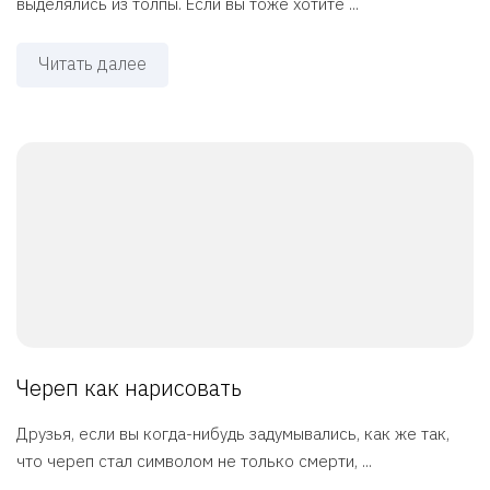
выделялись из толпы. Если вы тоже хотите ...
Читать далее
Череп как нарисовать
Друзья, если вы когда-нибудь задумывались, как же так,
что череп стал символом не только смерти, ...