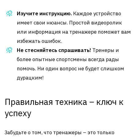
Изучите инструкцию.
Каждое устройство
имеет свои нюансы. Простой видеоролик
или информация на тренажере поможет вам
избежать ошибок.
Не стесняйтесь спрашивать!
Тренеры и
более опытные спортсмены всегда рады
помочь. Ни один вопрос не будет слишком
дурацким!
Правильная техника – ключ к
успеху
Забудьте о том, что тренажеры – это только