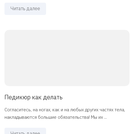
Читать далее
Педикюр как делать
Согласитесь, на ногах, как и на любых других частях тела,
накладываются большие обязательства! Мы их ...
Читать далее