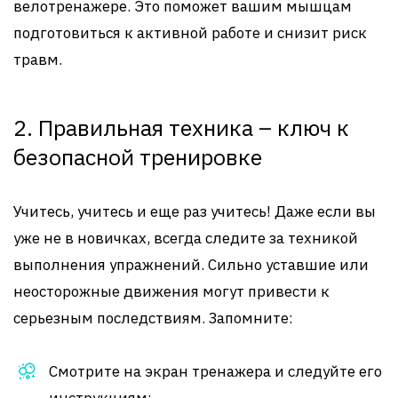
велотренажере. Это поможет вашим мышцам
подготовиться к активной работе и снизит риск
травм.
2. Правильная техника – ключ к
безопасной тренировке
Учитесь, учитесь и еще раз учитесь! Даже если вы
уже не в новичках, всегда следите за техникой
выполнения упражнений. Сильно уставшие или
неосторожные движения могут привести к
серьезным последствиям. Запомните:
Смотрите на экран тренажера и следуйте его