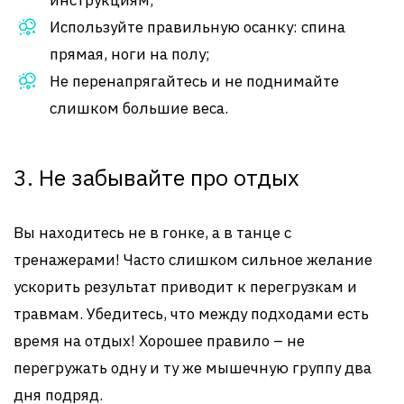
инструкциям;
Используйте правильную осанку: спина
прямая, ноги на полу;
Не перенапрягайтесь и не поднимайте
слишком большие веса.
3. Не забывайте про отдых
Вы находитесь не в гонке, а в танце с
тренажерами! Часто слишком сильное желание
ускорить результат приводит к перегрузкам и
травмам. Убедитесь, что между подходами есть
время на отдых! Хорошее правило – не
перегружать одну и ту же мышечную группу два
дня подряд.