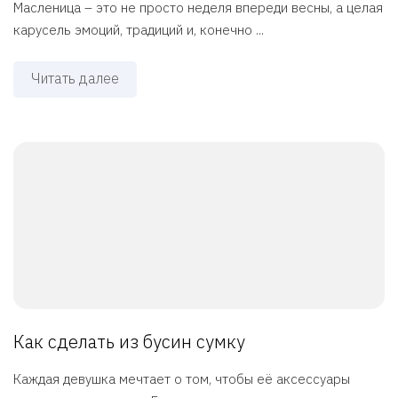
Масленица – это не просто неделя впереди весны, а целая
карусель эмоций, традиций и, конечно ...
Читать далее
Как сделать из бусин сумку
Каждая девушка мечтает о том, чтобы её аксессуары