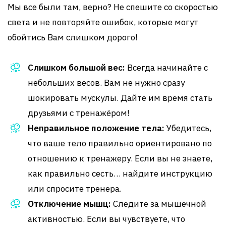
Мы все были там, верно? Не спешите со скоростью
света и не повторяйте ошибок, которые могут
обойтись Вам слишком дорого!
Слишком большой вес:
Всегда начинайте с
небольших весов. Вам не нужно сразу
шокировать мускулы. Дайте им время стать
друзьями с тренажёром!
Неправильное положение тела:
Убедитесь,
что ваше тело правильно ориентировано по
отношению к тренажеру. Если вы не знаете,
как правильно сесть… найдите инструкцию
или спросите тренера.
Отключение мышц:
Следите за мышечной
активностью. Если вы чувствуете, что