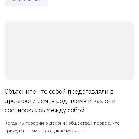
Объясните что собой представляли в
древности семья род племя и как они
соотносились между собой
Когда мы говорим о древних обществах, первое, что
приходит на ум, – это дикие мужчины ...