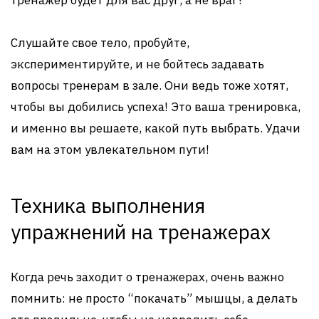
тренажер будет для вас друг, а не враг?
Слушайте свое тело, пробуйте,
экспериментируйте, и не бойтесь задавать
вопросы тренерам в зале. Они ведь тоже хотят,
чтобы вы добились успеха! Это ваша тренировка,
и именно вы решаете, какой путь выбрать. Удачи
вам на этом увлекательном пути!
Техника выполнения
упражнений на тренажерах
Когда речь заходит о тренажерах, очень важно
помнить: не просто “покачать” мышцы, а делать