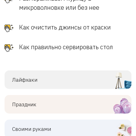
микроволновке или без нее
Как очистить джинсы от краски
Как правильно сервировать стол
Лайфхаки
Праздник
Своими руками