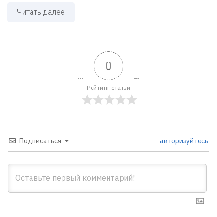
Читать далее
0
Рейтинг статьи
Подписаться
авторизуйтесь