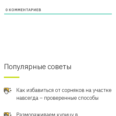
0
КОММЕНТАРИЕВ
Популярные советы
Как избавиться от сорняков на участке
навсегда – проверенные способы
Размораживаем курицу в