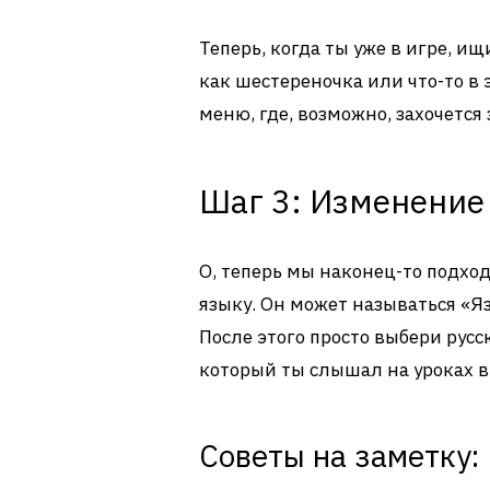
Теперь, когда ты уже в игре, и
как шестереночка или что-то в 
меню, где, возможно, захочется
Шаг 3: Изменение
О, теперь мы наконец-то подхо
языку. Он может называться «Я
После этого просто выбери русск
который ты слышал на уроках в
Советы на заметку: