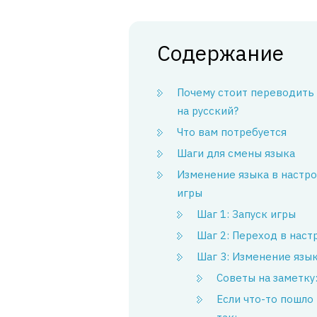
Содержание
Почему стоит переводить 
на русский?
Что вам потребуется
Шаги для смены языка
Изменение языка в настр
игры
Шаг 1: Запуск игры
Шаг 2: Переход в наст
Шаг 3: Изменение язы
Советы на заметку
Если что-то пошло