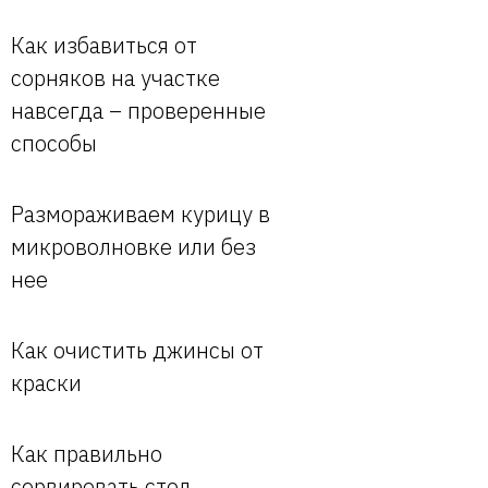
Как избавиться от
сорняков на участке
навсегда – проверенные
способы
Размораживаем курицу в
микроволновке или без
нее
Как очистить джинсы от
краски
Как правильно
сервировать стол