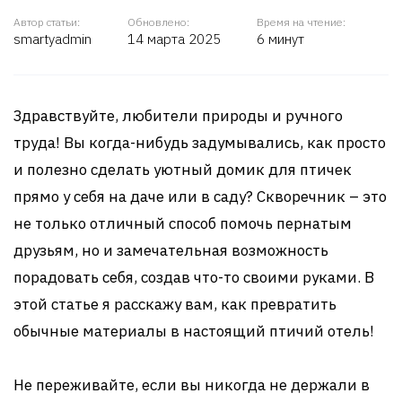
Автор статьи:
Обновлено:
Время на чтение:
smartyadmin
14 марта 2025
6 минут
Здравствуйте, любители природы и ручного
труда! Вы когда-нибудь задумывались, как просто
и полезно сделать уютный домик для птичек
прямо у себя на даче или в саду? Скворечник – это
не только отличный способ помочь пернатым
друзьям, но и замечательная возможность
порадовать себя, создав что-то своими руками. В
этой статье я расскажу вам, как превратить
обычные материалы в настоящий птичий отель!
Не переживайте, если вы никогда не держали в