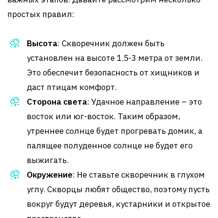
простых правил:
Высота
: Скворечник должен быть
установлен на высоте 1.5-3 метра от земли.
Это обеспечит безопасность от хищников и
даст птицам комфорт.
Сторона света
: Удачное направление – это
восток или юг-восток. Таким образом,
утреннее солнце будет прогревать домик, а
палящее полуденное солнце не будет его
выжигать.
Окружение
: Не ставьте скворечник в глухом
углу. Скворцы любят общество, поэтому пусть
вокруг будут деревья, кустарники и открытое