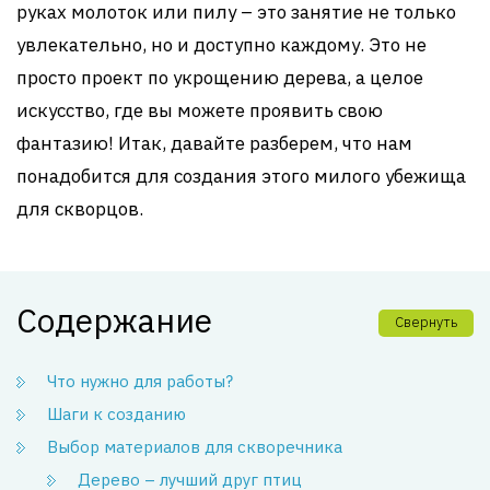
руках молоток или пилу – это занятие не только
увлекательно, но и доступно каждому. Это не
просто проект по укрощению дерева, а целое
искусство, где вы можете проявить свою
фантазию! Итак, давайте разберем, что нам
понадобится для создания этого милого убежища
для скворцов.
Содержание
Свернуть
Что нужно для работы?
Шаги к созданию
Выбор материалов для скворечника
Дерево – лучший друг птиц