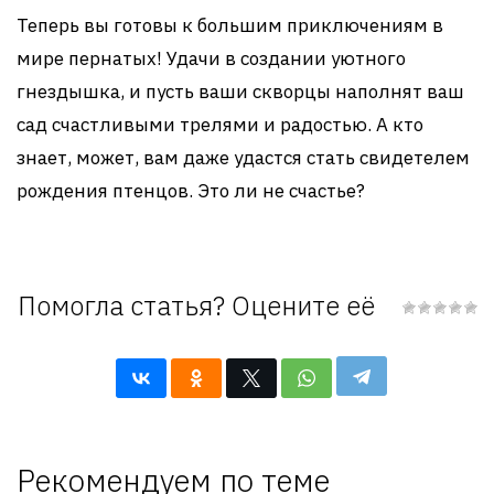
Теперь вы готовы к большим приключениям в
мире пернатых! Удачи в создании уютного
гнездышка, и пусть ваши скворцы наполнят ваш
сад счастливыми трелями и радостью. А кто
знает, может, вам даже удастся стать свидетелем
рождения птенцов. Это ли не счастье?
Помогла статья? Оцените её
Рекомендуем по теме