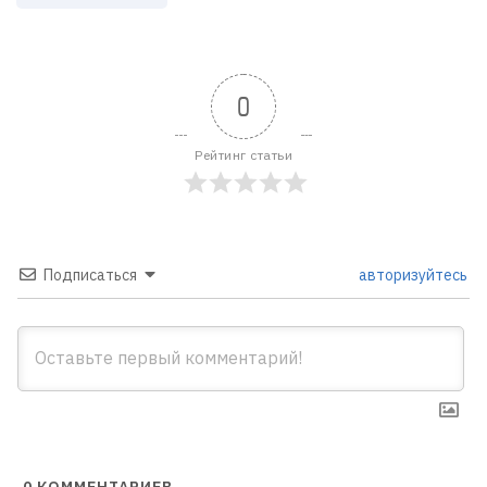
0
Рейтинг статьи
Подписаться
авторизуйтесь
0
КОММЕНТАРИЕВ