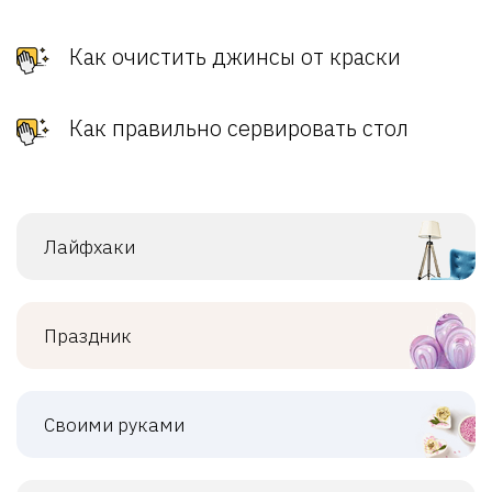
Как очистить джинсы от краски
Как правильно сервировать стол
Лайфхаки
Праздник
Своими руками