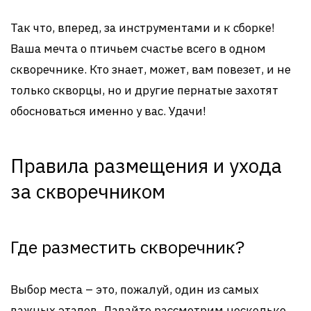
Так что, вперед, за инструментами и к сборке!
Ваша мечта о птичьем счастье всего в одном
скворечнике. Кто знает, может, вам повезет, и не
только скворцы, но и другие пернатые захотят
обосноваться именно у вас. Удачи!
Правила размещения и ухода
за скворечником
Где разместить скворечник?
Выбор места – это, пожалуй, один из самых
важных этапов. Давайте рассмотрим несколько