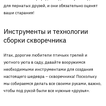
для пернатых друзей, и они обязательно оценят
ваши старания!
Инструменты и технологии
сборки скворечника
Итак, дорогие любители птичьих трелей и
уютного уюта в саду, давайте вооружимся
необходимыми инструментами для создания
настоящего шедевра – скворечника! Поскольку
мы собираемся делать все своими руками, важно,
чтобы под рукой были все нужные «друзья».