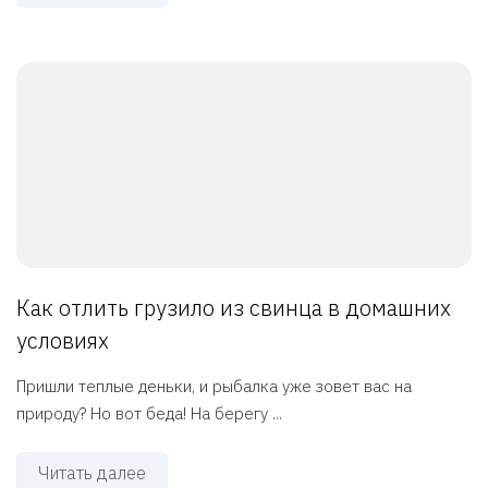
Как отлить грузило из свинца в домашних
условиях
Пришли теплые деньки, и рыбалка уже зовет вас на
природу? Но вот беда! На берегу ...
Читать далее