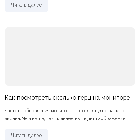
Читать далее
Как посмотреть сколько герц на мониторе
Частота обновления монитора – это как пульс вашего
экрана. Чем выше, тем плавнее выглядит изображение. ...
Читать далее