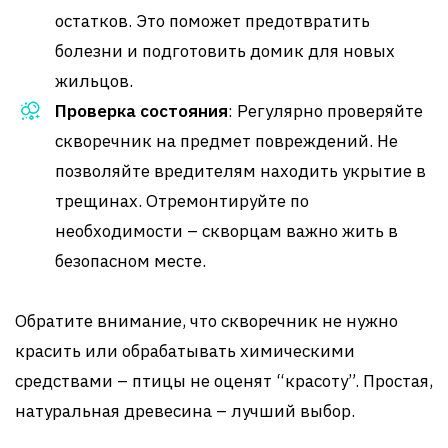
остатков. Это поможет предотвратить
болезни и подготовить домик для новых
жильцов.
Проверка состояния
: Регулярно проверяйте
скворечник на предмет повреждений. Не
позволяйте вредителям находить укрытие в
трещинах. Отремонтируйте по
необходимости – скворцам важно жить в
безопасном месте.
Обратите внимание, что скворечник не нужно
красить или обрабатывать химическими
средствами – птицы не оценят “красоту”. Простая,
натуральная древесина – лучший выбор.