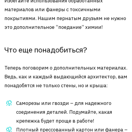
Избегайте использования обработанных
материалов или фанеры с токсичными
покрытиями. Нашим пернатым друзьям не нужно
это дополнительное “поедание” химии!
Что еще понадобиться?
Теперь поговорим о дополнительных материалах.
Ведь, как и каждый выдающийся архитектор, вам
понадобятся не только стены, но и крыша:
Саморезы или гвозди – для надежного
соединения деталей. Подумайте, какая
крепежка будет проще в работе!
Плотный прессованный картон или фанера –