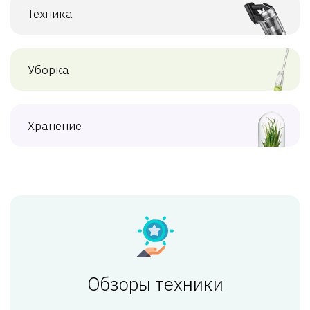
Техника
Уборка
Хранение
Обзоры техники