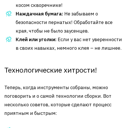
косом скворечнике!
Наждачная бумага:
Не забываем о
безопасности пернатых! Обработайте все
края, чтобы не было заусенцев.
Клей или уголки:
Если у вас нет уверенности
в своих навыках, немного клея – не лишнее.
Технологические хитрости!
Теперь, когда инструменты собраны, можно
поговорить и о самой технологии сборки. Вот
несколько советов, которые сделают процесс
приятным и быстрым: