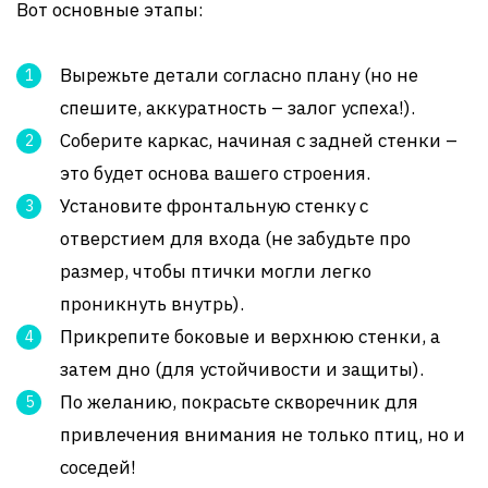
Вот основные этапы:
Вырежьте детали согласно плану (но не
спешите, аккуратность – залог успеха!).
Соберите каркас, начиная с задней стенки –
это будет основа вашего строения.
Установите фронтальную стенку с
отверстием для входа (не забудьте про
размер, чтобы птички могли легко
проникнуть внутрь).
Прикрепите боковые и верхнюю стенки, а
затем дно (для устойчивости и защиты).
По желанию, покрасьте скворечник для
привлечения внимания не только птиц, но и
соседей!