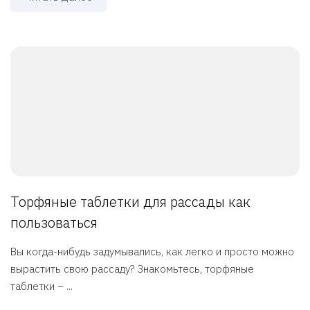
Торфяные таблетки для рассады как
пользоваться
Вы когда-нибудь задумывались, как легко и просто можно
вырастить свою рассаду? Знакомьтесь, торфяные
таблетки – ...