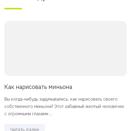
Как нарисовать миньона
Вы когда-нибудь задумывались, как нарисовать своего
собственного миньона? Этот забавный желтый человечек
с огромными глазами ...
Читать далее