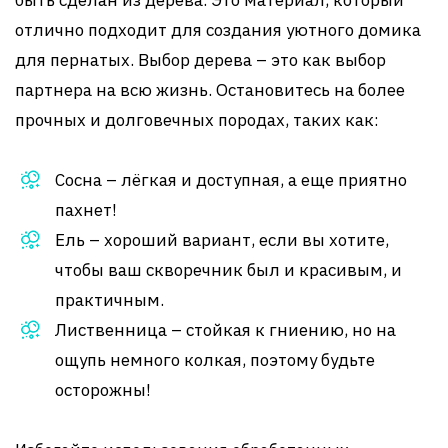
быть сделан из дерева. Это материал, который
отлично подходит для создания уютного домика
для пернатых. Выбор дерева – это как выбор
партнера на всю жизнь. Остановитесь на более
прочных и долговечных породах, таких как:
Сосна – лёгкая и доступная, а еще приятно
пахнет!
Ель – хороший вариант, если вы хотите,
чтобы ваш скворечник был и красивым, и
практичным.
Лиственница – стойкая к гниению, но на
ощупь немного колкая, поэтому будьте
осторожны!