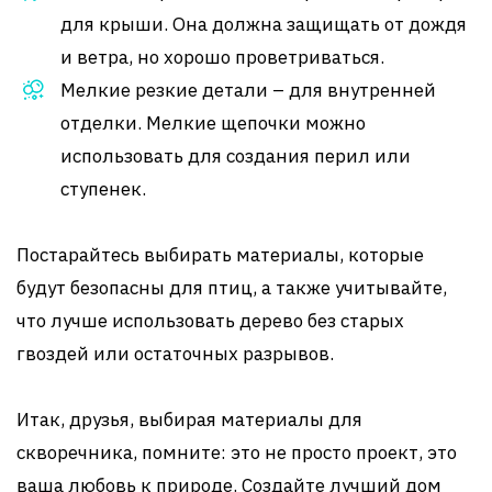
для крыши. Она должна защищать от дождя
и ветра, но хорошо проветриваться.
Мелкие резкие детали – для внутренней
отделки. Мелкие щепочки можно
использовать для создания перил или
ступенек.
Постарайтесь выбирать материалы, которые
будут безопасны для птиц, а также учитывайте,
что лучше использовать дерево без старых
гвоздей или остаточных разрывов.
Итак, друзья, выбирая материалы для
скворечника, помните: это не просто проект, это
ваша любовь к природе. Создайте лучший дом