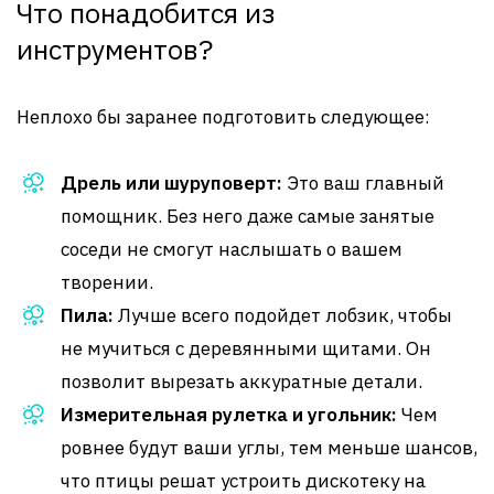
Что понадобится из
инструментов?
Неплохо бы заранее подготовить следующее:
Дрель или шуруповерт:
Это ваш главный
помощник. Без него даже самые занятые
соседи не смогут наслышать о вашем
творении.
Пила:
Лучше всего подойдет лобзик, чтобы
не мучиться с деревянными щитами. Он
позволит вырезать аккуратные детали.
Измерительная рулетка и угольник:
Чем
ровнее будут ваши углы, тем меньше шансов,
что птицы решат устроить дискотеку на