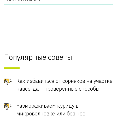
Популярные советы
Как избавиться от сорняков на участке
навсегда – проверенные способы
Размораживаем курицу в
микроволновке или без нее