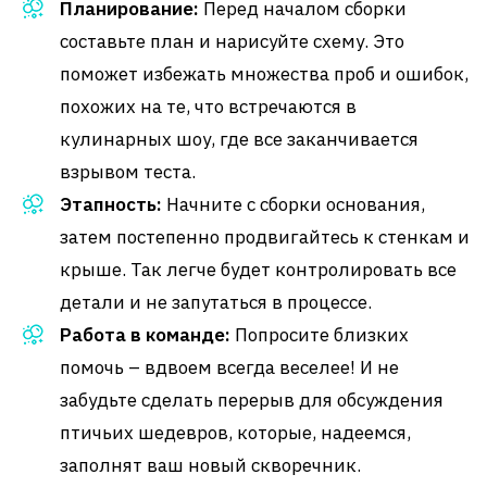
Планирование:
Перед началом сборки
составьте план и нарисуйте схему. Это
поможет избежать множества проб и ошибок,
похожих на те, что встречаются в
кулинарных шоу, где все заканчивается
взрывом теста.
Этапность:
Начните с сборки основания,
затем постепенно продвигайтесь к стенкам и
крыше. Так легче будет контролировать все
детали и не запутаться в процессе.
Работа в команде:
Попросите близких
помочь – вдвоем всегда веселее! И не
забудьте сделать перерыв для обсуждения
птичьих шедевров, которые, надеемся,
заполнят ваш новый скворечник.