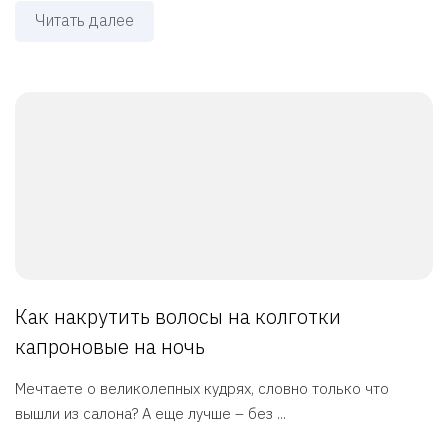
Читать далее
Как накрутить волосы на колготки
капроновые на ночь
Мечтаете о великолепных кудрях, словно только что
вышли из салона? А еще лучше – без ...