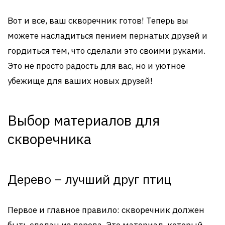
Вот и все, ваш скворечник готов! Теперь вы
можете насладиться пением пернатых друзей и
гордиться тем, что сделали это своими руками.
Это не просто радость для вас, но и уютное
убежище для ваших новых друзей!
Выбор материалов для
скворечника
Дерево – лучший друг птиц
Первое и главное правило: скворечник должен