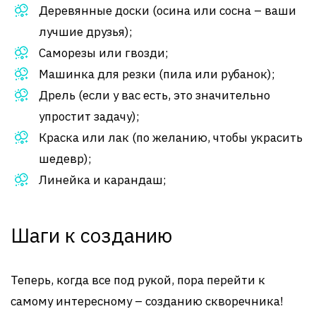
Деревянные доски (осина или сосна – ваши
лучшие друзья);
Саморезы или гвозди;
Машинка для резки (пила или рубанок);
Дрель (если у вас есть, это значительно
упростит задачу);
Краска или лак (по желанию, чтобы украсить
шедевр);
Линейка и карандаш;
Шаги к созданию
Теперь, когда все под рукой, пора перейти к
самому интересному – созданию скворечника!