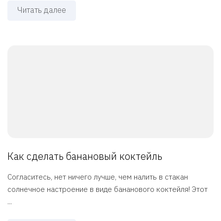
Читать далее
Как сделать банановый коктейль
Согласитесь, нет ничего лучше, чем налить в стакан
солнечное настроение в виде бананового коктейля! Этот
...