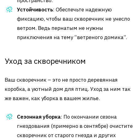
пространство.
Устойчивость
: Обеспечьте надежную
фиксацию, чтобы ваш скворечник не унесло
ветром. Ведь пернатым не нужны
приключения на тему “ветреного домика”.
Уход за скворечником
Ваш скворечник – это не просто деревянная
коробка, а уютный дом для птиц. Уход за ним так
же важен, как уборка в вашем жилье.
Сезонная уборка
: По окончании сезона
гнездования (примерно в сентябре) очистите
скворечник от старого гнезда и других