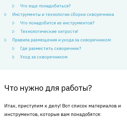
Что еще понадобиться?
Инструменты и технологии сборки скворечника
Что понадобится из инструментов?
Технологические хитрости!
Правила размещения и ухода за скворечником
Где разместить скворечник?
Уход за скворечником
Что нужно для работы?
Итак, приступим к делу! Вот список материалов и
инструментов, которые вам понадобятся: