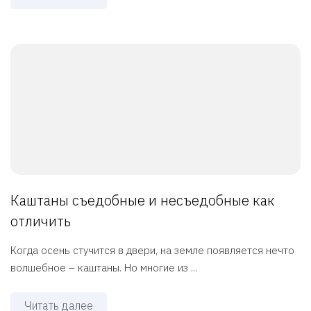
Каштаны съедобные и несъедобные как
отличить
Когда осень стучится в двери, на земле появляется нечто
волшебное – каштаны. Но многие из ...
Читать далее