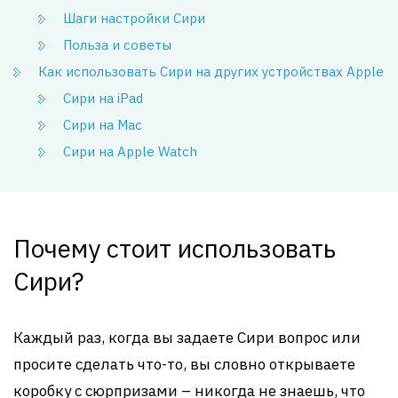
Шаги настройки Сири
Польза и советы
Как использовать Сири на других устройствах Apple
Сири на iPad
Сири на Mac
Сири на Apple Watch
Почему стоит использовать
Сири?
Каждый раз, когда вы задаете Сири вопрос или
просите сделать что-то, вы словно открываете
коробку с сюрпризами – никогда не знаешь, что