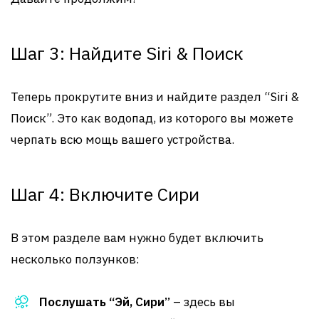
Шаг 3: Найдите Siri & Поиск
Теперь прокрутите вниз и найдите раздел “Siri &
Поиск”. Это как водопад, из которого вы можете
черпать всю мощь вашего устройства.
Шаг 4: Включите Сири
В этом разделе вам нужно будет включить
несколько ползунков:
Послушать “Эй, Сири”
– здесь вы