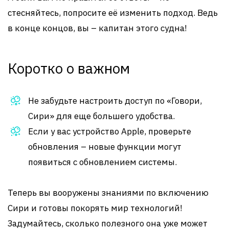
стесняйтесь, попросите её изменить подход. Ведь
в конце концов, вы – капитан этого судна!
Коротко о важном
Не забудьте настроить доступ по «Говори,
Сири» для еще большего удобства.
Если у вас устройство Apple, проверьте
обновления – новые функции могут
появиться с обновлением системы.
Теперь вы вооружены знаниями по включению
Сири и готовы покорять мир технологий!
Задумайтесь, сколько полезного она уже может