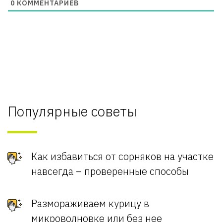
0
КОММЕНТАРИЕВ
Популярные советы
Как избавиться от сорняков на участке
навсегда – проверенные способы
Размораживаем курицу в
микроволновке или без нее