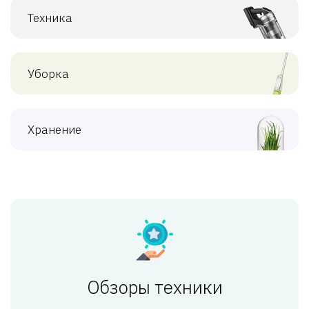
Техника
Уборка
Хранение
Обзоры техники