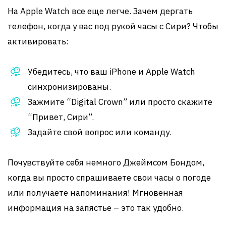
На Apple Watch все еще легче. Зачем дергать
телефон, когда у вас под рукой часы с Сири? Чтобы
активировать:
Убедитесь, что ваш iPhone и Apple Watch
синхронизированы.
Зажмите “Digital Crown” или просто скажите
“Привет, Сири”.
Задайте свой вопрос или команду.
Почувствуйте себя немного Джеймсом Бондом,
когда вы просто спрашиваете свои часы о погоде
или получаете напоминания! Мгновенная
информация на запястье – это так удобно.