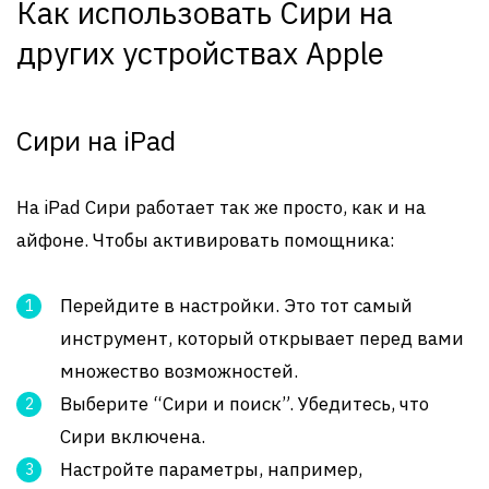
Как использовать Сири на
других устройствах Apple
Сири на iPad
На iPad Сири работает так же просто, как и на
айфоне. Чтобы активировать помощника:
Перейдите в настройки. Это тот самый
инструмент, который открывает перед вами
множество возможностей.
Выберите “Сири и поиск”. Убедитесь, что
Сири включена.
Настройте параметры, например,