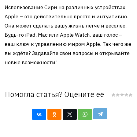
Использование Сири на различных устройствах
Apple – это действительно просто и интуитивно.
Она может сделать вашу жизнь легче и веселее.
Будь-то iPad, Mac или Apple Watch, ваш голос –
ваш ключ к управлению миром Apple. Так чего же
вы ждёте? Задавайте свои вопросы и открывайте
новые возможности!
Помогла статья? Оцените её