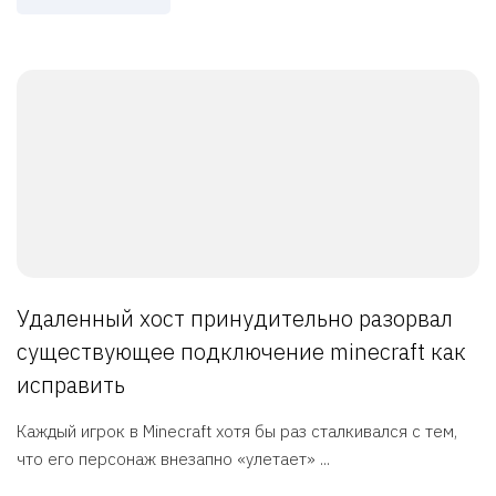
Удаленный хост принудительно разорвал
существующее подключение minecraft как
исправить
Каждый игрок в Minecraft хотя бы раз сталкивался с тем,
что его персонаж внезапно «улетает» ...