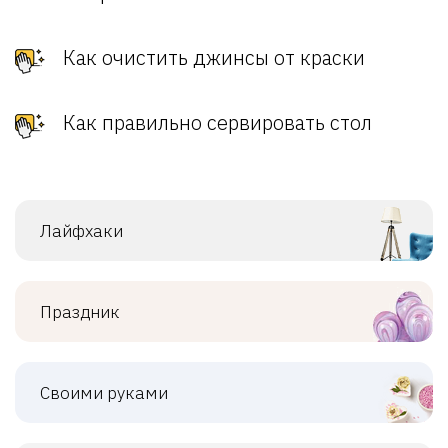
Как очистить джинсы от краски
Как правильно сервировать стол
Лайфхаки
Праздник
Своими руками