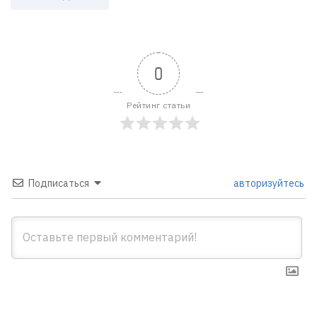
0
Рейтинг статьи
Подписаться
авторизуйтесь