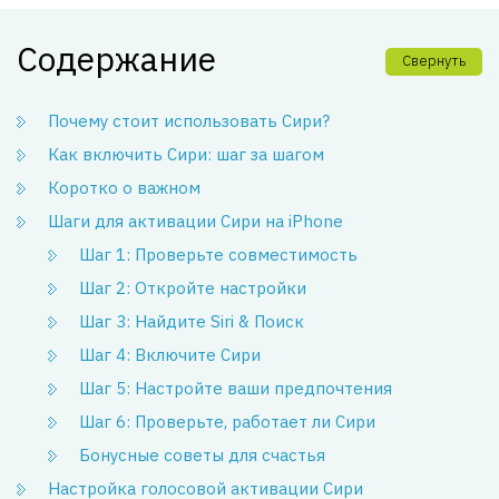
Содержание
Свернуть
Почему стоит использовать Сири?
Как включить Сири: шаг за шагом
Коротко о важном
Шаги для активации Сири на iPhone
Шаг 1: Проверьте совместимость
Шаг 2: Откройте настройки
Шаг 3: Найдите Siri & Поиск
Шаг 4: Включите Сири
Шаг 5: Настройте ваши предпочтения
Шаг 6: Проверьте, работает ли Сири
Бонусные советы для счастья
Настройка голосовой активации Сири