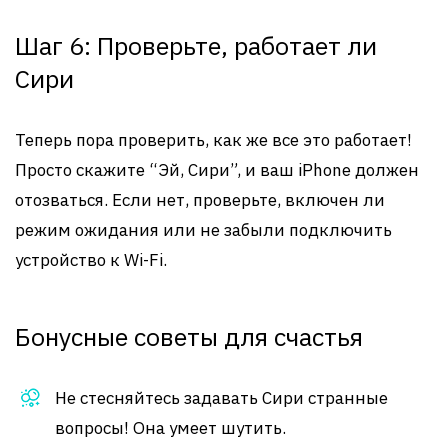
Шаг 6: Проверьте, работает ли
Сири
Теперь пора проверить, как же все это работает!
Просто скажите “Эй, Сири”, и ваш iPhone должен
отозваться. Если нет, проверьте, включен ли
режим ожидания или не забыли подключить
устройство к Wi-Fi.
Бонусные советы для счастья
Не стесняйтесь задавать Сири странные
вопросы! Она умеет шутить.