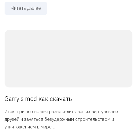
Читать далее
Garry s mod как скачать
Итак, пришло время развеселить ваших виртуальных
друзей и заняться безудержным строительством и
уничтожением в мире ...