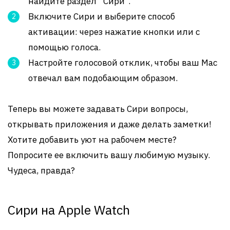
найдите раздел “Сири”.
Включите Сири и выберите способ
активации: через нажатие кнопки или с
помощью голоса.
Настройте голосовой отклик, чтобы ваш Mac
отвечал вам подобающим образом.
Теперь вы можете задавать Сири вопросы,
открывать приложения и даже делать заметки!
Хотите добавить уют на рабочем месте?
Попросите ее включить вашу любимую музыку.
Чудеса, правда?
Сири на Apple Watch