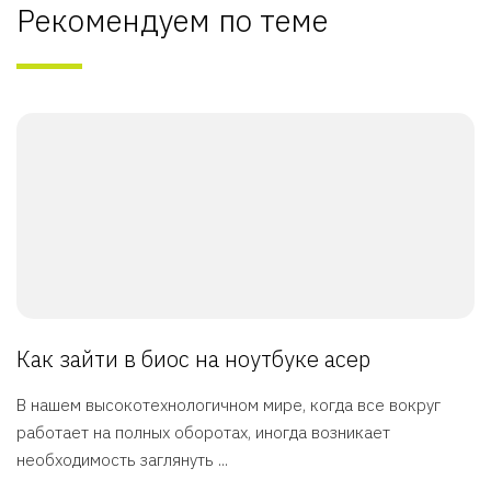
Рекомендуем по теме
Как зайти в биос на ноутбуке асер
В нашем высокотехнологичном мире, когда все вокруг
работает на полных оборотах, иногда возникает
необходимость заглянуть ...