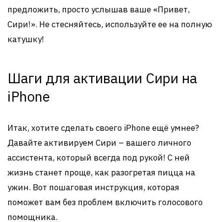
предложить, просто услышав ваше «Привет,
Сири!». Не стесняйтесь, используйте ее на полную
катушку!
Шаги для активации Сири на
iPhone
Итак, хотите сделать своего iPhone ещё умнее?
Давайте активируем Сири – вашего личного
ассистента, который всегда под рукой! С ней
жизнь станет проще, как разогретая пицца на
ужин. Вот пошаговая инструкция, которая
поможет вам без проблем включить голосового
помощника.