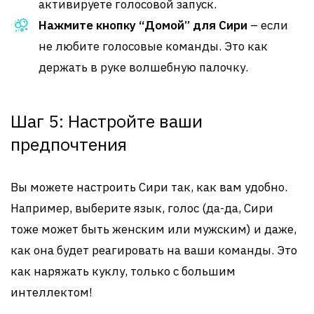
активируете голосовой запуск.
Нажмите кнопку “Домой” для Сири
– если
не любите голосовые команды. Это как
держать в руке волшебную палочку.
Шаг 5: Настройте ваши
предпочтения
Вы можете настроить Сири так, как вам удобно.
Например, выберите язык, голос (да-да, Сири
тоже может быть женским или мужским) и даже,
как она будет реагировать на ваши команды. Это
как наряжать куклу, только с большим
интеллектом!