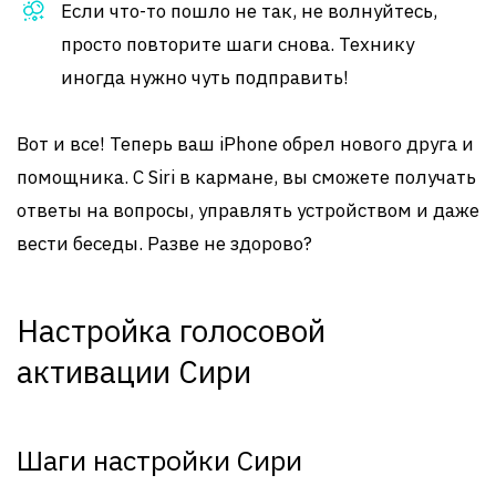
Если что-то пошло не так, не волнуйтесь,
просто повторите шаги снова. Технику
иногда нужно чуть подправить!
Вот и все! Теперь ваш iPhone обрел нового друга и
помощника. С Siri в кармане, вы сможете получать
ответы на вопросы, управлять устройством и даже
вести беседы. Разве не здорово?
Настройка голосовой
активации Сири
Шаги настройки Сири