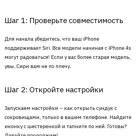
Шаг 1: Проверьте совместимость
Для начала убедитесь, что ваш iPhone
поддерживает Siri. Все модели начиная с iPhone 4s
могут радоваться! Если у вас более старая модель,
увы, Сири вам не по плечу.
Шаг 2: Откройте настройки
Запускаем настройки – как открыть сундук с
сокровищами, только в вашем телефоне. Найдите
иконку с шестеренкой и тапните по ней. Готовы?
Давайте продолжим!