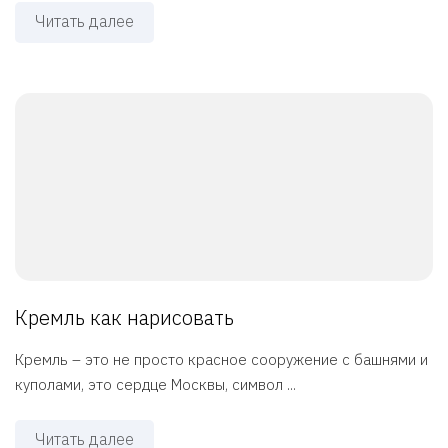
Читать далее
Кремль как нарисовать
Кремль – это не просто красное сооружение с башнями и
куполами, это сердце Москвы, символ ...
Читать далее