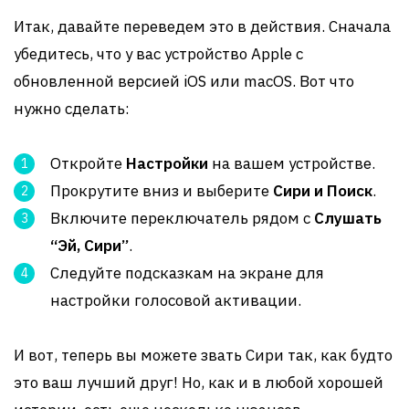
Итак, давайте переведем это в действия. Сначала
убедитесь, что у вас устройство Apple с
обновленной версией iOS или macOS. Вот что
нужно сделать:
Откройте
Настройки
на вашем устройстве.
Прокрутите вниз и выберите
Сири и Поиск
.
Включите переключатель рядом с
Слушать
“Эй, Сири”
.
Следуйте подсказкам на экране для
настройки голосовой активации.
И вот, теперь вы можете звать Сири так, как будто
это ваш лучший друг! Но, как и в любой хорошей