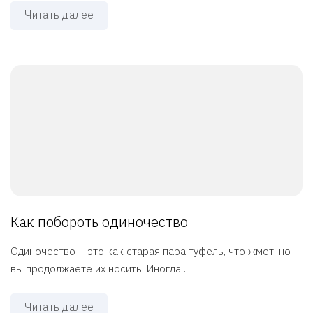
Читать далее
Как побороть одиночество
Одиночество – это как старая пара туфель, что жмет, но
вы продолжаете их носить. Иногда ...
Читать далее