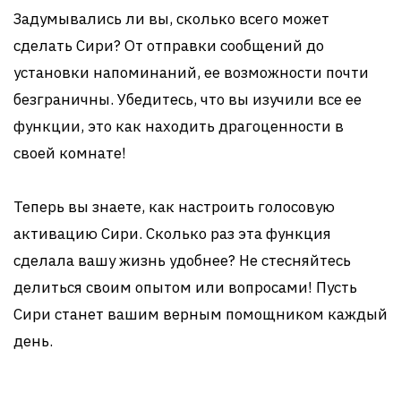
Задумывались ли вы, сколько всего может
сделать Сири? От отправки сообщений до
установки напоминаний, ее возможности почти
безграничны. Убедитесь, что вы изучили все ее
функции, это как находить драгоценности в
своей комнате!
Теперь вы знаете, как настроить голосовую
активацию Сири. Сколько раз эта функция
сделала вашу жизнь удобнее? Не стесняйтесь
делиться своим опытом или вопросами! Пусть
Сири станет вашим верным помощником каждый
день.