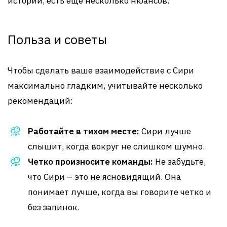
истории, есть еще несколько нюансов.
Польза и советы
Чтобы сделать ваше взаимодействие с Сири
максимально гладким, учитывайте несколько
рекомендаций:
Работайте в тихом месте:
Сири лучше
слышит, когда вокруг не слишком шумно.
Четко произносите команды:
Не забудьте,
что Сири – это не ясновидящий. Она
понимает лучше, когда вы говорите четко и
без запинок.