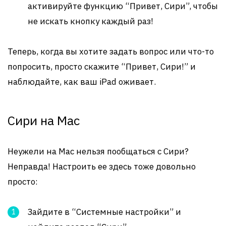
активируйте функцию “Привет, Сири”, чтобы
не искать кнопку каждый раз!
Теперь, когда вы хотите задать вопрос или что-то
попросить, просто скажите “Привет, Сири!” и
наблюдайте, как ваш iPad оживает.
Сири на Mac
Неужели на Mac нельзя пообщаться с Сири?
Неправда! Настроить ее здесь тоже довольно
просто:
Зайдите в “Системные настройки” и