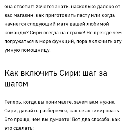
она ответит! Хочется знать, насколько далеко от
вас магазин, как приготовить пасту или когда
начнется следующий матч вашей любимой
команды? Сири всегда на страже! Но прежде чем
погружаться в море функций, пора включить эту
умную помощницу.
Как включить Сири: шаг за
шагом
Теперь, когда вы понимаете, зачем вам нужна
Сири, давайте разберемся, как ее активировать.
Это проще, чем вы думаете! Вот два способа, как
это сделать: