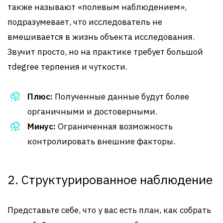
также называют «полевым наблюдением»,
подразумевает, что исследователь не
вмешивается в жизнь объекта исследования.
Звучит просто, но на практике требует большой
тdegree терпения и чуткости.
Плюс:
Полученные данные будут более
органичными и достоверными.
Минус:
Ограниченная возможность
контролировать внешние факторы.
2. Структурированное наблюдение
Представьте себе, что у вас есть план, как собрать