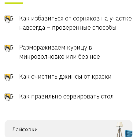
Как избавиться от сорняков на участке
навсегда – проверенные способы
Размораживаем курицу в
микроволновке или без нее
Как очистить джинсы от краски
Как правильно сервировать стол
Лайфхаки