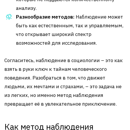
анализу.
Разнообразие методов:
Наблюдение может
быть как естественным, так и управляемым,
что открывает широкий спектр
возможностей для исследования.
Согласитесь, наблюдение в социологии – это как
взять в руки ключ к тайнам человеческого
поведения. Разобраться в том, что движет
людьми, их мечтами и страхами, – это задача не
из легких, но именно метод наблюдения
превращает её в увлекательное приключение.
Как метод наблюдения