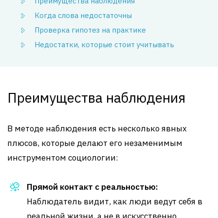
Преимущества наблюдения
Когда слова недостаточны
Проверка гипотез на практике
Недостатки, которые стоит учитывать
Преимущества наблюдения
В методе наблюдения есть несколько явных
плюсов, которые делают его незаменимым
инструментом социологии:
Прямой контакт с реальностью:
Наблюдатель видит, как люди ведут себя в
реальной жизни, а не в искусственно