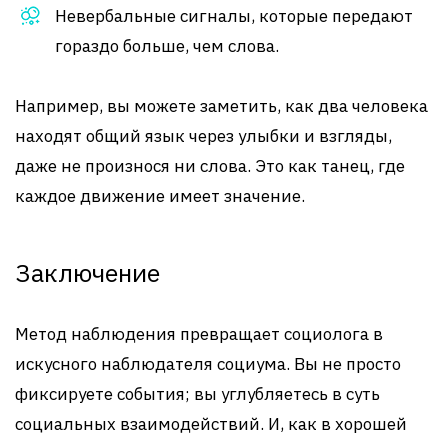
Невербальные сигналы, которые передают
гораздо больше, чем слова.
Например, вы можете заметить, как два человека
находят общий язык через улыбки и взгляды,
даже не произнося ни слова. Это как танец, где
каждое движение имеет значение.
Заключение
Метод наблюдения превращает социолога в
искусного наблюдателя социума. Вы не просто
фиксируете события; вы углубляетесь в суть
социальных взаимодействий. И, как в хорошей