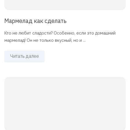
Мармелад как сделать
Кто не любит сладости? Особенно, если это домашний
мармелад! Он не только вкусный, но и ...
Читать далее