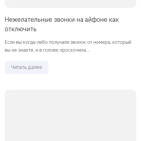
Нежелательные звонки на айфоне как
отключить
Если вы когда-либо получали звонок от номера, который
вы не знаете, и в голове проскочила ...
Читать далее