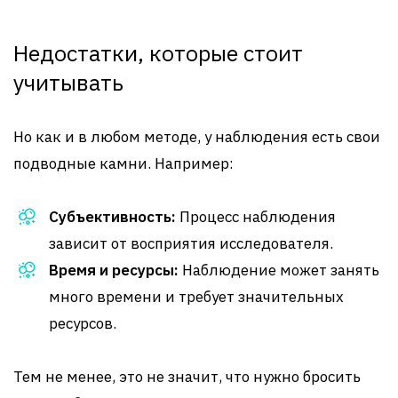
Недостатки, которые стоит
учитывать
Но как и в любом методе, у наблюдения есть свои
подводные камни. Например:
Субъективность:
Процесс наблюдения
зависит от восприятия исследователя.
Время и ресурсы:
Наблюдение может занять
много времени и требует значительных
ресурсов.
Тем не менее, это не значит, что нужно бросить