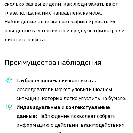
сколько раз вы видели, как люди закатывают
глаза, когда на них направлена камера.
Наблюдение же позволяет зафиксировать их
поведение в естественной среде, без фильтров и
лишнего пафоса.
Преимущества наблюдения
Глубокое понимание контекста:
Исследователь может уловить нюансы
ситуации, которые легко упустить на бумаге.
Индивидуальные и контекстуальные
данные:
Наблюдение позволяет собрать
информацию о действии, взаимодействиях