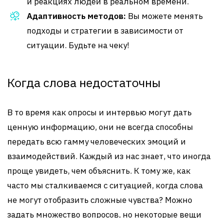
и реакциях людей в реальном времени.
Адаптивность методов:
Вы можете менять
подходы и стратегии в зависимости от
ситуации. Будьте на чеку!
Когда слова недостаточны
В то время как опросы и интервью могут дать
ценную информацию, они не всегда способны
передать всю гамму человеческих эмоций и
взаимодействий. Каждый из нас знает, что иногда
проще увидеть, чем объяснить. К тому же, как
часто мы сталкиваемся с ситуацией, когда слова
не могут отобразить сложные чувства? Можно
задать множество вопросов, но некоторые вещи