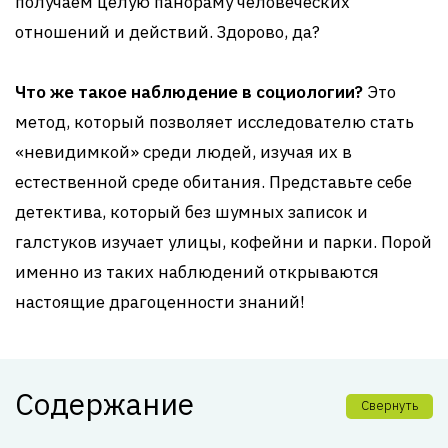
получаем целую панораму человеческих
отношений и действий. Здорово, да?
Что же такое наблюдение в социологии?
Это
метод, который позволяет исследователю стать
«невидимкой» среди людей, изучая их в
естественной среде обитания. Представьте себе
детектива, который без шумных записок и
галстуков изучает улицы, кофейни и парки. Порой
именно из таких наблюдений открываются
настоящие драгоценности знаний!
Содержание
Свернуть