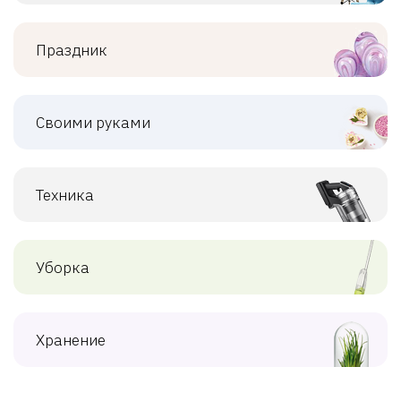
Праздник
Своими руками
Техника
Уборка
Хранение