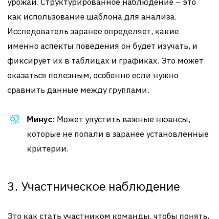
урожай. Структурированное наблюдение – это
как использование шаблона для анализа.
Исследователь заранее определяет, какие
именно аспекты поведения он будет изучать, и
фиксирует их в таблицах и графиках. Это может
оказаться полезным, особенно если нужно
сравнить данные между группами.
Минус:
Может упустить важные нюансы,
которые не попали в заранее установленные
критерии.
3. Участническое наблюдение
Это как стать участником команды, чтобы понять,