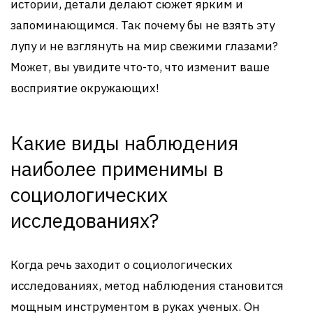
истории, детали делают сюжет ярким и
запоминающимся. Так почему бы не взять эту
лупу и не взглянуть на мир свежими глазами?
Может, вы увидите что-то, что изменит ваше
восприятие окружающих!
Какие виды наблюдения
наиболее применимы в
социологических
исследованиях?
Когда речь заходит о социологических
исследованиях, метод наблюдения становится
мощным инструментом в руках ученых. Он