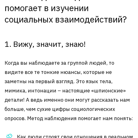
помогает в изучении
социальных взаимодействий?
1. Вижу, значит, знаю!
Когда вы наблюдаете за группой людей, то
видите все те тонкие нюансы, которые не
заметны на первый взгляд. Это язык тела,
мимика, интонации – настоящие «шпионские»
детали! А ведь именно они могут рассказать нам
больше, чем сухие цифры социологических
опросов. Метод наблюдения помогает нам понять:
Как люди строят свои отношения в реальном