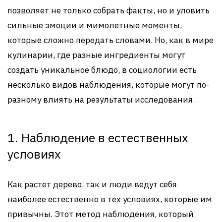
позволяет не только собрать факты, но и уловить
сильные эмоции и мимолетные моменты,
которые сложно передать словами. Но, как в мире
кулинарии, где разные ингредиенты могут
создать уникальное блюдо, в социологии есть
несколько видов наблюдения, которые могут по-
разному влиять на результаты исследования.
1. Наблюдение в естественных
условиях
Как растет дерево, так и люди ведут себя
наиболее естественно в тех условиях, которые им
привычны. Этот метод наблюдения, который