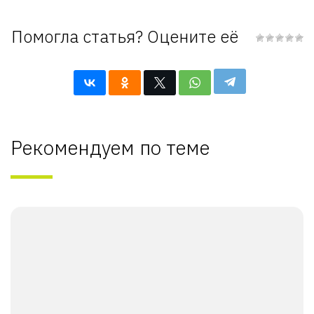
Помогла статья? Оцените её
Рекомендуем по теме