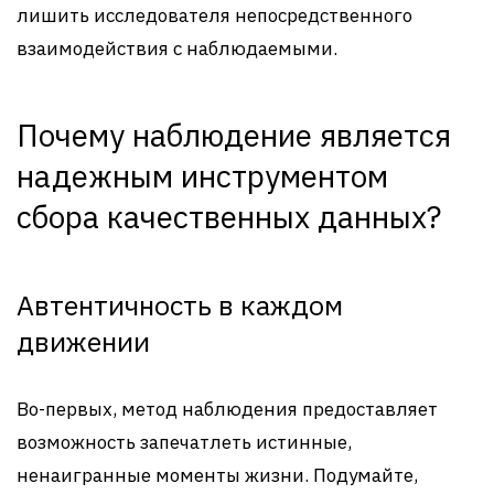
лишить исследователя непосредственного
взаимодействия с наблюдаемыми.
Почему наблюдение является
надежным инструментом
сбора качественных данных?
Автентичность в каждом
движении
Во-первых, метод наблюдения предоставляет
возможность запечатлеть истинные,
ненаигранные моменты жизни. Подумайте,