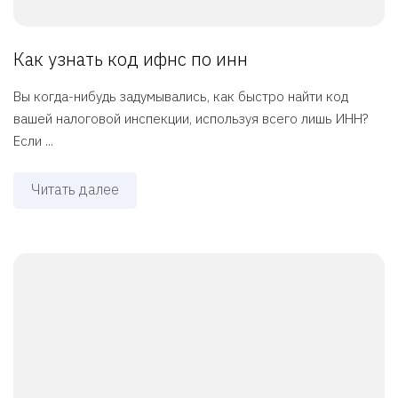
Как узнать код ифнс по инн
Вы когда-нибудь задумывались, как быстро найти код
вашей налоговой инспекции, используя всего лишь ИНН?
Если ...
Читать далее