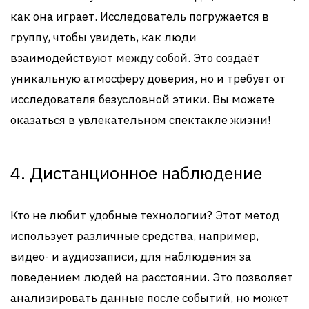
как она играет. Исследователь погружается в
группу, чтобы увидеть, как люди
взаимодействуют между собой. Это создаёт
уникальную атмосферу доверия, но и требует от
исследователя безусловной этики. Вы можете
оказаться в увлекательном спектакле жизни!
4. Дистанционное наблюдение
Кто не любит удобные технологии? Этот метод
использует различные средства, например,
видео- и аудиозаписи, для наблюдения за
поведением людей на расстоянии. Это позволяет
анализировать данные после событий, но может