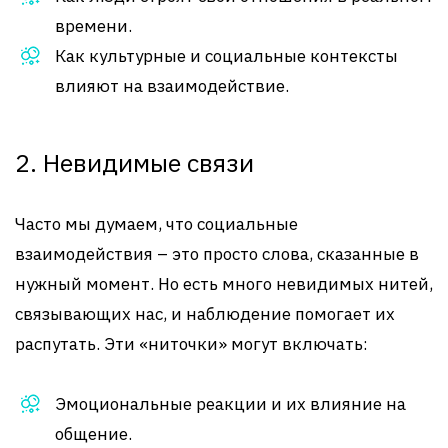
времени.
Как культурные и социальные контексты
влияют на взаимодействие.
2. Невидимые связи
Часто мы думаем, что социальные
взаимодействия – это просто слова, сказанные в
нужный момент. Но есть много невидимых нитей,
связывающих нас, и наблюдение помогает их
распутать. Эти «ниточки» могут включать:
Эмоциональные реакции и их влияние на
общение.