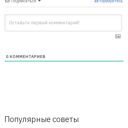
Подписаться
авторизуйтесь
0
КОММЕНТАРИЕВ
Популярные советы