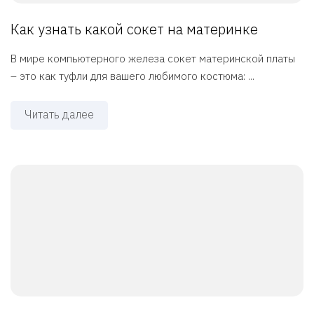
Как узнать какой сокет на материнке
В мире компьютерного железа сокет материнской платы
– это как туфли для вашего любимого костюма: ...
Читать далее