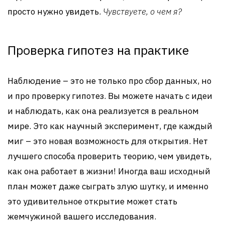
просто нужно увидеть.
Чувствуете, о чем я?
Проверка гипотез на практике
Наблюдение – это не только про сбор данных, но
и про проверку гипотез. Вы можете начать с идеи
и наблюдать, как она реализуется в реальном
мире. Это как научный эксперимент, где каждый
миг – это новая возможность для открытия. Нет
лучшего способа проверить теорию, чем увидеть,
как она работает в жизни! Иногда ваш исходный
план может даже сыграть злую шутку, и именно
это удивительное открытие может стать
жемчужиной вашего исследования.