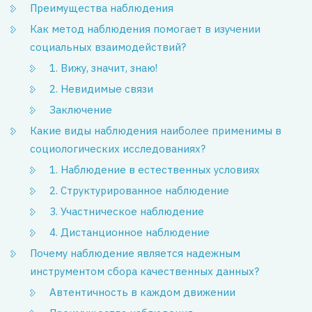
Преимущества наблюдения
Как метод наблюдения помогает в изучении
социальных взаимодействий?
1. Вижу, значит, знаю!
2. Невидимые связи
Заключение
Какие виды наблюдения наиболее применимы в
социологических исследованиях?
1. Наблюдение в естественных условиях
2. Структурированное наблюдение
3. Участническое наблюдение
4. Дистанционное наблюдение
Почему наблюдение является надежным
инструментом сбора качественных данных?
Автентичность в каждом движении