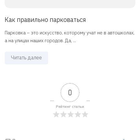
Как правильно парковаться
Парковка – это искусство, которому учат не в автошколах,
а на улицах наших городов. Да, ...
Читать далее
0
Рейтинг статьи