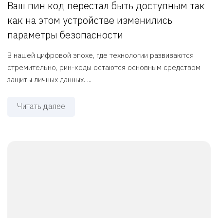
Ваш пин код перестал быть доступным так
как на этом устройстве изменились
параметры безопасности
В нашей цифровой эпохе, где технологии развиваются
стремительно, pин-коды остаются основным средством
защиты личных данных. ...
Читать далее