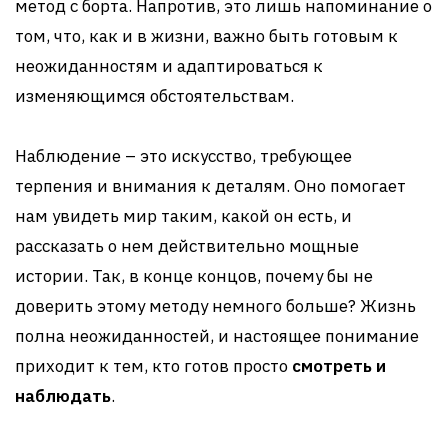
метод с борта. Напротив, это лишь напоминание о
том, что, как и в жизни, важно быть готовым к
неожиданностям и адаптироваться к
изменяющимся обстоятельствам.
Наблюдение – это искусство, требующее
терпения и внимания к деталям. Оно помогает
нам увидеть мир таким, какой он есть, и
рассказать о нем действительно мощные
истории. Так, в конце концов, почему бы не
доверить этому методу немного больше? Жизнь
полна неожиданностей, и настоящее понимание
приходит к тем, кто готов просто
смотреть и
наблюдать
.