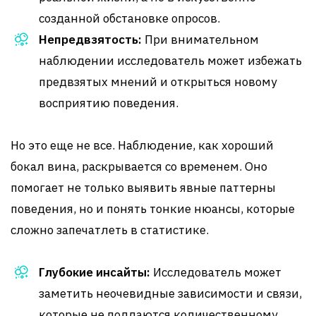
созданной обстановке опросов.
Непредвзятость:
При внимательном
наблюдении исследователь может избежать
предвзятых мнений и открыться новому
восприятию поведения.
Но это еще не все. Наблюдение, как хороший
бокал вина, раскрывается со временем. Оно
помогает не только выявить явные паттерны
поведения, но и понять тонкие нюансы, которые
сложно запечатлеть в статистике.
Глубокие инсайты:
Исследователь может
заметить неочевидные зависимости и связи,
которые не поддаются количественному