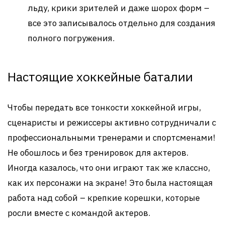
льду, крики зрителей и даже шорох форм –
все это записывалось отдельно для создания
полного погружения.
Настоящие хоккейные баталии
Чтобы передать все тонкости хоккейной игры,
сценаристы и режиссеры активно сотрудничали с
профессиональными тренерами и спортсменами!
Не обошлось и без тренировок для актеров.
Иногда казалось, что они играют так же классно,
как их персонажи на экране! Это была настоящая
работа над собой – крепкие корешки, которые
росли вместе с командой актеров.