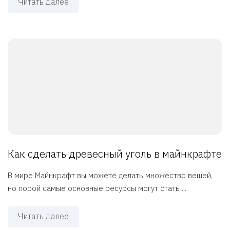
Читать далее
Как сделать древесный уголь в майнкрафте
В мире Майнкрафт вы можете делать множество вещей,
но порой самые основные ресурсы могут стать ...
Читать далее