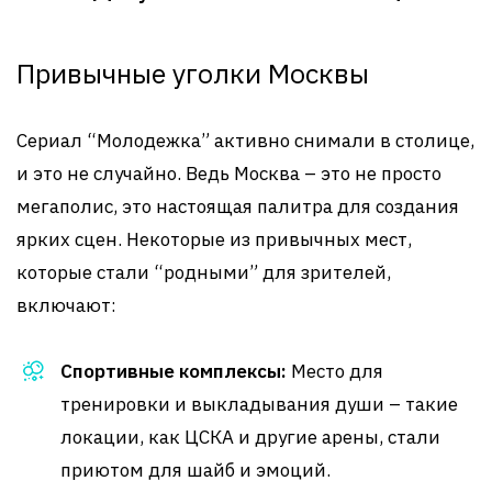
Привычные уголки Москвы
Сериал “Молодежка” активно снимали в столице,
и это не случайно. Ведь Москва – это не просто
мегаполис, это настоящая палитра для создания
ярких сцен. Некоторые из привычных мест,
которые стали “родными” для зрителей,
включают:
Спортивные комплексы:
Место для
тренировки и выкладывания души – такие
локации, как ЦСКА и другие арены, стали
приютом для шайб и эмоций.