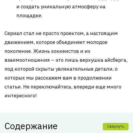
и создать уникальную атмосферу на
площадке.
Сериал стал не просто проектом, а настоящим
движением, которое объединяет молодое
поколение. Жизнь хоккеистов и их
взаимоотношения – это лишь верхушка айсберга,
под которой скрыты увлекательные детали, о
которых мы расскажем вам в продолжении
статьи. Не переключайтесь, впереди еще много
интересного!
Содержание
Свернуть