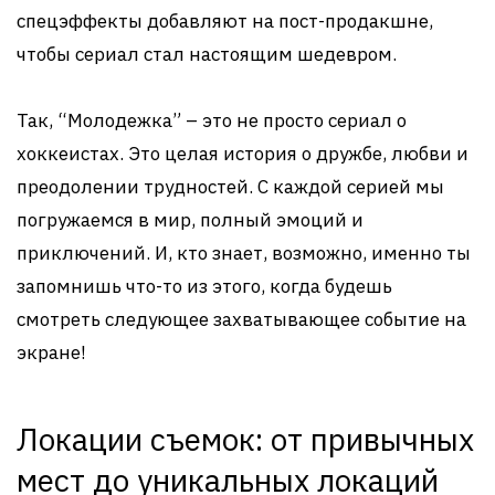
спецэффекты добавляют на пост-продакшне,
чтобы сериал стал настоящим шедевром.
Так, “Молодежка” – это не просто сериал о
хоккеистах. Это целая история о дружбе, любви и
преодолении трудностей. С каждой серией мы
погружаемся в мир, полный эмоций и
приключений. И, кто знает, возможно, именно ты
запомнишь что-то из этого, когда будешь
смотреть следующее захватывающее событие на
экране!
Локации съемок: от привычных
мест до уникальных локаций