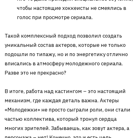
чтобы настоящие хоккеисты не смеялись в
голос при просмотре сериала.
Такой комплексный подход позволил создать
уникальный состав актеров, которые не только
подошли по типажу, но и по энергетику отлично
вписались в атмосферу молодежного сериала.
Разве это не прекрасно?
В итоге, работа над кастингом – это настоящий
механизм, где каждая деталь важна. Актеры
«Молодежки» не просто сыграли роли, они стали
частью коллектива, который тронул сердца
многих зрителей. Забываешь, как зовут актера, а
персонажа – нет! Конечно, это и есть цель