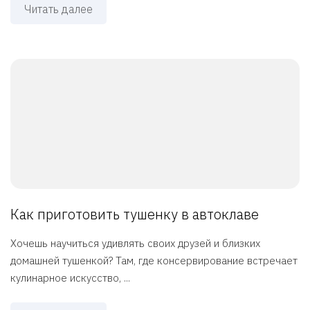
Читать далее
Как приготовить тушенку в автоклаве
Хочешь научиться удивлять своих друзей и близких
домашней тушенкой? Там, где консервирование встречает
кулинарное искусство, ...