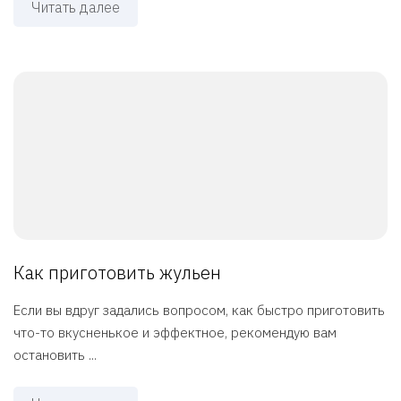
Читать далее
Как приготовить жульен
Если вы вдруг задались вопросом, как быстро приготовить
что-то вкусненькое и эффектное, рекомендую вам
остановить ...