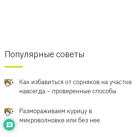
Популярные советы
Как избавиться от сорняков на участке
навсегда – проверенные способы
Размораживаем курицу в
микроволновке или без нее