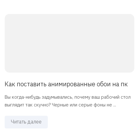
Как поставить анимированные обои на пк
Вы когда-нибудь задумывались, почему ваш рабочий стол
выглядит так скучно? Черные или серые фоны не ...
Читать далее