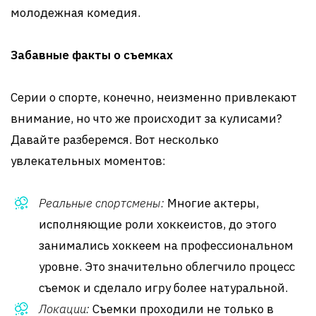
молодежная комедия.
Забавные факты о съемках
Серии о спорте, конечно, неизменно привлекают
внимание, но что же происходит за кулисами?
Давайте разберемся. Вот несколько
увлекательных моментов:
Реальные спортсмены:
Многие актеры,
исполняющие роли хоккеистов, до этого
занимались хоккеем на профессиональном
уровне. Это значительно облегчило процесс
съемок и сделало игру более натуральной.
Локации:
Съемки проходили не только в