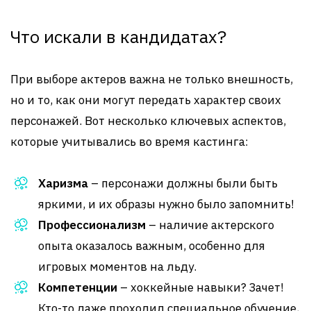
Что искали в кандидатах?
При выборе актеров важна не только внешность,
но и то, как они могут передать характер своих
персонажей. Вот несколько ключевых аспектов,
которые учитывались во время кастинга:
Харизма
– персонажи должны были быть
яркими, и их образы нужно было запомнить!
Профессионализм
– наличие актерского
опыта оказалось важным, особенно для
игровых моментов на льду.
Компетенции
– хоккейные навыки? Зачет!
Кто-то даже проходил специальное обучение,