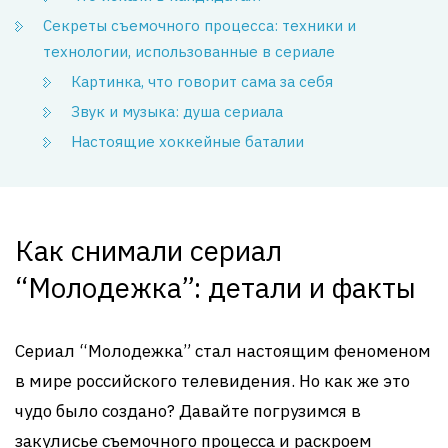
Секреты съемочного процесса: техники и
технологии, использованные в сериале
Картинка, что говорит сама за себя
Звук и музыка: душа сериала
Настоящие хоккейные баталии
Как снимали сериал
“Молодежка”: детали и факты
Сериал “Молодежка” стал настоящим феноменом
в мире российского телевидения. Но как же это
чудо было создано? Давайте погрузимся в
закулисье съемочного процесса и раскроем