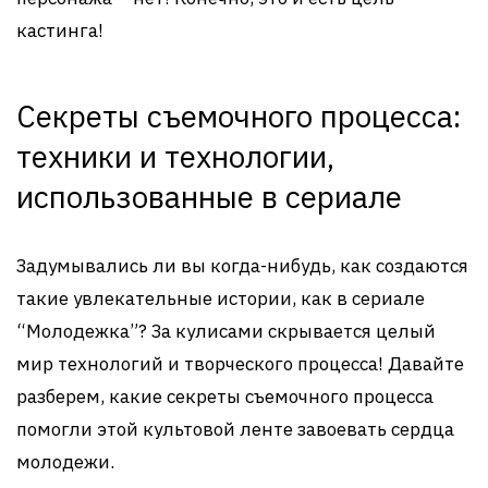
кастинга!
Секреты съемочного процесса:
техники и технологии,
использованные в сериале
Задумывались ли вы когда-нибудь, как создаются
такие увлекательные истории, как в сериале
“Молодежка”? За кулисами скрывается целый
мир технологий и творческого процесса! Давайте
разберем, какие секреты съемочного процесса
помогли этой культовой ленте завоевать сердца
молодежи.