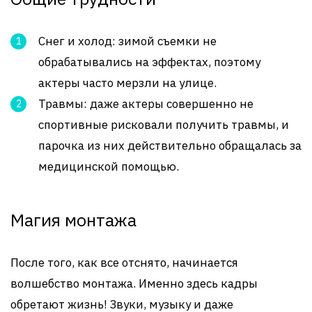
Снег и холод: зимой съемки не
обрабатывались на эффектах, поэтому
актеры часто мерзли на улице.
Травмы: даже актеры совершенно не
спортивные рисковали получить травмы, и
парочка из них действительно обращалась за
медицинской помощью.
Магия монтажа
После того, как все отснято, начинается
волшебство монтажа. Именно здесь кадры
обретают жизнь! Звуки, музыку и даже