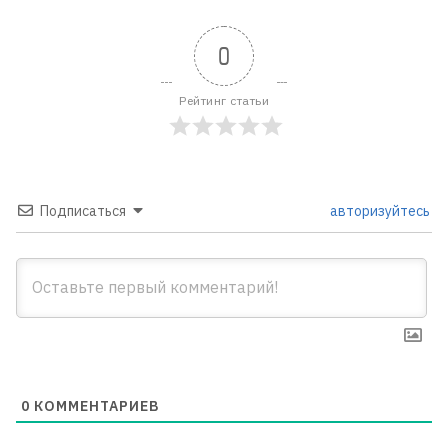
0
Рейтинг статьи
Подписаться
авторизуйтесь
0
КОММЕНТАРИЕВ