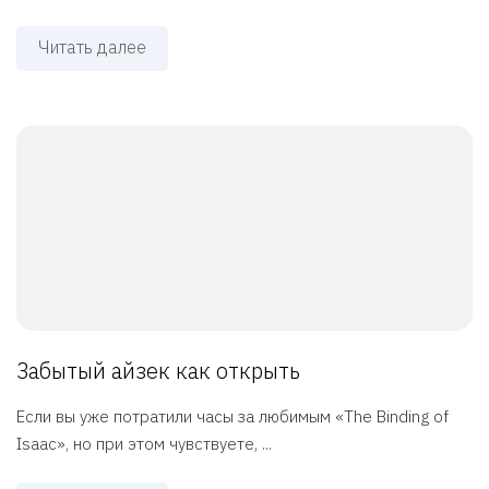
Читать далее
Забытый айзек как открыть
Если вы уже потратили часы за любимым «The Binding of
Isaac», но при этом чувствуете, ...