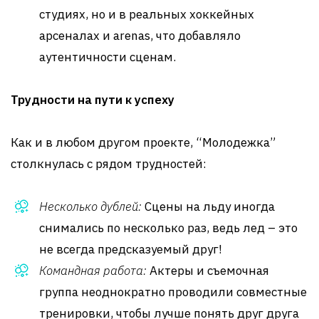
студиях, но и в реальных хоккейных
арсеналах и arenas, что добавляло
аутентичности сценам.
Трудности на пути к успеху
Как и в любом другом проекте, “Молодежка”
столкнулась с рядом трудностей:
Несколько дублей:
Сцены на льду иногда
снимались по несколько раз, ведь лед – это
не всегда предсказуемый друг!
Командная работа:
Актеры и съемочная
группа неоднократно проводили совместные
тренировки, чтобы лучше понять друг друга