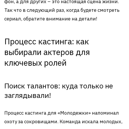
фон, а для других – это настоящая сцена жизни.
Так что в следующий раз, когда будете смотреть
сериал, обратите внимание на детали!
Процесс кастинга: как
выбирали актеров для
ключевых ролей
Поиск талантов: куда только не
заглядывали!
Процесс кастинга для «Молодежки» напоминал
охоту за сокровищами. Команда искала молодых,