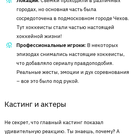
Локации:
Съемки проходили в различных
городах, но основная часть была
сосредоточена в подмосковном городе Чехов.
Тут хоккеисты стали частью настоящей
хоккейной жизни!
Профессиональные игроки:
В некоторых
эпизодах снимались настоящие хоккеисты,
что добавляло сериалу правдоподобия.
Реальные жесты, эмоции и дух соревнования
– все это было под рукой.
Кастинг и актеры
Не секрет, что главный кастинг показал
удивительную реакцию. Ты знаешь, почему? А