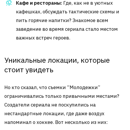
Кафе и рестораны:
Где, как не в уютных
кафешках, обсуждать тактические схемы и
пить горячие напитки? Знакомое всем
заведение во время сериала стало местом
важных встреч героев.
Уникальные локации, которые
стоит увидеть
Но кто сказал, что съемки “Молодежки”
ограничивались только привычными местами?
Создатели сериала не поскупились на
нестандартные локации, где даже воздух
напоминал о хоккее. Вот несколько из них: