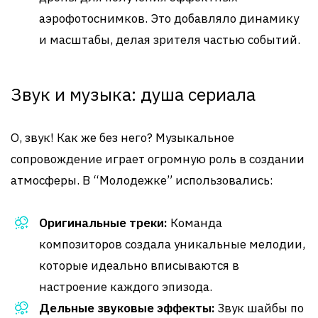
аэрофотоснимков. Это добавляло динамику
и масштабы, делая зрителя частью событий.
Звук и музыка: душа сериала
О, звук! Как же без него? Музыкальное
сопровождение играет огромную роль в создании
атмосферы. В “Молодежке” использовались:
Оригинальные треки:
Команда
композиторов создала уникальные мелодии,
которые идеально вписываются в
настроение каждого эпизода.
Дельные звуковые эффекты:
Звук шайбы по