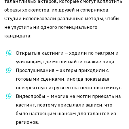
талантливых актеров, которые смогут воплотить
образы хоккеистов, их друзей и соперников.
Студии использовали различные методы, чтобы
не упустить ни одного потенциального
кандидата:
Открытые кастинги – ходили по театрам и
училищам, где могли найти свежие лица.
Прослушивания – актеры приходили с
готовыми сценками, иногда показывая
невероятную игру всего за несколько минут.
Видеопробы – многие не могли приехать на
кастинг, поэтому присылали записи, что
было настоящим шансом для талантов из
регионов.