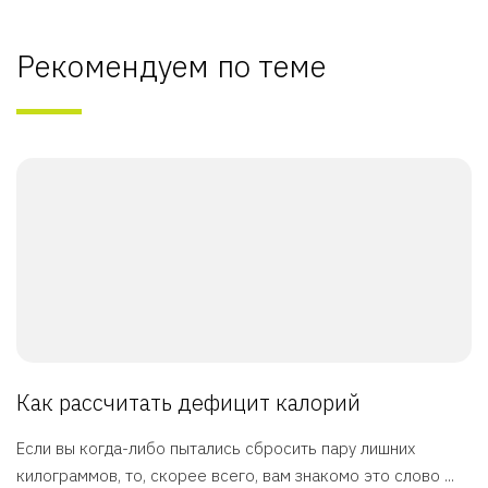
Рекомендуем по теме
Как рассчитать дефицит калорий
Если вы когда-либо пытались сбросить пару лишних
килограммов, то, скорее всего, вам знакомо это слово ...