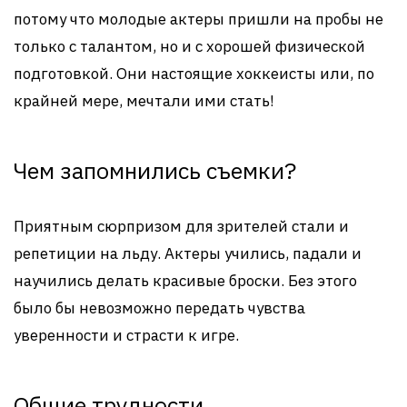
потому что молодые актеры пришли на пробы не
только с талантом, но и с хорошей физической
подготовкой. Они настоящие хоккеисты или, по
крайней мере, мечтали ими стать!
Чем запомнились съемки?
Приятным сюрпризом для зрителей стали и
репетиции на льду. Актеры учились, падали и
научились делать красивые броски. Без этого
было бы невозможно передать чувства
уверенности и страсти к игре.
Общие трудности