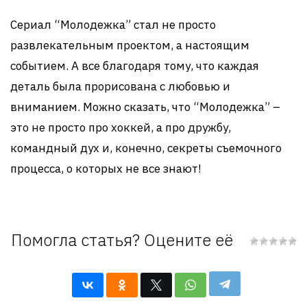
Сериал “Молодежка” стал не просто
развлекательным проектом, а настоящим
событием. А все благодаря тому, что каждая
деталь была прорисована с любовью и
вниманием. Можно сказать, что “Молодежка” –
это не просто про хоккей, а про дружбу,
командный дух и, конечно, секреты съемочного
процесса, о которых не все знают!
Помогла статья? Оцените её