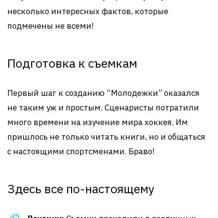
несколько интересных фактов, которые
подмечены не всеми!
Подготовка к съемкам
Первый шаг к созданию “Молодежки” оказался
не таким уж и простым. Сценаристы потратили
много времени на изучение мира хоккея. Им
пришлось не только читать книги, но и общаться
с настоящими спортсменами. Браво!
Здесь все по-настоящему