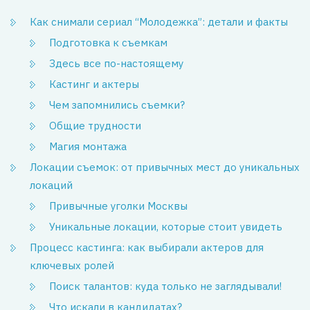
Как снимали сериал “Молодежка”: детали и факты
Подготовка к съемкам
Здесь все по-настоящему
Кастинг и актеры
Чем запомнились съемки?
Общие трудности
Магия монтажа
Локации съемок: от привычных мест до уникальных
локаций
Привычные уголки Москвы
Уникальные локации, которые стоит увидеть
Процесс кастинга: как выбирали актеров для
ключевых ролей
Поиск талантов: куда только не заглядывали!
Что искали в кандидатах?