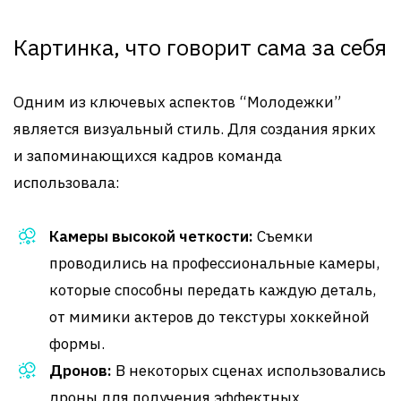
Картинка, что говорит сама за себя
Одним из ключевых аспектов “Молодежки”
является визуальный стиль. Для создания ярких
и запоминающихся кадров команда
использовала:
Камеры высокой четкости:
Съемки
проводились на профессиональные камеры,
которые способны передать каждую деталь,
от мимики актеров до текстуры хоккейной
формы.
Дронов:
В некоторых сценах использовались
дроны для получения эффектных