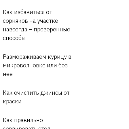
Как избавиться от
сорняков на участке
навсегда – проверенные
способы
Размораживаем курицу в
микроволновке или без
нее
Как очистить джинсы от
краски
Как правильно
сервировать стол