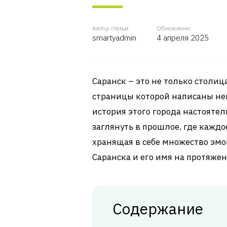
Автор статьи:
Обновлено:
smartyadmin
4 апреля 2025
Саранск – это не только столиц
страницы которой написаны н
история этого города настоятел
заглянуть в прошлое, где каждо
хранящая в себе множество эмо
Саранска и его имя на протяжен
Содержание