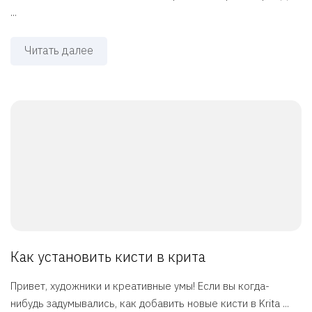
...
Читать далее
Как установить кисти в крита
Привет, художники и креативные умы! Если вы когда-
нибудь задумывались, как добавить новые кисти в Krita ...