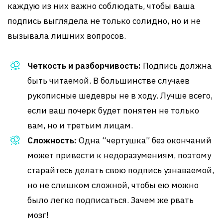
каждую из них важно соблюдать, чтобы ваша
подпись выглядела не только солидно, но и не
вызывала лишних вопросов.
Четкость и разборчивость:
Подпись должна
быть читаемой. В большинстве случаев
рукописные шедевры не в ходу. Лучше всего,
если ваш почерк будет понятен не только
вам, но и третьим лицам.
Сложность:
Одна “чертушка” без окончаний
может привести к недоразумениям, поэтому
старайтесь делать свою подпись узнаваемой,
но не слишком сложной, чтобы ею можно
было легко подписаться. Зачем же рвать
мозг!