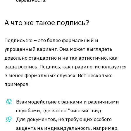
серьезность.
А что же такое подпись?
Подпись же – это более формальный и
упрощенный вариант. Она может выглядеть
довольно стандартно и не так артистично, как
ваша роспись. Подпись, как правило, используется
в менее формальных случаях. Вот несколько
примеров:
Взаимодействие с банками и различными
службами, где важен “чистый” вид.
Для документов, не требующих особого
акцента на индивидуальность, например,