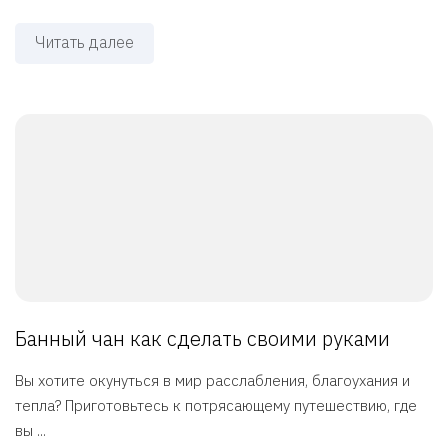
Читать далее
Банный чан как сделать своими руками
Вы хотите окунуться в мир расслабления, благоухания и
тепла? Приготовьтесь к потрясающему путешествию, где
вы ...