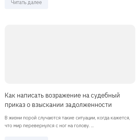
Читать далее
Как написать возражение на судебный
приказ о взыскании задолженности
В жизни порой случаются такие ситуации, когда кажется,
что мир перевернулся с ног на голову. ...