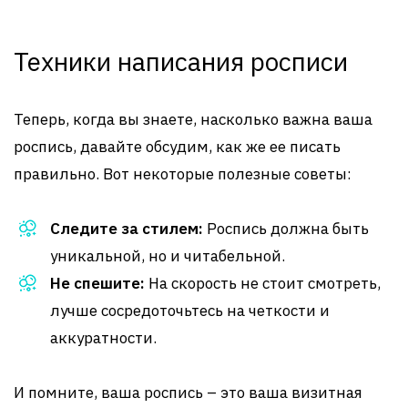
Техники написания росписи
Теперь, когда вы знаете, насколько важна ваша
роспись, давайте обсудим, как же ее писать
правильно. Вот некоторые полезные советы:
Следите за стилем:
Роспись должна быть
уникальной, но и читабельной.
Не спешите:
На скорость не стоит смотреть,
лучше сосредоточьтесь на четкости и
аккуратности.
И помните, ваша роспись – это ваша визитная