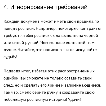
4. Игнорирование требований
Каждый документ может иметь свои правила по
поводу росписи. Например, некоторые контракты
требуют, чтобы роспись была выполнена черной
или синей ручкой. Чем меньше волнений, тем
лучше. Читайте, что написано – и не искушайте
судьбу!
Подводя итог, избегая этих распространенных
ошибок, вы сможете не только оставить свой
след, но и сделать его ярким и запоминающимся.
Так что, смело берите ручку и создавайте свою
небольшую росписную историю! Удачи!