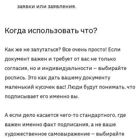
заявки или заявления.
Когда использовать что?
Как же не запутаться? Все очень просто! Если
документ важен и требует от вас не только
согласия, но и индивидуальности – выбирайте
роспись. Это как дать вашему документу
маленький кусочек вас! Люди будут понимать, что
подписывает его именно вы.
А если дело касается чего-то стандартного, где
важен именно факт подписания, а не ваше
художественное самовыражение – выбирайте