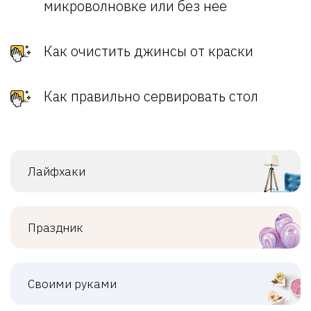
микроволновке или без нее
Как очистить джинсы от краски
Как правильно сервировать стол
Лайфхаки
Праздник
Своими руками