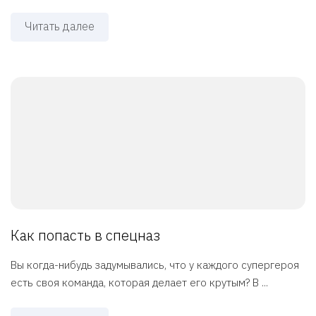
Читать далее
Как попасть в спецназ
Вы когда-нибудь задумывались, что у каждого супергероя
есть своя команда, которая делает его крутым? В ...