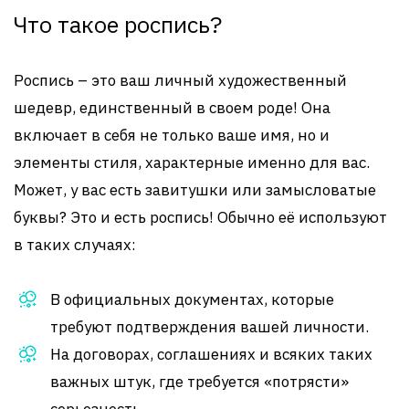
Что такое роспись?
Роспись – это ваш личный художественный
шедевр, единственный в своем роде! Она
включает в себя не только ваше имя, но и
элементы стиля, характерные именно для вас.
Может, у вас есть завитушки или замысловатые
буквы? Это и есть роспись! Обычно её используют
в таких случаях:
В официальных документах, которые
требуют подтверждения вашей личности.
На договорах, соглашениях и всяких таких
важных штук, где требуется «потрясти»