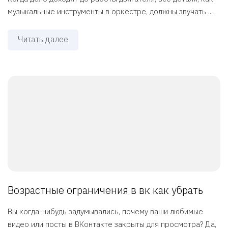
музыкальные инструменты в оркестре, должны звучать ...
Читать далее
Возрастные ограничения в вк как убрать
Вы когда-нибудь задумывались, почему ваши любимые
видео или посты в ВКонтакте закрыты для просмотра? Да,