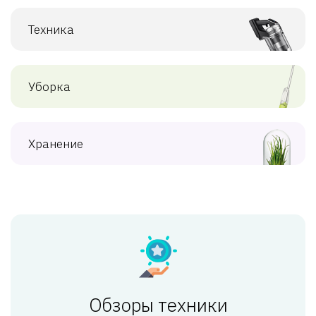
Техника
Уборка
Хранение
Обзоры техники