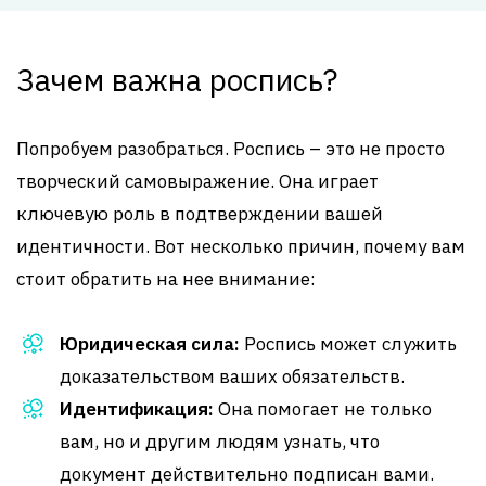
Зачем важна роспись?
Попробуем разобраться. Роспись – это не просто
творческий самовыражение. Она играет
ключевую роль в подтверждении вашей
идентичности. Вот несколько причин, почему вам
стоит обратить на нее внимание:
Юридическая сила:
Роспись может служить
доказательством ваших обязательств.
Идентификация:
Она помогает не только
вам, но и другим людям узнать, что
документ действительно подписан вами.