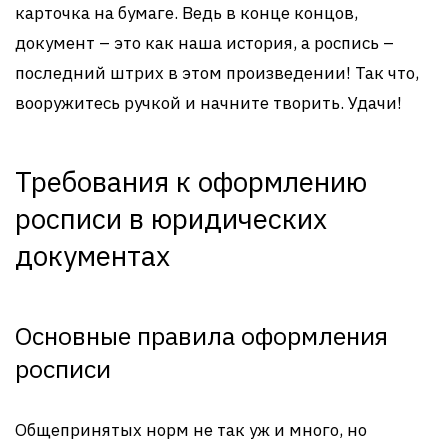
карточка на бумаге. Ведь в конце концов,
документ – это как наша история, а роспись –
последний штрих в этом произведении! Так что,
вооружитесь ручкой и начните творить. Удачи!
Требования к оформлению
росписи в юридических
документах
Основные правила оформления
росписи
Общепринятых норм не так уж и много, но