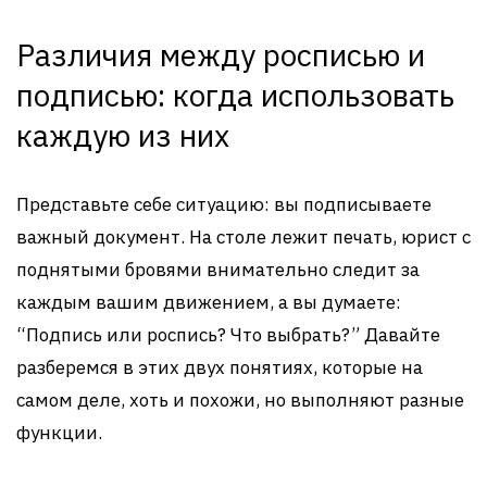
Различия между росписью и
подписью: когда использовать
каждую из них
Представьте себе ситуацию: вы подписываете
важный документ. На столе лежит печать, юрист с
поднятыми бровями внимательно следит за
каждым вашим движением, а вы думаете:
“Подпись или роспись? Что выбрать?” Давайте
разберемся в этих двух понятиях, которые на
самом деле, хоть и похожи, но выполняют разные
функции.