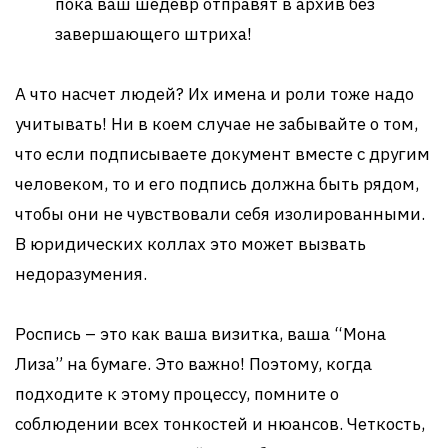
пока ваш шедевр отправят в архив без
завершающего штриха!
А что насчет людей? Их имена и роли тоже надо
учитывать! Ни в коем случае не забывайте о том,
что если подписываете документ вместе с другим
человеком, то и его подпись должна быть рядом,
чтобы они не чувствовали себя изолированными.
В юридических коллах это может вызвать
недоразумения.
Роспись – это как ваша визитка, ваша “Мона
Лиза” на бумаге. Это важно! Поэтому, когда
подходите к этому процессу, помните о
соблюдении всех тонкостей и нюансов. Четкость,