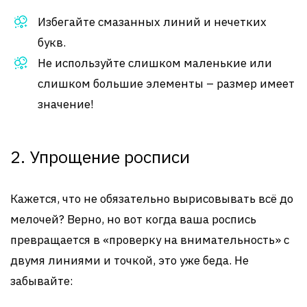
Избегайте смазанных линий и нечетких
букв.
Не используйте слишком маленькие или
слишком большие элементы – размер имеет
значение!
2. Упрощение росписи
Кажется, что не обязательно вырисовывать всё до
мелочей? Верно, но вот когда ваша роспись
превращается в «проверку на внимательность» с
двумя линиями и точкой, это уже беда. Не
забывайте: