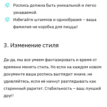
Роспись должна быть уникальной и легко
узнаваемой.
Избегайте штампов и однообразия – ваша
фамилия не коробка для пиццы!
3. Изменение стиля
Да-да, мы все умеем фантазировать и время от
времени менять стиль. Но если на каждом новом
документе ваша роспись выглядит иначе, не
удивляйтесь, если её начнут разглядывать как
старинный раритет. Стабильность – ваш лучший
друг!