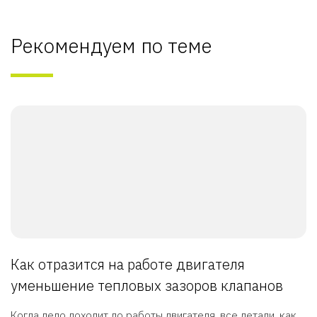
Рекомендуем по теме
Как отразится на работе двигателя
уменьшение тепловых зазоров клапанов
Когда дело доходит до работы двигателя, все детали, как