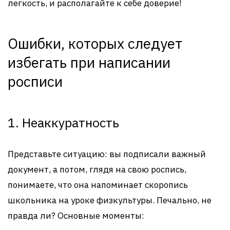
легкость, и располагайте к себе доверие!
Ошибки, которых следует
избегать при написании
росписи
1. Неаккуратность
Представьте ситуацию: вы подписали важный
документ, а потом, глядя на свою роспись,
понимаете, что она напоминает скоропись
школьника на уроке физкультуры. Печально, не
правда ли? Основные моменты: