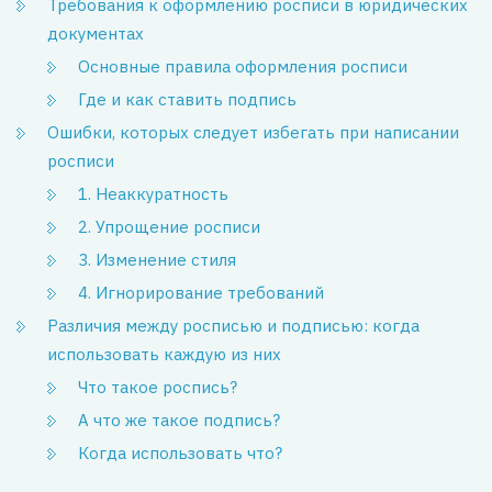
Требования к оформлению росписи в юридических
документах
Основные правила оформления росписи
Где и как ставить подпись
Ошибки, которых следует избегать при написании
росписи
1. Неаккуратность
2. Упрощение росписи
3. Изменение стиля
4. Игнорирование требований
Различия между росписью и подписью: когда
использовать каждую из них
Что такое роспись?
А что же такое подпись?
Когда использовать что?