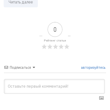
Читать далее
0
Рейтинг статьи
Подписаться
авторизуйтесь