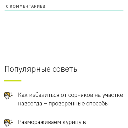
0
КОММЕНТАРИЕВ
Популярные советы
Как избавиться от сорняков на участке
навсегда – проверенные способы
Размораживаем курицу в