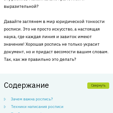
выразительной?
Давайте заглянем в мир юридической тонкости
росписи. Это не просто искусство, а настоящая
наука, где каждая линия и завиток имеют
значение! Хорошая роспись не только украсит
документ, но и придаст весомости вашим словам.
Так, как же правильно это делать?
Содержание
Свернуть
Зачем важна роспись?
Техники написания росписи