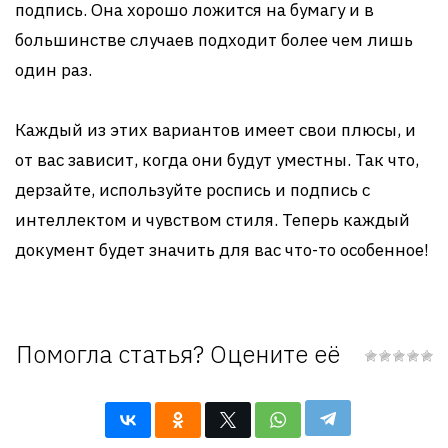
подпись. Она хорошо ложится на бумагу и в
большинстве случаев подходит более чем лишь
один раз.
Каждый из этих вариантов имеет свои плюсы, и
от вас зависит, когда они будут уместны. Так что,
дерзайте, используйте роспись и подпись с
интеллектом и чувством стиля. Теперь каждый
документ будет значить для вас что-то особенное!
Помогла статья? Оцените её