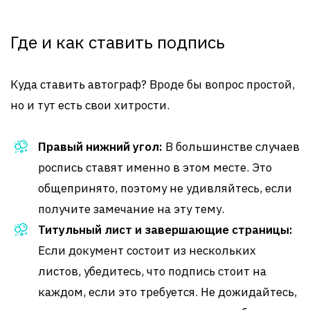
Где и как ставить подпись
Куда ставить автограф? Вроде бы вопрос простой,
но и тут есть свои хитрости.
Правый нижний угол:
В большинстве случаев
роспись ставят именно в этом месте. Это
общепринято, поэтому не удивляйтесь, если
получите замечание на эту тему.
Титульный лист и завершающие страницы:
Если документ состоит из нескольких
листов, убедитесь, что подпись стоит на
каждом, если это требуется. Не дожидайтесь,