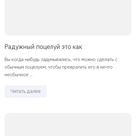
Радужный поцелуй это как
Вы когда-нибудь задумывались, что можно сделать с
обычным поцелуем, чтобы превратить его в нечто
необычное ...
Читать далее