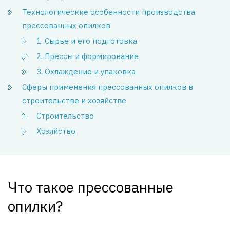
Технологические особенности производства
прессованных опилков
1. Сырье и его подготовка
2. Прессы и формирование
3. Охлаждение и упаковка
Сферы применения прессованных опилков в
строительстве и хозяйстве
Строительство
Хозяйство
Что такое прессованные
опилки?