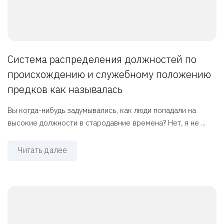
Система распределения должностей по
происхождению и служебному положению
предков как называлась
Вы когда-нибудь задумывались, как люди попадали на
высокие должности в стародавние времена? Нет, я не ...
Читать далее