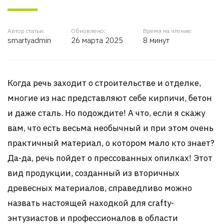
Автор статьи:
Обновлено:
Время на чтение:
smartyadmin
26 марта 2025
8 минут
Когда речь заходит о строительстве и отделке,
многие из нас представляют себе кирпичи, бетон
и даже сталь. Но подождите! А что, если я скажу
вам, что есть весьма необычный и при этом очень
практичный материал, о котором мало кто знает?
Да-да, речь пойдет о прессованных опилках! Этот
вид продукции, созданный из вторичных
древесных материалов, справедливо можно
назвать настоящей находкой для crafty-
энтузиастов и профессионалов в области