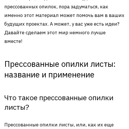
прессованных опилок, пора задуматься, как
именно этот материал может помочь вам в ваших
будущих проектах. А может, у вас уже есть идеи?
Давайте сделаем этот мир немного лучше
вместе!
Прессованные опилки листы:
название и применение
Что такое прессованные опилки
листы?
Прессованные опилки листы, или, как их еще