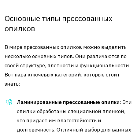
Основные типы прессованных
опилков
В мире прессованных опилков можно выделить
несколько основных типов. Они различаются по
своей структуре, плотности и функциональности.
Вот пара ключевых категорий, которые стоит
знать:
Ламинированные прессованные опилки:
Эти
опилки обработаны специальной пленкой,
что придаёт им влагостойкость и
долговечность. Отличный выбор для ванных