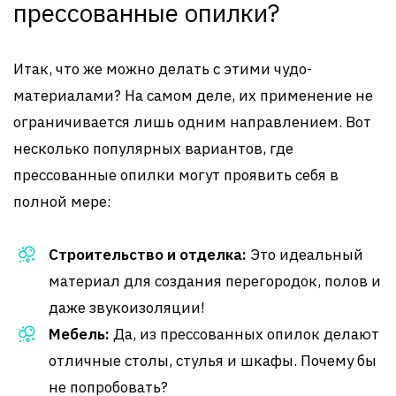
прессованные опилки?
Итак, что же можно делать с этими чудо-
материалами? На самом деле, их применение не
ограничивается лишь одним направлением. Вот
несколько популярных вариантов, где
прессованные опилки могут проявить себя в
полной мере:
Строительство и отделка:
Это идеальный
материал для создания перегородок, полов и
даже звукоизоляции!
Мебель:
Да, из прессованных опилок делают
отличные столы, стулья и шкафы. Почему бы
не попробовать?