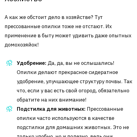
А как же обстоит дело в хозяйстве? Тут
прессованные опилки тоже не отстают. Их
применение в быту может удивить даже опытных
домохозяйок!
Удобрение:
Да, да, вы не ослышались!
Опилки делают прекрасное сидератное
удобрение, улучшающее структуру почвы. Так
что, если у вас есть свой огород, обязательно
обратите на них внимание!
Подстилка для животных:
Прессованные
опилки часто используются в качестве
подстилки для домашних животных. Это не
только удобно, но и полезно, ведь они