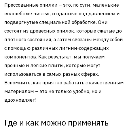
Прессованные опилки – это, по сути, маленькие
волшебные листья, созданные под давлением и
подвергнутые специальной обработке. Они
состоят из древесных опилок, которые сжатые до
плотного состояния, а затем связаны между собой
с помощью различных лигнин-содержащих
компонентов. Как результат, мы получаем
прочные и легкие плиты, которые могут
использоваться в самых разных сферах.
Вспомните, как приятно работать с качественным
материалом – это не только удобно, но и
вдохновляет!
Где и как можно применять