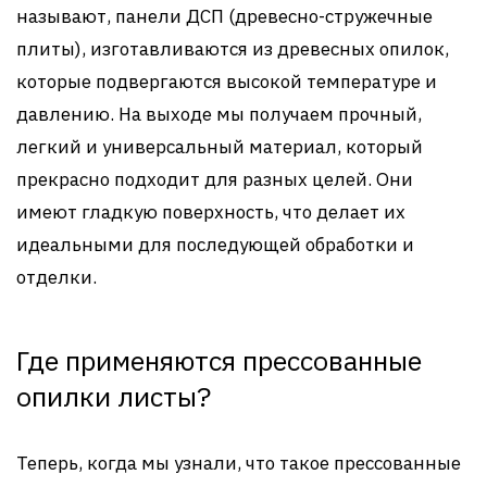
называют, панели ДСП (древесно-стружечные
плиты), изготавливаются из древесных опилок,
которые подвергаются высокой температуре и
давлению. На выходе мы получаем прочный,
легкий и универсальный материал, который
прекрасно подходит для разных целей. Они
имеют гладкую поверхность, что делает их
идеальными для последующей обработки и
отделки.
Где применяются прессованные
опилки листы?
Теперь, когда мы узнали, что такое прессованные