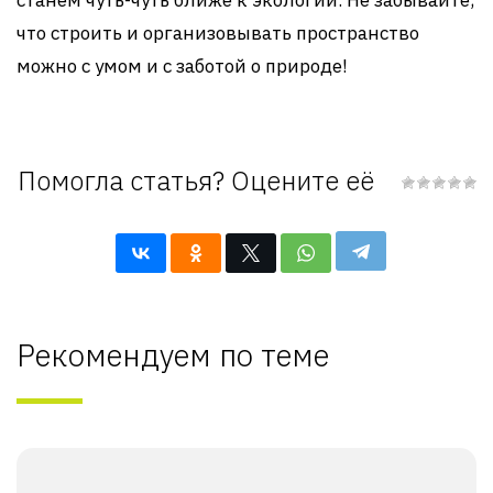
станем чуть-чуть ближе к экологии. Не забывайте,
что строить и организовывать пространство
можно с умом и с заботой о природе!
Помогла статья? Оцените её
Рекомендуем по теме