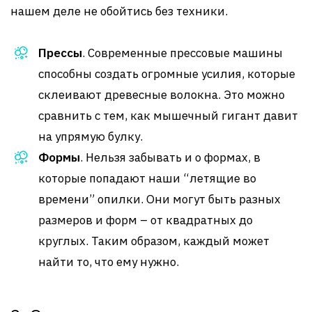
нашем деле не обойтись без техники.
Прессы
. Современные прессовые машины
способны создать огромные усилия, которые
склеивают древесные волокна. Это можно
сравнить с тем, как мышечный гигант давит
на упрямую булку.
Формы
. Нельзя забывать и о формах, в
которые попадают наши “летящие во
времени” опилки. Они могут быть разных
размеров и форм – от квадратных до
круглых. Таким образом, каждый может
найти то, что ему нужно.