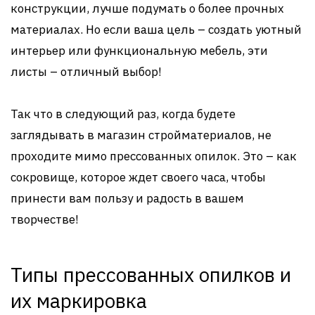
конструкции, лучше подумать о более прочных
материалах. Но если ваша цель – создать уютный
интерьер или функциональную мебель, эти
листы – отличный выбор!
Так что в следующий раз, когда будете
заглядывать в магазин стройматериалов, не
проходите мимо прессованных опилок. Это – как
сокровище, которое ждет своего часа, чтобы
принести вам пользу и радость в вашем
творчестве!
Типы прессованных опилков и
их маркировка