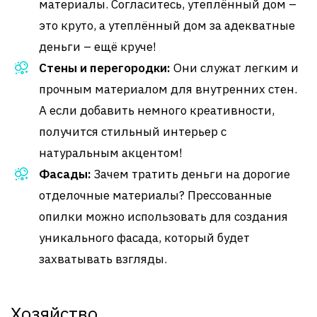
материалы. Согласитесь, утеплённый дом –
это круто, а утеплённый дом за адекватные
деньги – ещё круче!
Стены и перегородки:
Они служат легким и
прочным материалом для внутренних стен.
А если добавить немного креативности,
получится стильный интерьер с
натуральным акцентом!
Фасады:
Зачем тратить деньги на дорогие
отделочные материалы? Прессованные
опилки можно использовать для создания
уникального фасада, который будет
захватывать взгляды.
Хозяйство