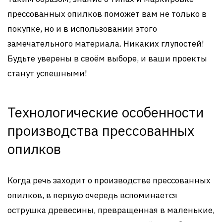
прессованных опилков поможет вам не только в
покупке, но и в использовании этого
замечательного материала. Никаких глупостей!
Будьте уверены в своём выборе, и ваши проекты
станут успешными!
Технологические особенности
производства прессованных
опилков
Когда речь заходит о производстве прессованных
опилков, в первую очередь вспоминается
острушка древесины, превращенная в маленькие,