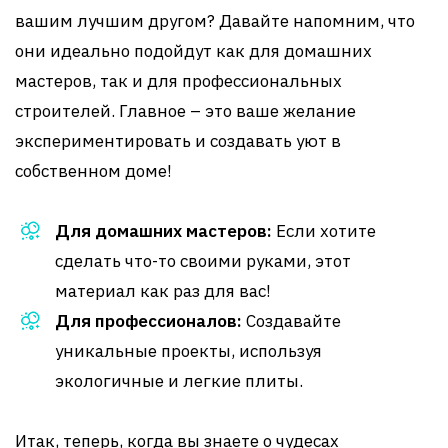
вашим лучшим другом? Давайте напомним, что
они идеально подойдут как для домашних
мастеров, так и для профессиональных
строителей. Главное – это ваше желание
экспериментировать и создавать уют в
собственном доме!
Для домашних мастеров:
Если хотите
сделать что-то своими руками, этот
материал как раз для вас!
Для профессионалов:
Создавайте
уникальные проекты, используя
экологичные и легкие плиты.
Итак, теперь, когда вы знаете о чудесах