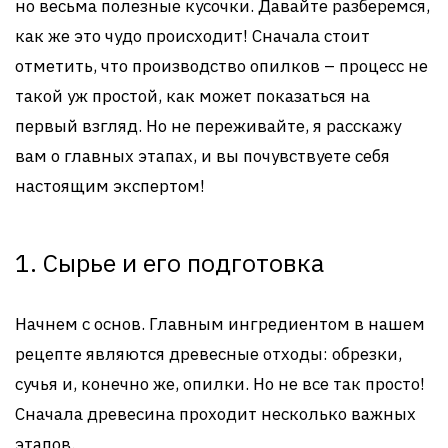
но весьма полезные кусочки. Давайте разберемся,
как же это чудо происходит! Сначала стоит
отметить, что производство опилков – процесс не
такой уж простой, как может показаться на
первый взгляд. Но не переживайте, я расскажу
вам о главных этапах, и вы почувствуете себя
настоящим экспертом!
1. Сырье и его подготовка
Начнем с основ. Главным ингредиентом в нашем
рецепте являются древесные отходы: обрезки,
сучья и, конечно же, опилки. Но не все так просто!
Сначала древесина проходит несколько важных
этапов.