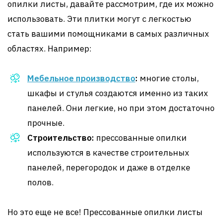
опилки листы, давайте рассмотрим, где их можно
использовать. Эти плитки могут с легкостью
стать вашими помощниками в самых различных
областях. Например:
Мебельное производство
:
многие столы,
шкафы и стулья создаются именно из таких
панелей. Они легкие, но при этом достаточно
прочные.
Строительство:
прессованные опилки
используются в качестве строительных
панелей, перегородок и даже в отделке
полов.
Но это еще не все! Прессованные опилки листы