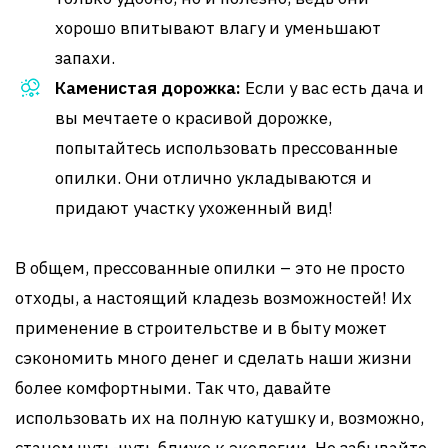
хорошо впитывают влагу и уменьшают
запахи.
Каменистая дорожка:
Если у вас есть дача и
вы мечтаете о красивой дорожке,
попытайтесь использовать прессованные
опилки. Они отлично укладываются и
придают участку ухоженный вид!
В общем, прессованные опилки – это не просто
отходы, а настоящий кладезь возможностей! Их
применение в строительстве и в быту может
сэкономить много денег и сделать наши жизни
более комфортными. Так что, давайте
использовать их на полную катушку и, возможно,