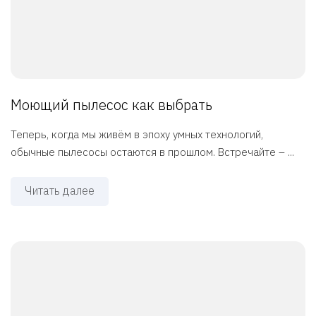
Моющий пылесос как выбрать
Теперь, когда мы живём в эпоху умных технологий,
обычные пылесосы остаются в прошлом. Встречайте – ...
Читать далее