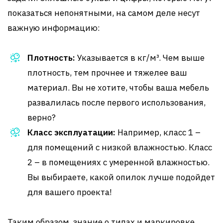
показаться непонятными, на самом деле несут
важную информацию:
Плотность:
Указывается в кг/м³. Чем выше
плотность, тем прочнее и тяжелее ваш
материал. Вы не хотите, чтобы ваша мебель
развалилась после первого использования,
верно?
Класс эксплуатации:
Например, класс 1 –
для помещений с низкой влажностью. Класс
2 – в помещениях с умеренной влажностью.
Вы выбираете, какой опилок лучше подойдет
для вашего проекта!
Таким образом, знание о типах и маркировке