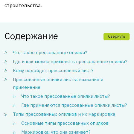
строительства.
Содержание
Свернуть
Что такое прессованные опилки?
Где и как можно применять прессованные опилки?
Кому подойдет прессованный лист?
Прессованные опилки листы: название и
применение
Что такое прессованные опилки листы?
Где применяются прессованные опилки листы?
Типы прессованных опилков и их маркировка
Основные типы прессованных опилков
Маркировка: что она означает?