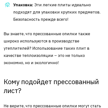
Упаковка:
Эти легкие плиты идеально
подходят для упаковки хрупких предметов.
Безопасность прежде всего!
Вы знаете, что прессованные опилки также
широко используются в производстве
утеплителей? Использование таких плит в
качестве теплоизоляции – это не только
экономно, но и экологично!
Кому подойдет прессованный
лист?
Не верите, что прессованные опилки могут стать