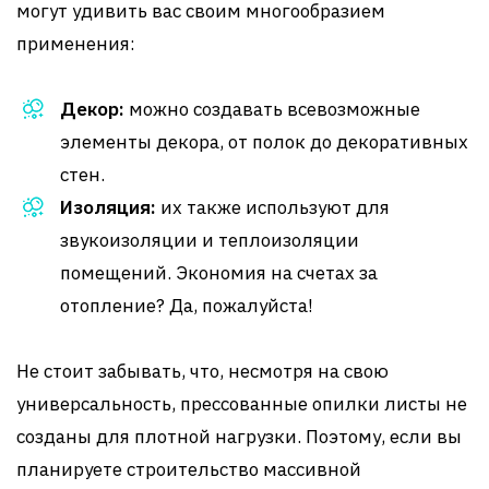
могут удивить вас своим многообразием
применения:
Декор:
можно создавать всевозможные
элементы декора, от полок до декоративных
стен.
Изоляция:
их также используют для
звукоизоляции и теплоизоляции
помещений. Экономия на счетах за
отопление? Да, пожалуйста!
Не стоит забывать, что, несмотря на свою
универсальность, прессованные опилки листы не
созданы для плотной нагрузки. Поэтому, если вы
планируете строительство массивной