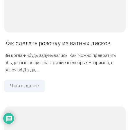
Как сделать розочку из ватных дисков
Вы когда-нибудь задумывались, как можно превратить
обыденные вещи в настоящие шедевры? Например, в
розочки! Да-да, ...
Читать далее