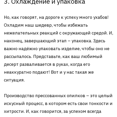
3. Охлаждение и упаковка
Но, как говорят, на дороге к успеху много ухабов!
Охладим наш шедевр, чтобы избежать
нежелательных реакций с окружающей средой. И,
наконец, завершающий этап – упаковка. Здесь
важно надёжно упаковать изделие, чтобы оно не
рассыпалось. Представьте, как ваш любимый
десерт разваливается в руках, когда его
неаккуратно подают! Вот и у нас такая же
ситуация.
Производство прессованных опилков – это целый
искусный процесс, в котором есть свои тонкости и
хитрости. И, как говорится, за успехом всегда