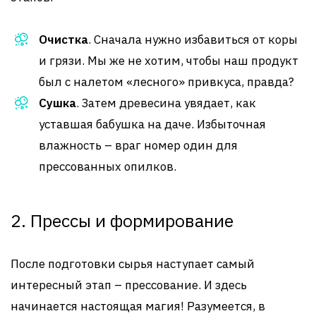
Очистка
. Сначала нужно избавиться от коры
и грязи. Мы же не хотим, чтобы наш продукт
был с налетом «лесного» привкуса, правда?
Сушка
. Затем древесина увядает, как
уставшая бабушка на даче. Избыточная
влажность – враг номер один для
прессованных опилков.
2. Прессы и формирование
После подготовки сырья наступает самый
интересный этап – прессование. И здесь
начинается настоящая магия! Разумеется, в