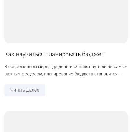
Как научиться планировать бюджет
В современном мире, где деньги считают чуть ли не самым
важным ресурсом, планирование бюджета становится ...
Читать далее