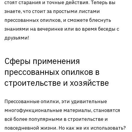
стоят старания и точные действия. Теперь вы
знаете, что стоит за простыми листами
прессованных опилков, и сможете блеснуть
знаниями на вечеринке или во время беседы с
друзьями!
Сферы применения
прессованных опилков в
строительстве и хозяйстве
Прессованные опилки, эти удивительные
многофункциональные материалы, становятся
всё более популярными в строительстве и
повседневной жизни. Но как же их использовать?