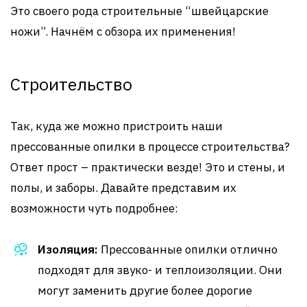
Это своего рода строительные “швейцарские
ножи”. Начнём с обзора их применения!
Строительство
Так, куда же можно пристроить наши
прессованные опилки в процессе строительства?
Ответ прост – практически везде! Это и стены, и
полы, и заборы. Давайте представим их
возможности чуть подробнее:
Изоляция:
Прессованные опилки отлично
подходят для звуко- и теплоизоляции. Они
могут заменить другие более дорогие