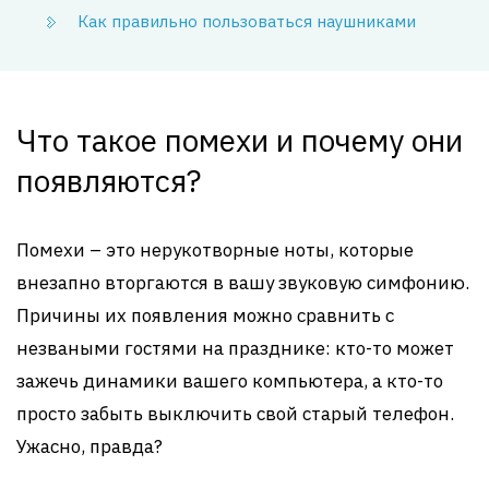
Как правильно пользоваться наушниками
Что такое помехи и почему они
появляются?
Помехи – это нерукотворные ноты, которые
внезапно вторгаются в вашу звуковую симфонию.
Причины их появления можно сравнить с
незваными гостями на празднике: кто-то может
зажечь динамики вашего компьютера, а кто-то
просто забыть выключить свой старый телефон.
Ужасно, правда?