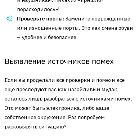
и наушникам. Никаких «пришло-
порасходилось»!
Проверьте порты:
Замените поврежденные
или изношенные порты. Это как смена обуви
– удобнее и безопаснее.
Выявление источников помех
Если вы проделали все проверки и помехи все
еще преследуют вас как назойливый мудак,
осталось лишь разобраться с источниками помех.
Это может быть электроника, либо ваше
собственное окружение. Раз попробуем
расковырять ситуацию?