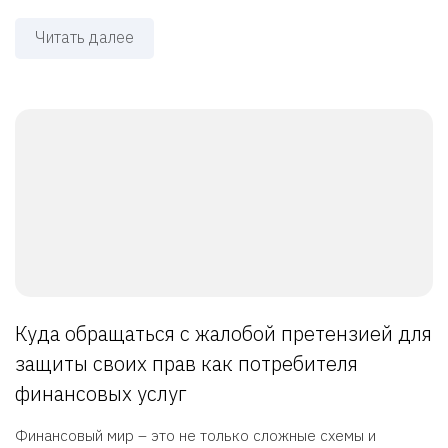
Читать далее
Куда обращаться с жалобой претензией для
защиты своих прав как потребителя
финансовых услуг
Финансовый мир – это не только сложные схемы и