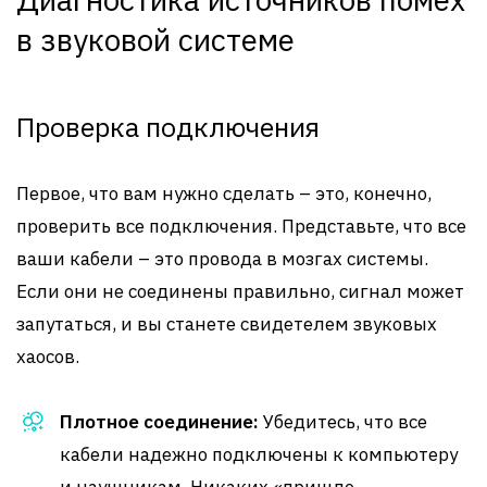
в звуковой системе
Проверка подключения
Первое, что вам нужно сделать – это, конечно,
проверить все подключения. Представьте, что все
ваши кабели – это провода в мозгах системы.
Если они не соединены правильно, сигнал может
запутаться, и вы станете свидетелем звуковых
хаосов.
Плотное соединение:
Убедитесь, что все
кабели надежно подключены к компьютеру