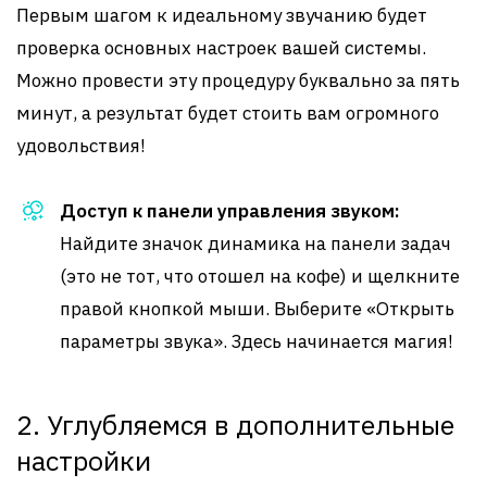
Первым шагом к идеальному звучанию будет
проверка основных настроек вашей системы.
Можно провести эту процедуру буквально за пять
минут, а результат будет стоить вам огромного
удовольствия!
Доступ к панели управления звуком:
Найдите значок динамика на панели задач
(это не тот, что отошел на кофе) и щелкните
правой кнопкой мыши. Выберите «Открыть
параметры звука». Здесь начинается магия!
2. Углубляемся в дополнительные
настройки