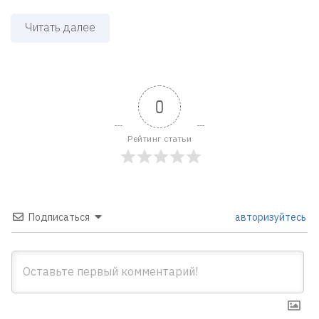
Читать далее
0
Рейтинг статьи
Подписаться
авторизуйтесь