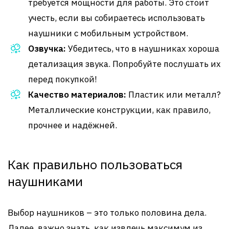
требуется мощности для работы. Это стоит
учесть, если вы собираетесь использовать
наушники с мобильным устройством.
Озвучка:
Убедитесь, что в наушниках хороша
детализация звука. Попробуйте послушать их
перед покупкой!
Качество материалов:
Пластик или металл?
Металлические конструкции, как правило,
прочнее и надёжней.
Как правильно пользоваться
наушниками
Выбор наушников – это только половина дела.
Далее, важно знать, как извлечь максимум из