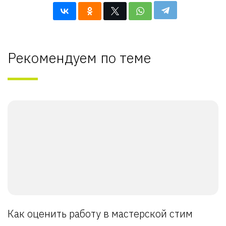
Рекомендуем по теме
Как оценить работу в мастерской стим