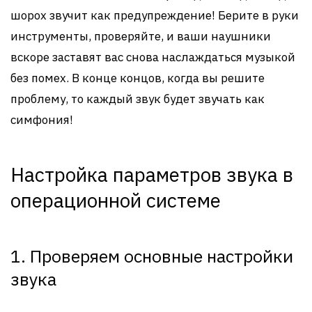
шорох звучит как предупреждение! Берите в руки
инструменты, проверяйте, и ваши наушники
вскоре заставят вас снова наслаждаться музыкой
без помех. В конце концов, когда вы решите
проблему, то каждый звук будет звучать как
симфония!
Настройка параметров звука в
операционной системе
1. Проверяем основные настройки
звука