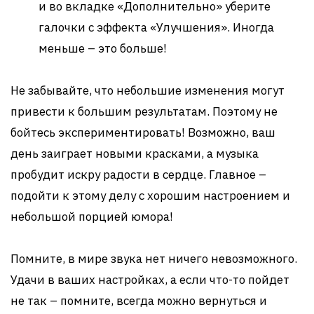
и во вкладке «Дополнительно» уберите
галочки с эффекта «Улучшения». Иногда
меньше – это больше!
Не забывайте, что небольшие изменения могут
привести к большим результатам. Поэтому не
бойтесь экспериментировать! Возможно, ваш
день заиграет новыми красками, а музыка
пробудит искру радости в сердце. Главное –
подойти к этому делу с хорошим настроением и
небольшой порцией юмора!
Помните, в мире звука нет ничего невозможного.
Удачи в ваших настройках, а если что-то пойдет
не так – помните, всегда можно вернуться и