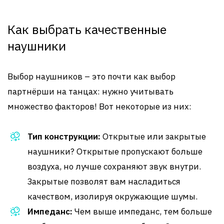
Как выбрать качественные
наушники
Выбор наушников – это почти как выбор
партнёрши на танцах: нужно учитывать
множество факторов! Вот некоторые из них:
Тип конструкции:
Открытые или закрытые
наушники? Открытые пропускают больше
воздуха, но лучше сохраняют звук внутри.
Закрытые позволят вам насладиться
качеством, изолируя окружающие шумы.
Импеданс:
Чем выше импеданс, тем больше