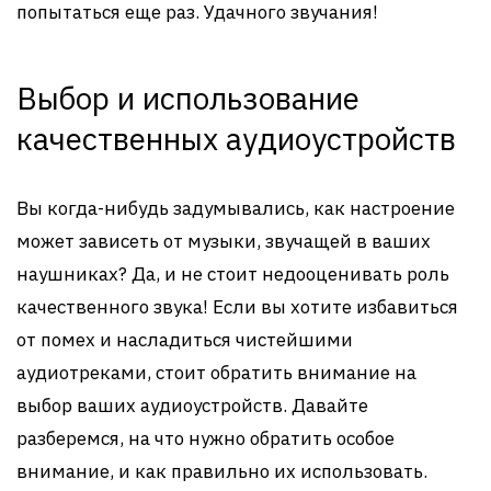
попытаться еще раз. Удачного звучания!
Выбор и использование
качественных аудиоустройств
Вы когда-нибудь задумывались, как настроение
может зависеть от музыки, звучащей в ваших
наушниках? Да, и не стоит недооценивать роль
качественного звука! Если вы хотите избавиться
от помех и насладиться чистейшими
аудиотреками, стоит обратить внимание на
выбор ваших аудиоустройств. Давайте
разберемся, на что нужно обратить особое
внимание, и как правильно их использовать.