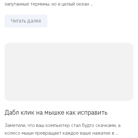
запутанные термины, но и целый океан ...
Читать далее
Дабл клик на мышке как исправить
Заметили, что ваш компьютер стал будто скачками, а
колесо мыши превращает каждое ваше нажатие в ...