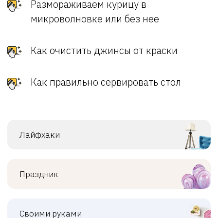
Размораживаем курицу в
микроволновке или без нее
Как очистить джинсы от краски
Как правильно сервировать стол
Лайфхаки
Праздник
Своими руками