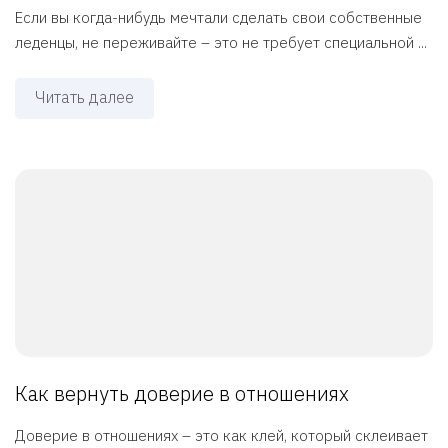
Если вы когда-нибудь мечтали сделать свои собственные
леденцы, не переживайте – это не требует специальной ...
Читать далее
Как вернуть доверие в отношениях
Доверие в отношениях – это как клей, который склеивает