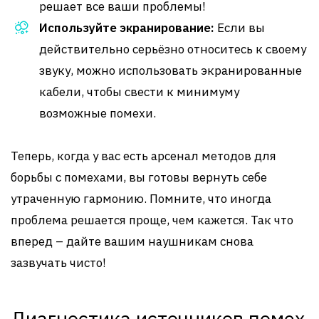
решает все ваши проблемы!
Используйте экранирование:
Если вы
действительно серьёзно относитесь к своему
звуку, можно использовать экранированные
кабели, чтобы свести к минимуму
возможные помехи.
Теперь, когда у вас есть арсенал методов для
борьбы с помехами, вы готовы вернуть себе
утраченную гармонию. Помните, что иногда
проблема решается проще, чем кажется. Так что
вперед – дайте вашим наушникам снова
зазвучать чисто!
Диагностика источников помех