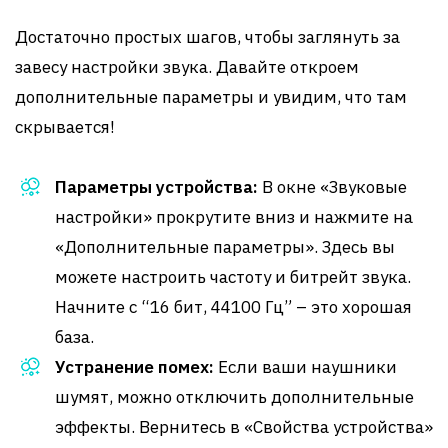
Достаточно простых шагов, чтобы заглянуть за
завесу настройки звука. Давайте откроем
дополнительные параметры и увидим, что там
скрывается!
Параметры устройства:
В окне «Звуковые
настройки» прокрутите вниз и нажмите на
«Дополнительные параметры». Здесь вы
можете настроить частоту и битрейт звука.
Начните с “16 бит, 44100 Гц” – это хорошая
база.
Устранение помех:
Если ваши наушники
шумят, можно отключить дополнительные
эффекты. Вернитесь в «Свойства устройства»