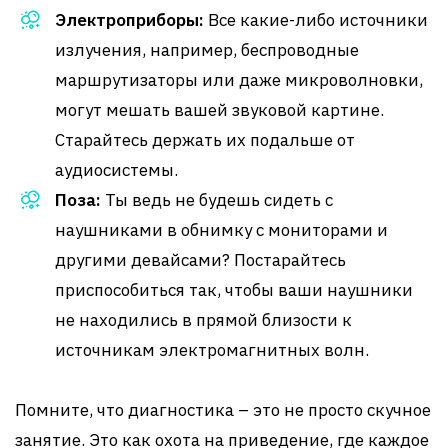
Электроприборы:
Все какие-либо источники
излучения, например, беспроводные
маршрутизаторы или даже микроволновки,
могут мешать вашей звуковой картине.
Старайтесь держать их подальше от
аудиосистемы.
Поза:
Ты ведь не будешь сидеть с
наушниками в обнимку с мониторами и
другими девайсами? Постарайтесь
приспособиться так, чтобы ваши наушники
не находились в прямой близости к
источникам электромагнитных волн.
Помните, что диагностика – это не просто скучное
занятие. Это как охота на приведение, где каждое