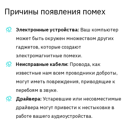
Причины появления помех
Электронные устройства:
Ваш компьютер
может быть окружен множеством других
гаджетов, которые создают
электромагнитные помехи.
Неисправные кабели:
Провода, как
известные нам всем проводники доброты,
могут иметь повреждения, приводящие к
перебоям в звуке.
Драйвера:
Устаревшие или несовместимые
драйвера могут привести к нестыковке в
работе вашего аудиоустройства.