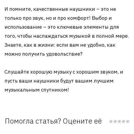
И помните, качественные наушники – это не
только про звук, но и про комфорт! Выбор и
использование – это ключевые элементы для
того, чтобы наслаждаться музыкой в полной мере.
Знаете, как в жизни: если вам не удобно, как
можно получить удовольствие?
Слушайте хорошую музыку с хорошим звуком, и
пусть ваши наушники будут вашим лучшим
музыкальным спутником!
Помогла статья? Оцените её