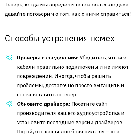
Теперь, когда мы определили основных злодеев,
давайте поговорим о том, как с ними справиться!
Способы устранения помех
Проверьте соединения:
Убедитесь, что все
кабели правильно подключены и не имеют
повреждений. Иногда, чтобы решить
проблемы, достаточно просто вытащить и
снова вставить штекер.
Обновите драйвера:
Посетите сайт
производителя вашего аудиоустройства и
установите последние версии драйверов.
Порой, это как волшебная пилюля – она