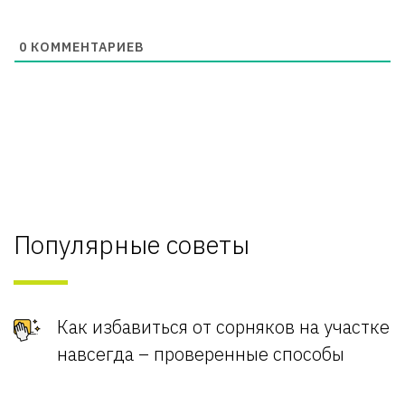
0
КОММЕНТАРИЕВ
Популярные советы
Как избавиться от сорняков на участке
навсегда – проверенные способы