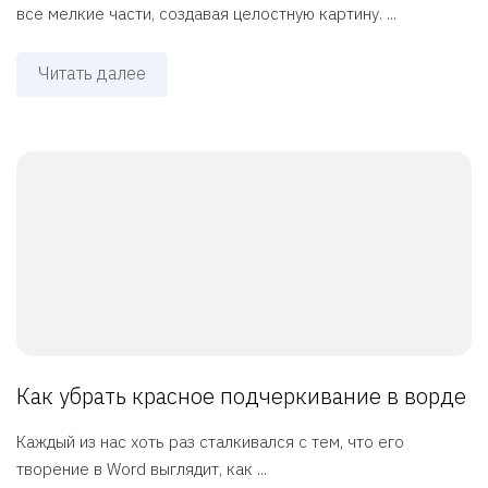
все мелкие части, создавая целостную картину. ...
Читать далее
Как убрать красное подчеркивание в ворде
Каждый из нас хоть раз сталкивался с тем, что его
творение в Word выглядит, как ...