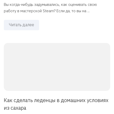
Вы когда-нибудь задумывались, как оценивать свою
работу в мастерской Steam? Если да, то вы на ...
Читать далее
Как сделать леденцы в домашних условиях
из сахара