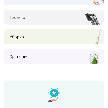
Техника
Уборка
Хранение