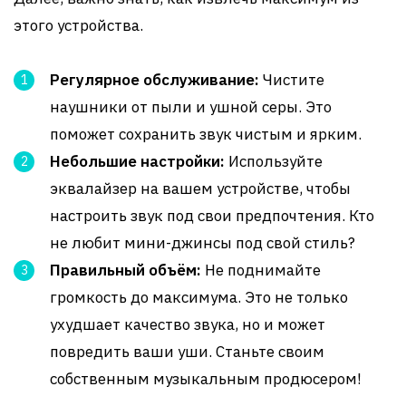
этого устройства.
Регулярное обслуживание:
Чистите
наушники от пыли и ушной серы. Это
поможет сохранить звук чистым и ярким.
Небольшие настройки:
Используйте
эквалайзер на вашем устройстве, чтобы
настроить звук под свои предпочтения. Кто
не любит мини-джинсы под свой стиль?
Правильный объём:
Не поднимайте
громкость до максимума. Это не только
ухудшает качество звука, но и может
повредить ваши уши. Станьте своим
собственным музыкальным продюсером!