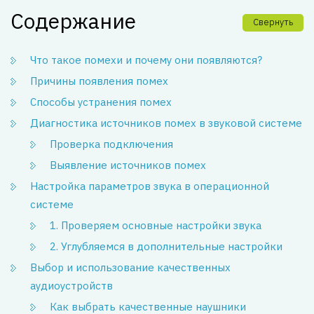
Содержание
Свернуть
Что такое помехи и почему они появляются?
Причины появления помех
Способы устранения помех
Диагностика источников помех в звуковой системе
Проверка подключения
Выявление источников помех
Настройка параметров звука в операционной
системе
1. Проверяем основные настройки звука
2. Углубляемся в дополнительные настройки
Выбор и использование качественных
аудиоустройств
Как выбрать качественные наушники