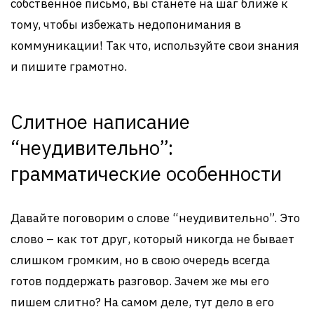
собственное письмо, вы станете на шаг ближе к
тому, чтобы избежать недопонимания в
коммуникации! Так что, используйте свои знания
и пишите грамотно.
Слитное написание
“неудивительно”:
грамматические особенности
Давайте поговорим о слове “неудивительно”. Это
слово – как тот друг, который никогда не бывает
слишком громким, но в свою очередь всегда
готов поддержать разговор. Зачем же мы его
пишем слитно? На самом деле, тут дело в его