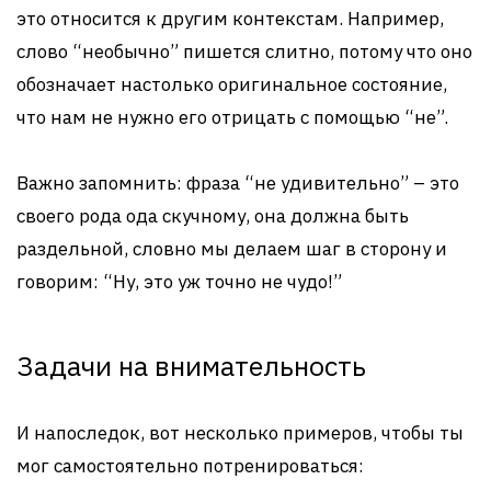
это относится к другим контекстам. Например,
слово “необычно” пишется слитно, потому что оно
обозначает настолько оригинальное состояние,
что нам не нужно его отрицать с помощью “не”.
Важно запомнить: фраза “не удивительно” – это
своего рода ода скучному, она должна быть
раздельной, словно мы делаем шаг в сторону и
говорим: “Ну, это уж точно не чудо!”
Задачи на внимательность
И напоследок, вот несколько примеров, чтобы ты
мог самостоятельно потренироваться: