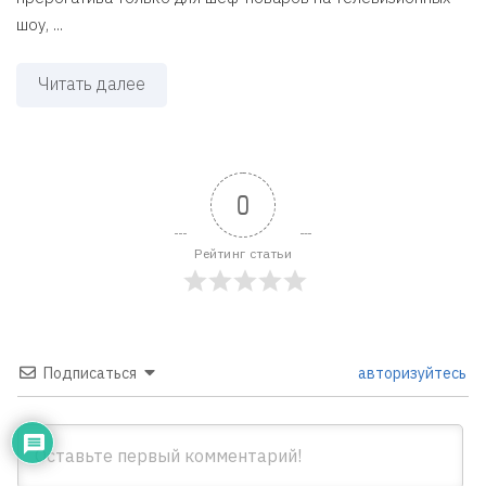
шоу, ...
Читать далее
0
Рейтинг статьи
Подписаться
авторизуйтесь