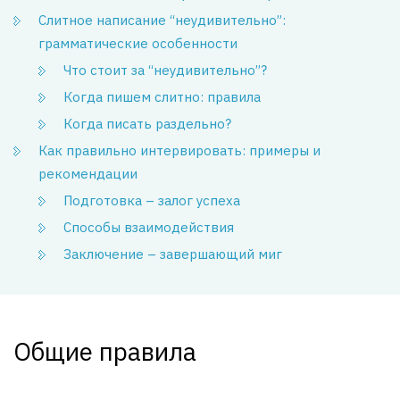
Слитное написание “неудивительно”:
грамматические особенности
Что стоит за “неудивительно”?
Когда пишем слитно: правила
Когда писать раздельно?
Как правильно интервировать: примеры и
рекомендации
Подготовка – залог успеха
Способы взаимодействия
Заключение – завершающий миг
Общие правила