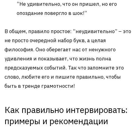
“Не удивительно, что он пришел, но его
опоздание повергло в шок!”
В общем, правило простое: “неудивительно” – это
не просто очередной набор букв, а целая
философия. Оно оберегает нас от ненужного
удивления и показывает, что жизнь полна
предсказуемых событий. Так что запомните это
слово, любите его и пишите правильно, чтобы
быть в тренде грамотности!
Как правильно интервировать:
примеры и рекомендации