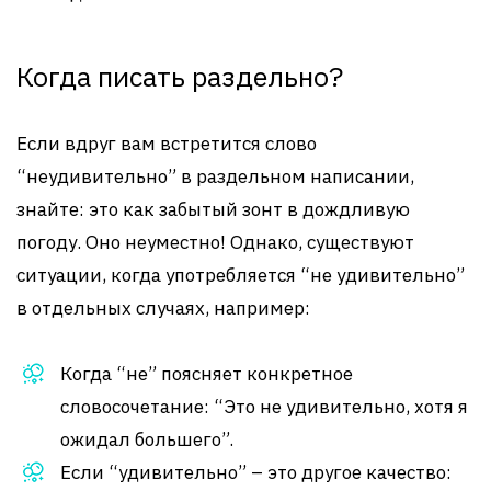
Когда писать раздельно?
Если вдруг вам встретится слово
“неудивительно” в раздельном написании,
знайте: это как забытый зонт в дождливую
погоду. Оно неуместно! Однако, существуют
ситуации, когда употребляется “не удивительно”
в отдельных случаях, например:
Когда “не” поясняет конкретное
словосочетание: “Это не удивительно, хотя я
ожидал большего”.
Если “удивительно” – это другое качество: