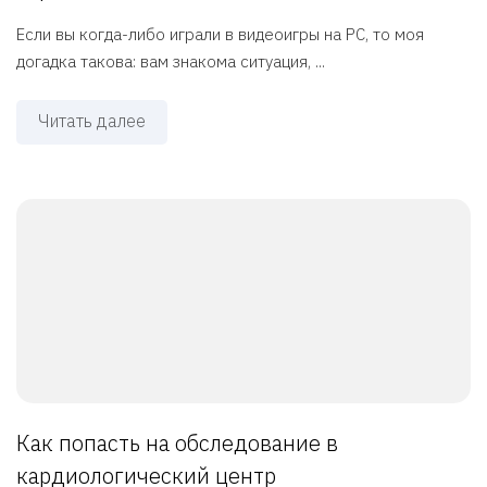
Если вы когда-либо играли в видеоигры на PC, то моя
догадка такова: вам знакома ситуация, ...
Читать далее
Как попасть на обследование в
кардиологический центр