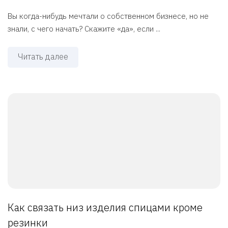
Вы когда-нибудь мечтали о собственном бизнесе, но не
знали, с чего начать? Скажите «да», если ...
Читать далее
Как связать низ изделия спицами кроме
резинки