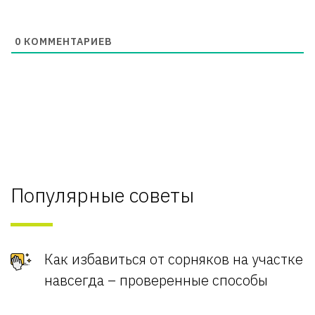
0
КОММЕНТАРИЕВ
Популярные советы
Как избавиться от сорняков на участке
навсегда – проверенные способы