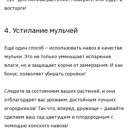
восторге!
4. Устилание мульчей
Ещё один способ – использовать навоз в качестве
мульчи. Это не только уменьшает испарение
влаги, но и защищает корни от замерзания. И как
бонус, позволяет убирать сорняки!
Следите за состоянием ваших растений, и они
отблагодарят вас урожаем, достойным лучших
огородников! Так что, вперёд, дружище – давайте
сделаем ваш сад цветущим и плодородным с
помощью конского навоза!