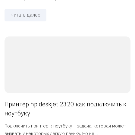
Читать далее
Принтер hp deskjet 2320 как подключить к
ноутбуку
Подключить принтер к ноутбуку – задача, которая может
вызвать у некоторых легкую панику. Но не ...