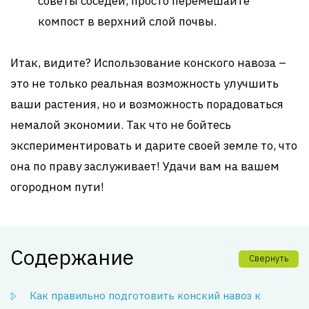
советы соседей, просто перемешайте
компост в верхний слой почвы.
Итак, видите? Использование конского навоза –
это не только реальная возможность улучшить
ваши растения, но и возможность порадоваться
немалой экономии. Так что не бойтесь
экспериментировать и дарите своей земле то, что
она по праву заслуживает! Удачи вам на вашем
огородном пути!
Содержание
Свернуть
Как правильно подготовить конский навоз к