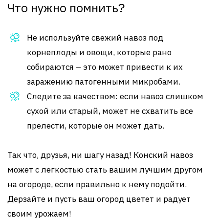
Что нужно помнить?
Не используйте свежий навоз под
корнеплоды и овощи, которые рано
собираются – это может привести к их
заражению патогенными микробами.
Следите за качеством: если навоз слишком
сухой или старый, может не схватить все
прелести, которые он может дать.
Так что, друзья, ни шагу назад! Конский навоз
может с легкостью стать вашим лучшим другом
на огороде, если правильно к нему подойти.
Дерзайте и пусть ваш огород цветет и радует
своим урожаем!