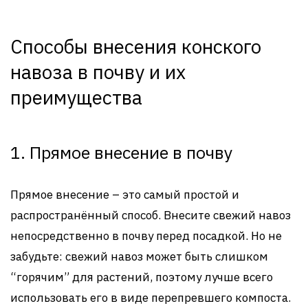
Способы внесения конского
навоза в почву и их
преимущества
1. Прямое внесение в почву
Прямое внесение – это самый простой и
распространённый способ. Внесите свежий навоз
непосредственно в почву перед посадкой. Но не
забудьте: свежий навоз может быть слишком
“горячим” для растений, поэтому лучше всего
использовать его в виде перепревшего компоста.