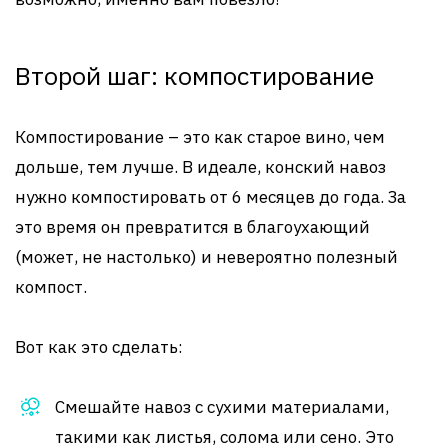
Второй шаг: компостирование
Компостирование – это как старое вино, чем
дольше, тем лучше. В идеале, конский навоз
нужно компостировать от 6 месяцев до года. За
это время он превратится в благоухающий
(может, не настолько) и невероятно полезный
компост.
Вот как это сделать:
Смешайте навоз с сухими материалами,
такими как листья, солома или сено. Это