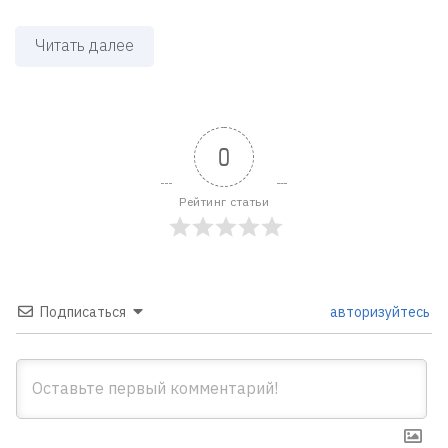
Читать далее
0
Рейтинг статьи
Подписаться
авторизуйтесь