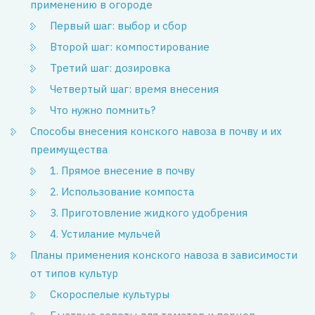
применению в огороде
Первый шаг: выбор и сбор
Второй шаг: компостирование
Третий шаг: дозировка
Четвертый шаг: время внесения
Что нужно помнить?
Способы внесения конского навоза в почву и их
преимущества
1. Прямое внесение в почву
2. Использование компоста
3. Приготовление жидкого удобрения
4. Устилание мульчей
Планы применения конского навоза в зависимости
от типов культур
Скороспелые культуры