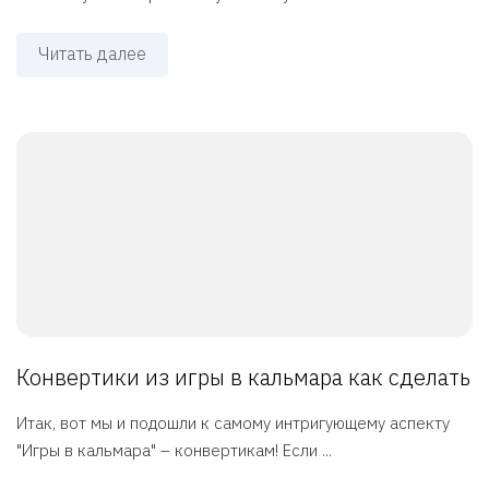
Читать далее
Конвертики из игры в кальмара как сделать
Итак, вот мы и подошли к самому интригующему аспекту
"Игры в кальмара" – конвертикам! Если ...