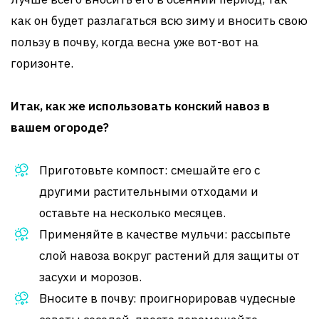
как он будет разлагаться всю зиму и вносить свою
пользу в почву, когда весна уже вот-вот на
горизонте.
Итак, как же использовать конский навоз в
вашем огороде?
Приготовьте компост: смешайте его с
другими растительными отходами и
оставьте на несколько месяцев.
Применяйте в качестве мульчи: рассыпьте
слой навоза вокруг растений для защиты от
засухи и морозов.
Вносите в почву: проигнорировав чудесные