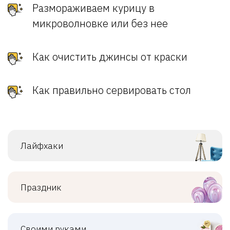
Размораживаем курицу в
микроволновке или без нее
Как очистить джинсы от краски
Как правильно сервировать стол
Лайфхаки
Праздник
Своими руками