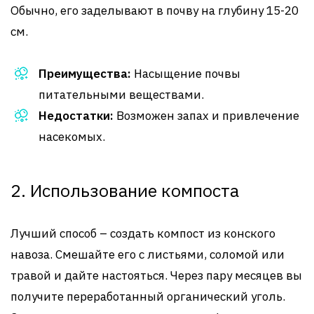
Обычно, его заделывают в почву на глубину 15-20
см.
Преимущества:
Насыщение почвы
питательными веществами.
Недостатки:
Возможен запах и привлечение
насекомых.
2. Использование компоста
Лучший способ – создать компост из конского
навоза. Смешайте его с листьями, соломой или
травой и дайте настояться. Через пару месяцев вы
получите переработанный органический уголь.