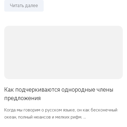
Читать далее
Как подчеркиваются однородные члены
предложения
Когда мы говорим о русском языке, он как бесконечный
океан, полный нюансов и мелких рифм. ...