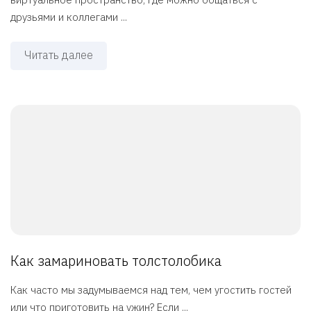
друзьями и коллегами ...
Читать далее
Как замариновать толстолобика
Как часто мы задумываемся над тем, чем угостить гостей
или что приготовить на ужин? Если ...