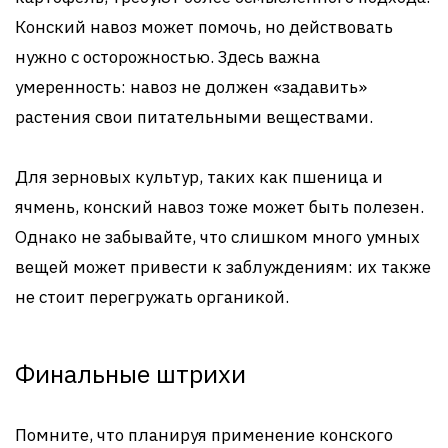
Конский навоз может помочь, но действовать
нужно с осторожностью. Здесь важна
умеренность: навоз не должен «задавить»
растения свои питательными веществами.
Для зерновых культур, таких как пшеница и
ячмень, конский навоз тоже может быть полезен.
Однако не забывайте, что слишком много умных
вещей может привести к заблуждениям: их также
не стоит перегружать органикой.
Финальные штрихи
Помните, что планируя применение конского