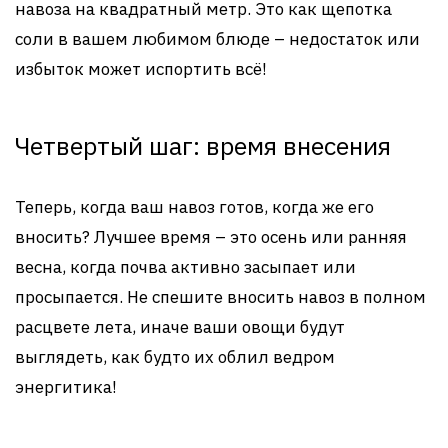
навоза на квадратный метр. Это как щепотка
соли в вашем любимом блюде – недостаток или
избыток может испортить всё!
Четвертый шаг: время внесения
Теперь, когда ваш навоз готов, когда же его
вносить? Лучшее время – это осень или ранняя
весна, когда почва активно засыпает или
просыпается. Не спешите вносить навоз в полном
расцвете лета, иначе ваши овощи будут
выглядеть, как будто их облил ведром
энергитика!