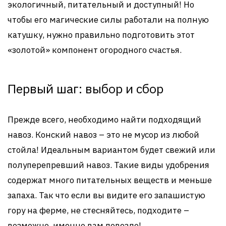
экологичный, питательный и доступный! Но
чтобы его магические силы работали на полную
катушку, нужно правильно подготовить этот
«золотой» компонент огородного счастья.
Первый шаг: выбор и сбор
Прежде всего, необходимо найти подходящий
навоз. Конский навоз – это не мусор из любой
стойла! Идеальным вариантом будет свежий или
полуперепревший навоз. Такие виды удобрения
содержат много питательных веществ и меньше
запаха. Так что если вы видите его запашистую
гору на ферме, не стесняйтесь, подходите –
возможно, именно вам повезло!