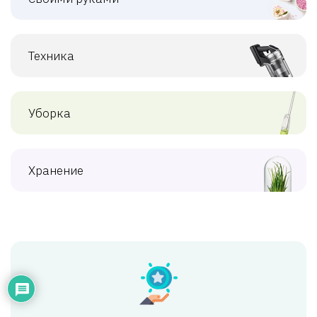
Техника
Уборка
Хранение