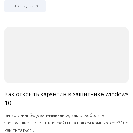
Читать далее
Как открыть карантин в защитнике windows
10
Вы когда-нибудь задумывались, как освободить
застрявшие в карантине файлы на вашем компьютере? Это
как пытаться ...