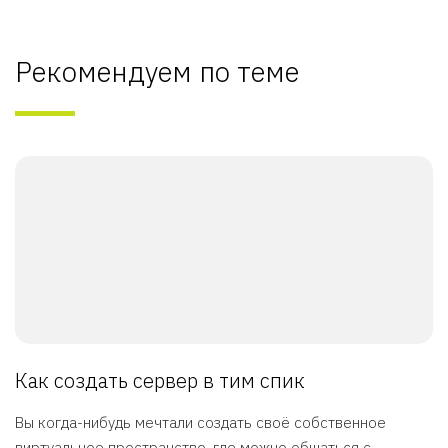
Рекомендуем по теме
Как создать сервер в тим спик
Вы когда-нибудь мечтали создать своё собственное
виртуальное пространство, где можно общаться с