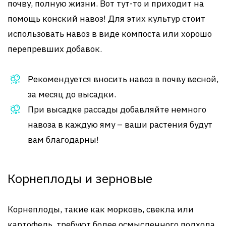
почву, полную жизни. Вот тут-то и приходит на
помощь конский навоз! Для этих культур стоит
использовать навоз в виде компоста или хорошо
перепревших добавок.
Рекомендуется вносить навоз в почву весной,
за месяц до высадки.
При высадке рассады добавляйте немного
навоза в каждую яму – ваши растения будут
вам благодарны!
Корнеплоды и зерновые
Корнеплоды, такие как морковь, свекла или
картофель, требуют более осмысленного подхода.