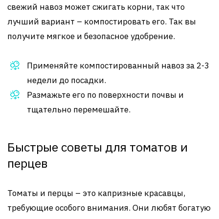
свежий навоз может сжигать корни, так что
лучший вариант – компостировать его. Так вы
получите мягкое и безопасное удобрение.
Применяйте компостированный навоз за 2-3
недели до посадки.
Размажьте его по поверхности почвы и
тщательно перемешайте.
Быстрые советы для томатов и
перцев
Томаты и перцы – это капризные красавцы,
требующие особого внимания. Они любят богатую