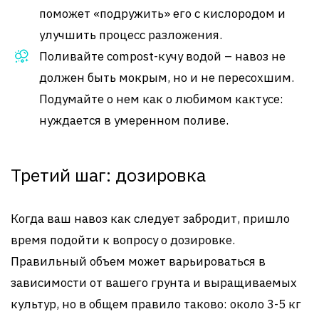
поможет «подружить» его с кислородом и
улучшить процесс разложения.
Поливайте compost-кучу водой – навоз не
должен быть мокрым, но и не пересохшим.
Подумайте о нем как о любимом кактусе:
нуждается в умеренном поливе.
Третий шаг: дозировка
Когда ваш навоз как следует забродит, пришло
время подойти к вопросу о дозировке.
Правильный объем может варьироваться в
зависимости от вашего грунта и выращиваемых
культур, но в общем правило таково: около 3-5 кг