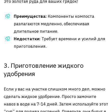
Это золотая руда для ваших грядок!
Преимущества:
Компоненты компоста
разлагаются медленно, обеспечивая
длительное питание.
Недостатки:
Требует времени и усилий для
приготовления.
3. Приготовление жидкого
удобрения
Если у вас на участке слишком много дел, можно
сделать жидкое удобрение. Просто замочите
навоз в воде на 7-14 дней. Затем используйте этот
“суп” для полива растений. Поверьте, они будут в