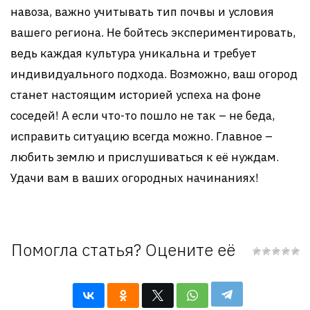
навоза, важно учитывать тип почвы и условия
вашего региона. Не бойтесь экспериментировать,
ведь каждая культура уникальна и требует
индивидуального подхода. Возможно, ваш огород
станет настоящим историей успеха на фоне
соседей! А если что-то пошло не так – не беда,
исправить ситуацию всегда можно. Главное –
любить землю и прислушиваться к её нуждам.
Удачи вам в ваших огородных начинаниях!
Помогла статья? Оцените её