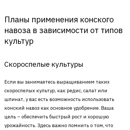
Планы применения конского
навоза в зависимости от типов
культур
Скороспелые культуры
Если вы занимаетесь выращиванием таких
скороспелых культур, как редис, салат или
шпинат, у вас есть возможность использовать
конский навоз как основное удобрение. Ваша
цель – обеспечить быстрый рост и хорошую
урожайность. Здесь важно помнить о том, что