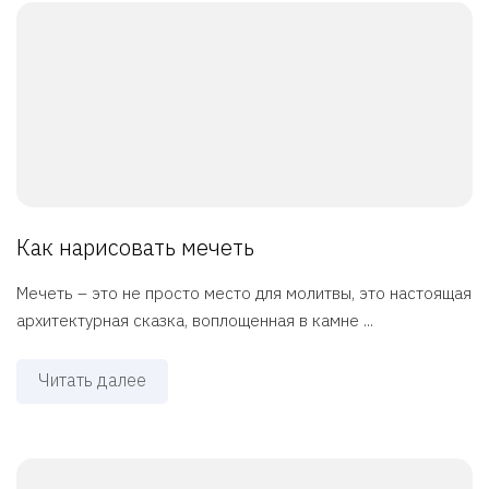
Как нарисовать мечеть
Мечеть – это не просто место для молитвы, это настоящая
архитектурная сказка, воплощенная в камне ...
Читать далее