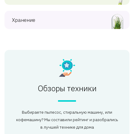
Хранение
Обзоры техники
Выбираете пылесос, стиральную машину, или
кофемашину? Мы составили рейтинг и разобрались
в лучшей технике для дома