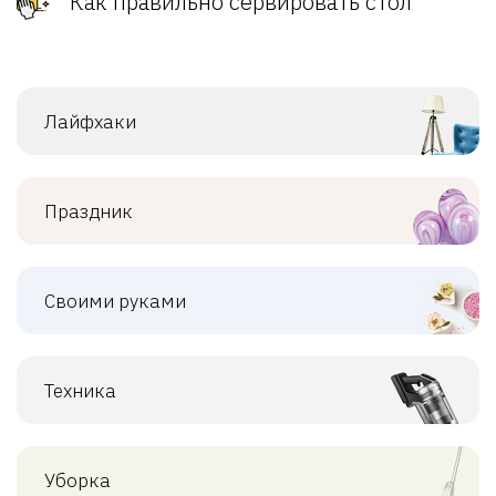
Как правильно сервировать стол
Лайфхаки
Праздник
Своими руками
Техника
Уборка