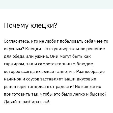
Почему клецки?
Согласитесь, кто не любит побаловать себя чем-то
вкусным? Клецки – это универсальное решение
для обеда или ужина. Они могут быть как
гарниром, так и самостоятельным блюдом,
которое всегда вызывает аппетит. Разнообразие
начинок и соусов заставляет ваши вкусовые
рецепторы танцевать от радости! Но как же их
приготовить так, чтобы это было легко и быстро?
Давайте разбираться!