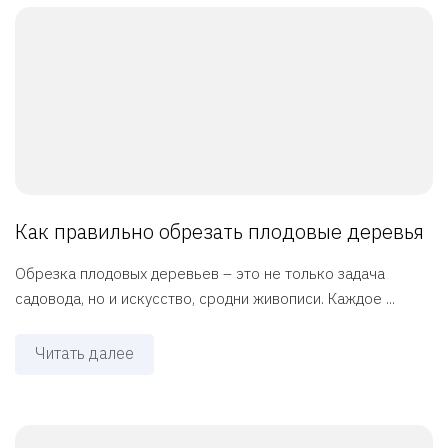
Как правильно обрезать плодовые деревья
Обрезка плодовых деревьев – это не только задача
садовода, но и искусство, сродни живописи. Каждое ...
Читать далее