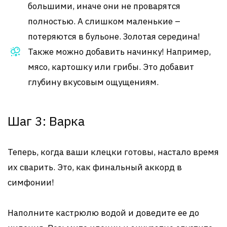
большими, иначе они не проварятся
полностью. А слишком маленькие –
потеряются в бульоне. Золотая середина!
Также можно добавить начинку! Например,
мясо, картошку или грибы. Это добавит
глубину вкусовым ощущениям.
Шаг 3: Варка
Теперь, когда ваши клецки готовы, настало время
их сварить. Это, как финальный аккорд в
симфонии!
Наполните кастрюлю водой и доведите ее до