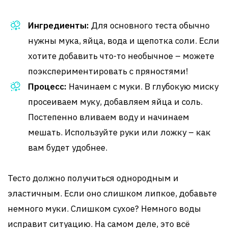
Ингредиенты:
Для основного теста обычно
нужны мука, яйца, вода и щепотка соли. Если
хотите добавить что-то необычное – можете
поэкспериментировать с пряностями!
Процесс:
Начинаем с муки. В глубокую миску
просеиваем муку, добавляем яйца и соль.
Постепенно вливаем воду и начинаем
мешать. Используйте руки или ложку – как
вам будет удобнее.
Тесто должно получиться однородным и
эластичным. Если оно слишком липкое, добавьте
немного муки. Слишком сухое? Немного воды
исправит ситуацию. На самом деле, это всё