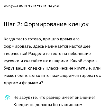
искусство и чуть-чуть науки!
Шаг 2: Формирование клецок
Когда тесто готово, пришло время его
формировать. Здесь начинается настоящее
творчество! Разделите тесто на небольшие
кусочки и скатайте их в шарики. Какой формы
будут ваши клецки? Классические круглые, или
может быть, вы хотите поэкспериментировать с
другими формами?
Не забудьте, что размер имеет значение!
Клецки не должны быть слишком