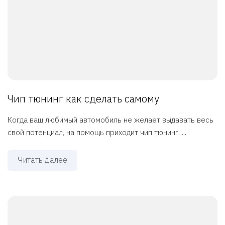
Чип тюнинг как сделать самому
Когда ваш любимый автомобиль не желает выдавать весь
свой потенциал, на помощь приходит чип тюнинг. ...
Читать далее