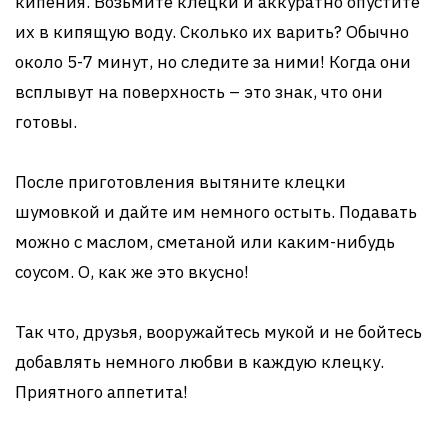
кипения. Возьмите клецки и аккуратно опустите
их в кипящую воду. Сколько их варить? Обычно
около 5-7 минут, но следите за ними! Когда они
всплывут на поверхность – это знак, что они
готовы.
После приготовления вытяните клецки
шумовкой и дайте им немного остыть. Подавать
можно с маслом, сметаной или каким-нибудь
соусом. О, как же это вкусно!
Так что, друзья, вооружайтесь мукой и не бойтесь
добавлять немного любви в каждую клецку.
Приятного аппетита!