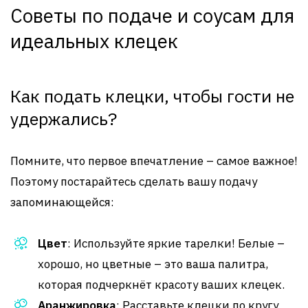
Советы по подаче и соусам для
идеальных клецек
Как подать клецки, чтобы гости не
удержались?
Помните, что первое впечатление – самое важное!
Поэтому постарайтесь сделать вашу подачу
запоминающейся:
Цвет
: Используйте яркие тарелки! Белые –
хорошо, но цветные – это ваша палитра,
которая подчеркнёт красоту ваших клецек.
Аранжировка
: Расставьте клецки по кругу