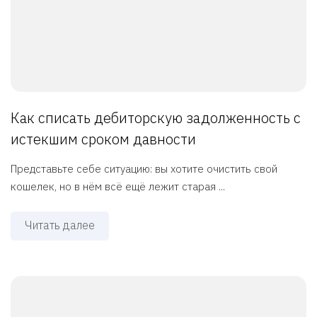
Как списать дебиторскую задолженность с
истекшим сроком давности
Представьте себе ситуацию: вы хотите очистить свой
кошелек, но в нём всё ещё лежит старая ...
Читать далее