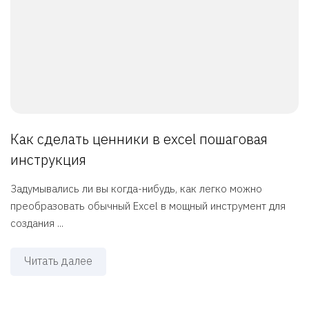
Как сделать ценники в excel пошаговая
инструкция
Задумывались ли вы когда-нибудь, как легко можно
преобразовать обычный Excel в мощный инструмент для
создания ...
Читать далее