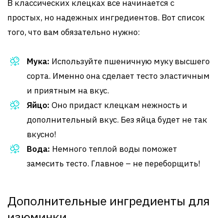
В классических клецках все начинается с
простых, но надежных ингредиентов. Вот список
того, что вам обязательно нужно:
Мука:
Используйте пшеничную муку высшего
сорта. Именно она сделает тесто эластичным
и приятным на вкус.
Яйцо:
Оно придаст клецкам нежность и
дополнительный вкус. Без яйца будет не так
вкусно!
Вода:
Немного теплой воды поможет
замесить тесто. Главное – не переборщить!
Дополнительные ингредиенты для
изюминки