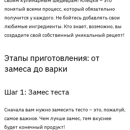
своим кулинарным шедеврам! Клецки – это
понятый всеми процесс, который обязательно
получится у каждого. Не бойтесь добавлять свои
любимые ингредиенты. Кто знает, возможно, вы
создадите свой собственный уникальный рецепт!
Этапы приготовления: от
замеса до варки
Шаг 1: Замес теста
Сначала вам нужно замесить тесто – это, пожалуй,
самое важное. Чем лучше замес, тем вкуснее
будет конечный продукт!