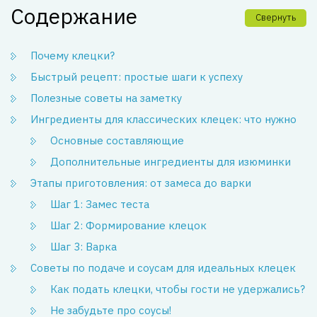
Содержание
Свернуть
Почему клецки?
Быстрый рецепт: простые шаги к успеху
Полезные советы на заметку
Ингредиенты для классических клецек: что нужно
Основные составляющие
Дополнительные ингредиенты для изюминки
Этапы приготовления: от замеса до варки
Шаг 1: Замес теста
Шаг 2: Формирование клецок
Шаг 3: Варка
Советы по подаче и соусам для идеальных клецек
Как подать клецки, чтобы гости не удержались?
Не забудьте про соусы!