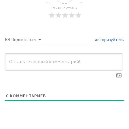
Рейтинг статьи
Подписаться
авторизуйтесь
0
КОММЕНТАРИЕВ