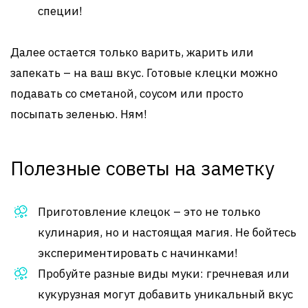
специи!
Далее остается только варить, жарить или
запекать – на ваш вкус. Готовые клецки можно
подавать со сметаной, соусом или просто
посыпать зеленью. Ням!
Полезные советы на заметку
Приготовление клецок – это не только
кулинария, но и настоящая магия. Не бойтесь
экспериментировать с начинками!
Пробуйте разные виды муки: гречневая или
кукурузная могут добавить уникальный вкус