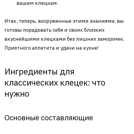
вашим клецкам.
Итак, теперь, вооруженные этими знаниями, вы
готовы порадовать себя и своих близких
вкуснейшими клецками без лишних заморочек.
Приятного аппетита и удачи на кухне!
Ингредиенты для
классических клецек: что
нужно
Основные составляющие