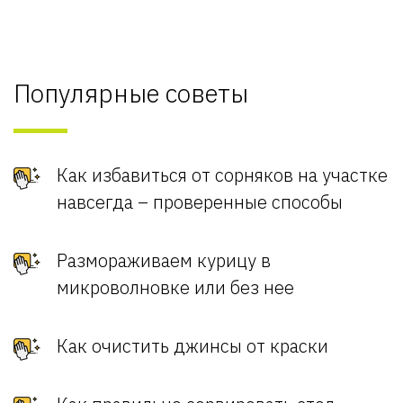
Популярные советы
Как избавиться от сорняков на участке
навсегда – проверенные способы
Размораживаем курицу в
микроволновке или без нее
Как очистить джинсы от краски