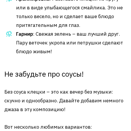
или в виде улыбающегося смайлика. Это не
только весело, но и сделает ваше блюдо
притягательным для глаз.
Гарнир
: Свежая зелень – ваш лучший друг.
Пару веточек укропа или петрушки сделают
блюдо живым!
Не забудьте про соусы!
Без соуса клецки – это как вечер без музыки:
скучно и однообразно. Давайте добавим немного
джаза в эту композицию!
Вот несколько любимых вариантов: