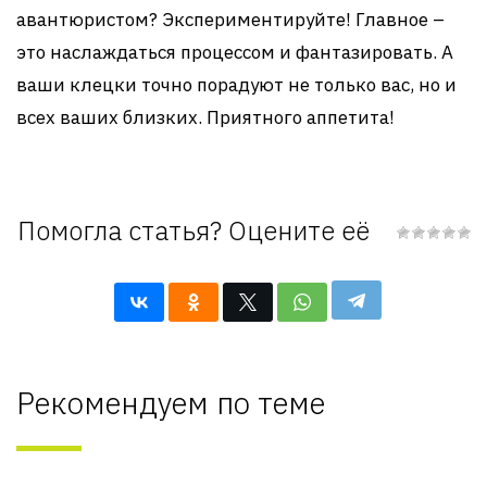
авантюристом? Экспериментируйте! Главное –
это наслаждаться процессом и фантазировать. А
ваши клецки точно порадуют не только вас, но и
всех ваших близких. Приятного аппетита!
Помогла статья? Оцените её
Рекомендуем по теме