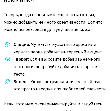
Теперь, когда основные компоненты готовы,
можно добавить немного креативности! Вот что
можно использовать для улучшения вкуса:
Специи:
Чуть-чуть мускатного ореха или
черного перца добавят интересный акцент.
Творог:
Если вы хотите добавить немного
нежности, попробуйте добавить творог в
тесто.
Зелень:
Укроп, петрушка или зеленый лук –
это просто находка для любителей свежести.
Итак, готовьте, экспериментируйте и радуйтесь