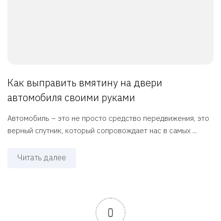
Как выправить вмятину на двери
автомобиля своими руками
Автомобиль – это не просто средство передвижения, это
верный спутник, который сопровождает нас в самых ...
Читать далее
0