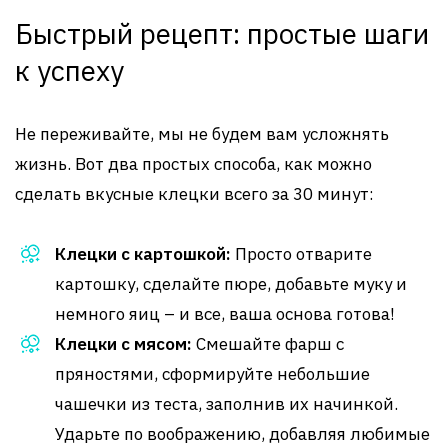
Быстрый рецепт: простые шаги
к успеху
Не переживайте, мы не будем вам усложнять
жизнь. Вот два простых способа, как можно
сделать вкусные клецки всего за 30 минут:
Клецки с картошкой:
Просто отварите
картошку, сделайте пюре, добавьте муку и
немного яиц – и все, ваша основа готова!
Клецки с мясом:
Смешайте фарш с
пряностями, сформируйте небольшие
чашечки из теста, заполнив их начинкой.
Ударьте по воображению, добавляя любимые