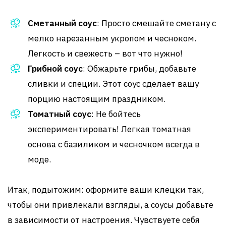
Сметанный соус
: Просто смешайте сметану с
мелко нарезанным укропом и чесноком.
Легкость и свежесть – вот что нужно!
Грибной соус
: Обжарьте грибы, добавьте
сливки и специи. Этот соус сделает вашу
порцию настоящим праздником.
Томатный соус
: Не бойтесь
экспериментировать! Легкая томатная
основа с базиликом и чесночком всегда в
моде.
Итак, подытожим: оформите ваши клецки так,
чтобы они привлекали взгляды, а соусы добавьте
в зависимости от настроения. Чувствуете себя