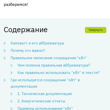
разберемся!
Содержание
Свернуть
Киловатт и его аббревиатура
Почему это важно?
Правильное написание сокращения “кВт”
Чем полезна правильная аббревиатура?
Как правильно использовать “кВт” в тексте?
Где используется сокращение “кВт” в
документации
1. Техническая документация
2. Энергетические отчеты
Примеры использования “кВт”