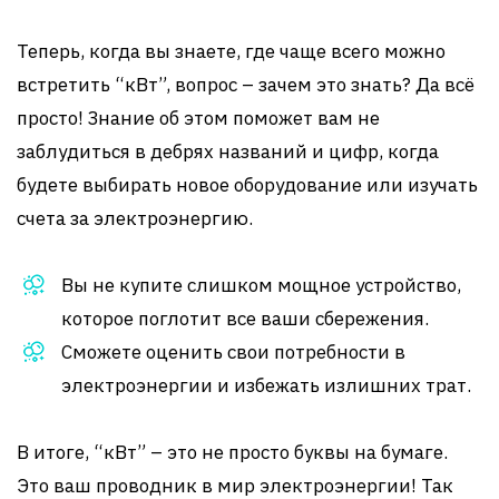
Теперь, когда вы знаете, где чаще всего можно
встретить “кВт”, вопрос – зачем это знать? Да всё
просто! Знание об этом поможет вам не
заблудиться в дебрях названий и цифр, когда
будете выбирать новое оборудование или изучать
счета за электроэнергию.
Вы не купите слишком мощное устройство,
которое поглотит все ваши сбережения.
Сможете оценить свои потребности в
электроэнергии и избежать излишних трат.
В итоге, “кВт” – это не просто буквы на бумаге.
Это ваш проводник в мир электроэнергии! Так