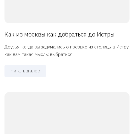
Как из москвы как добраться до Истры
Друзья, когда вы задумались о поездке из столицы в Истру,
как вам такая мысль: выбраться ...
Читать далее