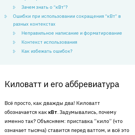
Зачем знать о “кВт”?
Ошибки при использовании сокращения “кВт” в
разных контекстах
Неправильное написание и форматирование
Контекст использования
Как избежать ошибок?
Киловатт и его аббревиатура
Всё просто, как дважды два! Киловатт
обозначается как
кВт
. Задумывались, почему
именно так? Объясняем: приставка “кило” (что
означает тысяча) ставится перед ваттом, и всё это