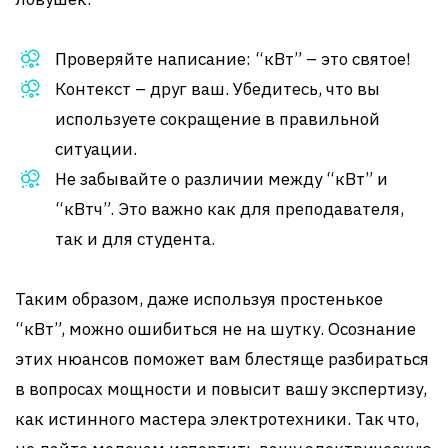
Проверяйте написание: “кВт” – это святое!
Контекст – друг ваш. Убедитесь, что вы
используете сокращение в правильной
ситуации.
Не забывайте о различии между “кВт” и
“кВтч”. Это важно как для преподавателя,
так и для студента.
Таким образом, даже используя простенькое
“кВт”, можно ошибиться не на шутку. Осознание
этих нюансов поможет вам блестяще разбираться
в вопросах мощности и повысит вашу экспертизу,
как истинного мастера электротехники. Так что,