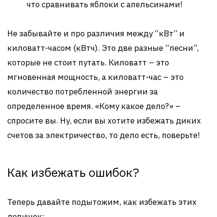
что сравнивать яблоки с апельсинами!
Не забывайте и про различия между “кВт” и
киловатт-часом (кВтч). Это две разные “песни”,
которые не стоит путать. Киловатт – это
мгновенная мощность, а киловатт-час – это
количество потребленной энергии за
определенное время. «Кому какое дело?» –
спросите вы. Ну, если вы хотите избежать диких
счетов за электричество, то дело есть, поверьте!
Как избежать ошибок?
Теперь давайте подытожим, как избежать этих
ловушек: