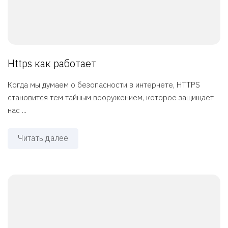
Https как работает
Когда мы думаем о безопасности в интернете, HTTPS
становится тем тайным вооружением, которое защищает
нас ...
Читать далее