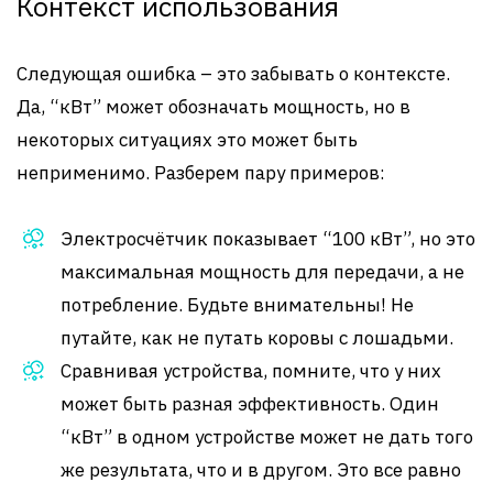
Контекст использования
Следующая ошибка – это забывать о контексте.
Да, “кВт” может обозначать мощность, но в
некоторых ситуациях это может быть
неприменимо. Разберем пару примеров:
Электросчётчик показывает “100 кВт”, но это
максимальная мощность для передачи, а не
потребление. Будьте внимательны! Не
путайте, как не путать коровы с лошадьми.
Сравнивая устройства, помните, что у них
может быть разная эффективность. Один
“кВт” в одном устройстве может не дать того
же результата, что и в другом. Это все равно