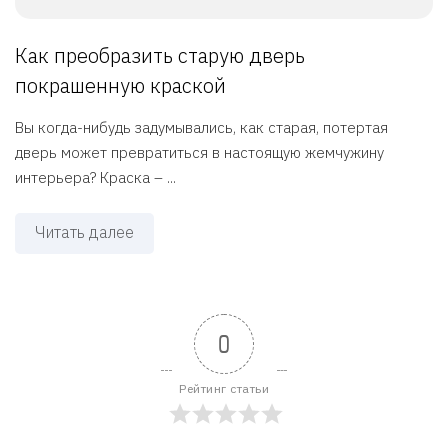
Как преобразить старую дверь
покрашенную краской
Вы когда-нибудь задумывались, как старая, потертая
дверь может превратиться в настоящую жемчужину
интерьера? Краска – ...
Читать далее
0
Рейтинг статьи