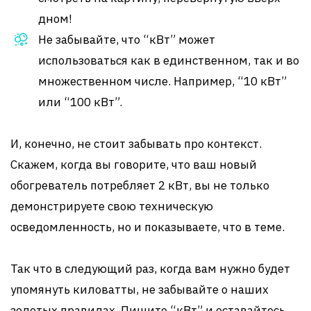
дном!
Не забывайте, что “кВт” может
использоваться как в единственном, так и во
множественном числе. Например, “10 кВт”
или “100 кВт”.
И, конечно, не стоит забывать про контекст.
Скажем, когда вы говорите, что ваш новый
обогреватель потребляет 2 кВт, вы не только
демонстрируете свою техническую
осведомленность, но и показываете, что в теме.
Так что в следующий раз, когда вам нужно будет
упомянуть киловатты, не забывайте о наших
золотых правилах. Пишите “кВт” и оставайтесь