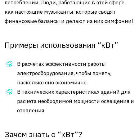
потреблении. Люди, работающие в этой сфере,
как настоящие музыканты, которые сводят
финансовые балансы и делают из них симфонии!
Примеры использования “кВт”
В расчетах эффективности работы
электрооборудования, чтобы понять,
насколько оно экономично.
В технических характеристиках зданий для
расчета необходимой мощности освещения и
отопления.
Зачем знать о “кВт”?