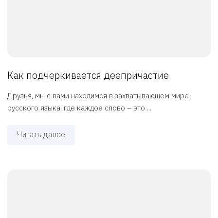
Как подчеркивается деепричастие
Друзья, мы с вами находимся в захватывающем мире
русского языка, где каждое слово – это ...
Читать далее