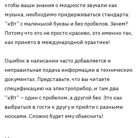
чтобы ваши знания о мощности звучали как
музыка, необходимо придерживаться стандарта:
“кВт” с маленькой буквы и без пробелов. Зачем?
Потому что это не просто красиво, это именно так,
как принято в международной практике!
Ошибок в написании часто добавляется и
неправильная подача информации в технических
документах. Представьте, что вы читаете
спецификацию на электроприбор, и там два
“кВт” – один с пробелом, а другой без. Это как
выбраться в гости к другу и прийти с разными
носками. Сложно будет ему объяснить!