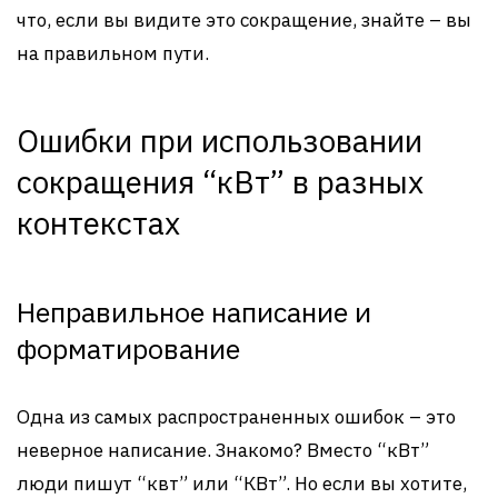
что, если вы видите это сокращение, знайте – вы
на правильном пути.
Ошибки при использовании
сокращения “кВт” в разных
контекстах
Неправильное написание и
форматирование
Одна из самых распространенных ошибок – это
неверное написание. Знакомо? Вместо “кВт”
люди пишут “квт” или “КВт”. Но если вы хотите,