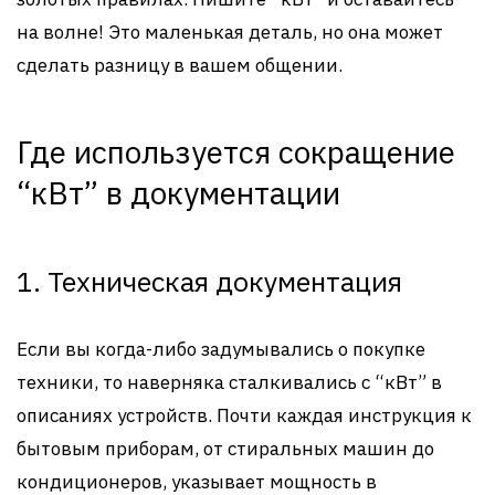
на волне! Это маленькая деталь, но она может
сделать разницу в вашем общении.
Где используется сокращение
“кВт” в документации
1. Техническая документация
Если вы когда-либо задумывались о покупке
техники, то наверняка сталкивались с “кВт” в
описаниях устройств. Почти каждая инструкция к
бытовым приборам, от стиральных машин до
кондиционеров, указывает мощность в