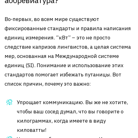
аббревиатура?
Во-первых, во всем мире существуют
фиксированные стандарты и правила написания
единиц измерения. “кВт” – это не просто
следствие капризов лингвистов, а целая система
мер, основанная на Международной системе
единиц (SI). Понимание и использование этих
стандартов помогает избежать путаницы. Вот
список причин, почему это важно:
Упрощает коммуникацию. Вы же не хотите,
чтобы ваш сосед думал, что вы говорите о
килограммах, когда имеете в виду
киловатты!