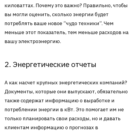
киловаттах. Почему это важно? Правильно, чтобы
вы могли оценить, сколько энергии будет
потреблять ваше новое “чудо техники”. Чем
меньше этот показатель, тем меньше расходов на
вашу электроэнергию.
2. Энергетические отчеты
А как насчет крупных энергетических компаний?
Документы, которые они выпускают, обязательно
также содержат информацию о выработке и
потреблении энергии в кВт. Это помогает им не
только планировать свои расходы, но и давать
клиентам информацию о прогнозах в