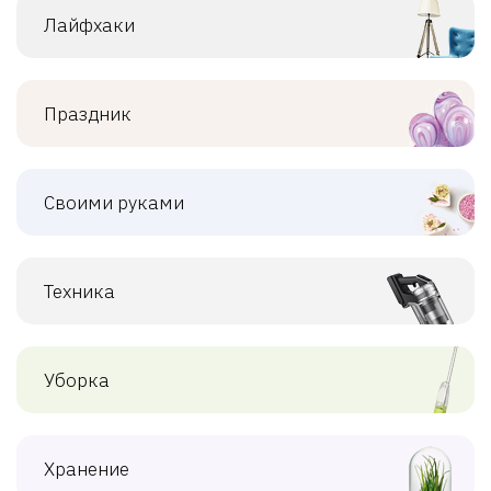
Лайфхаки
Праздник
Своими руками
Техника
Уборка
Хранение