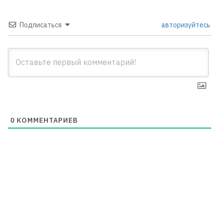
Подписаться
авторизуйтесь
0
КОММЕНТАРИЕВ