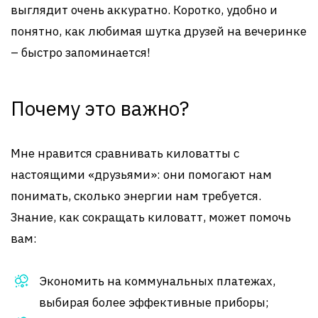
выглядит очень аккуратно. Коротко, удобно и
понятно, как любимая шутка друзей на вечеринке
– быстро запоминается!
Почему это важно?
Мне нравится сравнивать киловатты с
настоящими «друзьями»: они помогают нам
понимать, сколько энергии нам требуется.
Знание, как сокращать киловатт, может помочь
вам:
Экономить на коммунальных платежах,
выбирая более эффективные приборы;