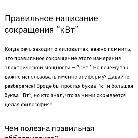
Правильное написание
сокращения “кВт”
Когда речь заходит о киловаттах, важно помнить,
что правильное сокращение этого измерения
электрической мощности – “кВт”. Но почему так
важно использовать именно эту форму? Давайте
разберемся! Вроде бы простая буква “к” и большая
буква “Вт”, но кто знал, что за ними скрывается
целая философия?
Чем полезна правильная