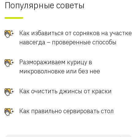
Популярные советы
Как избавиться от сорняков на участке
навсегда – проверенные способы
Размораживаем курицу в
микроволновке или без нее
Как очистить джинсы от краски
Как правильно сервировать стол