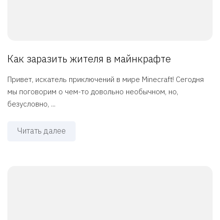
Как заразить жителя в майнкрафте
Привет, искатель приключений в мире Minecraft! Сегодня
мы поговорим о чем-то довольно необычном, но,
безусловно, ...
Читать далее