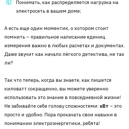
Понимать, как распределяется нагрузка на
электросеть в вашем доме;
А есть еще один моментик, о котором стоит
помнить – правильное написание единиц
измерения важно в любых расчетах и документах.
Даже звучит как начало лёгкого детектива, не так
ли?
Так что теперь, когда вы знаете, как пишется
киловатт сокращенно, вы можете уверенно
использовать это знание в повседневной жизни!
Не забивайте себе голову сложностями:
кВт
– это
просто и удобно. Пора прокачать свои навыки в
понимании электроэнергетики, ребята!