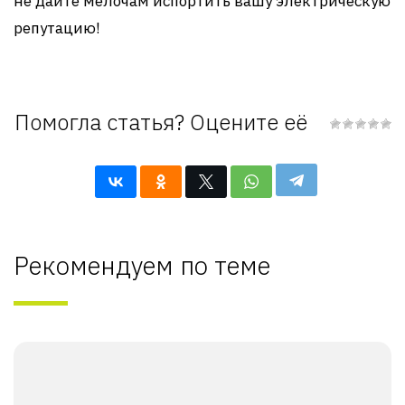
не дайте мелочам испортить вашу электрическую
репутацию!
Помогла статья? Оцените её
Рекомендуем по теме