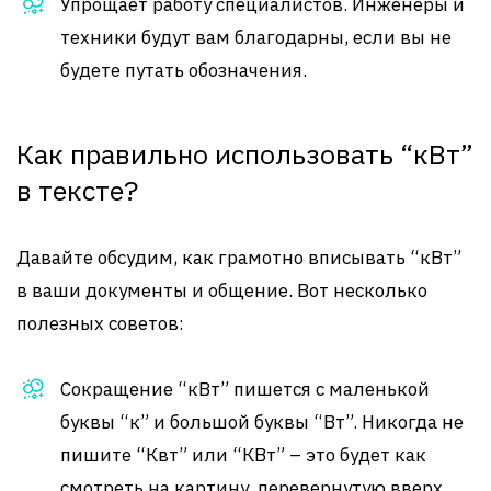
Упрощает работу специалистов. Инженеры и
техники будут вам благодарны, если вы не
будете путать обозначения.
Как правильно использовать “кВт”
в тексте?
Давайте обсудим, как грамотно вписывать “кВт”
в ваши документы и общение. Вот несколько
полезных советов:
Сокращение “кВт” пишется с маленькой
буквы “к” и большой буквы “Вт”. Никогда не
пишите “Квт” или “КВт” – это будет как
смотреть на картину, перевернутую вверх