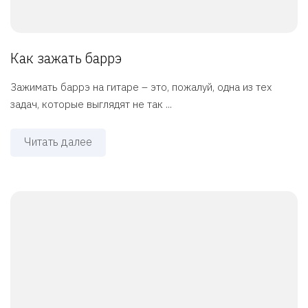
Как зажать баррэ
Зажимать баррэ на гитаре – это, пожалуй, одна из тех
задач, которые выглядят не так ...
Читать далее