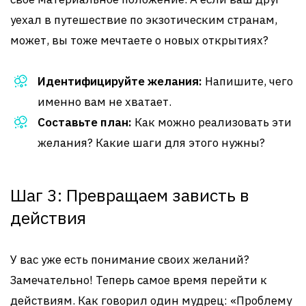
уехал в путешествие по экзотическим странам,
может, вы тоже мечтаете о новых открытиях?
Идентифицируйте желания:
Напишите, чего
именно вам не хватает.
Составьте план:
Как можно реализовать эти
желания? Какие шаги для этого нужны?
Шаг 3: Превращаем зависть в
действия
У вас уже есть понимание своих желаний?
Замечательно! Теперь самое время перейти к
действиям. Как говорил один мудрец: «Проблему