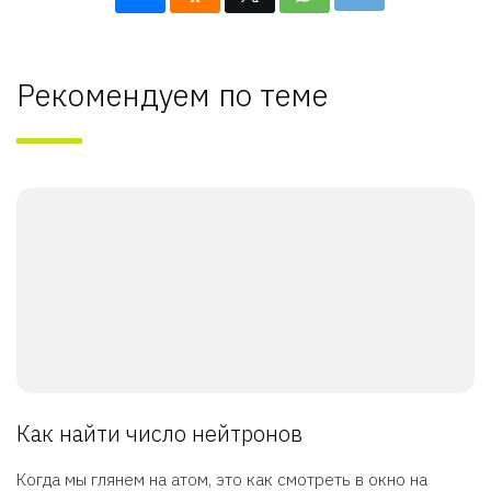
Рекомендуем по теме
Как найти число нейтронов
Когда мы глянем на атом, это как смотреть в окно на