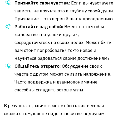
Признайте свои чувства:
Если вы чувствуете
зависть, не прячьте это в глубину своей души.
Признание – это первый шаг к преодолению.
Работайте над собой:
Вместо того чтобы
жаловаться на успехи других,
сосредоточьтесь на своих целях. Может быть,
вам стоит попробовать что-то новое и
научиться радоваться своим достижениям?
Общайтесь открыто:
Обсуждение своих
чувств с другом может снизить напряжение.
Часто поддержка и взаимопонимание
способны сгладить острые углы.
В результате, зависть может быть как весёлая
сказка о том, как не надо относиться к другим.