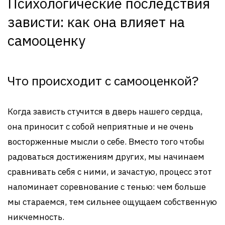
Психологические последствия
зависти: как она влияет на
самооценку
Что происходит с самооценкой?
Когда зависть стучится в дверь нашего сердца,
она приносит с собой неприятные и не очень
восторженные мысли о себе. Вместо того чтобы
радоваться достижениям других, мы начинаем
сравнивать себя с ними, и зачастую, процесс этот
напоминает соревнование с тенью: чем больше
мы стараемся, тем сильнее ощущаем собственную
никчемность.