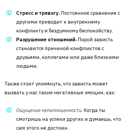
Стресс и тревогу.
Постоянное сравнение с
другими приводит к внутреннему
конфликту и бездумному беспокойству.
Разрушение отношений.
Порой зависть
становится причиной конфликтов с
друзьями, коллегами или даже близкими
людьми.
Также стоит упомянуть, что зависть может
вызвать у нас такие негативные эмоции, как:
Ощущение неполноценности.
Когда ты
смотришь на успехи других и думаешь, что
сам этого не достоин.