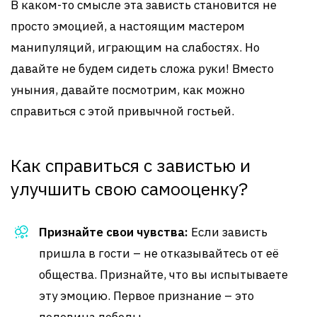
В каком-то смысле эта зависть становится не
просто эмоцией, а настоящим мастером
манипуляций, играющим на слабостях. Но
давайте не будем сидеть сложа руки! Вместо
уныния, давайте посмотрим, как можно
справиться с этой привычной гостьей.
Как справиться с завистью и
улучшить свою самооценку?
Признайте свои чувства:
Если зависть
пришла в гости – не отказывайтесь от её
общества. Признайте, что вы испытываете
эту эмоцию. Первое признание – это