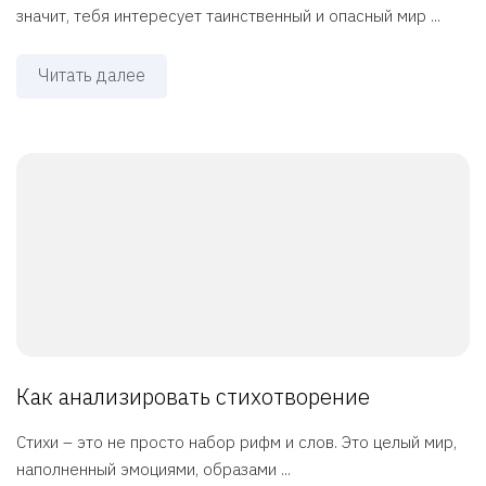
значит, тебя интересует таинственный и опасный мир ...
Читать далее
Как анализировать стихотворение
Стихи – это не просто набор рифм и слов. Это целый мир,
наполненный эмоциями, образами ...