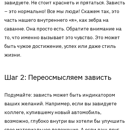
завидуете. Не стоит краснеть и прятаться. Зависть
– это нормально! Все мы люди! Скажем так, это
часть нашего внутреннего «я», как зебра на
саванне. Она просто есть. Обратите внимание на
то, что именно вызывает это чувство. Это может
быть чужое достижение, успех или даже стиль
жизни.
Шаг 2: Переосмысляем зависть
Подумайте: зависть может быть индикатором
ваших желаний. Например, если вы завидуете
коллеге, купившему новый автомобиль,
возможно, глубоко внутри вы хотели бы улучшить
свое материальное положение. А если ваш друг