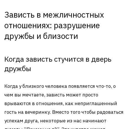
Зависть в межличностных
отношениях: разрушение
дружбы и близости
Когда зависть стучится в дверь
дружбы
Когда у близкого человека появляется что-то, о
чем вы мечтаете, зависть может просто
врываются в отношения, как неприглашенный
гость на вечеринку. Вместо того чтобы радоваться
успехам друга, некоторые из нас начинают