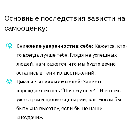
Основные последствия зависти на
самооценку:
Снижение уверенности в себе:
Кажется, кто-
то всегда лучше тебя. Глядя на успешных
людей, нам кажется, что мы будто вечно
остались в тени их достижений.
Цикл негативных мыслей:
Зависть
порождает мысль “Почему не я?”. И вот мы
уже строим целые сценарии, как могли бы
быть «на высоте», если бы не наши
«неудачи».