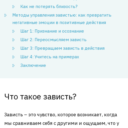
Как не потерять близость?
Методы управления завистью: как превратить
негативные эмоции в позитивные действия
Шаг 1: Признание и осознание
Шаг 2: Переосмысляем зависть
Шаг 3: Превращаем зависть в действия
Шаг 4: Учитесь на примерах
Заключение
Что такое зависть?
Зависть – это чувство, которое возникает, когда
мы сравниваем себя с другими и ощущаем, что у