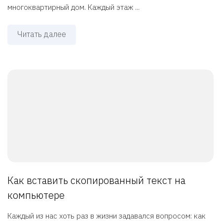
многоквартирный дом. Каждый этаж ...
Читать далее
Как вставить скопированный текст на
компьютере
Каждый из нас хоть раз в жизни задавался вопросом: как