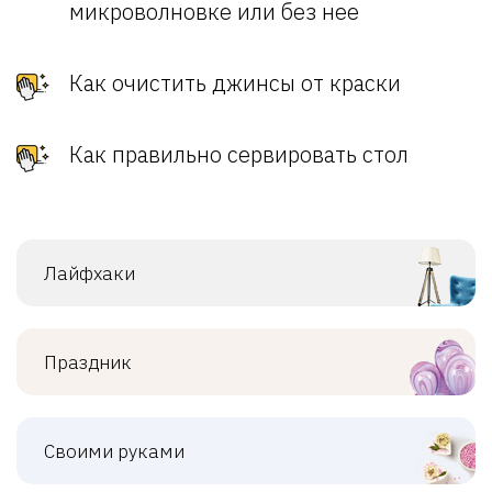
микроволновке или без нее
Как очистить джинсы от краски
Как правильно сервировать стол
Лайфхаки
Праздник
Своими руками