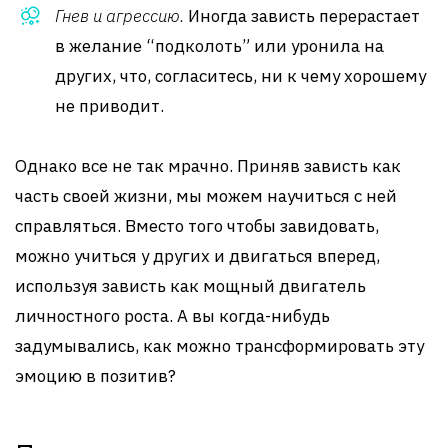
Гнев и агрессию.
Иногда зависть перерастает
в желание “подколоть” или уронила на
других, что, согласитесь, ни к чему хорошему
не приводит.
Однако все не так мрачно. Приняв зависть как
часть своей жизни, мы можем научиться с ней
справляться. Вместо того чтобы завидовать,
можно учиться у других и двигаться вперед,
используя зависть как мощный двигатель
личностного роста. А вы когда-нибудь
задумывались, как можно трансформировать эту
эмоцию в позитив?