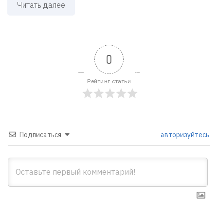
Читать далее
0
Рейтинг статьи
Подписаться
авторизуйтесь