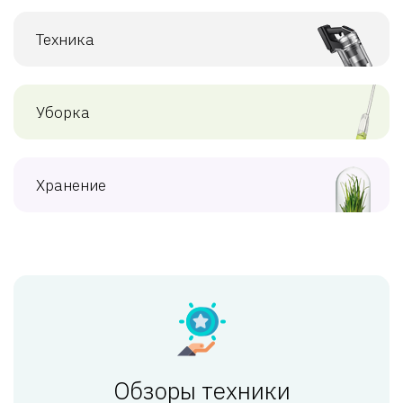
Техника
Уборка
Хранение
Обзоры техники