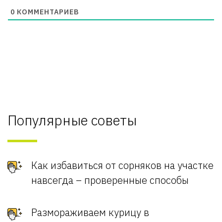
0
КОММЕНТАРИЕВ
Популярные советы
Как избавиться от сорняков на участке
навсегда – проверенные способы
Размораживаем курицу в