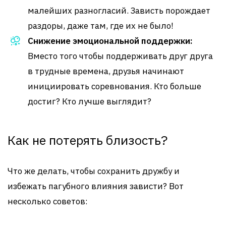
малейших разногласий. Зависть порождает
раздоры, даже там, где их не было!
Снижение эмоциональной поддержки:
Вместо того чтобы поддерживать друг друга
в трудные времена, друзья начинают
инициировать соревнования. Кто больше
достиг? Кто лучше выглядит?
Как не потерять близость?
Что же делать, чтобы сохранить дружбу и
избежать пагубного влияния зависти? Вот
несколько советов: