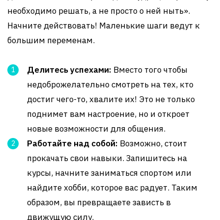
необходимо решать, а не просто о ней ныть».
Начните действовать! Маленькие шаги ведут к
большим переменам.
Делитесь успехами:
Вместо того чтобы
недоброжелательно смотреть на тех, кто
достиг чего-то, хвалите их! Это не только
поднимет вам настроение, но и откроет
новые возможности для общения.
Работайте над собой:
Возможно, стоит
прокачать свои навыки. Запишитесь на
курсы, начните заниматься спортом или
найдите хобби, которое вас радует. Таким
образом, вы превращаете зависть в
движущую силу.