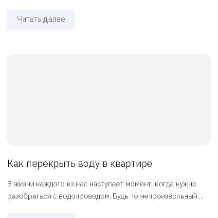
Читать далее
Как перекрыть воду в квартире
В жизни каждого из нас наступает момент, когда нужно
разобраться с водопроводом. Будь то непроизвольный ...