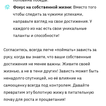
половина победы.
Фокус на собственной жизни:
Вместо того
чтобы следить за чужими успехами,
направьте взгляд на свои достижения. У
каждого из нас есть свои уникальные
таланты и способности!
Согласитесь, всегда легче «поймать» зависть за
руку, когда вы знаете, что ваши собственные
достижения не менее важны. Живите своей
жизнью, а не в тени других! Зависть может быть
ненадолго спутницей, но её влияние на
самооценку всегда под контролем. Давайте
превратим эту болотную жижу в питательную
почву для роста и процветания!