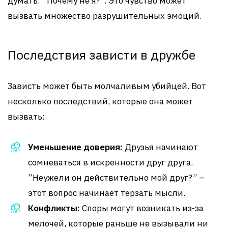
думать: “Почему не я?”. Это чувство может
вызвать множество разрушительных эмоций.
Последствия зависти в дружбе
Зависть может быть молчаливым убийцей. Вот
несколько последствий, которые она может
вызвать:
Уменьшение доверия:
Друзья начинают
сомневаться в искренности друг друга.
“Неужели он действительно мой друг?” –
этот вопрос начинает терзать мысли.
Конфликты:
Споры могут возникать из-за
мелочей, которые раньше не вызывали ни