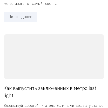
же вставить тот самый текст, ...
Читать далее
Как выпустить заключенных в метро last
light
Здравствуй, дорогой читатель! Если ты читаешь эту статью,