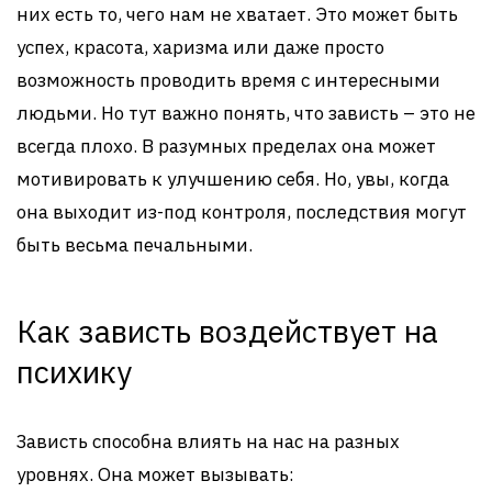
них есть то, чего нам не хватает. Это может быть
успех, красота, харизма или даже просто
возможность проводить время с интересными
людьми. Но тут важно понять, что зависть – это не
всегда плохо. В разумных пределах она может
мотивировать к улучшению себя. Но, увы, когда
она выходит из-под контроля, последствия могут
быть весьма печальными.
Как зависть воздействует на
психику
Зависть способна влиять на нас на разных
уровнях. Она может вызывать: