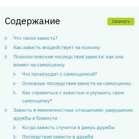
Содержание
Свернуть
Что такое зависть?
Как зависть воздействует на психику
Психологические последствия зависти: как она
влияет на самооценку
Что происходит с самооценкой?
Основные последствия зависти на самооценку:
Как справиться с завистью и улучшить свою
самооценку?
Зависть в межличностных отношениях: разрушение
дружбы и близости
Когда зависть стучится в дверь дружбы
Последствия зависти в дружбе