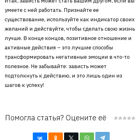
Итак, зависть может стать вашим другом, если вы
умеете с ней работать. Признайте ее
существование, используйте как индикатор своих
желаний и действуйте, чтобы сделать свою жизнь
лучше. В конце концов, позитивное отношение и
активные действия – это лучшие способы
трансформировать негативные эмоции в что-то
полезное. Не забывайте: зависть может
подтолкнуть к действию, и это лишь один из
шагов к успеху!
Помогла статья? Оцените её