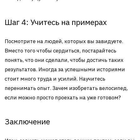
Шаг 4: Учитесь на примерах
Посмотрите на людей, которых вы завидуете.
Вместо того чтобы сердиться, постарайтесь
понять, что они сделали, чтобы достичь таких
результатов. Иногда за успешными историями
стоит много труда и усилий. Научитесь
перенимать опыт. Зачем изобретать велосипед,
если можно просто проехать на уже готовом?
Заключение