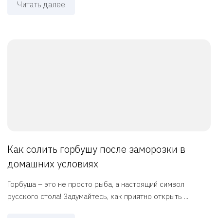
Читать далее
Как солить горбушу после заморозки в
домашних условиях
Горбуша – это не просто рыба, а настоящий символ
русского стола! Задумайтесь, как приятно открыть ...