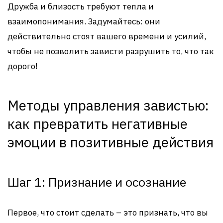
Дружба и близость требуют тепла и
взаимопонимания. Задумайтесь: они
действительно стоят вашего времени и усилий,
чтобы не позволить зависти разрушить то, что так
дорого!
Методы управления завистью:
как превратить негативные
эмоции в позитивные действия
Шаг 1: Признание и осознание
Первое, что стоит сделать – это признать, что вы