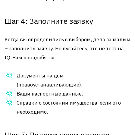
Шаг 4: Заполните заявку
Когда вы определились с выбором, дело за малым
– заполнить заявку. Не пугайтесь, это не тест на
IQ. Вам понадобятся:
Документы на дом
(правоустанавливающие);
Ваши паспортные данные.
Справки о состоянии имущества, если это
необходимо.
Шаг 5: Подписываем договор