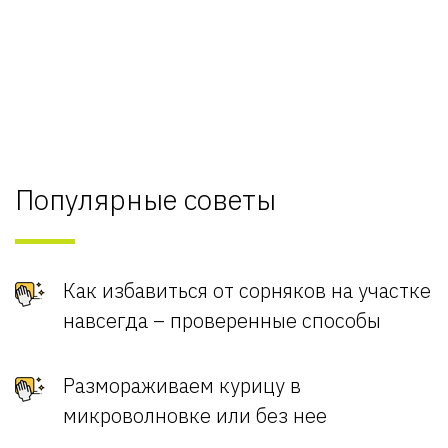
Популярные советы
Как избавиться от сорняков на участке
навсегда – проверенные способы
Размораживаем курицу в
микроволновке или без нее