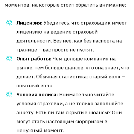
моментов, на которые стоит обратить внимание:
Лицензия:
Убедитесь, что страховщик имеет
лицензию на ведение страховой
деятельности. Без неё, как без паспорта на
границе – вас просто не пустят.
Опыт работы:
Чем дольше компания на
рынке, тем больше шансов, что она знает, что
делает. Обычная статистика: старый волк –
опытный волк.
Условия полиса:
Внимательно читайте
условия страховки, а не только заполняйте
анкету. Есть ли там скрытые нюансы? Они
могут стать настоящим сюрпризом в
ненужный момент.