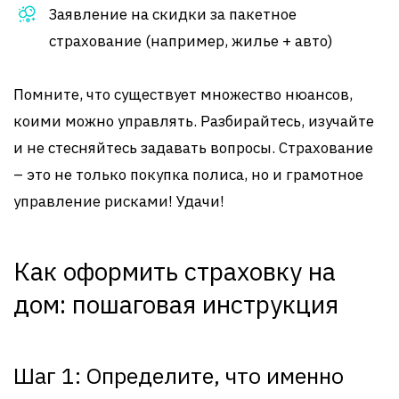
Заявление на скидки за пакетное
страхование (например, жилье + авто)
Помните, что существует множество нюансов,
коими можно управлять. Разбирайтесь, изучайте
и не стесняйтесь задавать вопросы. Страхование
– это не только покупка полиса, но и грамотное
управление рисками! Удачи!
Как оформить страховку на
дом: пошаговая инструкция
Шаг 1: Определите, что именно