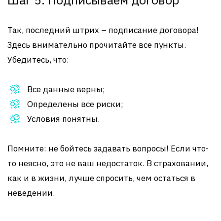
Так, последний штрих – подписание договора!
Здесь внимательно прочитайте все пункты.
Убедитесь, что:
Все данные верны;
Определены все риски;
Условия понятны.
Помните: не бойтесь задавать вопросы! Если что-
то неясно, это не ваш недостаток. В страховании,
как и в жизни, лучше спросить, чем остаться в
неведении.