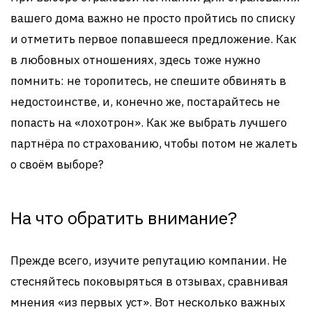
вашего дома важно не просто пройтись по списку
и отметить первое попавшееся предложение. Как
в любовных отношениях, здесь тоже нужно
помнить: не торопитесь, не спешите обвинять в
недостоинстве, и, конечно же, постарайтесь не
попасть на «лохотрон». Как же выбрать лучшего
партнёра по страхованию, чтобы потом не жалеть
о своём выборе?
На что обратить внимание?
Прежде всего, изучите репутацию компании. Не
стесняйтесь поковыряться в отзывах, сравнивая
мнения «из первых уст». Вот несколько важных