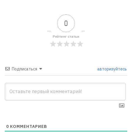
0
Рейтинг статьи
Подписаться
авторизуйтесь
0
КОММЕНТАРИЕВ