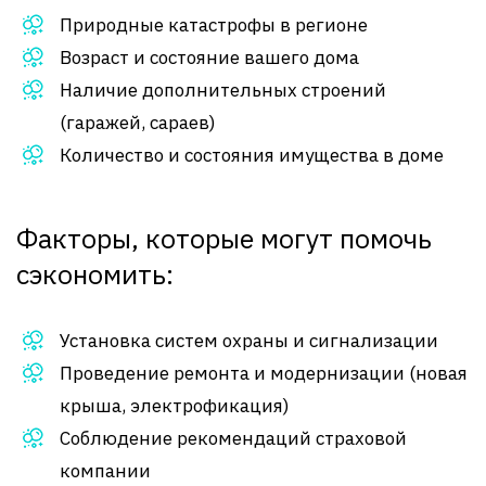
Природные катастрофы в регионе
Возраст и состояние вашего дома
Наличие дополнительных строений
(гаражей, сараев)
Количество и состояния имущества в доме
Факторы, которые могут помочь
сэкономить:
Установка систем охраны и сигнализации
Проведение ремонта и модернизации (новая
крыша, электрофикация)
Соблюдение рекомендаций страховой
компании