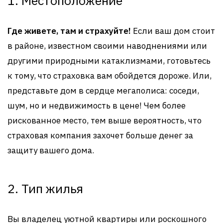
1. Местоположение
Где живете, там и страхуйте!
Если ваш дом стоит
в районе, известном своими наводнениями или
другими природными катаклизмами, готовьтесь
к тому, что страховка вам обойдется дороже. Или,
представьте дом в сердце мегаполиса: соседи,
шум, но и недвижимость в цене! Чем более
рискованное место, тем выше вероятность, что
страховая компания захочет больше денег за
защиту вашего дома.
2. Тип жилья
Вы владелец уютной квартиры или роскошного