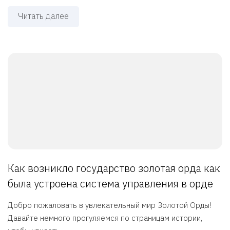
Читать далее
Как возникло государство золотая орда как
была устроена система управления в орде
Добро пожаловать в увлекательный мир Золотой Орды!
Давайте немного прогуляемся по страницам истории,