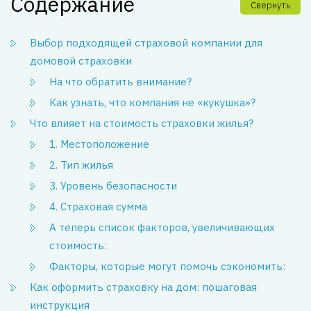
Содержание
Свернуть
Выбор подходящей страховой компании для
домовой страховки
На что обратить внимание?
Как узнать, что компания не «кукушка»?
Что влияет на стоимость страховки жилья?
1. Местоположение
2. Тип жилья
3. Уровень безопасности
4. Страховая сумма
А теперь список факторов, увеличивающих
стоимость:
Факторы, которые могут помочь сэкономить:
Как оформить страховку на дом: пошаговая
инструкция