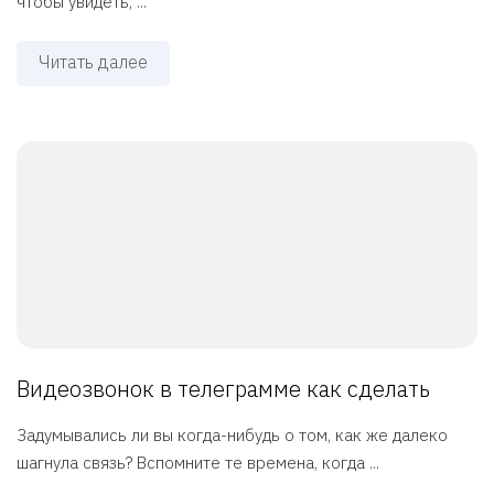
чтобы увидеть, ...
Читать далее
Видеозвонок в телеграмме как сделать
Задумывались ли вы когда-нибудь о том, как же далеко
шагнула связь? Вспомните те времена, когда ...