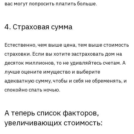
вас могут попросить платить больше.
4. Страховая сумма
Естественно, чем выше цена, тем выше стоимость
страховки. Если вы хотите застраховать дом на
десяток миллионов, то не удивляйтесь счетам. А
лучше оцените имущество и выберите
адекватную сумму, чтобы и себя не обременять, и
спокойно спать ночью.
А теперь список факторов,
увеличивающих стоимость: