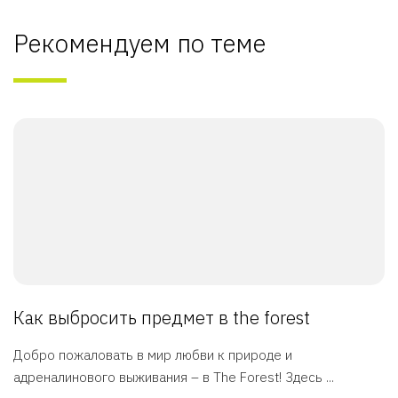
Рекомендуем по теме
Как выбросить предмет в the forest
Добро пожаловать в мир любви к природе и
адреналинового выживания – в The Forest! Здесь ...