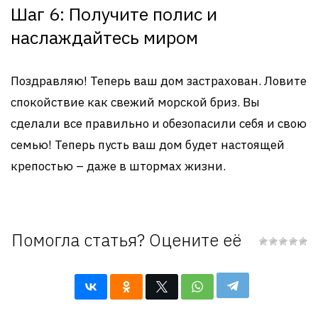
Шаг 6: Получите полис и
наслаждайтесь миром
Поздравляю! Теперь ваш дом застрахован. Ловите
спокойствие как свежий морской бриз. Вы
сделали все правильно и обезопасили себя и свою
семью! Теперь пусть ваш дом будет настоящей
крепостью – даже в штормах жизни.
Помогла статья? Оцените её