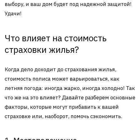
выбору, и ваш дом будет под надежной защитой!
Удачи!
Что влияет на стоимость
страховки жилья?
Когда дело доходит до страхования жилья,
стоимость полиса может варьироваться, как
летняя погода: иногда жарко, иногда холодно! Так
что же на это влияет? Давайте разберем основные
факторы, которые могут прибавить к вашей
страховке или, наоборот, помочь сэкономить.