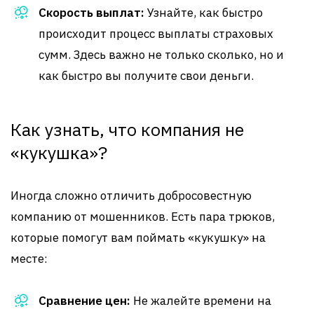
Скорость выплат:
Узнайте, как быстро
происходит процесс выплаты страховых
сумм. Здесь важно не только сколько, но и
как быстро вы получите свои деньги.
Как узнать, что компания не
«кукушка»?
Иногда сложно отличить добросовестную
компанию от мошенников. Есть пара трюков,
которые помогут вам поймать «кукушку» на
месте:
Сравнение цен:
Не жалейте времени на