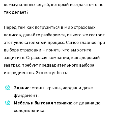
коммунальных служб, который всегда что-то не
так делает?
Перед тем как погрузиться в мир страховых
полисов, давайте разберемся, из чего же состоит
этот увлекательный процесс. Самое главное при
выборе страховки – понять, что вы хотите
защитить. Страховая компания, как здоровый
завтрак, требует предварительного выбора
ингредиентов. Это могут быть:
Здание:
стены, крыша, чердак и даже
фундамент.
Мебель и бытовая техника:
от дивана до
холодильника.