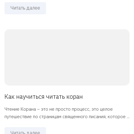
Читать далее
Как научиться читать коран
Чтение Корана – это не просто процесс, это целое
путешествие по страницам священного писания, которое ...
Читать далее