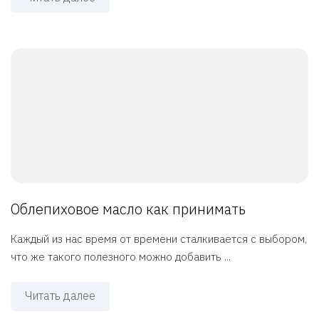
Облепиховое масло как принимать
Каждый из нас время от времени сталкивается с выбором,
что же такого полезного можно добавить ...
Читать далее