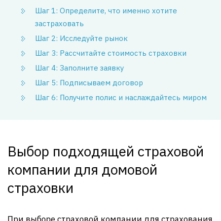
Шаг 1: Определите, что именно хотите
застраховать
Шаг 2: Исследуйте рынок
Шаг 3: Рассчитайте стоимость страховки
Шаг 4: Заполните заявку
Шаг 5: Подписываем договор
Шаг 6: Получите полис и наслаждайтесь миром
Выбор подходящей страховой
компании для домовой
страховки
При выборе страховой компании для страхования