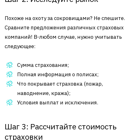
Похоже на охоту за сокровищами? Не спешите.
Сравните предложения различных страховых
компаний! В-любом случае, нужно учитывать
следующее:
Сумма страхования;
Полная информация о полисах;
Что покрывает страховка (пожар,
наводнение, кража);
Условия выплат и исключения.
Шаг 3: Рассчитайте стоимость
страховки