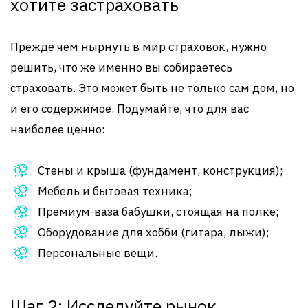
хотите застраховать
Прежде чем нырнуть в мир страховок, нужно
решить, что же именно вы собираетесь
страховать. Это может быть не только сам дом, но
и его содержимое. Подумайте, что для вас
наиболее ценно:
Стены и крыша (фундамент, конструкция);
Мебель и бытовая техника;
Премиум-ваза бабушки, стоящая на полке;
Оборудование для хобби (гитара, лыжи);
Персональные вещи.
Шаг 2: Исследуйте рынок