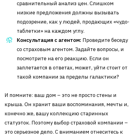
сравнительный анализ цен. Слишком
низкие предложения должны вызывать
подозрение, как у людей, продающих «чудо-
таблетки» на каждом углу.
Консультация с агентом:
Проведите беседу
со страховым агентом. Задайте вопросы, и
посмотрите на его реакцию. Если он
заплетается в ответах, может, уйти стоит от
такой компании за пределы галактики?
И помните: ваш дом – это не просто стены и
крыша. Он хранит ваши воспоминания, мечты и,
конечно же, вашу коллекцию старинных
статуэток. Поэтому выбор страховой компании –
это серьезное дело. С вниманием отнеситесь к