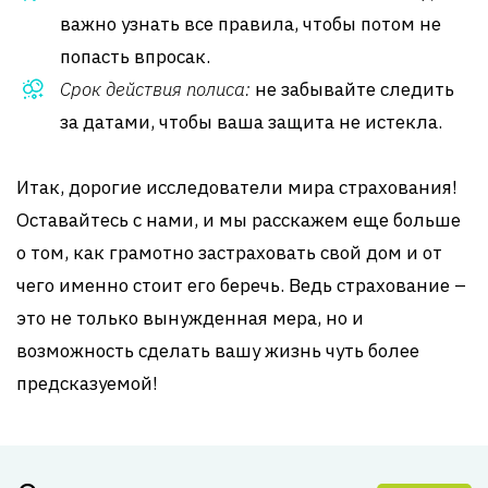
важно узнать все правила, чтобы потом не
попасть впросак.
Срок действия полиса:
не забывайте следить
за датами, чтобы ваша защита не истекла.
Итак, дорогие исследователи мира страхования!
Оставайтесь с нами, и мы расскажем еще больше
о том, как грамотно застраховать свой дом и от
чего именно стоит его беречь. Ведь страхование –
это не только вынужденная мера, но и
возможность сделать вашу жизнь чуть более
предсказуемой!