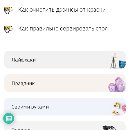
Как очистить джинсы от краски
Как правильно сервировать стол
Лайфхаки
Праздник
Своими руками