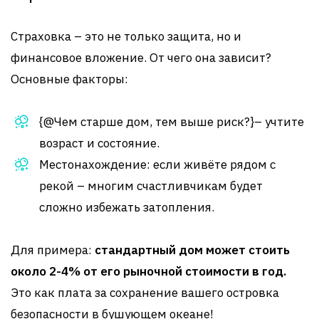
Страховка – это не только защита, но и
финансовое вложение. От чего она зависит?
Основные факторы:
{@Чем старше дом, тем выше риск?}– учтите
возраст и состояние.
Местонахождение: если живёте рядом с
рекой – многим счастливчикам будет
сложно избежать затопления.
Для примера:
стандартный дом может стоить
около 2-4% от его рыночной стоимости в год.
Это как плата за сохранение вашего островка
безопасности в бушующем океане!