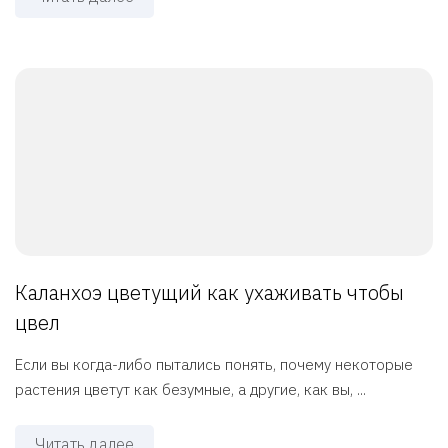
Каланхоэ цветущий как ухаживать чтобы
цвел
Если вы когда-либо пытались понять, почему некоторые
растения цветут как безумные, а другие, как вы, ...
Читать далее