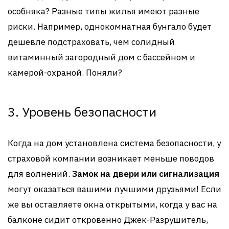
особняка? Разные типы жилья имеют разные
риски. Например, однокомнатная бунгало будет
дешевле подстраховать, чем солидный
витаминный загородный дом с бассейном и
камерой-охраной. Поняли?
3. Уровень безопасности
Когда на дом установлена система безопасности, у
страховой компании возникает меньше поводов
для волнений.
Замок на двери или сигнализация
могут оказаться вашими лучшими друзьями! Если
же вы оставляете окна открытыми, когда у вас на
балконе сидит откровенно Джек-Разрушитель,