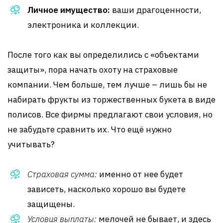
Личное имущество:
ваши драгоценности,
электроника и коллекции.
После того как вы определились с «объектами
защиты», пора начать охоту на страховые
компании. Чем больше, тем лучше – лишь бы не
набирать фрукты из торжественных букета в виде
полисов. Все фирмы предлагают свои условия, но
не забудьте сравнить их. Что ещё нужно
учитывать?
Страховая сумма:
именно от нее будет
зависеть, насколько хорошо вы будете
защищены.
Условия выплаты:
мелочей не бывает, и здесь