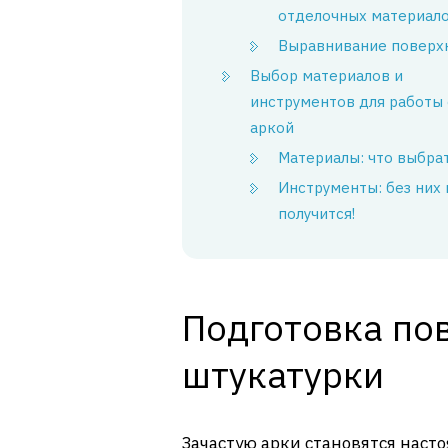
отделочных материал
Выравнивание поверх
Выбор материалов и
инструментов для работы 
аркой
Материалы: что выбра
Инструменты: без них 
получится!
Подготовка по
штукатурки
Зачастую арки становятся нас