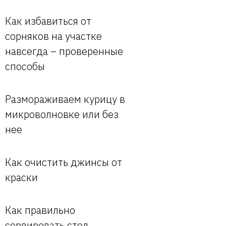
Как избавиться от
сорняков на участке
навсегда – проверенные
способы
Размораживаем курицу в
микроволновке или без
нее
Как очистить джинсы от
краски
Как правильно
сервировать стол