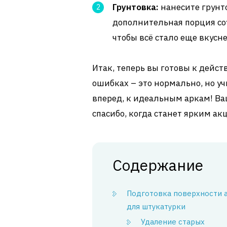
Грунтовка:
нанесите грунт
дополнительная порция со
чтобы всё стало еще вкусне
Итак, теперь вы готовы к действ
ошибках – это нормально, но уч
вперед, к идеальным аркам! Ваш
спасибо, когда станет ярким ак
Содержание
Подготовка поверхности 
для штукатурки
Удаление старых