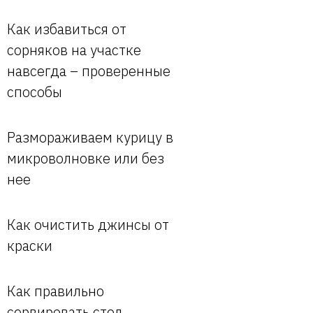
Как избавиться от
сорняков на участке
навсегда – проверенные
способы
Размораживаем курицу в
микроволновке или без
нее
Как очистить джинсы от
краски
Как правильно
сервировать стол