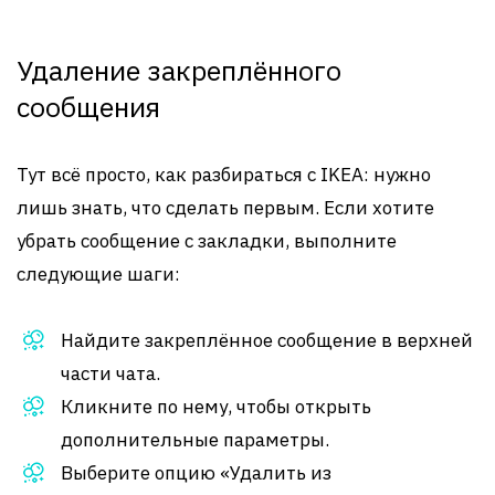
Удаление закреплённого
сообщения
Тут всё просто, как разбираться с IKEA: нужно
лишь знать, что сделать первым. Если хотите
убрать сообщение с закладки, выполните
следующие шаги:
Найдите закреплённое сообщение в верхней
части чата.
Кликните по нему, чтобы открыть
дополнительные параметры.
Выберите опцию «Удалить из