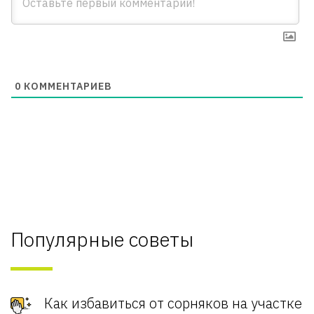
0
КОММЕНТАРИЕВ
Популярные советы
Как избавиться от сорняков на участке