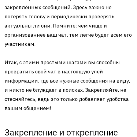
закреплённых сообщений. Здесь важно не
потерять голову и периодически проверять,
актуальны ли они. Помните: чем чище и
организованнее ваш чат, тем легче будет всем его
участникам.
Итак, с этими простыми шагами вы способны
превратить свой чат в настоящую улей
информации, где все нужные сообщения на виду,
и никто не блуждает в поисках. Закрепляйте, не
стесняйтесь, ведь это только добавляет удобства
вашим общением!
Закрепление и открепление