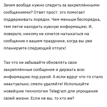
Зачем вообще нужно следить за закреплёнными
сообщениями? Ответ прост: это помогает
поддерживать порядок. Чем меньше беспорядка,
тем легче находить нужную информацию. И,
поверьте, никому не хочется натыкаться на
сообщение о вашем празднике, когда вы уже
планируете следующий отпуск!
Так что не забывайте обновлять свои
закреплённые сообщения и держать всю
информацию под рукой. А если вдруг что-то стало
неактуально, смело удаляйте! Используйте
новейшие технологии Telegram для упрощения
своей жизни. Если не вы, то кто же?