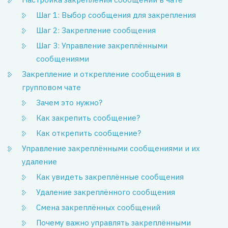
Шаг 1: Выбор сообщения для закрепления
Шаг 2: Закрепление сообщения
Шаг 3: Управление закреплёнными
сообщениями
Закрепление и открепление сообщения в
групповом чате
Зачем это нужно?
Как закрепить сообщение?
Как открепить сообщение?
Управление закреплёнными сообщениями и их
удаление
Как увидеть закреплённые сообщения
Удаление закреплённого сообщения
Смена закреплённых сообщений
Почему важно управлять закреплёнными