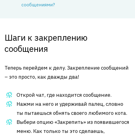
сообщениями?
Шаги к закреплению
сообщения
Теперь перейдем к делу. Закрепление сообщений
– это просто, как дважды два!
Открой чат, где находится сообщение.
Нажми на него и удерживай палец, словно
ты пытаешься обнять своего любимого кота.
Выбери опцию «Закрепить» из появившегося
меню. Как только ты это сделаешь,