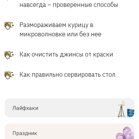
навсегда – проверенные способы
Размораживаем курицу в
микроволновке или без нее
Как очистить джинсы от краски
Как правильно сервировать стол
Лайфхаки
Праздник