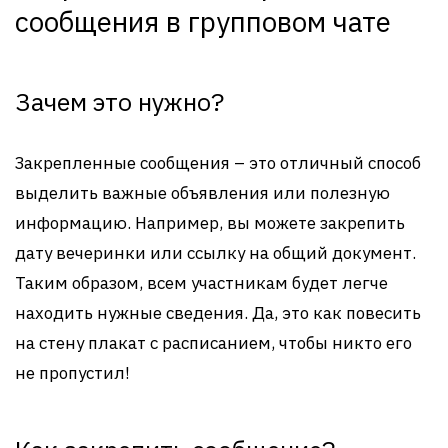
сообщения в групповом чате
Зачем это нужно?
Закрепленные сообщения – это отличный способ
выделить важные объявления или полезную
информацию. Например, вы можете закрепить
дату вечеринки или ссылку на общий документ.
Таким образом, всем участникам будет легче
находить нужные сведения. Да, это как повесить
на стену плакат с расписанием, чтобы никто его
не пропустил!