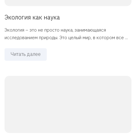
Экология как наука
Экология – это не просто наука, занимающаяся
исследованием природы. Это целый мир, в котором все ...
Читать далее