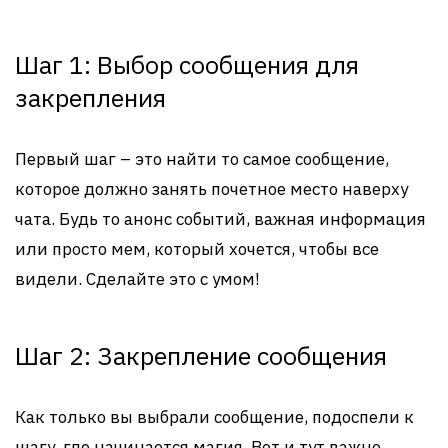
Шаг 1: Выбор сообщения для
закрепления
Первый шаг – это найти то самое сообщение,
которое должно занять почетное место наверху
чата. Будь то анонс событий, важная информация
или просто мем, который хочется, чтобы все
видели. Сделайте это с умом!
Шаг 2: Закрепление сообщения
Как только вы выбрали сообщение, подоспели к
шагу, где начинается магия. Вот и тут важно