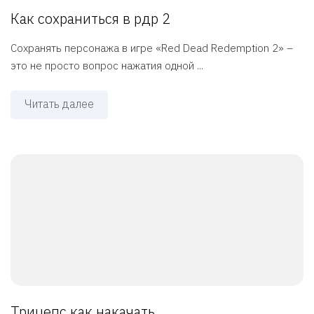
Как сохраниться в рдр 2
Сохранять персонажа в игре «Red Dead Redemption 2» –
это не просто вопрос нажатия одной ...
Читать далее
Трицепс как накачать