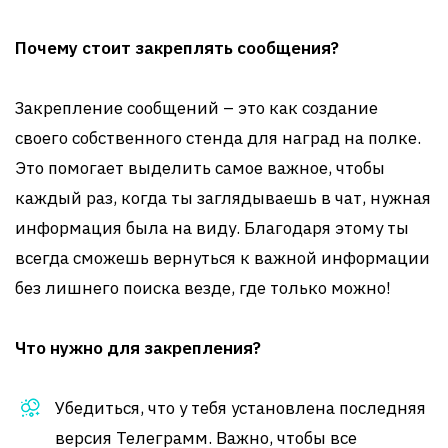
Почему стоит закреплять сообщения?
Закрепление сообщений – это как создание
своего собственного стенда для наград на полке.
Это помогает выделить самое важное, чтобы
каждый раз, когда ты заглядываешь в чат, нужная
информация была на виду. Благодаря этому ты
всегда сможешь вернуться к важной информации
без лишнего поиска везде, где только можно!
Что нужно для закрепления?
Убедиться, что у тебя установлена последняя
версия Телеграмм. Важно, чтобы все