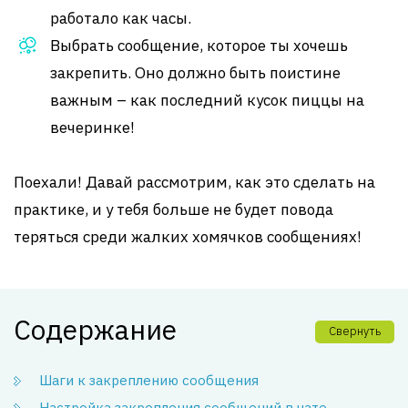
работало как часы.
Выбрать сообщение, которое ты хочешь
закрепить. Оно должно быть поистине
важным – как последний кусок пиццы на
вечеринке!
Поехали! Давай рассмотрим, как это сделать на
практике, и у тебя больше не будет повода
теряться среди жалких хомячков сообщениях!
Содержание
Свернуть
Шаги к закреплению сообщения
Настройка закрепления сообщений в чате