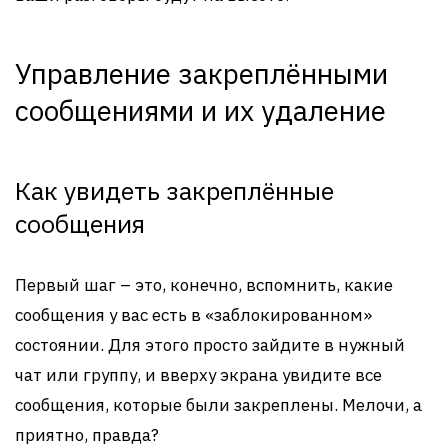
Управление закреплёнными
сообщениями и их удаление
Как увидеть закреплённые
сообщения
Первый шаг – это, конечно, вспомнить, какие
сообщения у вас есть в «заблокированном»
состоянии. Для этого просто зайдите в нужный
чат или группу, и вверху экрана увидите все
сообщения, которые были закреплены. Мелочи, а
приятно, правда?