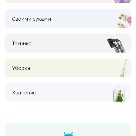
Своими руками
Техника
Уборка
Хранение