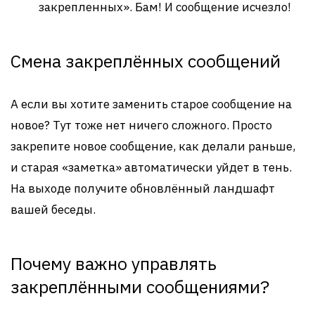
закрепленных». Бам! И сообщение исчезло!
Смена закреплённых сообщений
А если вы хотите заменить старое сообщение на
новое? Тут тоже нет ничего сложного. Просто
закрепите новое сообщение, как делали раньше,
и старая «заметка» автоматически уйдет в тень.
На выходе получите обновлённый ландшафт
вашей беседы.
Почему важно управлять
закреплёнными сообщениями?