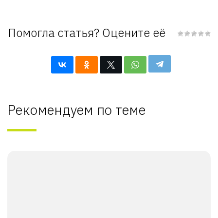
Помогла статья? Оцените её
Рекомендуем по теме