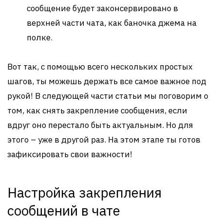
сообщение будет законсервировано в
верхней части чата, как баночка джема на
полке.
Вот так, с помощью всего нескольких простых
шагов, ты можешь держать все самое важное под
рукой! В следующей части статьи мы поговорим о
том, как снять закрепление сообщения, если
вдруг оно перестало быть актуальным. Но для
этого – уже в другой раз. На этом этапе ты готов
зафиксировать свои важности!
Настройка закрепления
сообщений в чате