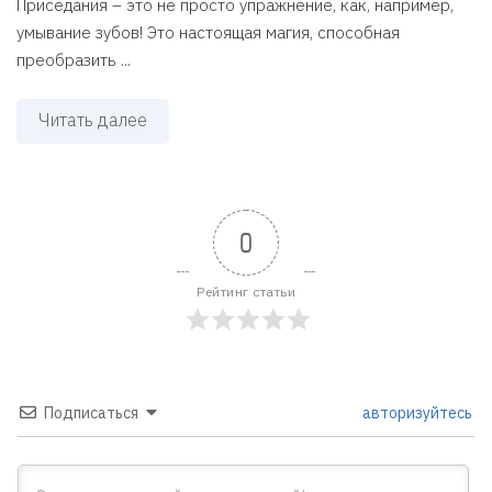
Приседания – это не просто упражнение, как, например,
умывание зубов! Это настоящая магия, способная
преобразить ...
Читать далее
0
Рейтинг статьи
Подписаться
авторизуйтесь