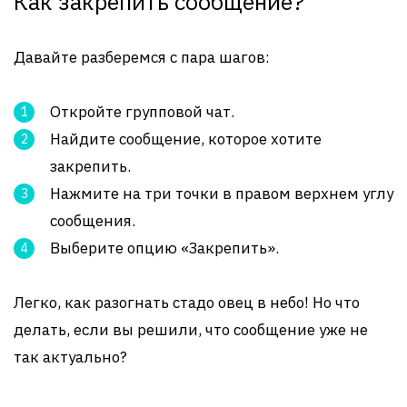
Как закрепить сообщение?
Давайте разберемся с пара шагов:
Откройте групповой чат.
Найдите сообщение, которое хотите
закрепить.
Нажмите на три точки в правом верхнем углу
сообщения.
Выберите опцию «Закрепить».
Легко, как разогнать стадо овец в небо! Но что
делать, если вы решили, что сообщение уже не
так актуально?