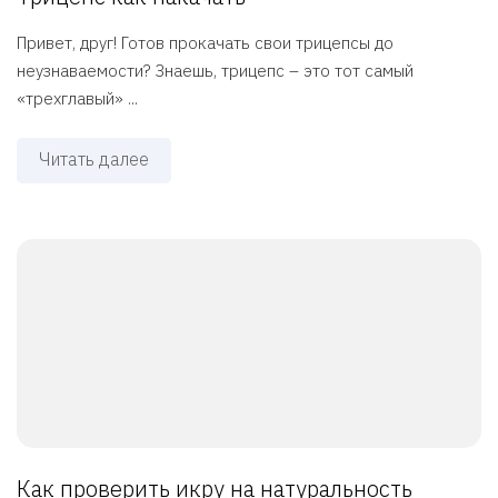
Привет, друг! Готов прокачать свои трицепсы до
неузнаваемости? Знаешь, трицепс – это тот самый
«трехглавый» ...
Читать далее
Как проверить икру на натуральность