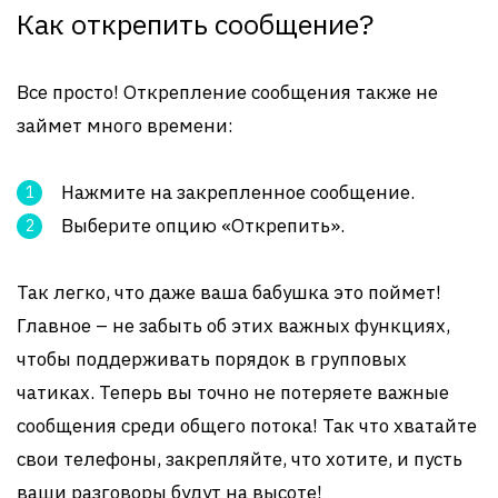
Как открепить сообщение?
Все просто! Открепление сообщения также не
займет много времени:
Нажмите на закрепленное сообщение.
Выберите опцию «Открепить».
Так легко, что даже ваша бабушка это поймет!
Главное – не забыть об этих важных функциях,
чтобы поддерживать порядок в групповых
чатиках. Теперь вы точно не потеряете важные
сообщения среди общего потока! Так что хватайте
свои телефоны, закрепляйте, что хотите, и пусть
ваши разговоры будут на высоте!