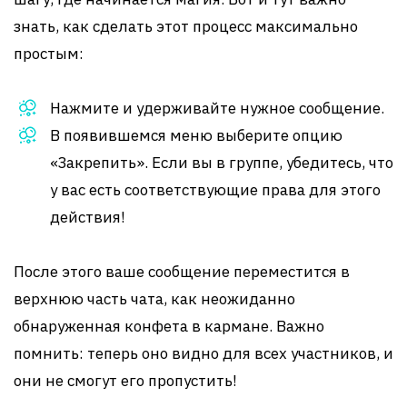
знать, как сделать этот процесс максимально
простым:
Нажмите и удерживайте нужное сообщение.
В появившемся меню выберите опцию
«Закрепить». Если вы в группе, убедитесь, что
у вас есть соответствующие права для этого
действия!
После этого ваше сообщение переместится в
верхнюю часть чата, как неожиданно
обнаруженная конфета в кармане. Важно
помнить: теперь оно видно для всех участников, и
они не смогут его пропустить!