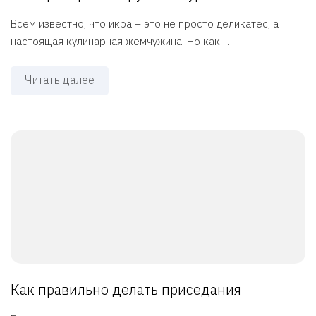
Всем известно, что икра – это не просто деликатес, а
настоящая кулинарная жемчужина. Но как ...
Читать далее
Как правильно делать приседания