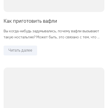
Как приготовить вафли
Вы когда-нибудь задумывались, почему вафли вызывают
такую ностальгию? Может быть, это связано с тем, что ...
Читать далее