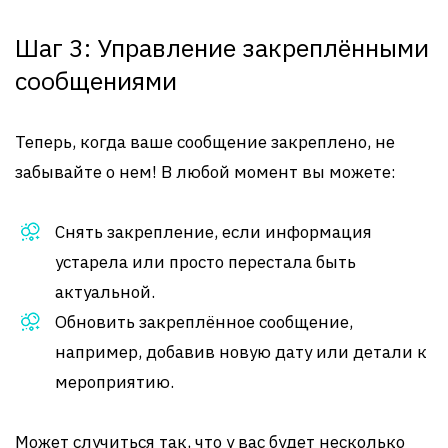
Шаг 3: Управление закреплёнными
сообщениями
Теперь, когда ваше сообщение закреплено, не
забывайте о нем! В любой момент вы можете:
Снять закрепление, если информация
устарела или просто перестала быть
актуальной.
Обновить закреплённое сообщение,
например, добавив новую дату или детали к
мероприятию.
Может случиться так, что у вас будет несколько