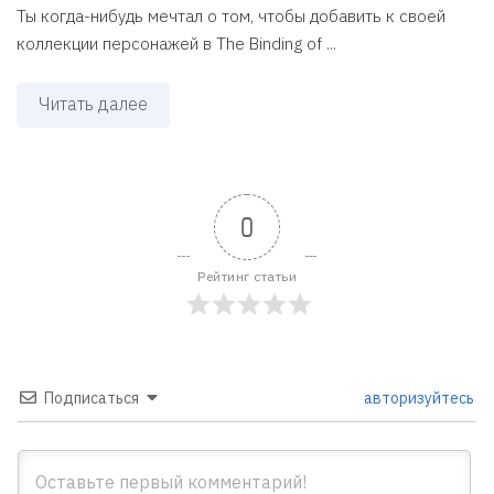
Ты когда-нибудь мечтал о том, чтобы добавить к своей
коллекции персонажей в The Binding of ...
Читать далее
0
Рейтинг статьи
Подписаться
авторизуйтесь