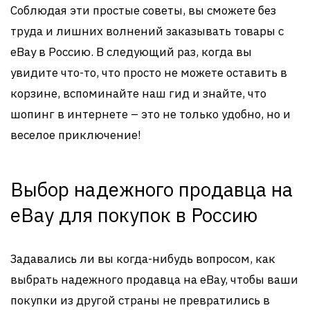
Соблюдая эти простые советы, вы сможете без
труда и лишних волнений заказывать товары с
eBay в Россию. В следующий раз, когда вы
увидите что-то, что просто не можете оставить в
корзине, вспоминайте наш гид и знайте, что
шопинг в интернете – это не только удобно, но и
веселое приключение!
Выбор надежного продавца на
eBay для покупок в Россию
Задавались ли вы когда-нибудь вопросом, как
выбрать надежного продавца на eBay, чтобы ваши
покупки из другой страны не превратились в