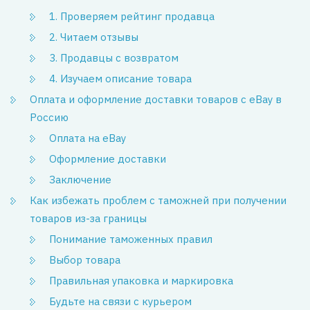
1. Проверяем рейтинг продавца
2. Читаем отзывы
3. Продавцы с возвратом
4. Изучаем описание товара
Оплата и оформление доставки товаров с eBay в
Россию
Оплата на eBay
Оформление доставки
Заключение
Как избежать проблем с таможней при получении
товаров из-за границы
Понимание таможенных правил
Выбор товара
Правильная упаковка и маркировка
Будьте на связи с курьером