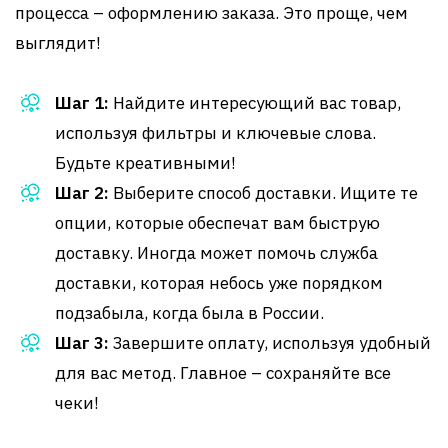
процесса – оформлению заказа. Это проще, чем
выглядит!
Шаг 1:
Найдите интересующий вас товар,
используя фильтры и ключевые слова.
Будьте креативными!
Шаг 2:
Выберите способ доставки. Ищите те
опции, которые обеспечат вам быструю
доставку. Иногда может помочь служба
доставки, которая небось уже порядком
подзабыла, когда была в России.
Шаг 3:
Завершите оплату, используя удобный
для вас метод. Главное – сохраняйте все
чеки!