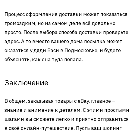
Процесс оформления доставки может показаться
громоздким, но на самом деле всё довольно
просто. После выбора способа доставки проверьте
адрес. А то вместо вашего дома посылка может
оказаться у дяди Васи в Подмосковье, и будете
объяснять, как она туда попала.
Заключение
В общем, заказывая товары с eBay, главное –
знание и внимание к деталям. С этими простыми
шагами вы сможете легко и приятно отправиться
в своё онлайн-путешествие. Пусть ваш шопинг