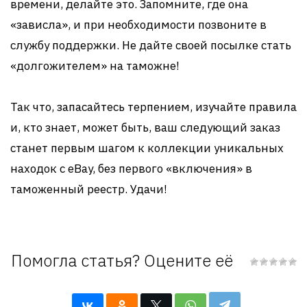
времени, делайте это. Запомните, где она
«зависла», и при необходимости позвоните в
службу поддержки. Не дайте своей посылке стать
«долгожителем» на таможне!
Так что, запасайтесь терпением, изучайте правила
и, кто знает, может быть, ваш следующий заказ
станет первым шагом к коллекции уникальных
находок с eBay, без первого «включения» в
таможенный реестр. Удачи!
Помогла статья? Оцените её