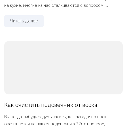
на кухне, многие из нас сталкиваются с вопросом: ...
Читать далее
Как очистить подсвечник от воска
Вы когда-нибудь задумывались, как загадочно воск
оказывается на вашем подсвечнике? Этот вопрос,