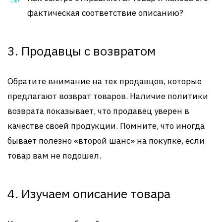
фактическая соответствие описанию?
3. Продавцы с возвратом
Обратите внимание на тех продавцов, которые
предлагают возврат товаров. Наличие политики
возврата показывает, что продавец уверен в
качестве своей продукции. Помните, что иногда
бывает полезно «второй шанс» на покупке, если
товар вам не подошел.
4. Изучаем описание товара