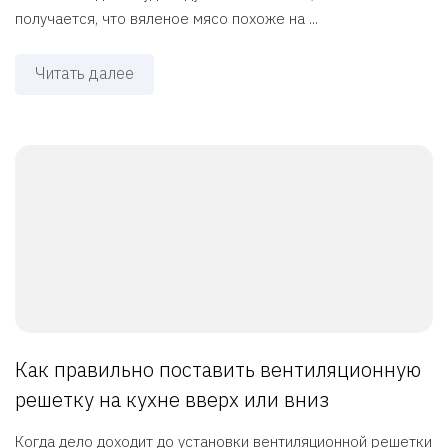
получается, что вяленое мясо похоже на ...
Читать далее
Как правильно поставить вентиляционную
решетку на кухне вверх или вниз
Когда дело доходит до установки вентиляционной решетки