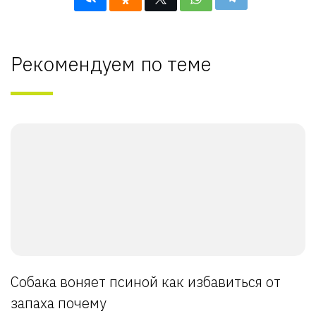
Рекомендуем по теме
Собака воняет псиной как избавиться от
запаха почему