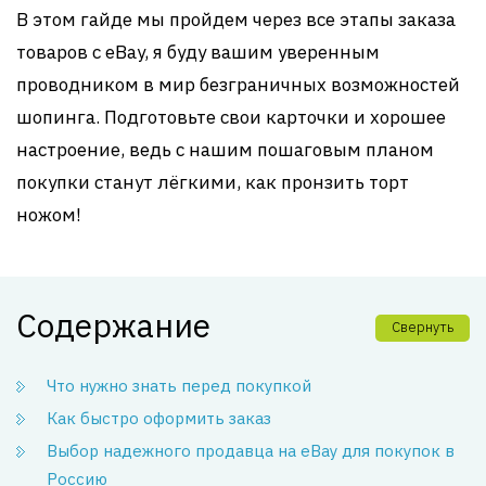
В этом гайде мы пройдем через все этапы заказа
товаров с eBay, я буду вашим уверенным
проводником в мир безграничных возможностей
шопинга. Подготовьте свои карточки и хорошее
настроение, ведь с нашим пошаговым планом
покупки станут лёгкими, как пронзить торт
ножом!
Содержание
Свернуть
Что нужно знать перед покупкой
Как быстро оформить заказ
Выбор надежного продавца на eBay для покупок в
Россию