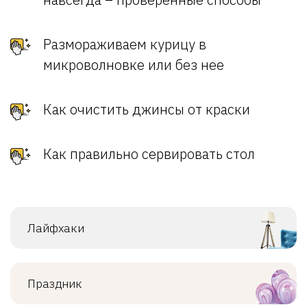
Размораживаем курицу в
микроволновке или без нее
Как очистить джинсы от краски
Как правильно сервировать стол
Лайфхаки
Праздник