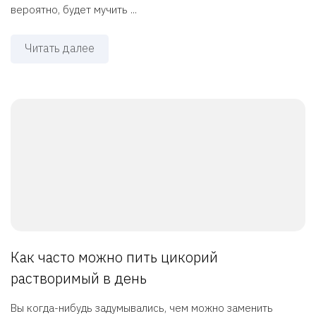
вероятно, будет мучить ...
Читать далее
Как часто можно пить цикорий
растворимый в день
Вы когда-нибудь задумывались, чем можно заменить