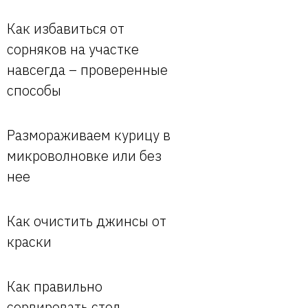
Как избавиться от
сорняков на участке
навсегда – проверенные
способы
Размораживаем курицу в
микроволновке или без
нее
Как очистить джинсы от
краски
Как правильно
сервировать стол