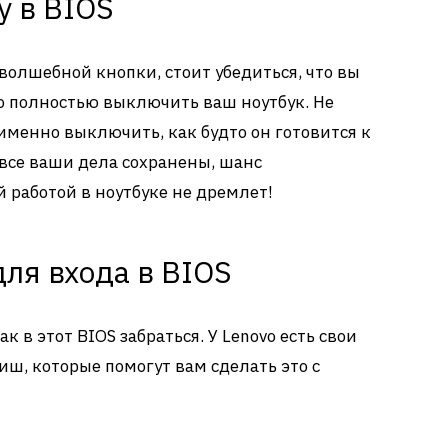
у в BIOS
волшебной кнопки, стоит убедиться, что вы
но полностью выключить ваш ноутбук. Не
именно выключить, как будто он готовится к
 все ваши дела сохранены, шанс
 работой в ноутбуке не дремлет!
ля входа в BIOS
 в этот BIOS забраться. У Lenovo есть свои
, которые помогут вам сделать это с