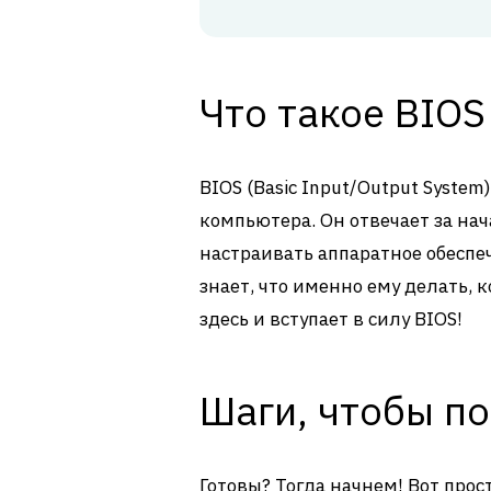
Что такое BIOS
BIOS (Basic Input/Output System
компьютера. Он отвечает за на
настраивать аппаратное обеспе
знает, что именно ему делать,
здесь и вступает в силу BIOS!
Шаги, чтобы по
Готовы? Тогда начнем! Вот прос